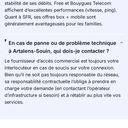
stabilité de ses débits. Free et Bouygues Telecom
affichent d’excellentes performances (vitesse, ping).
Quant à SFR, ses offres box + mobile sont
généralement avantageuses pour les familles.
En cas de panne ou de problème technique
à Artalens-Souin, qui dois-je contacter ?
Le fournisseur d’accès commercial est toujours votre
interlocuteur en cas de soucis sur votre connexion.
Bien qu’il ne soit pas toujours responsable du réseau,
sa responsabilité contractuelle l’oblige à prendre en
charge votre demande (en contactant l’opérateur
d’infrastructure si besoin) et à rétablir au plus vite vos
services.