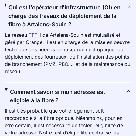
Qui est l'opérateur d'infrastructure (OI) en
charge des travaux de déploiement de la
fibre à Artalens-Souin ?
Le réseau FTTH de Artalens-Souin est mutualisé et
géré par Orange. Il est en charge de la mise en oeuvre
technique des noeuds de raccordement optique, du
déploiement des fourreaux, de l'installation des points
de branchement (PMZ, PBO…) et de la maintenance du
réseau.
Comment savoir si mon adresse est
éligible à la fibre ?
Il est très probable que votre logement soit
raccordable à la fibre optique. Néanmoins, pour en
être certain, il est nécessaire de tester l’éligibilité de
votre adresse. Notre test d’éligibilité centralise les