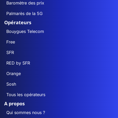
Baromètre des prix
Palmarès de la 5G
Opérateurs
Bouygues Telecom
Free
SFR
RED by SFR
Orange
Sosh
Tous les opérateurs
A propos
Qui sommes nous ?