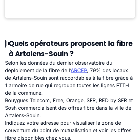
Quels opérateurs proposent la fibre
à Artalens-Souin ?
Selon les données du dernier observatoire du
déploiement de la fibre de l’
ARCEP
, 79% des locaux
de Artalens-Souin sont raccordables à la fibre grâce à
1 armoire de rue qui regroupe toutes les lignes FTTH
de la commune.
Bouygues Telecom, Free, Orange, SFR, RED by SFR et
Sosh commercialisent des offres fibre dans la ville de
Artalens-Souin.
Indiquez votre adresse pour visualiser la zone de
couverture du point de mutualisation et voir les offres
fibre disponibles chez vous.