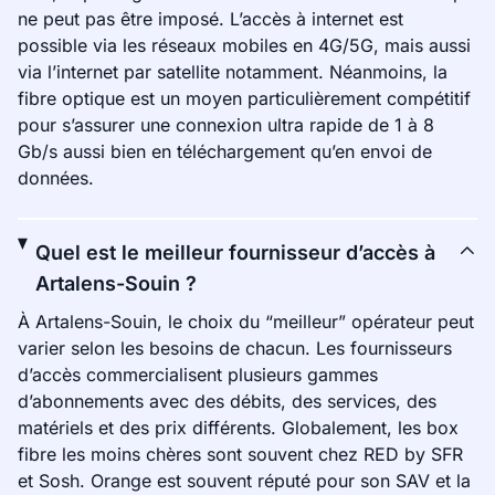
ne peut pas être imposé. L’accès à internet est
possible via les réseaux mobiles en 4G/5G, mais aussi
via l’internet par satellite notamment. Néanmoins, la
fibre optique est un moyen particulièrement compétitif
pour s’assurer une connexion ultra rapide de 1 à 8
Gb/s aussi bien en téléchargement qu’en envoi de
données.
Quel est le meilleur fournisseur d’accès à
Artalens-Souin ?
À Artalens-Souin, le choix du “meilleur” opérateur peut
varier selon les besoins de chacun. Les fournisseurs
d’accès commercialisent plusieurs gammes
d’abonnements avec des débits, des services, des
matériels et des prix différents. Globalement, les box
fibre les moins chères sont souvent chez RED by SFR
et Sosh. Orange est souvent réputé pour son SAV et la