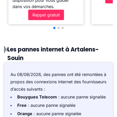
disposition pour vous guider
dans vos démarches.
Rappel gratuit
Les pannes internet à Artalens-
Souin
Au 08/08/2026, des pannes ont été remontées à
propos des connexions internet des fournisseurs
d’accès suivants :
Bouygues Telecom
: aucune panne signalée
Free
: aucune panne signalée
Orange
: aucune panne signalée