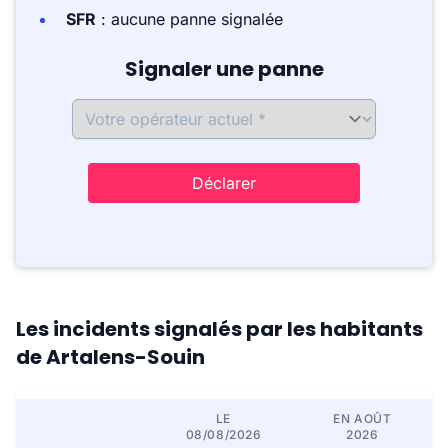
SFR
: aucune panne signalée
Signaler une panne
Déclarer
Les incidents signalés par les habitants
de Artalens-Souin
LE
EN AOÛT
08/08/2026
2026