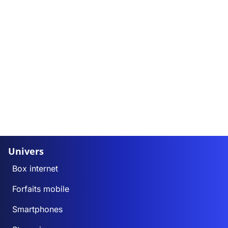
Univers
Box internet
Forfaits mobile
Smartphones