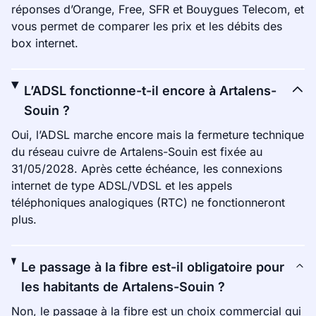
réponses d’Orange, Free, SFR et Bouygues Telecom, et
vous permet de comparer les prix et les débits des
box internet.
L’ADSL fonctionne-t-il encore à Artalens-
Souin ?
Oui, l’ADSL marche encore mais la fermeture technique
du réseau cuivre de Artalens-Souin est fixée au
31/05/2028. Après cette échéance, les connexions
internet de type ADSL/VDSL et les appels
téléphoniques analogiques (RTC) ne fonctionneront
plus.
Le passage à la fibre est-il obligatoire pour
les habitants de Artalens-Souin ?
Non, le passage à la fibre est un choix commercial qui