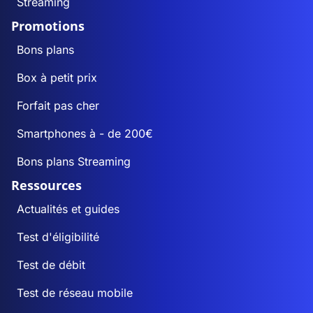
Streaming
Promotions
Bons plans
Box à petit prix
Forfait pas cher
Smartphones à - de 200€
Bons plans Streaming
Ressources
Actualités et guides
Test d'éligibilité
Test de débit
Test de réseau mobile