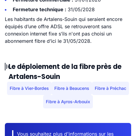
Fermeture technique :
31/05/2028
Les habitants de Artalens-Souin qui seraient encore
équipés d’une offre ADSL se retrouveront sans
connexion internet fixe s’ils n'ont pas choisi un
abonnement fibre d’ici le 31/05/2028.
Le déploiement de la fibre près de
Artalens-Souin
Fibre à Vier-Bordes
Fibre à Beaucens
Fibre à Préchac
Fibre à Ayros-Arbouix
Vous souhaitez plus d'informations sur les