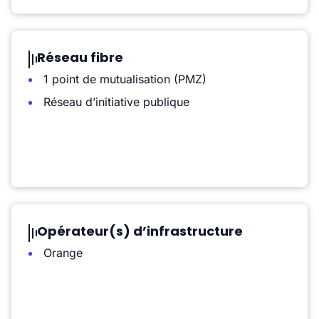
Réseau fibre
1 point de mutualisation (PMZ)
Réseau d’initiative publique
Opérateur(s) d’infrastructure
Orange