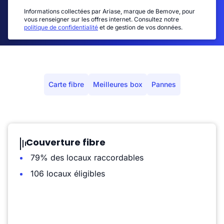
Informations collectées par Ariase, marque de Bemove, pour
vous renseigner sur les offres internet. Consultez notre
politique de confidentialité
et de gestion de vos données.
Carte fibre
Meilleures box
Pannes
Couverture fibre
79% des locaux raccordables
106 locaux éligibles