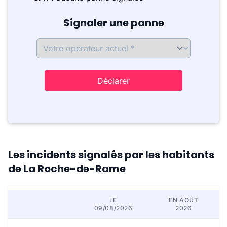
Signaler une panne
Déclarer
Les incidents signalés par les habitants
de La Roche-de-Rame
LE
EN AOÛT
09/08/2026
2026