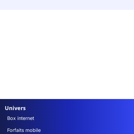
Univers
Box internet
Forfaits mobile