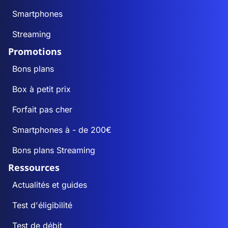
Smartphones
Streaming
Promotions
Bons plans
Box à petit prix
Forfait pas cher
Smartphones à - de 200€
Bons plans Streaming
Ressources
Actualités et guides
Test d'éligibilité
Test de débit