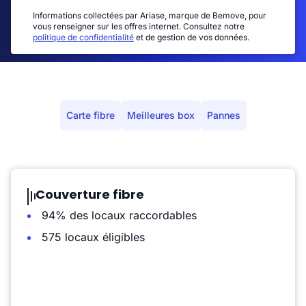
Informations collectées par Ariase, marque de Bemove, pour
vous renseigner sur les offres internet. Consultez notre
politique de confidentialité
et de gestion de vos données.
Carte fibre
Meilleures box
Pannes
Couverture fibre
94% des locaux raccordables
575 locaux éligibles