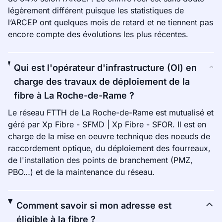
légèrement différent puisque les statistiques de
l’ARCEP ont quelques mois de retard et ne tiennent pas
encore compte des évolutions les plus récentes.
Qui est l'opérateur d'infrastructure (OI) en
charge des travaux de déploiement de la
fibre à La Roche-de-Rame ?
Le réseau FTTH de La Roche-de-Rame est mutualisé et
géré par Xp Fibre - SFMD | Xp Fibre - SFOR. Il est en
charge de la mise en oeuvre technique des noeuds de
raccordement optique, du déploiement des fourreaux,
de l'installation des points de branchement (PMZ,
PBO…) et de la maintenance du réseau.
Comment savoir si mon adresse est
éligible à la fibre ?