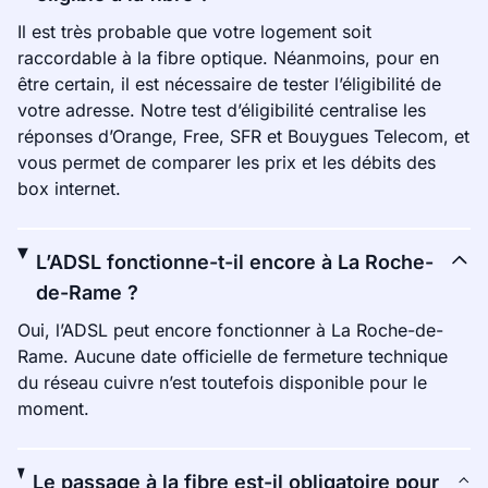
Il est très probable que votre logement soit
raccordable à la fibre optique. Néanmoins, pour en
être certain, il est nécessaire de tester l’éligibilité de
votre adresse. Notre test d’éligibilité centralise les
réponses d’Orange, Free, SFR et Bouygues Telecom, et
vous permet de comparer les prix et les débits des
box internet.
L’ADSL fonctionne-t-il encore à La Roche-
de-Rame ?
Oui, l’ADSL peut encore fonctionner à La Roche-de-
Rame. Aucune date officielle de fermeture technique
du réseau cuivre n’est toutefois disponible pour le
moment.
Le passage à la fibre est-il obligatoire pour