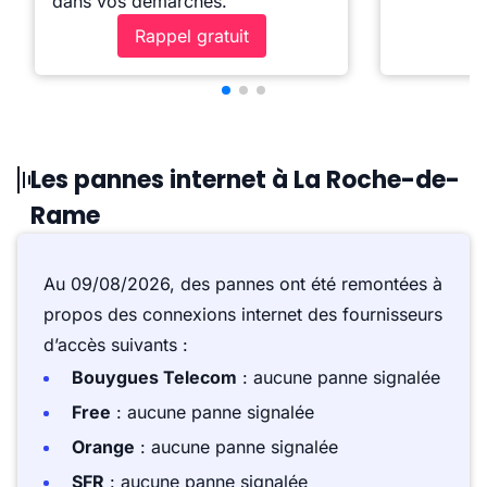
dans vos démarches.
Rappel gratuit
Les pannes internet à La Roche-de-
Rame
Au 09/08/2026, des pannes ont été remontées à
propos des connexions internet des fournisseurs
d’accès suivants :
Bouygues Telecom
: aucune panne signalée
Free
: aucune panne signalée
Orange
: aucune panne signalée
SFR
: aucune panne signalée