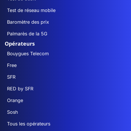
Test de réseau mobile
Baromètre des prix
Palmarès de la 5G
Opérateurs
Bouygues Telecom
Free
SFR
RED by SFR
Orange
Sosh
Tous les opérateurs