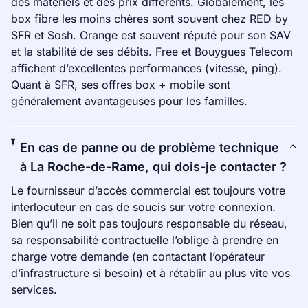
des matériels et des prix différents. Globalement, les
box fibre les moins chères sont souvent chez RED by
SFR et Sosh. Orange est souvent réputé pour son SAV
et la stabilité de ses débits. Free et Bouygues Telecom
affichent d’excellentes performances (vitesse, ping).
Quant à SFR, ses offres box + mobile sont
généralement avantageuses pour les familles.
En cas de panne ou de problème technique
à La Roche-de-Rame, qui dois-je contacter ?
Le fournisseur d’accès commercial est toujours votre
interlocuteur en cas de soucis sur votre connexion.
Bien qu’il ne soit pas toujours responsable du réseau,
sa responsabilité contractuelle l’oblige à prendre en
charge votre demande (en contactant l’opérateur
d’infrastructure si besoin) et à rétablir au plus vite vos
services.