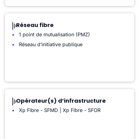
Réseau fibre
1 point de mutualisation (PMZ)
Réseau d’initiative publique
Opérateur(s) d’infrastructure
Xp Fibre - SFMD | Xp Fibre - SFOR