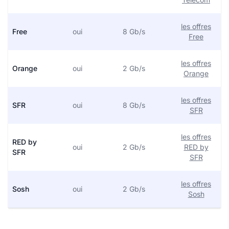
les offres
Free
oui
8 Gb/s
Free
les offres
Orange
oui
2 Gb/s
Orange
les offres
SFR
oui
8 Gb/s
SFR
les offres
RED by
oui
2 Gb/s
RED by
SFR
SFR
les offres
Sosh
oui
2 Gb/s
Sosh