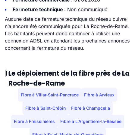
Fermeture technique :
Non communiqué
Aucune date de fermeture technique du réseau cuivre
n’a encore été communiquée pour La Roche-de-Rame.
Les habitants peuvent donc continuer à utiliser une
connexion ADSL en attendant les prochaines annonces
concernant la fermeture du réseau.
Le déploiement de la fibre près de La
Roche-de-Rame
Fibre à Villar-Saint-Pancrace
Fibre à Arvieux
Fibre à Saint-Crépin
Fibre à Champcella
Fibre à Freissinières
Fibre à L'Argentière-la-Bessée
Fibre à Saint-Martin-de-Queyrières