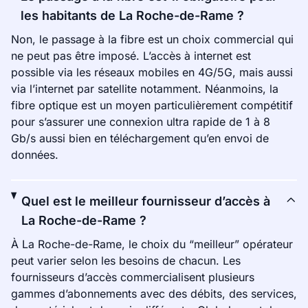
les habitants de La Roche-de-Rame ?
Non, le passage à la fibre est un choix commercial qui
ne peut pas être imposé. L’accès à internet est
possible via les réseaux mobiles en 4G/5G, mais aussi
via l’internet par satellite notamment. Néanmoins, la
fibre optique est un moyen particulièrement compétitif
pour s’assurer une connexion ultra rapide de 1 à 8
Gb/s aussi bien en téléchargement qu’en envoi de
données.
Quel est le meilleur fournisseur d’accès à
La Roche-de-Rame ?
À La Roche-de-Rame, le choix du “meilleur” opérateur
peut varier selon les besoins de chacun. Les
fournisseurs d’accès commercialisent plusieurs
gammes d’abonnements avec des débits, des services,