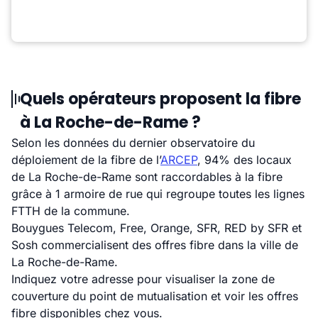
Quels opérateurs proposent la fibre
à La Roche-de-Rame ?
Selon les données du dernier observatoire du
déploiement de la fibre de l’
ARCEP
, 94% des locaux
de La Roche-de-Rame sont raccordables à la fibre
grâce à 1 armoire de rue qui regroupe toutes les lignes
FTTH de la commune.
Bouygues Telecom, Free, Orange, SFR, RED by SFR et
Sosh commercialisent des offres fibre dans la ville de
La Roche-de-Rame.
Indiquez votre adresse pour visualiser la zone de
couverture du point de mutualisation et voir les offres
fibre disponibles chez vous.