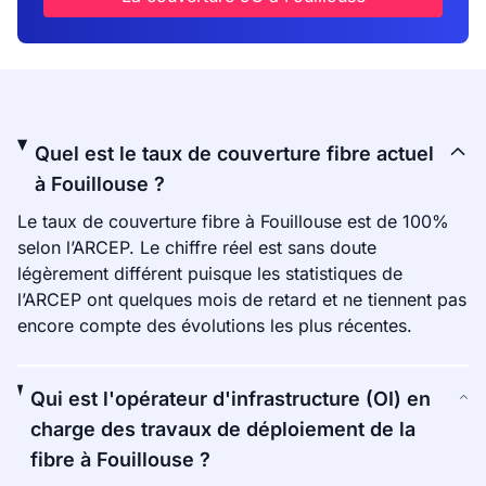
Quel est le taux de couverture fibre actuel
à Fouillouse ?
Le taux de couverture fibre à Fouillouse est de 100%
selon l’ARCEP. Le chiffre réel est sans doute
légèrement différent puisque les statistiques de
l’ARCEP ont quelques mois de retard et ne tiennent pas
encore compte des évolutions les plus récentes.
Qui est l'opérateur d'infrastructure (OI) en
charge des travaux de déploiement de la
fibre à Fouillouse ?