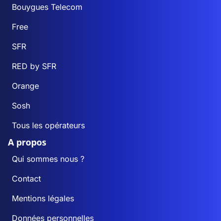
Bouygues Telecom
Free
SFR
RED by SFR
Orange
Sosh
Tous les opérateurs
A propos
Qui sommes nous ?
Contact
Mentions légales
Données personnelles