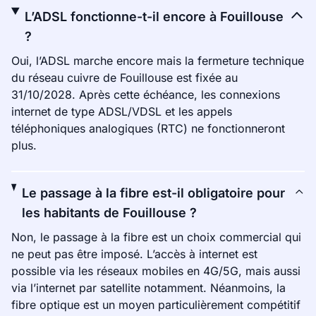
L’ADSL fonctionne-t-il encore à Fouillouse
?
Oui, l’ADSL marche encore mais la fermeture technique
du réseau cuivre de Fouillouse est fixée au
31/10/2028. Après cette échéance, les connexions
internet de type ADSL/VDSL et les appels
téléphoniques analogiques (RTC) ne fonctionneront
plus.
Le passage à la fibre est-il obligatoire pour
les habitants de Fouillouse ?
Non, le passage à la fibre est un choix commercial qui
ne peut pas être imposé. L’accès à internet est
possible via les réseaux mobiles en 4G/5G, mais aussi
via l’internet par satellite notamment. Néanmoins, la
fibre optique est un moyen particulièrement compétitif