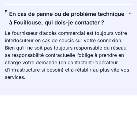
En cas de panne ou de problème technique
à Fouillouse, qui dois-je contacter ?
Le fournisseur d’accès commercial est toujours votre
interlocuteur en cas de soucis sur votre connexion.
Bien qu’il ne soit pas toujours responsable du réseau,
sa responsabilité contractuelle l’oblige à prendre en
charge votre demande (en contactant l’opérateur
d’infrastructure si besoin) et à rétablir au plus vite vos
services.