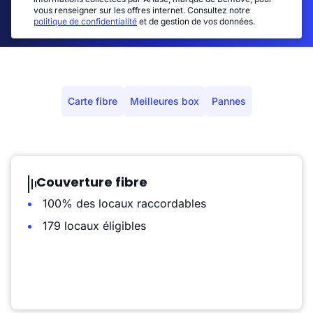
vous renseigner sur les offres internet. Consultez notre
politique de confidentialité
et de gestion de vos données.
Carte fibre
Meilleures box
Pannes
Couverture fibre
100% des locaux raccordables
179 locaux éligibles