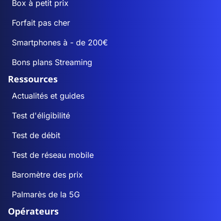
Box à petit prix
Forfait pas cher
Smartphones à - de 200€
Bons plans Streaming
Ressources
Actualités et guides
Test d'éligibilité
Test de débit
Test de réseau mobile
Baromètre des prix
Palmarès de la 5G
Opérateurs