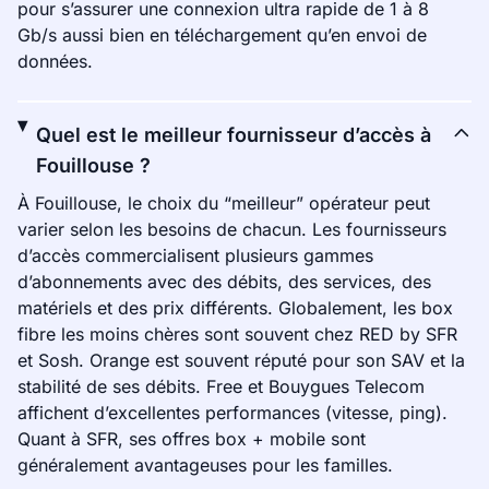
pour s’assurer une connexion ultra rapide de 1 à 8
Gb/s aussi bien en téléchargement qu’en envoi de
données.
Quel est le meilleur fournisseur d’accès à
Fouillouse ?
À Fouillouse, le choix du “meilleur” opérateur peut
varier selon les besoins de chacun. Les fournisseurs
d’accès commercialisent plusieurs gammes
d’abonnements avec des débits, des services, des
matériels et des prix différents. Globalement, les box
fibre les moins chères sont souvent chez RED by SFR
et Sosh. Orange est souvent réputé pour son SAV et la
stabilité de ses débits. Free et Bouygues Telecom
affichent d’excellentes performances (vitesse, ping).
Quant à SFR, ses offres box + mobile sont
généralement avantageuses pour les familles.