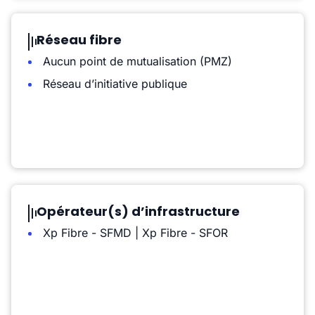
Réseau fibre
Aucun point de mutualisation (PMZ)
Réseau d’initiative publique
Opérateur(s) d’infrastructure
Xp Fibre - SFMD | Xp Fibre - SFOR