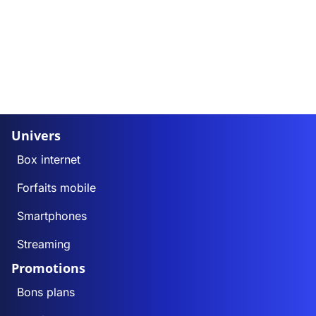
Univers
Box internet
Forfaits mobile
Smartphones
Streaming
Promotions
Bons plans