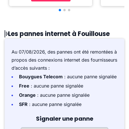
Les pannes internet à Fouillouse
Au 07/08/2026, des pannes ont été remontées à
propos des connexions internet des fournisseurs
d’accès suivants :
Bouygues Telecom
: aucune panne signalée
Free
: aucune panne signalée
Orange
: aucune panne signalée
SFR
: aucune panne signalée
Signaler une panne