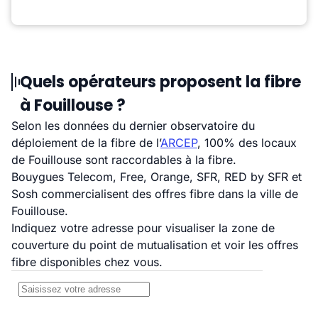
Quels opérateurs proposent la fibre
à Fouillouse ?
Selon les données du dernier observatoire du
déploiement de la fibre de l’
ARCEP
, 100% des locaux
de Fouillouse sont raccordables à la fibre.
Bouygues Telecom, Free, Orange, SFR, RED by SFR et
Sosh commercialisent des offres fibre dans la ville de
Fouillouse.
Indiquez votre adresse pour visualiser la zone de
couverture du point de mutualisation et voir les offres
fibre disponibles chez vous.