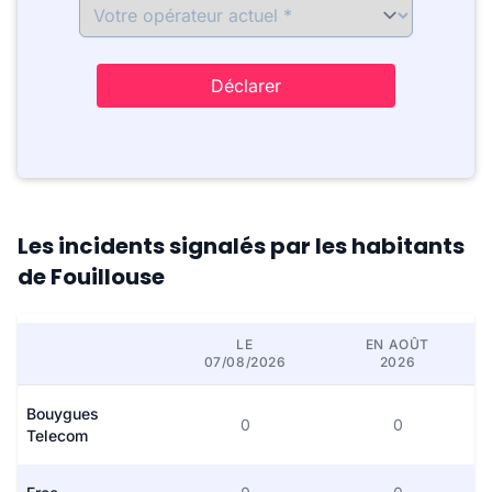
Déclarer
Les incidents signalés par les habitants
de Fouillouse
LE
EN AOÛT
07/08/2026
2026
Bouygues
0
0
Telecom