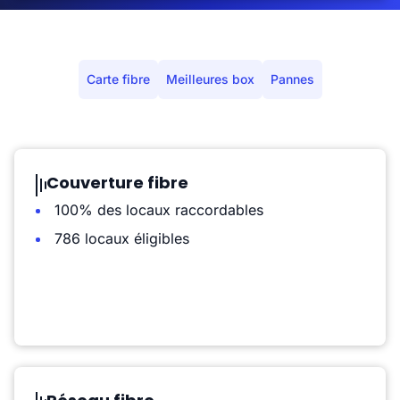
Carte fibre
Meilleures box
Pannes
Couverture fibre
100% des locaux raccordables
786 locaux éligibles