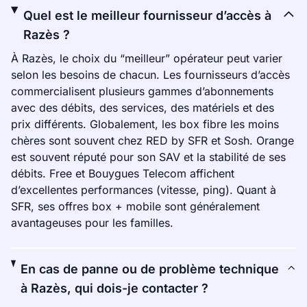
Quel est le meilleur fournisseur d’accès à
Razès ?
À Razès, le choix du “meilleur” opérateur peut varier
selon les besoins de chacun. Les fournisseurs d’accès
commercialisent plusieurs gammes d’abonnements
avec des débits, des services, des matériels et des
prix différents. Globalement, les box fibre les moins
chères sont souvent chez RED by SFR et Sosh. Orange
est souvent réputé pour son SAV et la stabilité de ses
débits. Free et Bouygues Telecom affichent
d’excellentes performances (vitesse, ping). Quant à
SFR, ses offres box + mobile sont généralement
avantageuses pour les familles.
En cas de panne ou de problème technique
à Razès, qui dois-je contacter ?