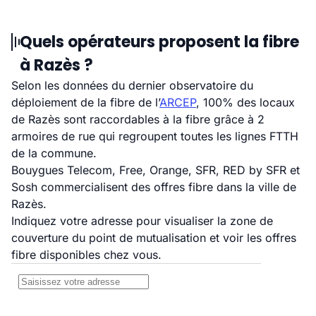
Quels opérateurs proposent la fibre
à Razès ?
Selon les données du dernier observatoire du
déploiement de la fibre de l’
ARCEP
, 100% des locaux
de Razès sont raccordables à la fibre grâce à 2
armoires de rue qui regroupent toutes les lignes FTTH
de la commune.
Bouygues Telecom, Free, Orange, SFR, RED by SFR et
Sosh commercialisent des offres fibre dans la ville de
Razès.
Indiquez votre adresse pour visualiser la zone de
couverture du point de mutualisation et voir les offres
fibre disponibles chez vous.