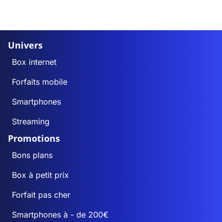
Univers
Box internet
Forfaits mobile
Smartphones
Streaming
Promotions
Bons plans
Box à petit prix
Forfait pas cher
Smartphones à - de 200€