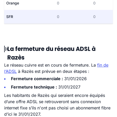
Orange
0
0
SFR
0
0
La fermeture du réseau ADSL à
Razès
Le réseau cuivre est en cours de fermeture. La
fin de
l’ADSL
à Razès est prévue en deux étapes :
Fermeture commerciale :
31/01/2026
Fermeture technique :
31/01/2027
Les habitants de Razès qui seraient encore équipés
d’une offre ADSL se retrouveront sans connexion
internet fixe s’ils n'ont pas choisi un abonnement fibre
d’ici le 31/01/2027.