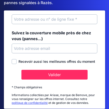
pannes signalées à Razès.
Suivez la couverture mobile près de chez
vous (pannes...)
Recevoir aussi les meilleures offres du moment
Valider
* Champs obligatoires
Informations collectées par Ariase, marque de Bemove, pour
vous renseigner sur les offres internet. Consultez notre
politique de confidentialité
et de gestion de vos données.