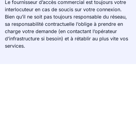
Le fournisseur d’accès commercial est toujours votre
interlocuteur en cas de soucis sur votre connexion.
Bien qu’il ne soit pas toujours responsable du réseau,
sa responsabilité contractuelle l’oblige à prendre en
charge votre demande (en contactant l’opérateur
d’infrastructure si besoin) et à rétablir au plus vite vos
services.