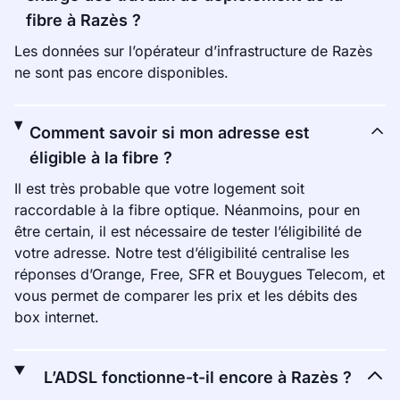
fibre à Razès ?
Les données sur l’opérateur d’infrastructure de Razès
ne sont pas encore disponibles.
Comment savoir si mon adresse est
éligible à la fibre ?
Il est très probable que votre logement soit
raccordable à la fibre optique. Néanmoins, pour en
être certain, il est nécessaire de tester l’éligibilité de
votre adresse. Notre test d’éligibilité centralise les
réponses d’Orange, Free, SFR et Bouygues Telecom, et
vous permet de comparer les prix et les débits des
box internet.
L’ADSL fonctionne-t-il encore à Razès ?