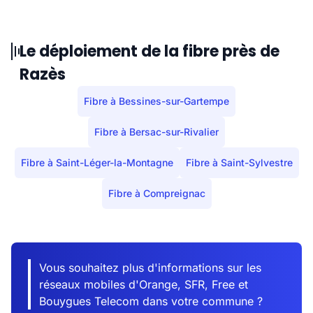
Le déploiement de la fibre près de
Razès
Fibre à Bessines-sur-Gartempe
Fibre à Bersac-sur-Rivalier
Fibre à Saint-Léger-la-Montagne
Fibre à Saint-Sylvestre
Fibre à Compreignac
Vous souhaitez plus d'informations sur les
réseaux mobiles d'Orange, SFR, Free et
Bouygues Telecom dans votre commune ?