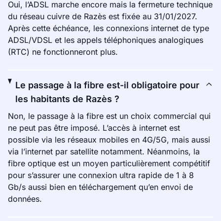
Oui, l’ADSL marche encore mais la fermeture technique
du réseau cuivre de Razès est fixée au 31/01/2027.
Après cette échéance, les connexions internet de type
ADSL/VDSL et les appels téléphoniques analogiques
(RTC) ne fonctionneront plus.
Le passage à la fibre est-il obligatoire pour
les habitants de Razès ?
Non, le passage à la fibre est un choix commercial qui
ne peut pas être imposé. L’accès à internet est
possible via les réseaux mobiles en 4G/5G, mais aussi
via l’internet par satellite notamment. Néanmoins, la
fibre optique est un moyen particulièrement compétitif
pour s’assurer une connexion ultra rapide de 1 à 8
Gb/s aussi bien en téléchargement qu’en envoi de
données.