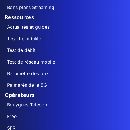
Bons plans Streaming
Ressources
Actualités et guides
Test d'éligibilité
Test de débit
Test de réseau mobile
Baromètre des prix
Palmarès de la 5G
Opérateurs
Bouygues Telecom
Free
SFR