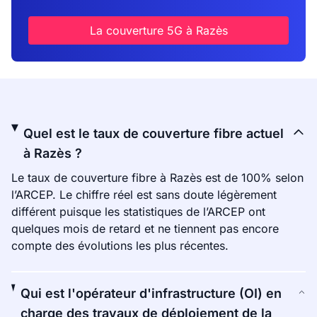
La couverture 5G à Razès
Quel est le taux de couverture fibre actuel
à Razès ?
Le taux de couverture fibre à Razès est de 100% selon
l’ARCEP. Le chiffre réel est sans doute légèrement
différent puisque les statistiques de l’ARCEP ont
quelques mois de retard et ne tiennent pas encore
compte des évolutions les plus récentes.
Qui est l'opérateur d'infrastructure (OI) en
charge des travaux de déploiement de la