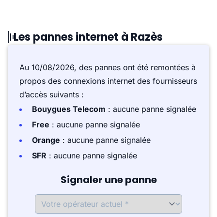
Les pannes internet à Razès
Au 10/08/2026, des pannes ont été remontées à
propos des connexions internet des fournisseurs
d’accès suivants :
Bouygues Telecom
: aucune panne signalée
Free
: aucune panne signalée
Orange
: aucune panne signalée
SFR
: aucune panne signalée
Signaler une panne