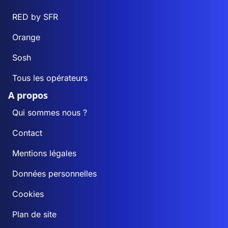
RED by SFR
Orange
Sosh
Tous les opérateurs
A propos
Qui sommes nous ?
Contact
Mentions légales
Données personnelles
Cookies
Plan de site