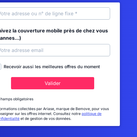
uivez la couverture mobile près de chez vous
annes...)
Recevoir aussi les meilleures offres du moment
Valider
Champs obligatoires
formations collectées par Ariase, marque de Bemove, pour vous
nseigner sur les offres internet. Consultez notre
politique de
fidentialité
et de gestion de vos données.