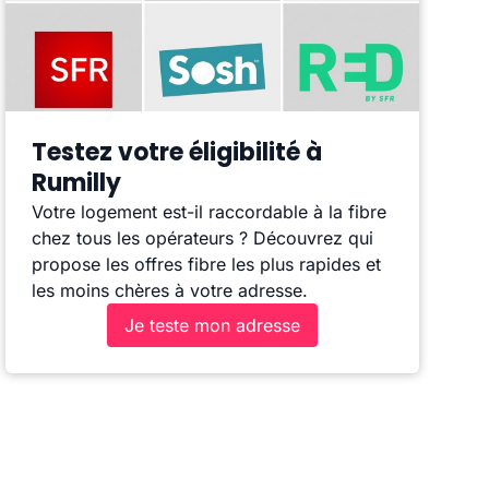
Testez votre éligibilité à
Rumilly
Votre logement est-il raccordable à la fibre
chez tous les opérateurs ? Découvrez qui
propose les offres fibre les plus rapides et
les moins chères à votre adresse.
Je teste mon adresse