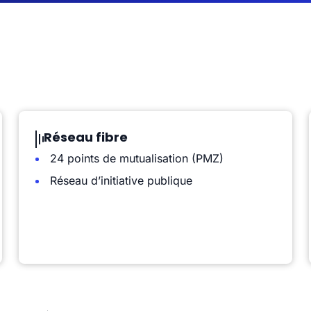
Réseau fibre
24 points de mutualisation (PMZ)
Réseau d’initiative publique