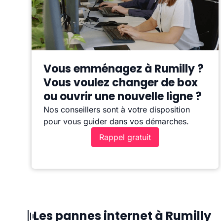
Vous emménagez à Rumilly ?
Vous voulez changer de box
ou ouvrir une nouvelle ligne ?
Nos conseillers sont à votre disposition
pour vous guider dans vos démarches.
Rappel gratuit
Les pannes internet à Rumilly