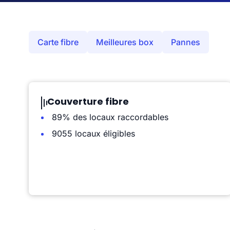
Carte fibre
Meilleures box
Pannes
Couverture fibre
89% des locaux raccordables
9055 locaux éligibles