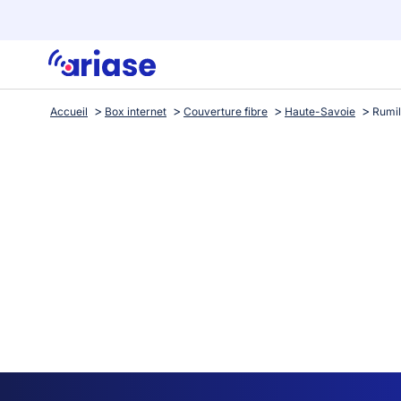
Accueil
Box internet
Couverture fibre
Haute-Savoie
Rumil