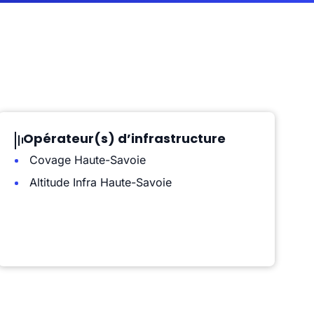
Opérateur(s) d’infrastructure
Covage Haute-Savoie
Altitude Infra Haute-Savoie