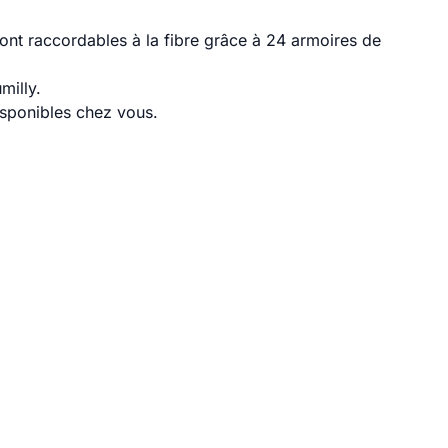
ont raccordables à la fibre grâce à 24 armoires de
milly.
disponibles chez vous.