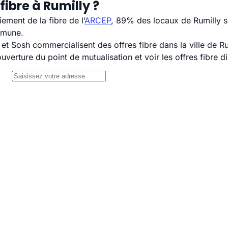
ibre à Rumilly ?
ement de la fibre de l’
ARCEP
, 89% des locaux de Rumilly s
mmune.
 Sosh commercialisent des offres fibre dans la ville de Ru
uverture du point de mutualisation et voir les offres fibre 