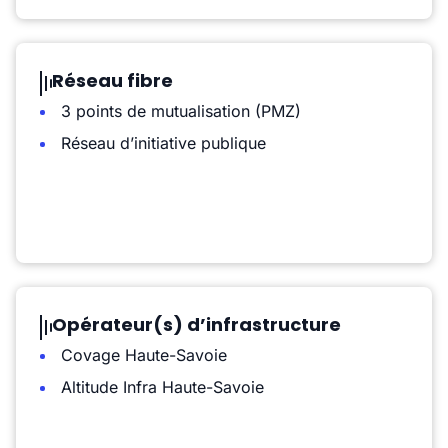
Réseau fibre
3 points de mutualisation (PMZ)
Réseau d’initiative publique
Opérateur(s) d’infrastructure
Covage Haute-Savoie
Altitude Infra Haute-Savoie