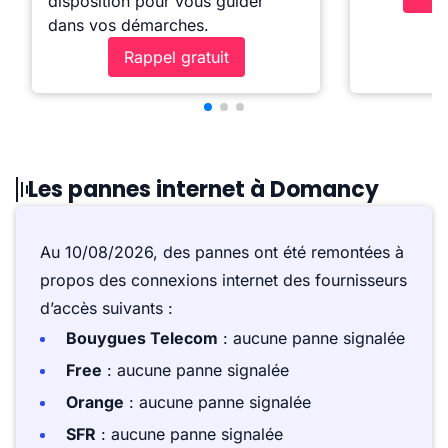
disposition pour vous guider
dans vos démarches.
Rappel gratuit
Les pannes internet à Domancy
Au 10/08/2026, des pannes ont été remontées à
propos des connexions internet des fournisseurs
d’accès suivants :
Bouygues Telecom
: aucune panne signalée
Free
: aucune panne signalée
Orange
: aucune panne signalée
SFR
: aucune panne signalée