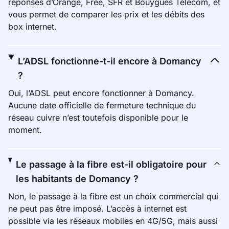
réponses d’Orange, Free, SFR et Bouygues Telecom, et
vous permet de comparer les prix et les débits des
box internet.
L’ADSL fonctionne-t-il encore à Domancy
?
Oui, l’ADSL peut encore fonctionner à Domancy.
Aucune date officielle de fermeture technique du
réseau cuivre n’est toutefois disponible pour le
moment.
Le passage à la fibre est-il obligatoire pour
les habitants de Domancy ?
Non, le passage à la fibre est un choix commercial qui
ne peut pas être imposé. L’accès à internet est
possible via les réseaux mobiles en 4G/5G, mais aussi