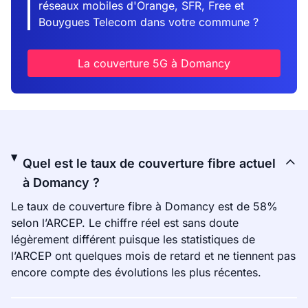
réseaux mobiles d'Orange, SFR, Free et
Bouygues Telecom dans votre commune ?
La couverture 5G à Domancy
Quel est le taux de couverture fibre actuel
à Domancy ?
Le taux de couverture fibre à Domancy est de 58%
selon l’ARCEP. Le chiffre réel est sans doute
légèrement différent puisque les statistiques de
l’ARCEP ont quelques mois de retard et ne tiennent pas
encore compte des évolutions les plus récentes.