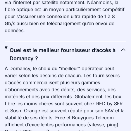
via l’internet par satellite notamment. Néanmoins, la
fibre optique est un moyen particulièrement compétitif
pour s’assurer une connexion ultra rapide de 1 à 8
Gb/s aussi bien en téléchargement qu’en envoi de
données.
Quel est le meilleur fournisseur d’accès à
Domancy ?
À Domancy, le choix du “meilleur” opérateur peut
varier selon les besoins de chacun. Les fournisseurs
d’accès commercialisent plusieurs gammes
d’abonnements avec des débits, des services, des
matériels et des prix différents. Globalement, les box
fibre les moins chères sont souvent chez RED by SFR
et Sosh. Orange est souvent réputé pour son SAV et la
stabilité de ses débits. Free et Bouygues Telecom
affichent d’excellentes performances (vitesse, ping).