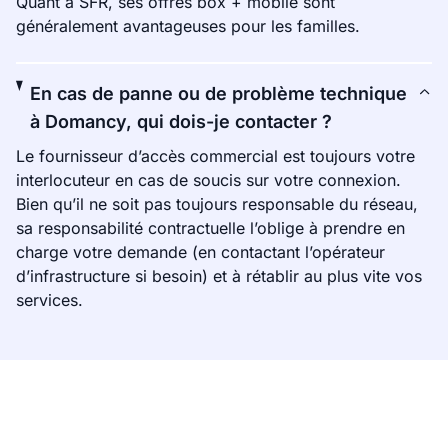
Quant à SFR, ses offres box + mobile sont
généralement avantageuses pour les familles.
En cas de panne ou de problème technique
à Domancy, qui dois-je contacter ?
Le fournisseur d’accès commercial est toujours votre
interlocuteur en cas de soucis sur votre connexion.
Bien qu’il ne soit pas toujours responsable du réseau,
sa responsabilité contractuelle l’oblige à prendre en
charge votre demande (en contactant l’opérateur
d’infrastructure si besoin) et à rétablir au plus vite vos
services.