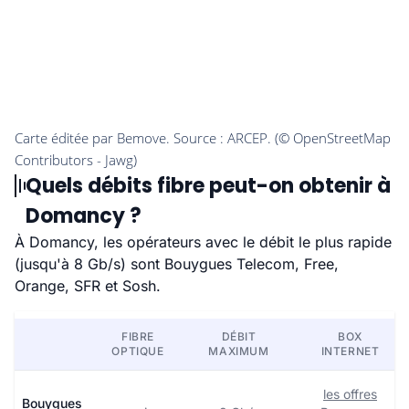
Quels débits fibre peut-on obtenir à
Domancy ?
À Domancy, les opérateurs avec le débit le plus rapide
(jusqu'à 8 Gb/s) sont Bouygues Telecom, Free,
Orange, SFR et Sosh.
FIBRE
DÉBIT
BOX
OPTIQUE
MAXIMUM
INTERNET
les offres
Bouygues