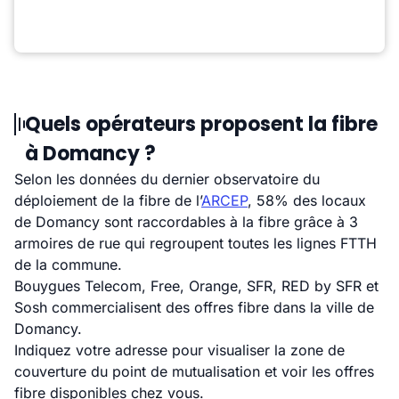
Quels opérateurs proposent la fibre
à Domancy ?
Selon les données du dernier observatoire du
déploiement de la fibre de l’
ARCEP
, 58% des locaux
de Domancy sont raccordables à la fibre grâce à 3
armoires de rue qui regroupent toutes les lignes FTTH
de la commune.
Bouygues Telecom, Free, Orange, SFR, RED by SFR et
Sosh commercialisent des offres fibre dans la ville de
Domancy.
Indiquez votre adresse pour visualiser la zone de
couverture du point de mutualisation et voir les offres
fibre disponibles chez vous.