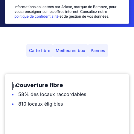
Informations collectées par Ariase, marque de Bemove, pour
vous renseigner sur les offres internet. Consultez notre
politique de confidentialité
et de gestion de vos données.
Carte fibre
Meilleures box
Pannes
Couverture fibre
58% des locaux raccordables
810 locaux éligibles