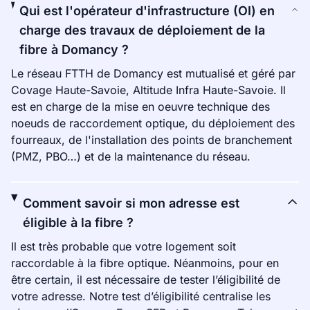
Qui est l'opérateur d'infrastructure (OI) en
charge des travaux de déploiement de la
fibre à Domancy ?
Le réseau FTTH de Domancy est mutualisé et géré par
Covage Haute-Savoie, Altitude Infra Haute-Savoie. Il
est en charge de la mise en oeuvre technique des
noeuds de raccordement optique, du déploiement des
fourreaux, de l'installation des points de branchement
(PMZ, PBO…) et de la maintenance du réseau.
Comment savoir si mon adresse est
éligible à la fibre ?
Il est très probable que votre logement soit
raccordable à la fibre optique. Néanmoins, pour en
être certain, il est nécessaire de tester l’éligibilité de
votre adresse. Notre test d’éligibilité centralise les