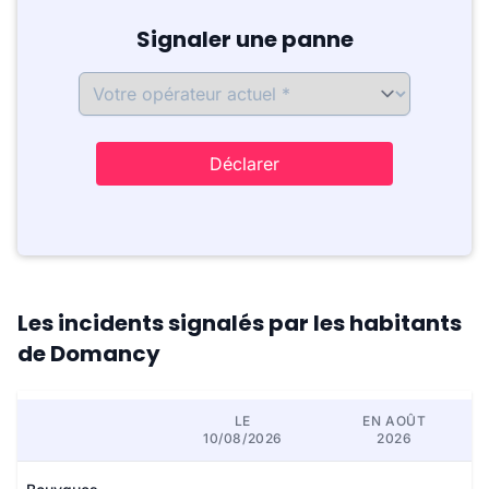
Signaler une panne
Déclarer
Les incidents signalés par les habitants
de Domancy
LE
EN AOÛT
10/08/2026
2026