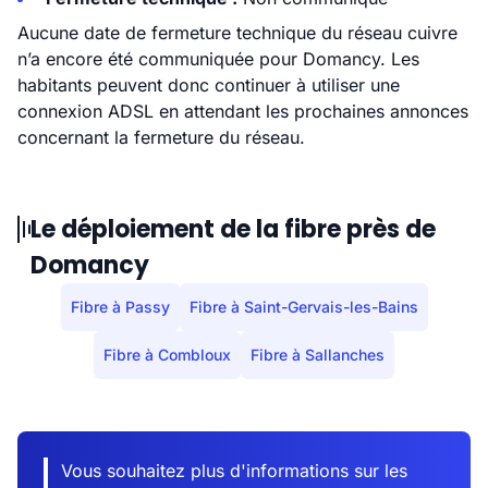
Aucune date de fermeture technique du réseau cuivre
n’a encore été communiquée pour Domancy. Les
habitants peuvent donc continuer à utiliser une
connexion ADSL en attendant les prochaines annonces
concernant la fermeture du réseau.
Le déploiement de la fibre près de
Domancy
Fibre à Passy
Fibre à Saint-Gervais-les-Bains
Fibre à Combloux
Fibre à Sallanches
Vous souhaitez plus d'informations sur les