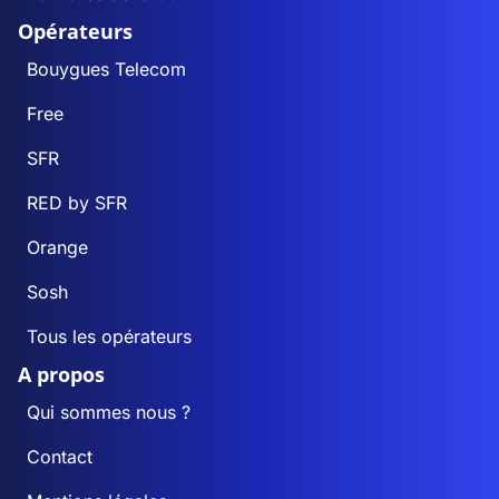
Opérateurs
Bouygues Telecom
Free
SFR
RED by SFR
Orange
Sosh
Tous les opérateurs
A propos
Qui sommes nous ?
Contact