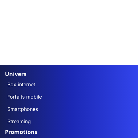
Univers
Box internet
Forfaits mobile
Smartphones
Streaming
Promotions