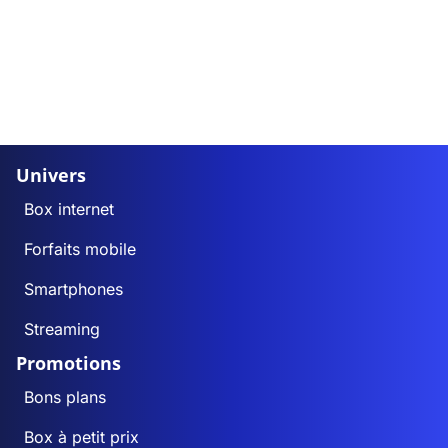
Univers
Box internet
Forfaits mobile
Smartphones
Streaming
Promotions
Bons plans
Box à petit prix