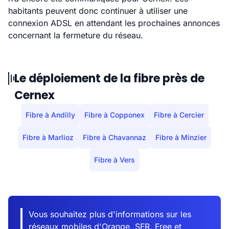
habitants peuvent donc continuer à utiliser une
connexion ADSL en attendant les prochaines annonces
concernant la fermeture du réseau.
Le déploiement de la fibre près de
Cernex
Fibre à Andilly
Fibre à Copponex
Fibre à Cercier
Fibre à Marlioz
Fibre à Chavannaz
Fibre à Minzier
Fibre à Vers
Vous souhaitez plus d'informations sur les
réseaux mobiles d'Orange, SFR, Free et