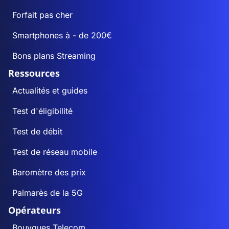
Forfait pas cher
Smartphones à - de 200€
Bons plans Streaming
Ressources
Actualités et guides
Test d'éligibilité
Test de débit
Test de réseau mobile
Baromètre des prix
Palmarès de la 5G
Opérateurs
Bouygues Telecom