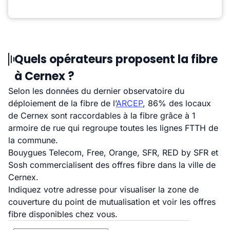
Quels opérateurs proposent la fibre
à Cernex ?
Selon les données du dernier observatoire du
déploiement de la fibre de l’
ARCEP
, 86% des locaux
de Cernex sont raccordables à la fibre grâce à 1
armoire de rue qui regroupe toutes les lignes FTTH de
la commune.
Bouygues Telecom, Free, Orange, SFR, RED by SFR et
Sosh commercialisent des offres fibre dans la ville de
Cernex.
Indiquez votre adresse pour visualiser la zone de
couverture du point de mutualisation et voir les offres
fibre disponibles chez vous.