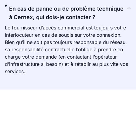
En cas de panne ou de problème technique
à Cernex, qui dois-je contacter ?
Le fournisseur d’accès commercial est toujours votre
interlocuteur en cas de soucis sur votre connexion.
Bien qu’il ne soit pas toujours responsable du réseau,
sa responsabilité contractuelle l’oblige à prendre en
charge votre demande (en contactant l’opérateur
d’infrastructure si besoin) et à rétablir au plus vite vos
services.