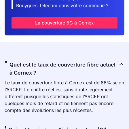
Bouygues Telecom dans votre commune ?
La couverture 5G à Cernex
Quel est le taux de couverture fibre actuel
à Cernex ?
Le taux de couverture fibre à Cernex est de 86% selon
l’ARCEP. Le chiffre réel est sans doute légèrement
différent puisque les statistiques de l’ARCEP ont
quelques mois de retard et ne tiennent pas encore
compte des évolutions les plus récentes.