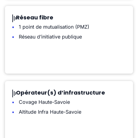
Réseau fibre
1 point de mutualisation (PMZ)
Réseau d’initiative publique
Opérateur(s) d’infrastructure
Covage Haute-Savoie
Altitude Infra Haute-Savoie