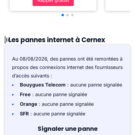
Rappel gratuit
Les pannes internet à Cernex
Au 08/08/2026, des pannes ont été remontées à
propos des connexions internet des fournisseurs
d’accès suivants :
Bouygues Telecom
: aucune panne signalée
Free
: aucune panne signalée
Orange
: aucune panne signalée
SFR
: aucune panne signalée
Signaler une panne