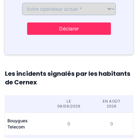
Déclarer
Les incidents signalés par les habitants
de Cernex
LE
EN AOÛT
08/08/2026
2026
Bouygues
0
0
Telecom