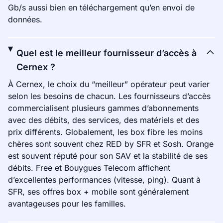
Gb/s aussi bien en téléchargement qu’en envoi de
données.
Quel est le meilleur fournisseur d’accès à
Cernex ?
À Cernex, le choix du “meilleur” opérateur peut varier
selon les besoins de chacun. Les fournisseurs d’accès
commercialisent plusieurs gammes d’abonnements
avec des débits, des services, des matériels et des
prix différents. Globalement, les box fibre les moins
chères sont souvent chez RED by SFR et Sosh. Orange
est souvent réputé pour son SAV et la stabilité de ses
débits. Free et Bouygues Telecom affichent
d’excellentes performances (vitesse, ping). Quant à
SFR, ses offres box + mobile sont généralement
avantageuses pour les familles.