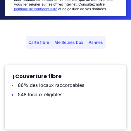
vous renseigner sur les offres internet. Consultez notre
politique de confidentialité
et de gestion de vos données.
Carte fibre
Meilleures box
Pannes
Couverture fibre
86% des locaux raccordables
548 locaux éligibles