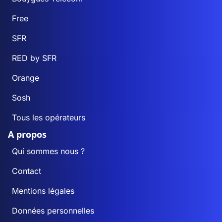
Free
SFR
RED by SFR
Orange
Sosh
Tous les opérateurs
A propos
Qui sommes nous ?
Contact
Mentions légales
Données personnelles