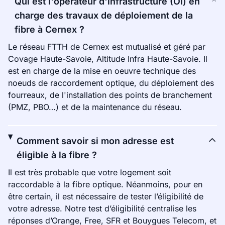
Qui est l'opérateur d'infrastructure (OI) en
charge des travaux de déploiement de la
fibre à Cernex ?
Le réseau FTTH de Cernex est mutualisé et géré par
Covage Haute-Savoie, Altitude Infra Haute-Savoie. Il
est en charge de la mise en oeuvre technique des
noeuds de raccordement optique, du déploiement des
fourreaux, de l'installation des points de branchement
(PMZ, PBO…) et de la maintenance du réseau.
Comment savoir si mon adresse est
éligible à la fibre ?
Il est très probable que votre logement soit
raccordable à la fibre optique. Néanmoins, pour en
être certain, il est nécessaire de tester l’éligibilité de
votre adresse. Notre test d’éligibilité centralise les
réponses d’Orange, Free, SFR et Bouygues Telecom, et