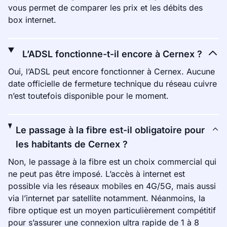
vous permet de comparer les prix et les débits des
box internet.
L’ADSL fonctionne-t-il encore à Cernex ?
Oui, l’ADSL peut encore fonctionner à Cernex. Aucune
date officielle de fermeture technique du réseau cuivre
n’est toutefois disponible pour le moment.
Le passage à la fibre est-il obligatoire pour
les habitants de Cernex ?
Non, le passage à la fibre est un choix commercial qui
ne peut pas être imposé. L’accès à internet est
possible via les réseaux mobiles en 4G/5G, mais aussi
via l’internet par satellite notamment. Néanmoins, la
fibre optique est un moyen particulièrement compétitif
pour s’assurer une connexion ultra rapide de 1 à 8