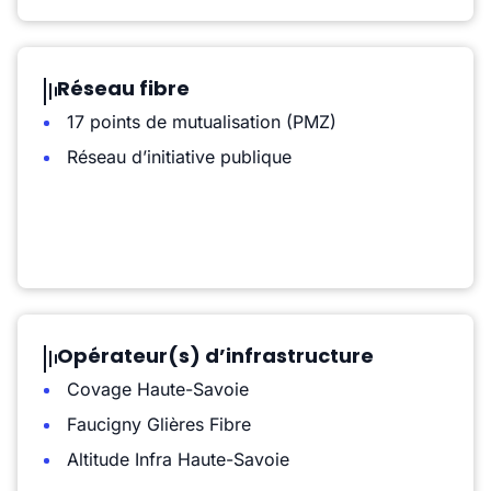
Réseau fibre
17 points de mutualisation (PMZ)
Réseau d’initiative publique
Opérateur(s) d’infrastructure
Covage Haute-Savoie
Faucigny Glières Fibre
Altitude Infra Haute-Savoie