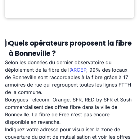
Quels opérateurs proposent la fibre
à Bonneville ?
Selon les données du dernier observatoire du
déploiement de la fibre de l’
ARCEP
, 99% des locaux
de Bonneville sont raccordables à la fibre grâce à 17
armoires de rue qui regroupent toutes les lignes FTTH
de la commune.
Bouygues Telecom, Orange, SFR, RED by SFR et Sosh
commercialisent des offres fibre dans la ville de
Bonneville. La fibre de Free n'est pas encore
disponible en revanche.
Indiquez votre adresse pour visualiser la zone de
couverture du point de mutualisation et voir les offres