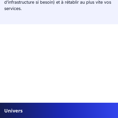
d’infrastructure si besoin) et à rétablir au plus vite vos
services.
Univers