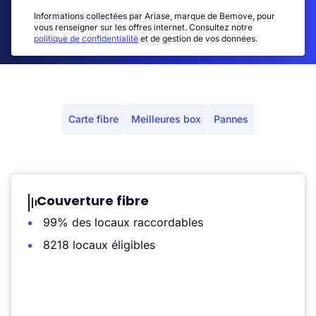
Informations collectées par Ariase, marque de Bemove, pour
vous renseigner sur les offres internet. Consultez notre
politique de confidentialité
et de gestion de vos données.
Carte fibre
Meilleures box
Pannes
Couverture fibre
99% des locaux raccordables
8218 locaux éligibles