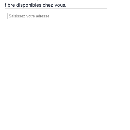
fibre disponibles chez vous.