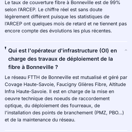
Le taux de couverture fibre à Bonneville est de 99%
selon l’ARCEP. Le chiffre réel est sans doute
légèrement différent puisque les statistiques de
l’ARCEP ont quelques mois de retard et ne tiennent pas
encore compte des évolutions les plus récentes.
Qui est l'opérateur d'infrastructure (OI) en
charge des travaux de déploiement de la
fibre à Bonneville ?
Le réseau FTTH de Bonneville est mutualisé et géré par
Covage Haute-Savoie, Faucigny Glières Fibre, Altitude
Infra Haute-Savoie. Il est en charge de la mise en
oeuvre technique des noeuds de raccordement
optique, du déploiement des fourreaux, de
l'installation des points de branchement (PMZ, PBO…)
et de la maintenance du réseau.