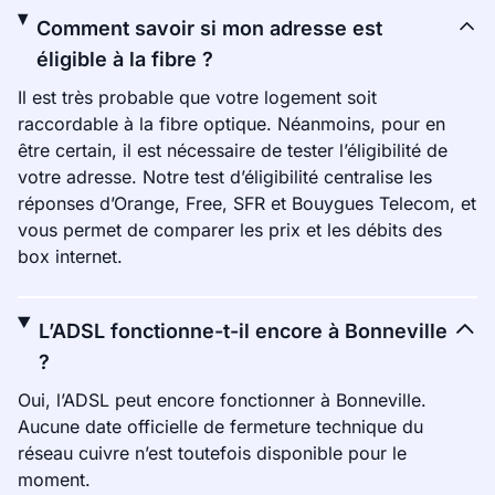
Comment savoir si mon adresse est
éligible à la fibre ?
Il est très probable que votre logement soit
raccordable à la fibre optique. Néanmoins, pour en
être certain, il est nécessaire de tester l’éligibilité de
votre adresse. Notre test d’éligibilité centralise les
réponses d’Orange, Free, SFR et Bouygues Telecom, et
vous permet de comparer les prix et les débits des
box internet.
L’ADSL fonctionne-t-il encore à Bonneville
?
Oui, l’ADSL peut encore fonctionner à Bonneville.
Aucune date officielle de fermeture technique du
réseau cuivre n’est toutefois disponible pour le
moment.