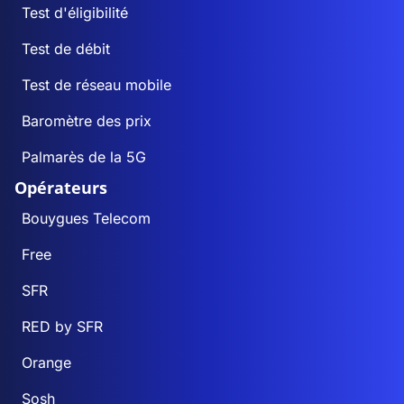
Test d'éligibilité
Test de débit
Test de réseau mobile
Baromètre des prix
Palmarès de la 5G
Opérateurs
Bouygues Telecom
Free
SFR
RED by SFR
Orange
Sosh