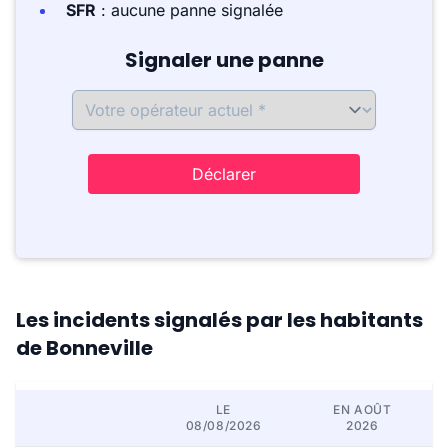
SFR
: aucune panne signalée
Signaler une panne
Déclarer
Les incidents signalés par les habitants
de Bonneville
LE
EN AOÛT
08/08/2026
2026