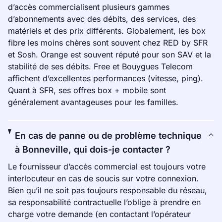
d’accès commercialisent plusieurs gammes
d’abonnements avec des débits, des services, des
matériels et des prix différents. Globalement, les box
fibre les moins chères sont souvent chez RED by SFR
et Sosh. Orange est souvent réputé pour son SAV et la
stabilité de ses débits. Free et Bouygues Telecom
affichent d’excellentes performances (vitesse, ping).
Quant à SFR, ses offres box + mobile sont
généralement avantageuses pour les familles.
En cas de panne ou de problème technique
à Bonneville, qui dois-je contacter ?
Le fournisseur d’accès commercial est toujours votre
interlocuteur en cas de soucis sur votre connexion.
Bien qu’il ne soit pas toujours responsable du réseau,
sa responsabilité contractuelle l’oblige à prendre en
charge votre demande (en contactant l’opérateur