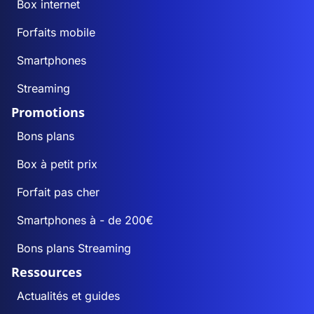
Box internet
Forfaits mobile
Smartphones
Streaming
Promotions
Bons plans
Box à petit prix
Forfait pas cher
Smartphones à - de 200€
Bons plans Streaming
Ressources
Actualités et guides