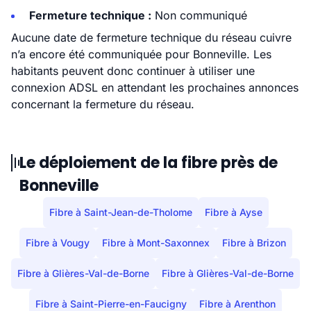
Fermeture technique :
Non communiqué
Aucune date de fermeture technique du réseau cuivre
n’a encore été communiquée pour Bonneville. Les
habitants peuvent donc continuer à utiliser une
connexion ADSL en attendant les prochaines annonces
concernant la fermeture du réseau.
Le déploiement de la fibre près de
Bonneville
Fibre à Saint-Jean-de-Tholome
Fibre à Ayse
Fibre à Vougy
Fibre à Mont-Saxonnex
Fibre à Brizon
Fibre à Glières-Val-de-Borne
Fibre à Glières-Val-de-Borne
Fibre à Saint-Pierre-en-Faucigny
Fibre à Arenthon