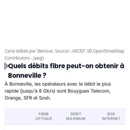
Quels débits fibre peut-on obtenir à
Bonneville ?
À Bonneville, les opérateurs avec le débit le plus
rapide (jusqu'à 8 Gb/s) sont Bouygues Telecom,
Orange, SFR et Sosh.
FIBRE
DÉBIT
BOX
OPTIQUE
MAXIMUM
INTERNET