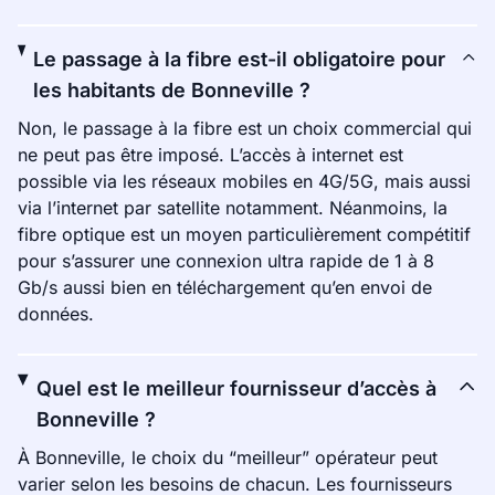
Le passage à la fibre est-il obligatoire pour
les habitants de Bonneville ?
Non, le passage à la fibre est un choix commercial qui
ne peut pas être imposé. L’accès à internet est
possible via les réseaux mobiles en 4G/5G, mais aussi
via l’internet par satellite notamment. Néanmoins, la
fibre optique est un moyen particulièrement compétitif
pour s’assurer une connexion ultra rapide de 1 à 8
Gb/s aussi bien en téléchargement qu’en envoi de
données.
Quel est le meilleur fournisseur d’accès à
Bonneville ?
À Bonneville, le choix du “meilleur” opérateur peut
varier selon les besoins de chacun. Les fournisseurs