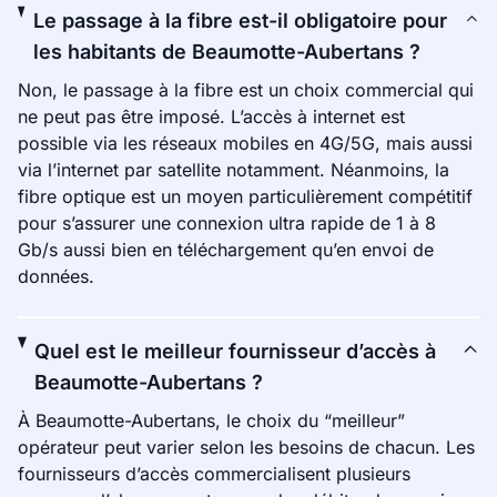
Le passage à la fibre est-il obligatoire pour
les habitants de Beaumotte-Aubertans ?
Non, le passage à la fibre est un choix commercial qui
ne peut pas être imposé. L’accès à internet est
possible via les réseaux mobiles en 4G/5G, mais aussi
via l’internet par satellite notamment. Néanmoins, la
fibre optique est un moyen particulièrement compétitif
pour s’assurer une connexion ultra rapide de 1 à 8
Gb/s aussi bien en téléchargement qu’en envoi de
données.
Quel est le meilleur fournisseur d’accès à
Beaumotte-Aubertans ?
À Beaumotte-Aubertans, le choix du “meilleur”
opérateur peut varier selon les besoins de chacun. Les
fournisseurs d’accès commercialisent plusieurs