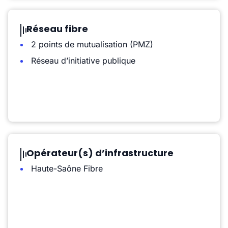
Réseau fibre
2 points de mutualisation (PMZ)
Réseau d’initiative publique
Opérateur(s) d’infrastructure
Haute-Saône Fibre