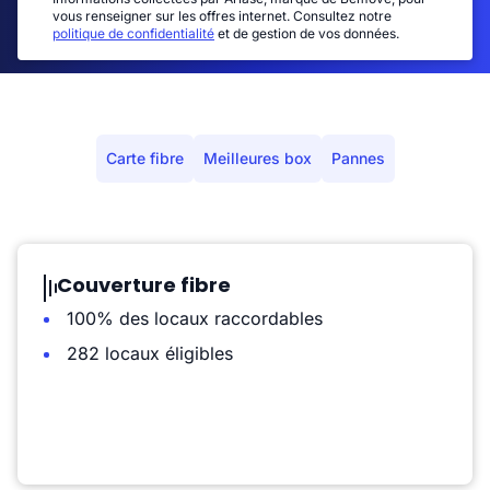
vous renseigner sur les offres internet. Consultez notre
politique de confidentialité
et de gestion de vos données.
Carte fibre
Meilleures box
Pannes
Couverture fibre
100% des locaux raccordables
282 locaux éligibles