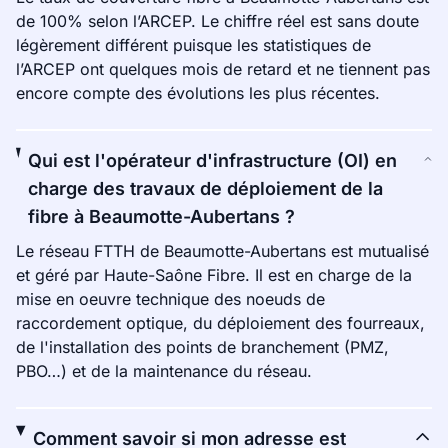
de 100% selon l’ARCEP. Le chiffre réel est sans doute
légèrement différent puisque les statistiques de
l’ARCEP ont quelques mois de retard et ne tiennent pas
encore compte des évolutions les plus récentes.
Qui est l'opérateur d'infrastructure (OI) en
charge des travaux de déploiement de la
fibre à Beaumotte-Aubertans ?
Le réseau FTTH de Beaumotte-Aubertans est mutualisé
et géré par Haute-Saône Fibre. Il est en charge de la
mise en oeuvre technique des noeuds de
raccordement optique, du déploiement des fourreaux,
de l'installation des points de branchement (PMZ,
PBO…) et de la maintenance du réseau.
Comment savoir si mon adresse est