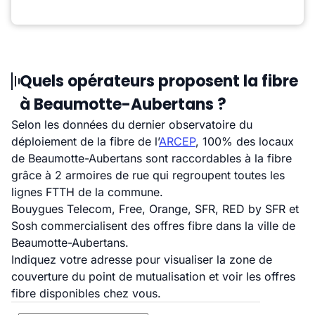
Quels opérateurs proposent la fibre
à Beaumotte-Aubertans ?
Selon les données du dernier observatoire du
déploiement de la fibre de l’
ARCEP
, 100% des locaux
de Beaumotte-Aubertans sont raccordables à la fibre
grâce à 2 armoires de rue qui regroupent toutes les
lignes FTTH de la commune.
Bouygues Telecom, Free, Orange, SFR, RED by SFR et
Sosh commercialisent des offres fibre dans la ville de
Beaumotte-Aubertans.
Indiquez votre adresse pour visualiser la zone de
couverture du point de mutualisation et voir les offres
fibre disponibles chez vous.