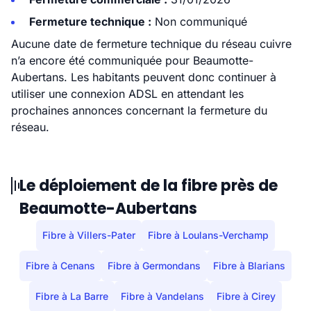
Fermeture technique :
Non communiqué
Aucune date de fermeture technique du réseau cuivre
n’a encore été communiquée pour Beaumotte-
Aubertans. Les habitants peuvent donc continuer à
utiliser une connexion ADSL en attendant les
prochaines annonces concernant la fermeture du
réseau.
Le déploiement de la fibre près de
Beaumotte-Aubertans
Fibre à Villers-Pater
Fibre à Loulans-Verchamp
Fibre à Cenans
Fibre à Germondans
Fibre à Blarians
Fibre à La Barre
Fibre à Vandelans
Fibre à Cirey