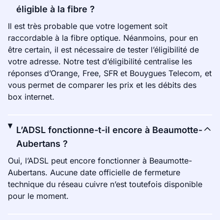
éligible à la fibre ?
Il est très probable que votre logement soit
raccordable à la fibre optique. Néanmoins, pour en
être certain, il est nécessaire de tester l’éligibilité de
votre adresse. Notre test d’éligibilité centralise les
réponses d’Orange, Free, SFR et Bouygues Telecom, et
vous permet de comparer les prix et les débits des
box internet.
L’ADSL fonctionne-t-il encore à Beaumotte-
Aubertans ?
Oui, l’ADSL peut encore fonctionner à Beaumotte-
Aubertans. Aucune date officielle de fermeture
technique du réseau cuivre n’est toutefois disponible
pour le moment.