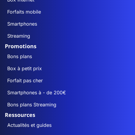
Forfaits mobile
Smartphones
Streaming
Promotions
Bons plans
Box à petit prix
Forfait pas cher
Smartphones à - de 200€
Bons plans Streaming
Ressources
Actualités et guides