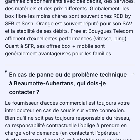
gammes d’abonnements avec des débits, des services,
des matériels et des prix différents. Globalement, les
box fibre les moins chères sont souvent chez RED by
SFR et Sosh. Orange est souvent réputé pour son SAV
et la stabilité de ses débits. Free et Bouygues Telecom
affichent d’excellentes performances (vitesse, ping).
Quant à SFR, ses offres box + mobile sont
généralement avantageuses pour les familles.
En cas de panne ou de problème technique
à Beaumotte-Aubertans, qui dois-je
contacter ?
Le fournisseur d’accès commercial est toujours votre
interlocuteur en cas de soucis sur votre connexion.
Bien qu’il ne soit pas toujours responsable du réseau,
sa responsabilité contractuelle l’oblige à prendre en
charge votre demande (en contactant l’opérateur