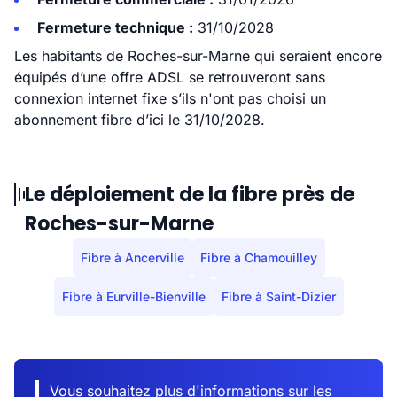
Fermeture technique :
31/10/2028
Les habitants de Roches-sur-Marne qui seraient encore
équipés d’une offre ADSL se retrouveront sans
connexion internet fixe s’ils n'ont pas choisi un
abonnement fibre d’ici le 31/10/2028.
Le déploiement de la fibre près de
Roches-sur-Marne
Fibre à Ancerville
Fibre à Chamouilley
Fibre à Eurville-Bienville
Fibre à Saint-Dizier
Vous souhaitez plus d'informations sur les