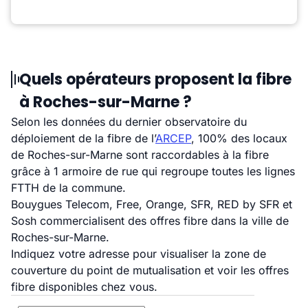
Quels opérateurs proposent la fibre
à Roches-sur-Marne ?
Selon les données du dernier observatoire du
déploiement de la fibre de l’
ARCEP
, 100% des locaux
de Roches-sur-Marne sont raccordables à la fibre
grâce à 1 armoire de rue qui regroupe toutes les lignes
FTTH de la commune.
Bouygues Telecom, Free, Orange, SFR, RED by SFR et
Sosh commercialisent des offres fibre dans la ville de
Roches-sur-Marne.
Indiquez votre adresse pour visualiser la zone de
couverture du point de mutualisation et voir les offres
fibre disponibles chez vous.