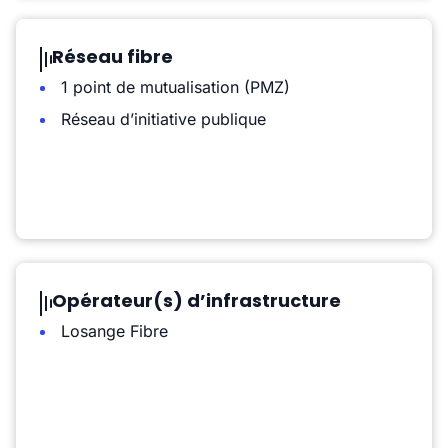
Réseau fibre
1 point de mutualisation (PMZ)
Réseau d’initiative publique
Opérateur(s) d’infrastructure
Losange Fibre