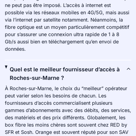
ne peut pas être imposé. L’accès à internet est
possible via les réseaux mobiles en 4G/5G, mais aussi
via l’internet par satellite notamment. Néanmoins, la
fibre optique est un moyen particulièrement compétitif
pour s’assurer une connexion ultra rapide de 1 à 8
Gb/s aussi bien en téléchargement qu’en envoi de
données.
Quel est le meilleur fournisseur d’accès à
Roches-sur-Marne ?
À Roches-sur-Marne, le choix du “meilleur” opérateur
peut varier selon les besoins de chacun. Les
fournisseurs d’accès commercialisent plusieurs
gammes d’abonnements avec des débits, des services,
des matériels et des prix différents. Globalement, les
box fibre les moins chères sont souvent chez RED by
SFR et Sosh. Orange est souvent réputé pour son SAV