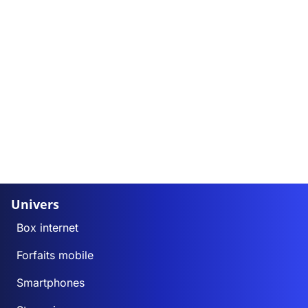
Univers
Box internet
Forfaits mobile
Smartphones