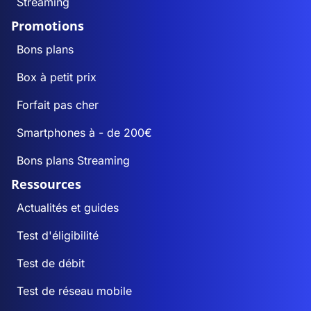
Streaming
Promotions
Bons plans
Box à petit prix
Forfait pas cher
Smartphones à - de 200€
Bons plans Streaming
Ressources
Actualités et guides
Test d'éligibilité
Test de débit
Test de réseau mobile