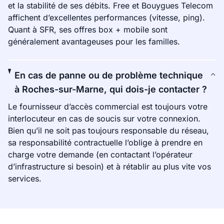
et la stabilité de ses débits. Free et Bouygues Telecom
affichent d’excellentes performances (vitesse, ping).
Quant à SFR, ses offres box + mobile sont
généralement avantageuses pour les familles.
En cas de panne ou de problème technique
à Roches-sur-Marne, qui dois-je contacter ?
Le fournisseur d’accès commercial est toujours votre
interlocuteur en cas de soucis sur votre connexion.
Bien qu’il ne soit pas toujours responsable du réseau,
sa responsabilité contractuelle l’oblige à prendre en
charge votre demande (en contactant l’opérateur
d’infrastructure si besoin) et à rétablir au plus vite vos
services.