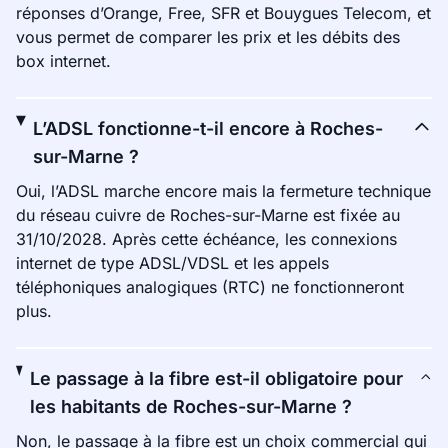
réponses d’Orange, Free, SFR et Bouygues Telecom, et
vous permet de comparer les prix et les débits des
box internet.
L’ADSL fonctionne-t-il encore à Roches-
sur-Marne ?
Oui, l’ADSL marche encore mais la fermeture technique
du réseau cuivre de Roches-sur-Marne est fixée au
31/10/2028. Après cette échéance, les connexions
internet de type ADSL/VDSL et les appels
téléphoniques analogiques (RTC) ne fonctionneront
plus.
Le passage à la fibre est-il obligatoire pour
les habitants de Roches-sur-Marne ?
Non, le passage à la fibre est un choix commercial qui