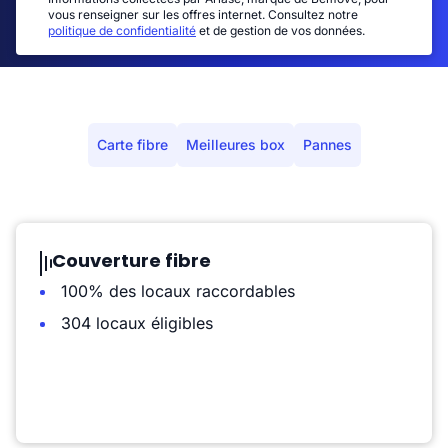
vous renseigner sur les offres internet. Consultez notre
politique de confidentialité
et de gestion de vos données.
Carte fibre
Meilleures box
Pannes
Couverture fibre
100% des locaux raccordables
304 locaux éligibles