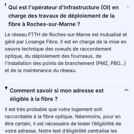
Qui est l'opérateur d'infrastructure (OI) en
charge des travaux de déploiement de la
fibre à Roches-sur-Marne ?
Le réseau FTTH de Roches-sur-Marne est mutualisé et
géré par Losange Fibre. Il est en charge de la mise en
oeuvre technique des noeuds de raccordement
optique, du déploiement des fourreaux, de
l'installation des points de branchement (PMZ, PBO…)
et de la maintenance du réseau.
Comment savoir si mon adresse est
éligible à la fibre ?
Il est très probable que votre logement soit
raccordable à la fibre optique. Néanmoins, pour en
être certain, il est nécessaire de tester l’éligibilité de
votre adresse. Notre test d’éligibilité centralise les