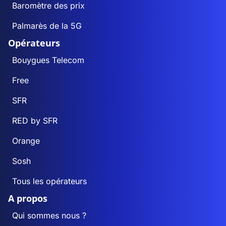
Baromètre des prix
Palmarès de la 5G
Opérateurs
Bouygues Telecom
Free
SFR
RED by SFR
Orange
Sosh
Tous les opérateurs
A propos
Qui sommes nous ?