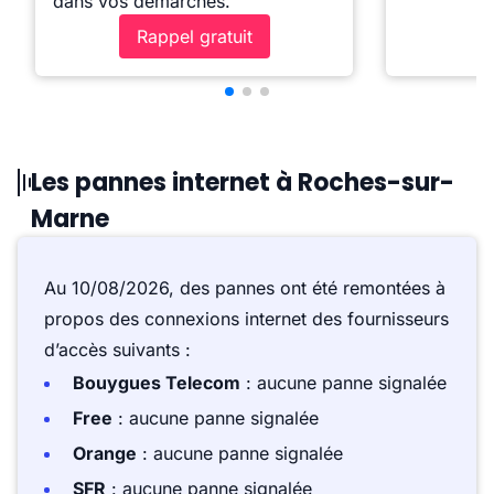
dans vos démarches.
Rappel gratuit
Les pannes internet à Roches-sur-
Marne
Au 10/08/2026, des pannes ont été remontées à
propos des connexions internet des fournisseurs
d’accès suivants :
Bouygues Telecom
: aucune panne signalée
Free
: aucune panne signalée
Orange
: aucune panne signalée
SFR
: aucune panne signalée