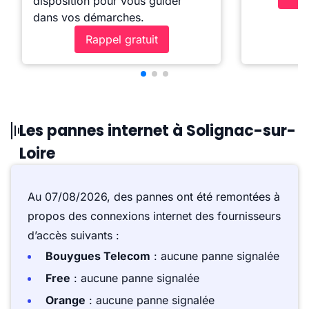
disposition pour vous guider
dans vos démarches.
Rappel gratuit
Les pannes internet à Solignac-sur-
Loire
Au 07/08/2026, des pannes ont été remontées à
propos des connexions internet des fournisseurs
d’accès suivants :
Bouygues Telecom
: aucune panne signalée
Free
: aucune panne signalée
Orange
: aucune panne signalée