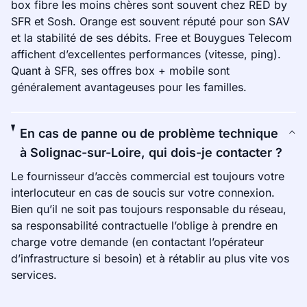
box fibre les moins chères sont souvent chez RED by
SFR et Sosh. Orange est souvent réputé pour son SAV
et la stabilité de ses débits. Free et Bouygues Telecom
affichent d’excellentes performances (vitesse, ping).
Quant à SFR, ses offres box + mobile sont
généralement avantageuses pour les familles.
En cas de panne ou de problème technique
à Solignac-sur-Loire, qui dois-je contacter ?
Le fournisseur d’accès commercial est toujours votre
interlocuteur en cas de soucis sur votre connexion.
Bien qu’il ne soit pas toujours responsable du réseau,
sa responsabilité contractuelle l’oblige à prendre en
charge votre demande (en contactant l’opérateur
d’infrastructure si besoin) et à rétablir au plus vite vos
services.