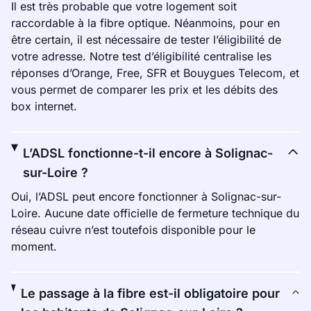
Il est très probable que votre logement soit
raccordable à la fibre optique. Néanmoins, pour en
être certain, il est nécessaire de tester l’éligibilité de
votre adresse. Notre test d’éligibilité centralise les
réponses d’Orange, Free, SFR et Bouygues Telecom, et
vous permet de comparer les prix et les débits des
box internet.
L’ADSL fonctionne-t-il encore à Solignac-
sur-Loire ?
Oui, l’ADSL peut encore fonctionner à Solignac-sur-
Loire. Aucune date officielle de fermeture technique du
réseau cuivre n’est toutefois disponible pour le
moment.
Le passage à la fibre est-il obligatoire pour