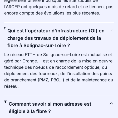
légèrement différent puisque les statistiques de
l’ARCEP ont quelques mois de retard et ne tiennent pas
encore compte des évolutions les plus récentes.
Qui est l'opérateur d'infrastructure (OI) en
charge des travaux de déploiement de la
fibre à Solignac-sur-Loire ?
Le réseau FTTH de Solignac-sur-Loire est mutualisé et
géré par Orange. Il est en charge de la mise en oeuvre
technique des noeuds de raccordement optique, du
déploiement des fourreaux, de l'installation des points
de branchement (PMZ, PBO…) et de la maintenance du
réseau.
Comment savoir si mon adresse est
éligible à la fibre ?