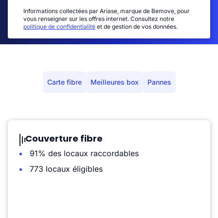
Informations collectées par Ariase, marque de Bemove, pour
vous renseigner sur les offres internet. Consultez notre
politique de confidentialité
et de gestion de vos données.
Carte fibre
Meilleures box
Pannes
Couverture fibre
91% des locaux raccordables
773 locaux éligibles