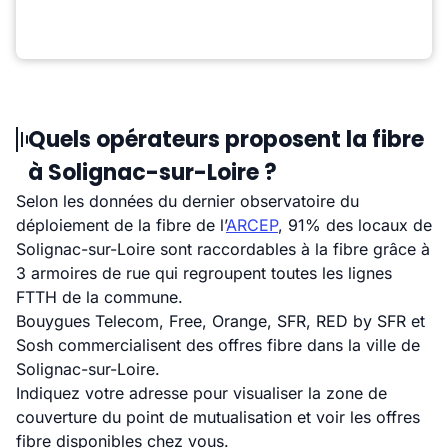
Quels opérateurs proposent la fibre
à Solignac-sur-Loire ?
Selon les données du dernier observatoire du
déploiement de la fibre de l’
ARCEP
, 91% des locaux de
Solignac-sur-Loire sont raccordables à la fibre grâce à
3 armoires de rue qui regroupent toutes les lignes
FTTH de la commune.
Bouygues Telecom, Free, Orange, SFR, RED by SFR et
Sosh commercialisent des offres fibre dans la ville de
Solignac-sur-Loire.
Indiquez votre adresse pour visualiser la zone de
couverture du point de mutualisation et voir les offres
fibre disponibles chez vous.