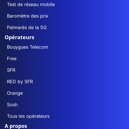
Test de réseau mobile
Baromètre des prix
Palmarès de la 5G
Opérateurs
Bouygues Telecom
Free
SFR
RED by SFR
Orange
Sosh
Tous les opérateurs
A propos