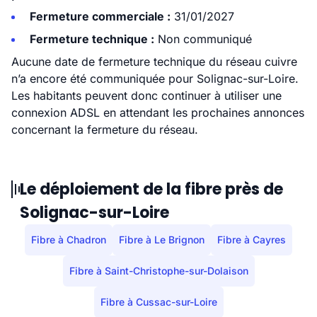
Fermeture commerciale :
31/01/2027
Fermeture technique :
Non communiqué
Aucune date de fermeture technique du réseau cuivre
n’a encore été communiquée pour Solignac-sur-Loire.
Les habitants peuvent donc continuer à utiliser une
connexion ADSL en attendant les prochaines annonces
concernant la fermeture du réseau.
Le déploiement de la fibre près de
Solignac-sur-Loire
Fibre à Chadron
Fibre à Le Brignon
Fibre à Cayres
Fibre à Saint-Christophe-sur-Dolaison
Fibre à Cussac-sur-Loire