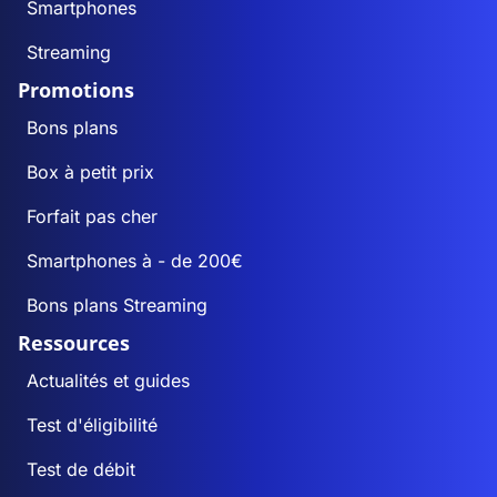
Smartphones
Streaming
Promotions
Bons plans
Box à petit prix
Forfait pas cher
Smartphones à - de 200€
Bons plans Streaming
Ressources
Actualités et guides
Test d'éligibilité
Test de débit