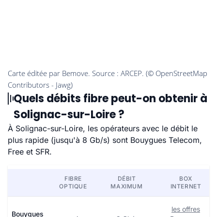
Quels débits fibre peut-on obtenir à
Solignac-sur-Loire ?
À Solignac-sur-Loire, les opérateurs avec le débit le
plus rapide (jusqu'à 8 Gb/s) sont Bouygues Telecom,
Free et SFR.
FIBRE
DÉBIT
BOX
OPTIQUE
MAXIMUM
INTERNET
les offres
Bouygues