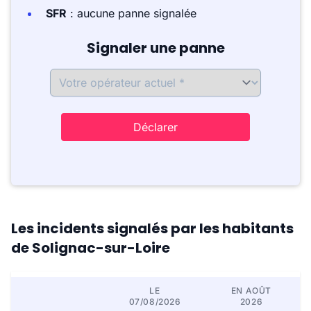
SFR
: aucune panne signalée
Signaler une panne
Déclarer
Les incidents signalés par les habitants
de Solignac-sur-Loire
LE
EN AOÛT
07/08/2026
2026