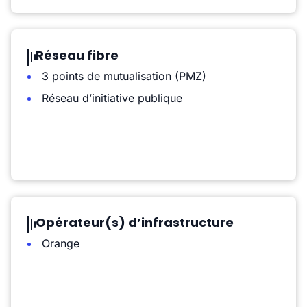
Réseau fibre
3 points de mutualisation (PMZ)
Réseau d’initiative publique
Opérateur(s) d’infrastructure
Orange