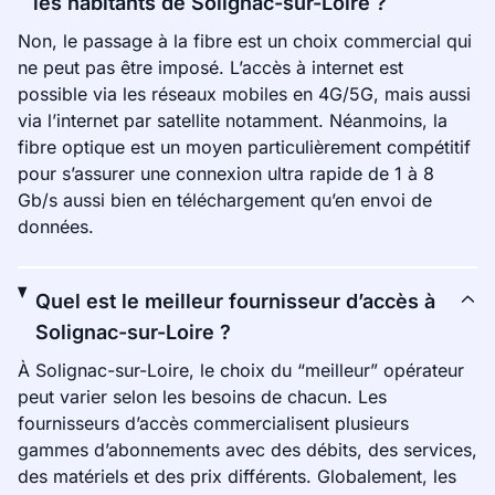
les habitants de Solignac-sur-Loire ?
Non, le passage à la fibre est un choix commercial qui
ne peut pas être imposé. L’accès à internet est
possible via les réseaux mobiles en 4G/5G, mais aussi
via l’internet par satellite notamment. Néanmoins, la
fibre optique est un moyen particulièrement compétitif
pour s’assurer une connexion ultra rapide de 1 à 8
Gb/s aussi bien en téléchargement qu’en envoi de
données.
Quel est le meilleur fournisseur d’accès à
Solignac-sur-Loire ?
À Solignac-sur-Loire, le choix du “meilleur” opérateur
peut varier selon les besoins de chacun. Les
fournisseurs d’accès commercialisent plusieurs
gammes d’abonnements avec des débits, des services,
des matériels et des prix différents. Globalement, les