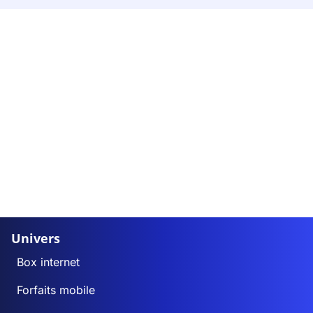
Univers
Box internet
Forfaits mobile