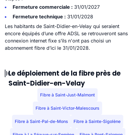
Fermeture commerciale :
31/01/2027
Fermeture technique :
31/01/2028
Les habitants de Saint-Didier-en-Velay qui seraient
encore équipés d’une offre ADSL se retrouveront sans
connexion internet fixe s’ils n'ont pas choisi un
abonnement fibre d’ici le 31/01/2028.
Le déploiement de la fibre près de
Saint-Didier-en-Velay
Fibre à Saint-Just-Malmont
Fibre à Saint-Victor-Malescours
Fibre à Saint-Pal-de-Mons
Fibre à Sainte-Sigolène
Fibre à La Séauve-sur-Semène
Fibre à Pont-Salomon