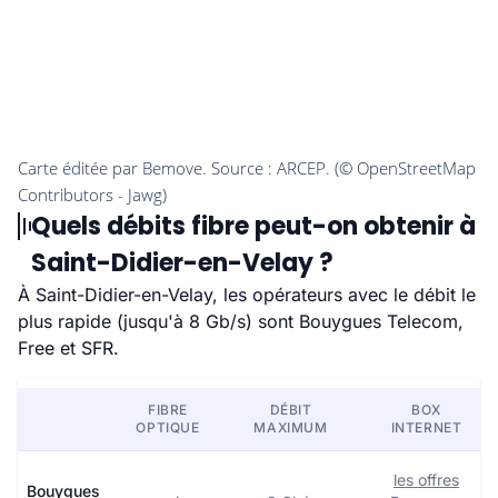
Quels débits fibre peut-on obtenir à
Saint-Didier-en-Velay ?
À Saint-Didier-en-Velay, les opérateurs avec le débit le
plus rapide (jusqu'à 8 Gb/s) sont Bouygues Telecom,
Free et SFR.
FIBRE
DÉBIT
BOX
OPTIQUE
MAXIMUM
INTERNET
les offres
Bouygues