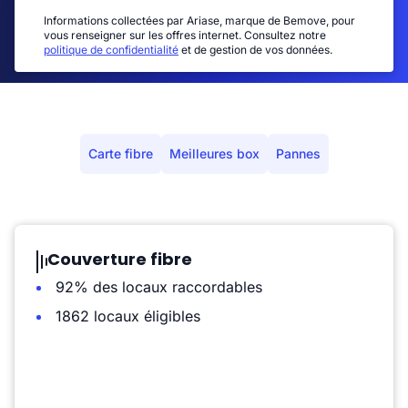
Informations collectées par Ariase, marque de Bemove, pour
vous renseigner sur les offres internet. Consultez notre
politique de confidentialité
et de gestion de vos données.
Carte fibre
Meilleures box
Pannes
Couverture fibre
92% des locaux raccordables
1862 locaux éligibles