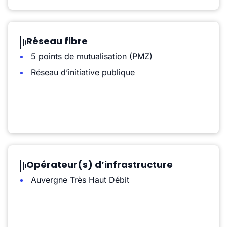
Réseau fibre
5 points de mutualisation (PMZ)
Réseau d’initiative publique
Opérateur(s) d’infrastructure
Auvergne Très Haut Débit