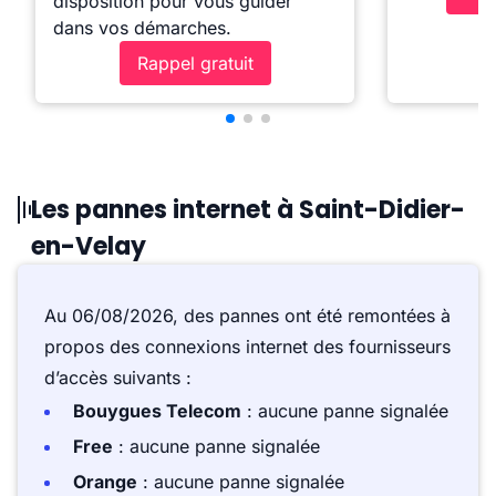
disposition pour vous guider
dans vos démarches.
Rappel gratuit
Les pannes internet à Saint-Didier-
en-Velay
Au 06/08/2026, des pannes ont été remontées à
propos des connexions internet des fournisseurs
d’accès suivants :
Bouygues Telecom
: aucune panne signalée
Free
: aucune panne signalée
Orange
: aucune panne signalée