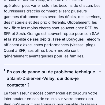
opérateur peut varier selon les besoins de chacun. Les
fournisseurs d’accès commercialisent plusieurs
gammes d’abonnements avec des débits, des services,
des matériels et des prix différents. Globalement, les
box fibre les moins chères sont souvent chez RED by
SFR et Sosh. Orange est souvent réputé pour son SAV
et la stabilité de ses débits. Free et Bouygues Telecom
affichent d’excellentes performances (vitesse, ping).
Quant à SFR, ses offres box + mobile sont
généralement avantageuses pour les familles.
En cas de panne ou de problème technique
à Saint-Didier-en-Velay, qui dois-je
contacter ?
Le fournisseur d’accès commercial est toujours votre
interlocuteur en cas de soucis sur votre connexion.
Bien qu’il ne soit pas toujours responsable du réseau,