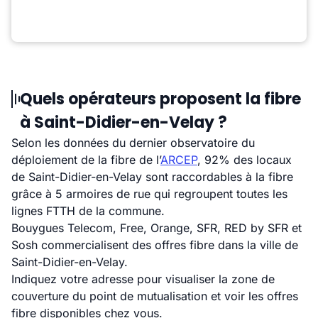
Quels opérateurs proposent la fibre
à Saint-Didier-en-Velay ?
Selon les données du dernier observatoire du
déploiement de la fibre de l’
ARCEP
, 92% des locaux
de Saint-Didier-en-Velay sont raccordables à la fibre
grâce à 5 armoires de rue qui regroupent toutes les
lignes FTTH de la commune.
Bouygues Telecom, Free, Orange, SFR, RED by SFR et
Sosh commercialisent des offres fibre dans la ville de
Saint-Didier-en-Velay.
Indiquez votre adresse pour visualiser la zone de
couverture du point de mutualisation et voir les offres
fibre disponibles chez vous.