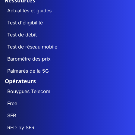
Ressources
Actualités et guides
Test d'éligibilité
Test de débit
Test de réseau mobile
Baromètre des prix
Palmarès de la 5G
Opérateurs
Bouygues Telecom
Free
SFR
RED by SFR