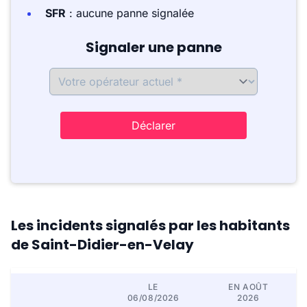
SFR
: aucune panne signalée
Signaler une panne
Déclarer
Les incidents signalés par les habitants
de Saint-Didier-en-Velay
LE
EN AOÛT
06/08/2026
2026