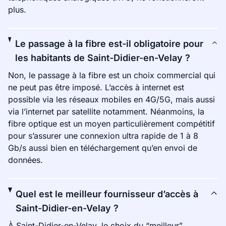
plus.
Le passage à la fibre est-il obligatoire pour
les habitants de Saint-Didier-en-Velay ?
Non, le passage à la fibre est un choix commercial qui
ne peut pas être imposé. L’accès à internet est
possible via les réseaux mobiles en 4G/5G, mais aussi
via l’internet par satellite notamment. Néanmoins, la
fibre optique est un moyen particulièrement compétitif
pour s’assurer une connexion ultra rapide de 1 à 8
Gb/s aussi bien en téléchargement qu’en envoi de
données.
Quel est le meilleur fournisseur d’accès à
Saint-Didier-en-Velay ?
À Saint-Didier-en-Velay, le choix du “meilleur”