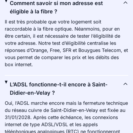
Comment savoir si mon adresse est
éligible à la fibre ?
Il est très probable que votre logement soit
raccordable à la fibre optique. Néanmoins, pour en
être certain, il est nécessaire de tester l’éligibilité de
votre adresse. Notre test d’éligibilité centralise les
réponses d’Orange, Free, SFR et Bouygues Telecom, et
vous permet de comparer les prix et les débits des
box internet.
L’ADSL fonctionne-t-il encore à Saint-
Didier-en-Velay ?
Oui, l’ADSL marche encore mais la fermeture technique
du réseau cuivre de Saint-Didier-en-Velay est fixée au
31/01/2028. Après cette échéance, les connexions
internet de type ADSL/VDSL et les appels
téléphoniques analogiques (RTC) ne fonctionneront