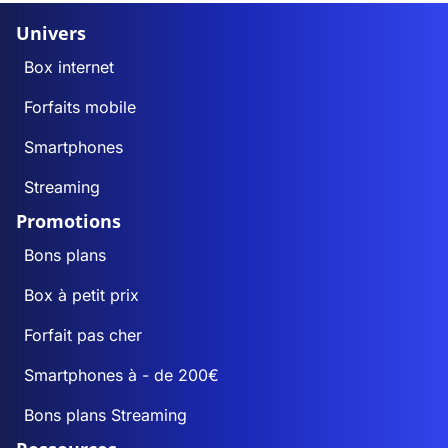
Univers
Box internet
Forfaits mobile
Smartphones
Streaming
Promotions
Bons plans
Box à petit prix
Forfait pas cher
Smartphones à - de 200€
Bons plans Streaming