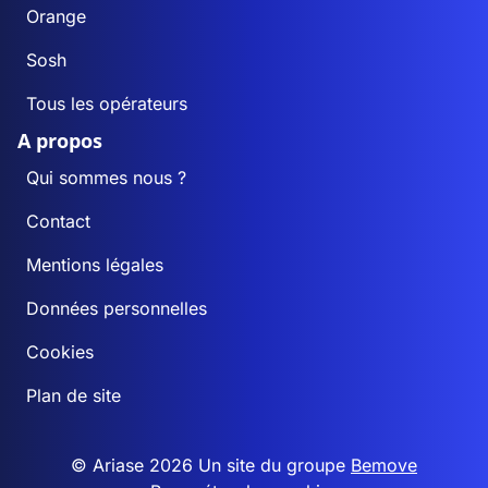
Orange
Sosh
Tous les opérateurs
A propos
Qui sommes nous ?
Contact
Mentions légales
Données personnelles
Cookies
Plan de site
© Ariase 2026 Un site du groupe
Bemove