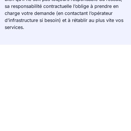
sa responsabilité contractuelle l’oblige à prendre en
charge votre demande (en contactant l’opérateur
d’infrastructure si besoin) et à rétablir au plus vite vos
services.