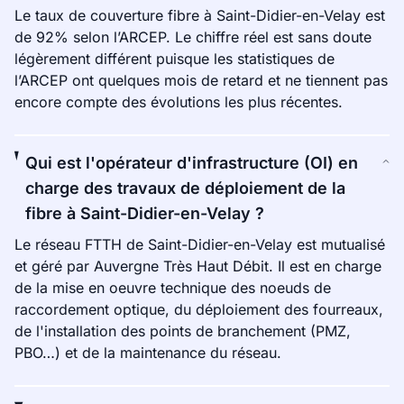
Le taux de couverture fibre à Saint-Didier-en-Velay est
de 92% selon l’ARCEP. Le chiffre réel est sans doute
légèrement différent puisque les statistiques de
l’ARCEP ont quelques mois de retard et ne tiennent pas
encore compte des évolutions les plus récentes.
Qui est l'opérateur d'infrastructure (OI) en
charge des travaux de déploiement de la
fibre à Saint-Didier-en-Velay ?
Le réseau FTTH de Saint-Didier-en-Velay est mutualisé
et géré par Auvergne Très Haut Débit. Il est en charge
de la mise en oeuvre technique des noeuds de
raccordement optique, du déploiement des fourreaux,
de l'installation des points de branchement (PMZ,
PBO…) et de la maintenance du réseau.