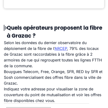
Quels opérateurs proposent la fibre
à Grazac ?
Selon les données du dernier observatoire du
déploiement de la fibre de l’
ARCEP
, 79% des locaux
de Grazac sont raccordables à la fibre grâce à 2
armoires de rue qui regroupent toutes les lignes FTTH
de la commune.
Bouygues Telecom, Free, Orange, SFR, RED by SFR et
Sosh commercialisent des offres fibre dans la ville de
Grazac.
Indiquez votre adresse pour visualiser la zone de
couverture du point de mutualisation et voir les offres
fibre disponibles chez vous.