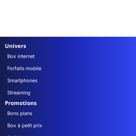
Univers
Box internet
Forfaits mobile
Smartphones
Streaming
Promotions
Bons plans
Box à petit prix