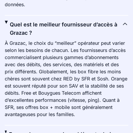
données.
Quel est le meilleur fournisseur d’accès à
Grazac ?
À Grazac, le choix du “meilleur” opérateur peut varier
selon les besoins de chacun. Les fournisseurs d’accès
commercialisent plusieurs gammes d’abonnements
avec des débits, des services, des matériels et des
prix différents. Globalement, les box fibre les moins
chères sont souvent chez RED by SFR et Sosh. Orange
est souvent réputé pour son SAV et la stabilité de ses
débits. Free et Bouygues Telecom affichent
d’excellentes performances (vitesse, ping). Quant à
SFR, ses offres box + mobile sont généralement
avantageuses pour les familles.