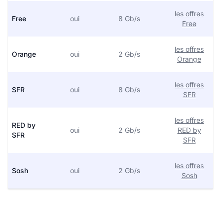
les offres
Free
oui
8 Gb/s
Free
les offres
Orange
oui
2 Gb/s
Orange
les offres
SFR
oui
8 Gb/s
SFR
les offres
RED by
oui
2 Gb/s
RED by
SFR
SFR
les offres
Sosh
oui
2 Gb/s
Sosh