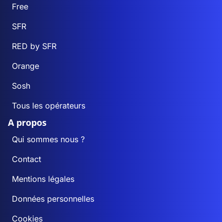
Free
SFR
RED by SFR
Orange
Sosh
Tous les opérateurs
A propos
Qui sommes nous ?
Contact
Mentions légales
Données personnelles
Cookies