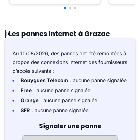
Les pannes internet à Grazac
Au 10/08/2026, des pannes ont été remontées à
propos des connexions internet des fournisseurs
d’accès suivants :
Bouygues Telecom
: aucune panne signalée
Free
: aucune panne signalée
Orange
: aucune panne signalée
SFR
: aucune panne signalée
Signaler une panne