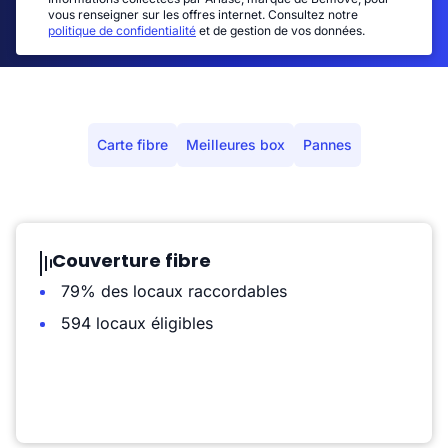
vous renseigner sur les offres internet. Consultez notre
politique de confidentialité
et de gestion de vos données.
Carte fibre
Meilleures box
Pannes
Couverture fibre
79% des locaux raccordables
594 locaux éligibles