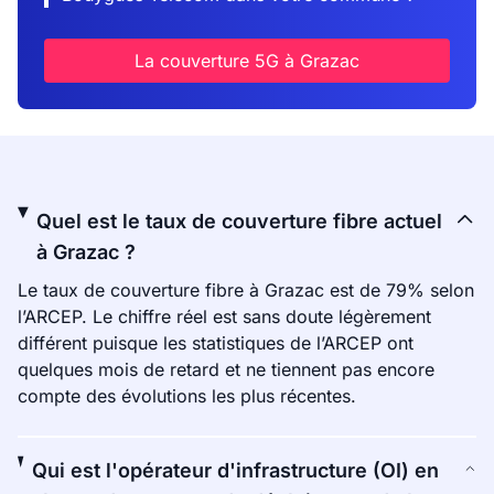
La couverture 5G à Grazac
Quel est le taux de couverture fibre actuel
à Grazac ?
Le taux de couverture fibre à Grazac est de 79% selon
l’ARCEP. Le chiffre réel est sans doute légèrement
différent puisque les statistiques de l’ARCEP ont
quelques mois de retard et ne tiennent pas encore
compte des évolutions les plus récentes.
Qui est l'opérateur d'infrastructure (OI) en