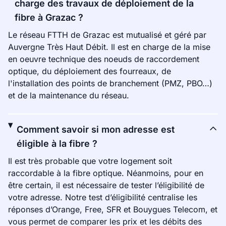
charge des travaux de déploiement de la
fibre à Grazac ?
Le réseau FTTH de Grazac est mutualisé et géré par
Auvergne Très Haut Débit. Il est en charge de la mise
en oeuvre technique des noeuds de raccordement
optique, du déploiement des fourreaux, de
l'installation des points de branchement (PMZ, PBO…)
et de la maintenance du réseau.
Comment savoir si mon adresse est
éligible à la fibre ?
Il est très probable que votre logement soit
raccordable à la fibre optique. Néanmoins, pour en
être certain, il est nécessaire de tester l’éligibilité de
votre adresse. Notre test d’éligibilité centralise les
réponses d’Orange, Free, SFR et Bouygues Telecom, et
vous permet de comparer les prix et les débits des