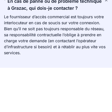
En cas de panne ou de problème technique
à Grazac, qui dois-je contacter ?
Le fournisseur d’accès commercial est toujours votre
interlocuteur en cas de soucis sur votre connexion.
Bien qu’il ne soit pas toujours responsable du réseau,
sa responsabilité contractuelle l’oblige à prendre en
charge votre demande (en contactant l’opérateur
d’infrastructure si besoin) et à rétablir au plus vite vos
services.