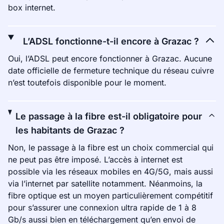
box internet.
L’ADSL fonctionne-t-il encore à Grazac ?
Oui, l’ADSL peut encore fonctionner à Grazac. Aucune
date officielle de fermeture technique du réseau cuivre
n’est toutefois disponible pour le moment.
Le passage à la fibre est-il obligatoire pour
les habitants de Grazac ?
Non, le passage à la fibre est un choix commercial qui
ne peut pas être imposé. L’accès à internet est
possible via les réseaux mobiles en 4G/5G, mais aussi
via l’internet par satellite notamment. Néanmoins, la
fibre optique est un moyen particulièrement compétitif
pour s’assurer une connexion ultra rapide de 1 à 8
Gb/s aussi bien en téléchargement qu’en envoi de