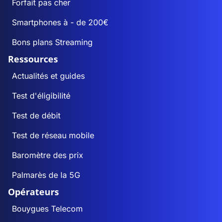
Forfait pas cher
Smartphones à - de 200€
Bons plans Streaming
Ressources
Actualités et guides
Test d'éligibilité
Test de débit
Test de réseau mobile
Baromètre des prix
Palmarès de la 5G
Opérateurs
Bouygues Telecom