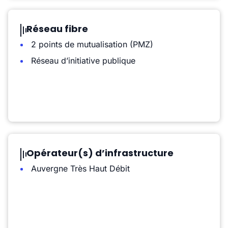
Réseau fibre
2 points de mutualisation (PMZ)
Réseau d’initiative publique
Opérateur(s) d’infrastructure
Auvergne Très Haut Débit