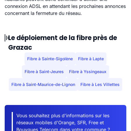
connexion ADSL en attendant les prochaines annonces
concernant la fermeture du réseau.
Le déploiement de la fibre près de
Grazac
Fibre à Sainte-Sigolène
Fibre à Lapte
Fibre à Saint-Jeures
Fibre à Yssingeaux
Fibre à Saint-Maurice-de-Lignon
Fibre à Les Villettes
Vous souhaitez plus d'informations sur les
réseaux mobiles d'Orange, SFR, Free et
Bouygues Telecom dans votre commune ?