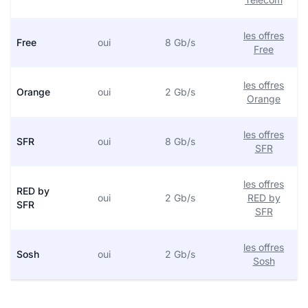
les offres
Free
oui
8 Gb/s
Free
les offres
Orange
oui
2 Gb/s
Orange
les offres
SFR
oui
8 Gb/s
SFR
les offres
RED by
oui
2 Gb/s
RED by
SFR
SFR
les offres
Sosh
oui
2 Gb/s
Sosh