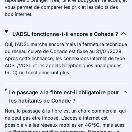
réponses d’Orange, Free, SFR et Bouygues Telecom, et
vous permet de comparer les prix et les débits des
box internet.
L’ADSL fonctionne-t-il encore à Cohade ?
Oui, l’ADSL marche encore mais la fermeture technique
du réseau cuivre de Cohade est fixée au 31/01/2028.
Après cette échéance, les connexions internet de type
ADSL/VDSL et les appels téléphoniques analogiques
(RTC) ne fonctionneront plus.
Le passage à la fibre est-il obligatoire pour
les habitants de Cohade ?
Non, le passage à la fibre est un choix commercial qui
ne peut pas être imposé. L’accès à internet est
possible via les réseaux mobiles en 4G/5G, mais aussi