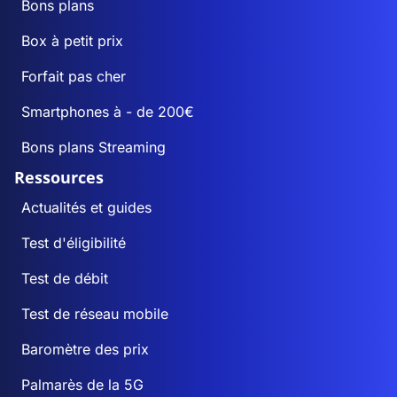
Bons plans
Box à petit prix
Forfait pas cher
Smartphones à - de 200€
Bons plans Streaming
Ressources
Actualités et guides
Test d'éligibilité
Test de débit
Test de réseau mobile
Baromètre des prix
Palmarès de la 5G