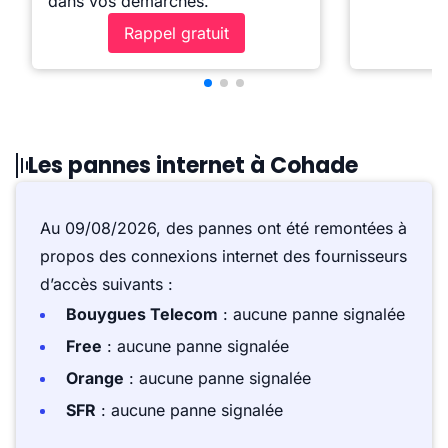
dans vos démarches.
Rappel gratuit
Les pannes internet à Cohade
Au 09/08/2026, des pannes ont été remontées à
propos des connexions internet des fournisseurs
d’accès suivants :
Bouygues Telecom
: aucune panne signalée
Free
: aucune panne signalée
Orange
: aucune panne signalée
SFR
: aucune panne signalée