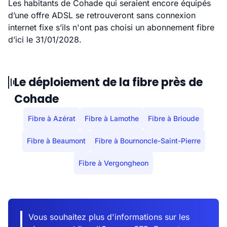
Les habitants de Cohade qui seraient encore équipés
d’une offre ADSL se retrouveront sans connexion
internet fixe s’ils n'ont pas choisi un abonnement fibre
d’ici le 31/01/2028.
Le déploiement de la fibre près de
Cohade
Fibre à Azérat
Fibre à Lamothe
Fibre à Brioude
Fibre à Beaumont
Fibre à Bournoncle-Saint-Pierre
Fibre à Vergongheon
Vous souhaitez plus d'informations sur les