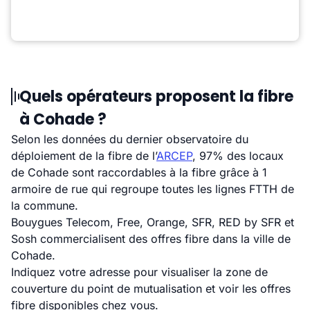
Quels opérateurs proposent la fibre
à Cohade ?
Selon les données du dernier observatoire du
déploiement de la fibre de l’
ARCEP
, 97% des locaux
de Cohade sont raccordables à la fibre grâce à 1
armoire de rue qui regroupe toutes les lignes FTTH de
la commune.
Bouygues Telecom, Free, Orange, SFR, RED by SFR et
Sosh commercialisent des offres fibre dans la ville de
Cohade.
Indiquez votre adresse pour visualiser la zone de
couverture du point de mutualisation et voir les offres
fibre disponibles chez vous.