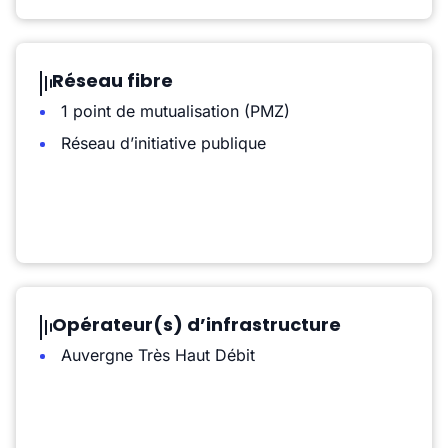
Réseau fibre
1 point de mutualisation (PMZ)
Réseau d’initiative publique
Opérateur(s) d’infrastructure
Auvergne Très Haut Débit