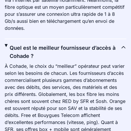
via l’internet par satellite notamment. Néanmoins, la
fibre optique est un moyen particulièrement compétitif
pour s’assurer une connexion ultra rapide de 1 à 8
Gb/s aussi bien en téléchargement qu’en envoi de
données.
Quel est le meilleur fournisseur d’accès à
Cohade ?
À Cohade, le choix du “meilleur” opérateur peut varier
selon les besoins de chacun. Les fournisseurs d’accès
commercialisent plusieurs gammes d’abonnements
avec des débits, des services, des matériels et des
prix différents. Globalement, les box fibre les moins
chères sont souvent chez RED by SFR et Sosh. Orange
est souvent réputé pour son SAV et la stabilité de ses
débits. Free et Bouygues Telecom affichent
d’excellentes performances (vitesse, ping). Quant à
SFR, ses offres box + mobile sont généralement