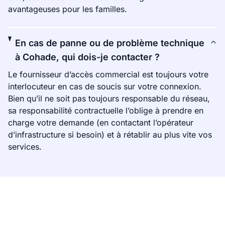
avantageuses pour les familles.
En cas de panne ou de problème technique
à Cohade, qui dois-je contacter ?
Le fournisseur d’accès commercial est toujours votre
interlocuteur en cas de soucis sur votre connexion.
Bien qu’il ne soit pas toujours responsable du réseau,
sa responsabilité contractuelle l’oblige à prendre en
charge votre demande (en contactant l’opérateur
d’infrastructure si besoin) et à rétablir au plus vite vos
services.