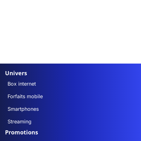
Univers
Box internet
Forfaits mobile
Smartphones
Streaming
Promotions