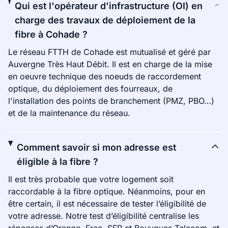
Qui est l'opérateur d'infrastructure (OI) en
charge des travaux de déploiement de la
fibre à Cohade ?
Le réseau FTTH de Cohade est mutualisé et géré par
Auvergne Très Haut Débit. Il est en charge de la mise
en oeuvre technique des noeuds de raccordement
optique, du déploiement des fourreaux, de
l'installation des points de branchement (PMZ, PBO…)
et de la maintenance du réseau.
Comment savoir si mon adresse est
éligible à la fibre ?
Il est très probable que votre logement soit
raccordable à la fibre optique. Néanmoins, pour en
être certain, il est nécessaire de tester l’éligibilité de
votre adresse. Notre test d’éligibilité centralise les