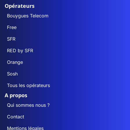
Opérateurs
Bouygues Telecom
Free
SFR
RED by SFR
Orange
Sosh
Tous les opérateurs
A propos
Qui sommes nous ?
Contact
Mentions légales