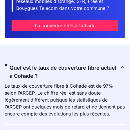
réseaux mobiles d'Orange, SFR, Free et
Bouygues Telecom dans votre commune ?
La couverture 5G à Cohade
Quel est le taux de couverture fibre actuel
à Cohade ?
Le taux de couverture fibre à Cohade est de 97%
selon l’ARCEP. Le chiffre réel est sans doute
légèrement différent puisque les statistiques de
l’ARCEP ont quelques mois de retard et ne tiennent pas
encore compte des évolutions les plus récentes.