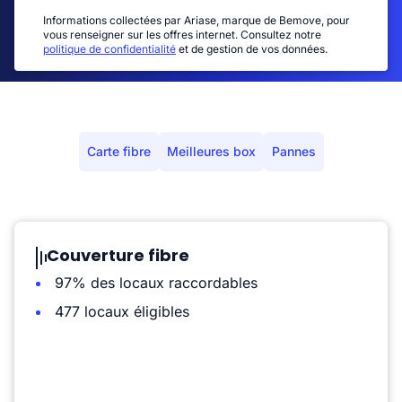
Informations collectées par Ariase, marque de Bemove, pour
vous renseigner sur les offres internet. Consultez notre
politique de confidentialité
et de gestion de vos données.
Carte fibre
Meilleures box
Pannes
Couverture fibre
97% des locaux raccordables
477 locaux éligibles