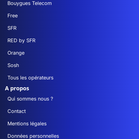
Bouygues Telecom
Free
SFR
RED by SFR
Orange
Sosh
Tous les opérateurs
A propos
Qui sommes nous ?
Contact
Mentions légales
Données personnelles