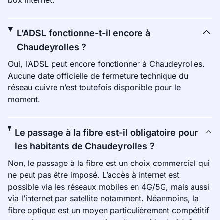
box internet.
L’ADSL fonctionne-t-il encore à
Chaudeyrolles ?
Oui, l’ADSL peut encore fonctionner à Chaudeyrolles.
Aucune date officielle de fermeture technique du
réseau cuivre n’est toutefois disponible pour le
moment.
Le passage à la fibre est-il obligatoire pour
les habitants de Chaudeyrolles ?
Non, le passage à la fibre est un choix commercial qui
ne peut pas être imposé. L’accès à internet est
possible via les réseaux mobiles en 4G/5G, mais aussi
via l’internet par satellite notamment. Néanmoins, la
fibre optique est un moyen particulièrement compétitif