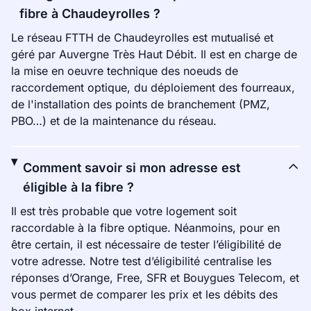
fibre à Chaudeyrolles ?
Le réseau FTTH de Chaudeyrolles est mutualisé et
géré par Auvergne Très Haut Débit. Il est en charge de
la mise en oeuvre technique des noeuds de
raccordement optique, du déploiement des fourreaux,
de l'installation des points de branchement (PMZ,
PBO…) et de la maintenance du réseau.
Comment savoir si mon adresse est
éligible à la fibre ?
Il est très probable que votre logement soit
raccordable à la fibre optique. Néanmoins, pour en
être certain, il est nécessaire de tester l’éligibilité de
votre adresse. Notre test d’éligibilité centralise les
réponses d’Orange, Free, SFR et Bouygues Telecom, et
vous permet de comparer les prix et les débits des