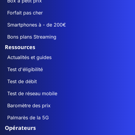
Box à petit prix
Forfait pas cher
Smartphones à - de 200€
Bons plans Streaming
Ressources
Actualités et guides
Test d'éligibilité
Test de débit
Test de réseau mobile
Baromètre des prix
Palmarès de la 5G
Opérateurs