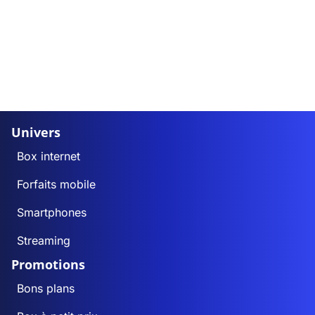
Univers
Box internet
Forfaits mobile
Smartphones
Streaming
Promotions
Bons plans