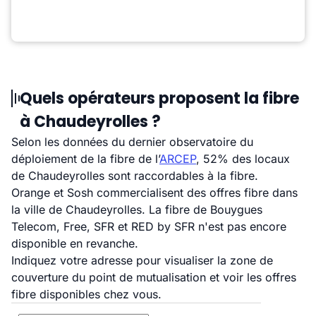
Quels opérateurs proposent la fibre
à Chaudeyrolles ?
Selon les données du dernier observatoire du
déploiement de la fibre de l’
ARCEP
, 52% des locaux
de Chaudeyrolles sont raccordables à la fibre.
Orange et Sosh commercialisent des offres fibre dans
la ville de Chaudeyrolles. La fibre de Bouygues
Telecom, Free, SFR et RED by SFR n'est pas encore
disponible en revanche.
Indiquez votre adresse pour visualiser la zone de
couverture du point de mutualisation et voir les offres
fibre disponibles chez vous.