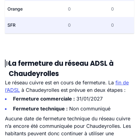
Orange
0
0
SFR
0
0
La fermeture du réseau ADSL à
Chaudeyrolles
Le réseau cuivre est en cours de fermeture. La
fin de
l’ADSL
à Chaudeyrolles est prévue en deux étapes :
Fermeture commerciale :
31/01/2027
Fermeture technique :
Non communiqué
Aucune date de fermeture technique du réseau cuivre
n’a encore été communiquée pour Chaudeyrolles. Les
habitants peuvent donc continuer à utiliser une