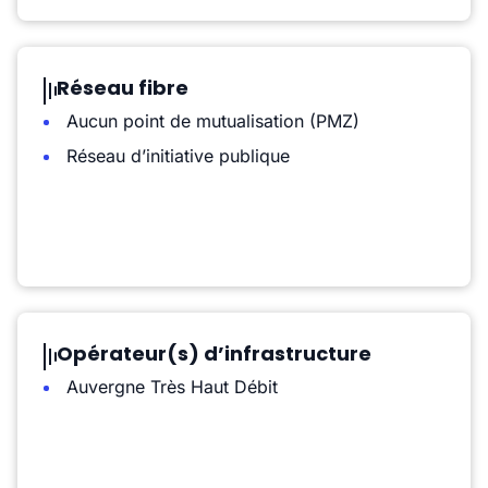
Réseau fibre
Aucun point de mutualisation (PMZ)
Réseau d’initiative publique
Opérateur(s) d’infrastructure
Auvergne Très Haut Débit