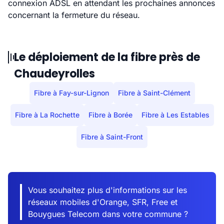
connexion ADSL en attendant les prochaines annonces
concernant la fermeture du réseau.
Le déploiement de la fibre près de
Chaudeyrolles
Fibre à Fay-sur-Lignon
Fibre à Saint-Clément
Fibre à La Rochette
Fibre à Borée
Fibre à Les Estables
Fibre à Saint-Front
Vous souhaitez plus d'informations sur les
réseaux mobiles d'Orange, SFR, Free et
Bouygues Telecom dans votre commune ?