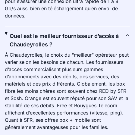
pour s’assurer une connexion ultra rapide de 1 à 8
Gb/s aussi bien en téléchargement qu’en envoi de
données.
Quel est le meilleur fournisseur d’accès à
Chaudeyrolles ?
À Chaudeyrolles, le choix du “meilleur” opérateur peut
varier selon les besoins de chacun. Les fournisseurs
d’accès commercialisent plusieurs gammes
d’abonnements avec des débits, des services, des
matériels et des prix différents. Globalement, les box
fibre les moins chères sont souvent chez RED by SFR
et Sosh. Orange est souvent réputé pour son SAV et la
stabilité de ses débits. Free et Bouygues Telecom
affichent d’excellentes performances (vitesse, ping).
Quant à SFR, ses offres box + mobile sont
généralement avantageuses pour les familles.