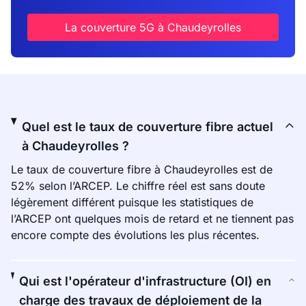
La couverture 5G à Chaudeyrolles
Quel est le taux de couverture fibre actuel
à Chaudeyrolles ?
Le taux de couverture fibre à Chaudeyrolles est de
52% selon l’ARCEP. Le chiffre réel est sans doute
légèrement différent puisque les statistiques de
l’ARCEP ont quelques mois de retard et ne tiennent pas
encore compte des évolutions les plus récentes.
Qui est l'opérateur d'infrastructure (OI) en
charge des travaux de déploiement de la