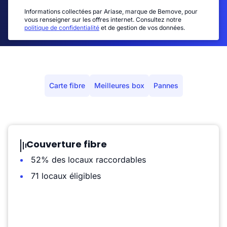
Informations collectées par Ariase, marque de Bemove, pour
vous renseigner sur les offres internet. Consultez notre
politique de confidentialité
et de gestion de vos données.
Carte fibre
Meilleures box
Pannes
Couverture fibre
52% des locaux raccordables
71 locaux éligibles