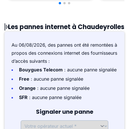
Les pannes internet à Chaudeyrolles
Au 06/08/2026, des pannes ont été remontées à
propos des connexions internet des fournisseurs
d’accès suivants :
Bouygues Telecom
: aucune panne signalée
Free
: aucune panne signalée
Orange
: aucune panne signalée
SFR
: aucune panne signalée
Signaler une panne