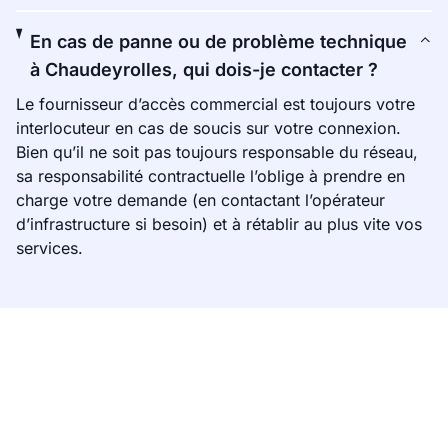
En cas de panne ou de problème technique
à Chaudeyrolles, qui dois-je contacter ?
Le fournisseur d’accès commercial est toujours votre
interlocuteur en cas de soucis sur votre connexion.
Bien qu’il ne soit pas toujours responsable du réseau,
sa responsabilité contractuelle l’oblige à prendre en
charge votre demande (en contactant l’opérateur
d’infrastructure si besoin) et à rétablir au plus vite vos
services.