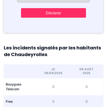
Déclarer
Les incidents signalés par les habitants
de Chaudeyrolles
LE
EN AOÛT
06/08/2026
2026
Bouygues
0
0
Telecom
Free
0
0