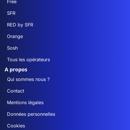
Free
SFR
RED by SFR
Orange
Sosh
Tous les opérateurs
A propos
Qui sommes nous ?
Contact
Mentions légales
Données personnelles
Cookies