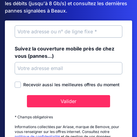
les débits (jusqu'à 8 Gb/s) et consultez les dernières
pannes signalées à Beaux.
Suivez la couverture mobile près de chez
vous (pannes...)
Recevoir aussi les meilleures offres du moment
Valider
* Champs obligatoires
Informations collectées par Ariase, marque de Bemove, pour
vous renseigner sur les offres internet. Consultez notre
politique de confidentialité
et de gestion de vos données.