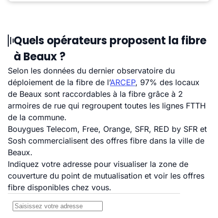
Quels opérateurs proposent la fibre
à Beaux ?
Selon les données du dernier observatoire du
déploiement de la fibre de l’
ARCEP
, 97% des locaux
de Beaux sont raccordables à la fibre grâce à 2
armoires de rue qui regroupent toutes les lignes FTTH
de la commune.
Bouygues Telecom, Free, Orange, SFR, RED by SFR et
Sosh commercialisent des offres fibre dans la ville de
Beaux.
Indiquez votre adresse pour visualiser la zone de
couverture du point de mutualisation et voir les offres
fibre disponibles chez vous.