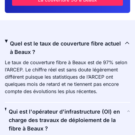
Quel est le taux de couverture fibre actuel
à Beaux ?
Le taux de couverture fibre à Beaux est de 97% selon
l’ARCEP. Le chiffre réel est sans doute légèrement
différent puisque les statistiques de l’ARCEP ont
quelques mois de retard et ne tiennent pas encore
compte des évolutions les plus récentes.
Qui est l'opérateur d'infrastructure (OI) en
charge des travaux de déploiement de la
fibre à Beaux ?