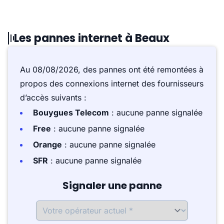
Les pannes internet à Beaux
Au 08/08/2026, des pannes ont été remontées à
propos des connexions internet des fournisseurs
d’accès suivants :
Bouygues Telecom
: aucune panne signalée
Free
: aucune panne signalée
Orange
: aucune panne signalée
SFR
: aucune panne signalée
Signaler une panne