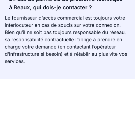
à Beaux, qui dois-je contacter ?
Le fournisseur d’accès commercial est toujours votre
interlocuteur en cas de soucis sur votre connexion.
Bien qu’il ne soit pas toujours responsable du réseau,
sa responsabilité contractuelle l’oblige à prendre en
charge votre demande (en contactant l’opérateur
d’infrastructure si besoin) et à rétablir au plus vite vos
services.