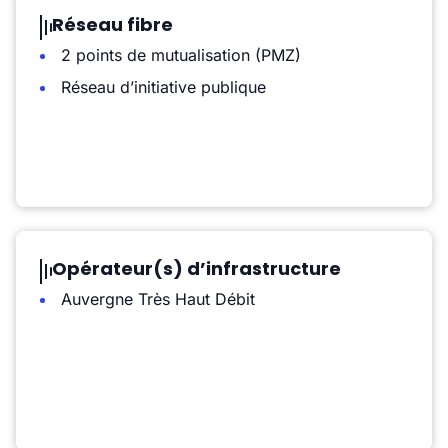
Réseau fibre
2 points de mutualisation (PMZ)
Réseau d’initiative publique
Opérateur(s) d’infrastructure
Auvergne Très Haut Débit