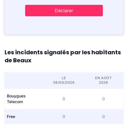
Déclarer
Les incidents signalés par les habitants
de Beaux
LE
EN AOÛT
08/08/2026
2026
Bouygues
0
0
Telecom
Free
0
0