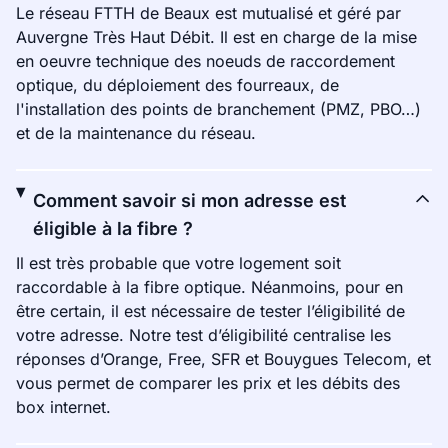
Le réseau FTTH de Beaux est mutualisé et géré par
Auvergne Très Haut Débit. Il est en charge de la mise
en oeuvre technique des noeuds de raccordement
optique, du déploiement des fourreaux, de
l'installation des points de branchement (PMZ, PBO…)
et de la maintenance du réseau.
Comment savoir si mon adresse est
éligible à la fibre ?
Il est très probable que votre logement soit
raccordable à la fibre optique. Néanmoins, pour en
être certain, il est nécessaire de tester l’éligibilité de
votre adresse. Notre test d’éligibilité centralise les
réponses d’Orange, Free, SFR et Bouygues Telecom, et
vous permet de comparer les prix et les débits des
box internet.