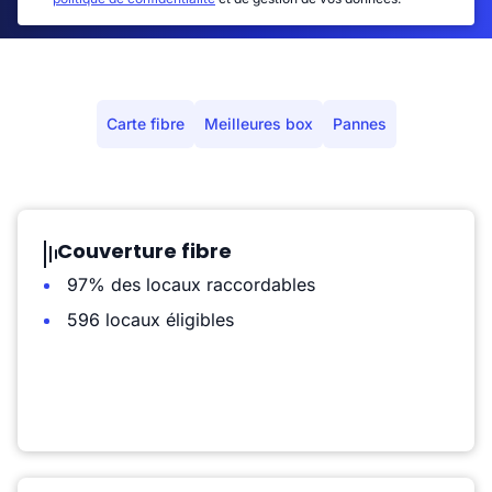
Carte fibre
Meilleures box
Pannes
Couverture fibre
97% des locaux raccordables
596 locaux éligibles