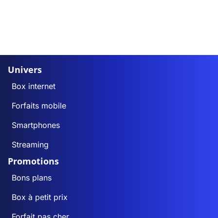
Univers
Box internet
Forfaits mobile
Smartphones
Streaming
Promotions
Bons plans
Box à petit prix
Forfait pas cher