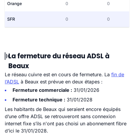
Orange
0
0
SFR
0
0
La fermeture du réseau ADSL à
Beaux
Le réseau cuivre est en cours de fermeture. La
fin de
l’ADSL
à Beaux est prévue en deux étapes :
Fermeture commerciale :
31/01/2026
Fermeture technique :
31/01/2028
Les habitants de Beaux qui seraient encore équipés
d’une offre ADSL se retrouveront sans connexion
internet fixe s’ils n'ont pas choisi un abonnement fibre
d’ici le 31/01/2028.