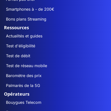
Smartphones à - de 200€
Bons plans Streaming
Ressources
Actualités et guides
Test d'éligibilité
Test de débit
Test de réseau mobile
Baromètre des prix
Palmarès de la 5G
Opérateurs
Bouygues Telecom