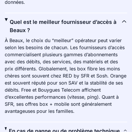
données.
Quel est le meilleur fournisseur d’accès à
Beaux ?
À Beaux, le choix du “meilleur” opérateur peut varier
selon les besoins de chacun. Les fournisseurs d’accès
commercialisent plusieurs gammes d’abonnements
avec des débits, des services, des matériels et des
prix différents. Globalement, les box fibre les moins
chères sont souvent chez RED by SFR et Sosh. Orange
est souvent réputé pour son SAV et la stabilité de ses
débits. Free et Bouygues Telecom affichent
d’excellentes performances (vitesse, ping). Quant à
SFR, ses offres box + mobile sont généralement
avantageuses pour les familles.
En cas de panne ou de problème technique