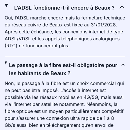
L’ADSL fonctionne-t-il encore à Beaux ?
Oui, l’ADSL marche encore mais la fermeture technique
du réseau cuivre de Beaux est fixée au 31/01/2028.
Après cette échéance, les connexions internet de type
ADSL/VDSL et les appels téléphoniques analogiques
(RTC) ne fonctionneront plus.
Le passage à la fibre est-il obligatoire pour
les habitants de Beaux ?
Non, le passage à la fibre est un choix commercial qui
ne peut pas être imposé. L’accès à internet est
possible via les réseaux mobiles en 4G/5G, mais aussi
via l’internet par satellite notamment. Néanmoins, la
fibre optique est un moyen particulièrement compétitif
pour s’assurer une connexion ultra rapide de 1 à 8
Gb/s aussi bien en téléchargement qu’en envoi de