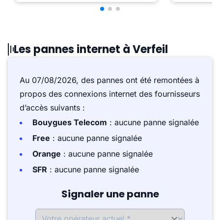
Les pannes internet à Verfeil
Au 07/08/2026, des pannes ont été remontées à
propos des connexions internet des fournisseurs
d’accès suivants :
Bouygues Telecom
: aucune panne signalée
Free
: aucune panne signalée
Orange
: aucune panne signalée
SFR
: aucune panne signalée
Signaler une panne