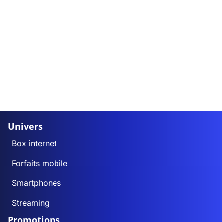
Univers
Box internet
Forfaits mobile
Smartphones
Streaming
Promotions