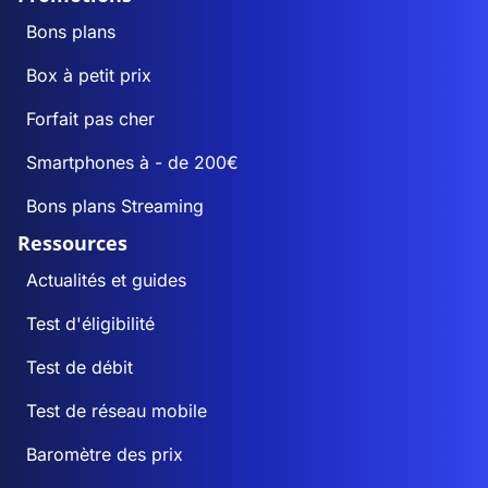
Bons plans
Box à petit prix
Forfait pas cher
Smartphones à - de 200€
Bons plans Streaming
Ressources
Actualités et guides
Test d'éligibilité
Test de débit
Test de réseau mobile
Baromètre des prix