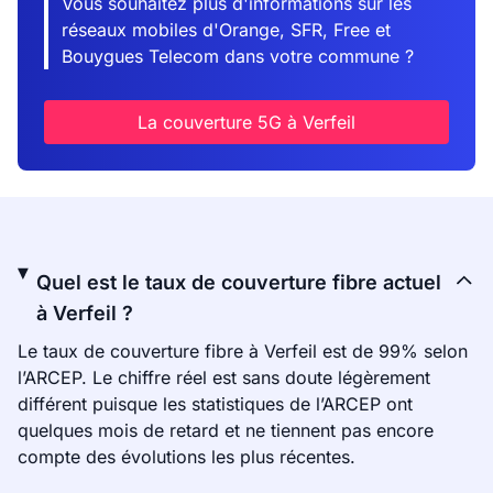
Vous souhaitez plus d'informations sur les
réseaux mobiles d'Orange, SFR, Free et
Bouygues Telecom dans votre commune ?
La couverture 5G à Verfeil
Quel est le taux de couverture fibre actuel
à Verfeil ?
Le taux de couverture fibre à Verfeil est de 99% selon
l’ARCEP. Le chiffre réel est sans doute légèrement
différent puisque les statistiques de l’ARCEP ont
quelques mois de retard et ne tiennent pas encore
compte des évolutions les plus récentes.