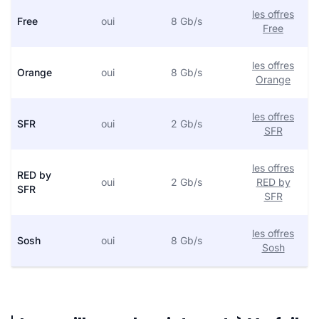
les offres
Free
oui
8 Gb/s
Free
les offres
Orange
oui
8 Gb/s
Orange
les offres
SFR
oui
2 Gb/s
SFR
les offres
RED by
oui
2 Gb/s
RED by
SFR
SFR
les offres
Sosh
oui
8 Gb/s
Sosh