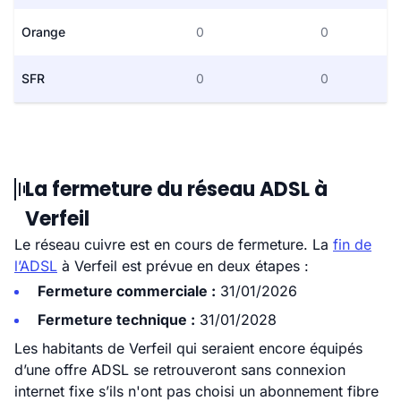
Orange
0
0
SFR
0
0
La fermeture du réseau ADSL à
Verfeil
Le réseau cuivre est en cours de fermeture. La
fin de
l’ADSL
à Verfeil est prévue en deux étapes :
Fermeture commerciale :
31/01/2026
Fermeture technique :
31/01/2028
Les habitants de Verfeil qui seraient encore équipés
d’une offre ADSL se retrouveront sans connexion
internet fixe s’ils n'ont pas choisi un abonnement fibre