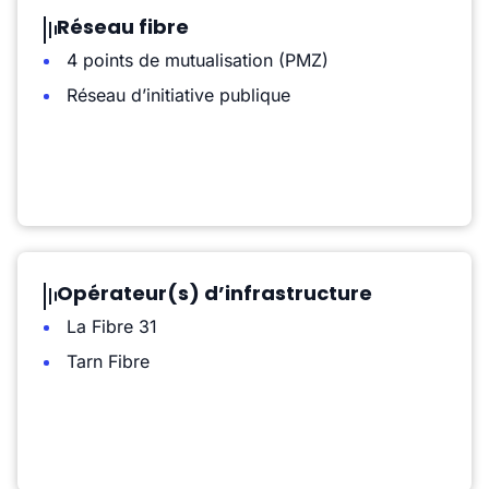
Réseau fibre
4 points de mutualisation (PMZ)
Réseau d’initiative publique
Opérateur(s) d’infrastructure
La Fibre 31
Tarn Fibre