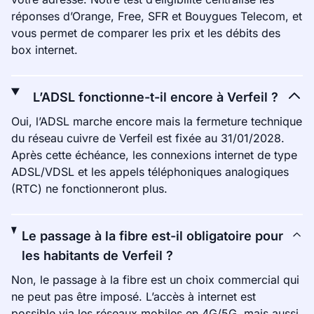
réponses d’Orange, Free, SFR et Bouygues Telecom, et
vous permet de comparer les prix et les débits des
box internet.
L’ADSL fonctionne-t-il encore à Verfeil ?
Oui, l’ADSL marche encore mais la fermeture technique
du réseau cuivre de Verfeil est fixée au 31/01/2028.
Après cette échéance, les connexions internet de type
ADSL/VDSL et les appels téléphoniques analogiques
(RTC) ne fonctionneront plus.
Le passage à la fibre est-il obligatoire pour
les habitants de Verfeil ?
Non, le passage à la fibre est un choix commercial qui
ne peut pas être imposé. L’accès à internet est
possible via les réseaux mobiles en 4G/5G, mais aussi