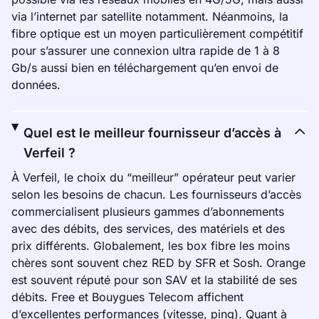
via l’internet par satellite notamment. Néanmoins, la
fibre optique est un moyen particulièrement compétitif
pour s’assurer une connexion ultra rapide de 1 à 8
Gb/s aussi bien en téléchargement qu’en envoi de
données.
Quel est le meilleur fournisseur d’accès à
Verfeil ?
À Verfeil, le choix du “meilleur” opérateur peut varier
selon les besoins de chacun. Les fournisseurs d’accès
commercialisent plusieurs gammes d’abonnements
avec des débits, des services, des matériels et des
prix différents. Globalement, les box fibre les moins
chères sont souvent chez RED by SFR et Sosh. Orange
est souvent réputé pour son SAV et la stabilité de ses
débits. Free et Bouygues Telecom affichent
d’excellentes performances (vitesse, ping). Quant à