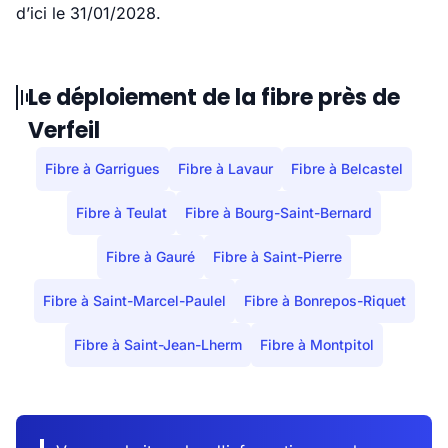
d’ici le 31/01/2028.
Le déploiement de la fibre près de
Verfeil
Fibre à Garrigues
Fibre à Lavaur
Fibre à Belcastel
Fibre à Teulat
Fibre à Bourg-Saint-Bernard
Fibre à Gauré
Fibre à Saint-Pierre
Fibre à Saint-Marcel-Paulel
Fibre à Bonrepos-Riquet
Fibre à Saint-Jean-Lherm
Fibre à Montpitol