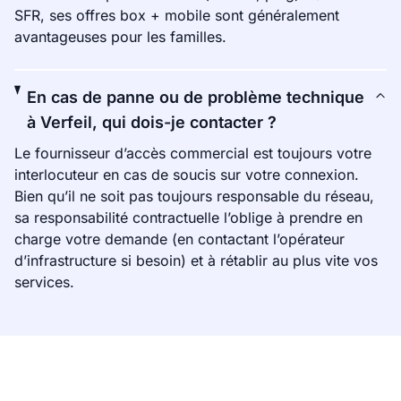
SFR, ses offres box + mobile sont généralement
avantageuses pour les familles.
En cas de panne ou de problème technique
à Verfeil, qui dois-je contacter ?
Le fournisseur d’accès commercial est toujours votre
interlocuteur en cas de soucis sur votre connexion.
Bien qu’il ne soit pas toujours responsable du réseau,
sa responsabilité contractuelle l’oblige à prendre en
charge votre demande (en contactant l’opérateur
d’infrastructure si besoin) et à rétablir au plus vite vos
services.