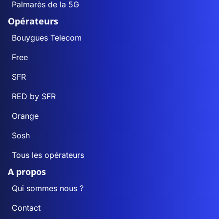
Palmarès de la 5G
Opérateurs
Bouygues Telecom
Free
SFR
RED by SFR
Orange
Sosh
Tous les opérateurs
A propos
Qui sommes nous ?
Contact