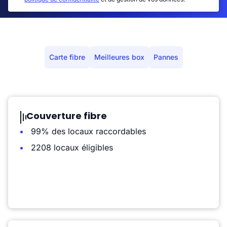
Carte fibre
Meilleures box
Pannes
Couverture fibre
99% des locaux raccordables
2208 locaux éligibles