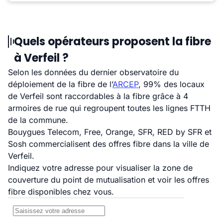
Quels opérateurs proposent la fibre
à Verfeil ?
Selon les données du dernier observatoire du
déploiement de la fibre de l’
ARCEP
, 99% des locaux
de Verfeil sont raccordables à la fibre grâce à 4
armoires de rue qui regroupent toutes les lignes FTTH
de la commune.
Bouygues Telecom, Free, Orange, SFR, RED by SFR et
Sosh commercialisent des offres fibre dans la ville de
Verfeil.
Indiquez votre adresse pour visualiser la zone de
couverture du point de mutualisation et voir les offres
fibre disponibles chez vous.