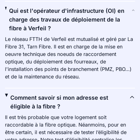
Qui est l'opérateur d'infrastructure (OI) en
charge des travaux de déploiement de la
fibre à Verfeil ?
Le réseau FTTH de Verfeil est mutualisé et géré par La
Fibre 31, Tarn Fibre. Il est en charge de la mise en
oeuvre technique des noeuds de raccordement
optique, du déploiement des fourreaux, de
l'installation des points de branchement (PMZ, PBO…)
et de la maintenance du réseau.
Comment savoir si mon adresse est
éligible à la fibre ?
Il est très probable que votre logement soit
raccordable à la fibre optique. Néanmoins, pour en
être certain, il est nécessaire de tester l’éligibilité de
votre adresse. Notre test d’éligibilité centralise les