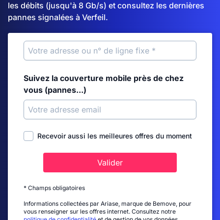
les débits (jusqu'à 8 Gb/s) et consultez les dernières
pannes signalées à Verfeil.
Suivez la couverture mobile près de chez
vous (pannes...)
Recevoir aussi les meilleures offres du moment
Valider
* Champs obligatoires
Informations collectées par Ariase, marque de Bemove, pour
vous renseigner sur les offres internet. Consultez notre
politique de confidentialité
et de gestion de vos données.