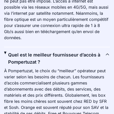
ne peut pas être imposé. L’accès à internet est
possible via les réseaux mobiles en 4G/5G, mais aussi
via l’internet par satellite notamment. Néanmoins, la
fibre optique est un moyen particulièrement compétitif
pour s’assurer une connexion ultra rapide de 1 à 8
Gb/s aussi bien en téléchargement qu’en envoi de
données.
Quel est le meilleur fournisseur d’accès à
Pompertuzat ?
À Pompertuzat, le choix du “meilleur” opérateur peut
varier selon les besoins de chacun. Les fournisseurs
d’accès commercialisent plusieurs gammes
d’abonnements avec des débits, des services, des
matériels et des prix différents. Globalement, les box
fibre les moins chères sont souvent chez RED by SFR
et Sosh. Orange est souvent réputé pour son SAV et la
stabilité de ses débits. Free et Bouygues Telecom