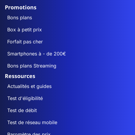
Promotions
Bons plans
Box à petit prix
Forfait pas cher
Smartphones à - de 200€
Bons plans Streaming
Ressources
Actualités et guides
Test d'éligibilité
Test de débit
Test de réseau mobile
Baromètre des prix