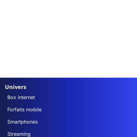
Univers
Box internet
Forfaits mobile
Smartphones
Streaming