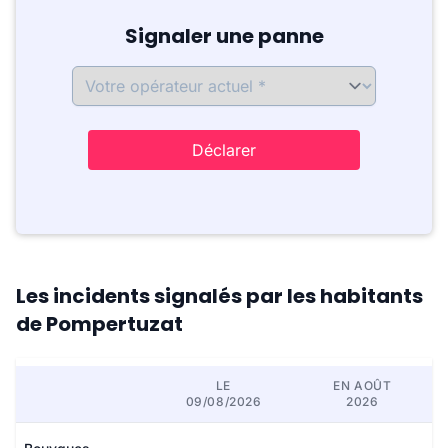
Signaler une panne
Déclarer
Les incidents signalés par les habitants
de Pompertuzat
LE
EN AOÛT
09/08/2026
2026