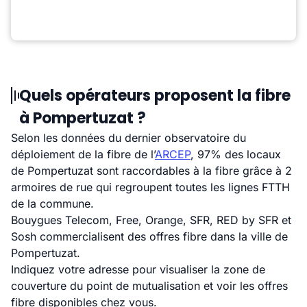
Quels opérateurs proposent la fibre
à Pompertuzat ?
Selon les données du dernier observatoire du
déploiement de la fibre de l’
ARCEP
, 97% des locaux
de Pompertuzat sont raccordables à la fibre grâce à 2
armoires de rue qui regroupent toutes les lignes FTTH
de la commune.
Bouygues Telecom, Free, Orange, SFR, RED by SFR et
Sosh commercialisent des offres fibre dans la ville de
Pompertuzat.
Indiquez votre adresse pour visualiser la zone de
couverture du point de mutualisation et voir les offres
fibre disponibles chez vous.