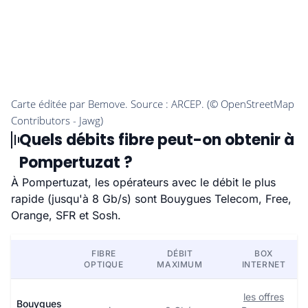
Quels débits fibre peut-on obtenir à
Pompertuzat ?
À Pompertuzat, les opérateurs avec le débit le plus
rapide (jusqu'à 8 Gb/s) sont Bouygues Telecom, Free,
Orange, SFR et Sosh.
FIBRE
DÉBIT
BOX
OPTIQUE
MAXIMUM
INTERNET
les offres
Bouygues