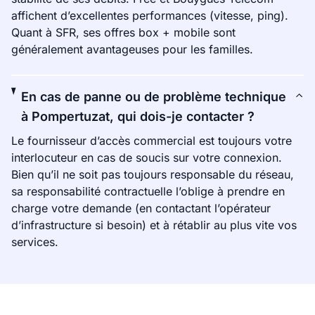
affichent d’excellentes performances (vitesse, ping).
Quant à SFR, ses offres box + mobile sont
généralement avantageuses pour les familles.
En cas de panne ou de problème technique
à Pompertuzat, qui dois-je contacter ?
Le fournisseur d’accès commercial est toujours votre
interlocuteur en cas de soucis sur votre connexion.
Bien qu’il ne soit pas toujours responsable du réseau,
sa responsabilité contractuelle l’oblige à prendre en
charge votre demande (en contactant l’opérateur
d’infrastructure si besoin) et à rétablir au plus vite vos
services.