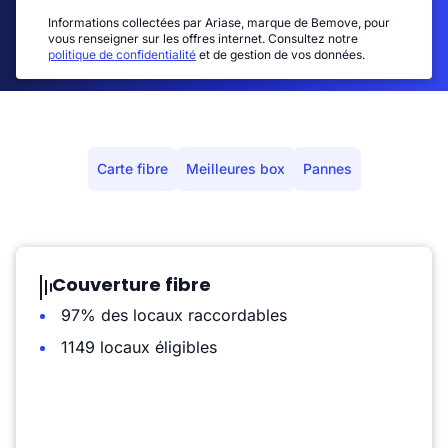
Informations collectées par Ariase, marque de Bemove, pour
vous renseigner sur les offres internet. Consultez notre
politique de confidentialité
et de gestion de vos données.
Carte fibre
Meilleures box
Pannes
Couverture fibre
97% des locaux raccordables
1149 locaux éligibles