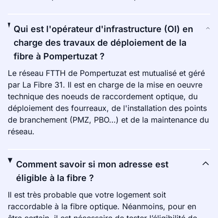
Qui est l'opérateur d'infrastructure (OI) en
charge des travaux de déploiement de la
fibre à Pompertuzat ?
Le réseau FTTH de Pompertuzat est mutualisé et géré
par La Fibre 31. Il est en charge de la mise en oeuvre
technique des noeuds de raccordement optique, du
déploiement des fourreaux, de l'installation des points
de branchement (PMZ, PBO…) et de la maintenance du
réseau.
Comment savoir si mon adresse est
éligible à la fibre ?
Il est très probable que votre logement soit
raccordable à la fibre optique. Néanmoins, pour en