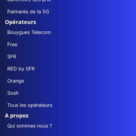
Palmarès de la 5G
Opérateurs
Bouygues Telecom
Free
SFR
RED by SFR
Orange
Sosh
Tous les opérateurs
A propos
Qui sommes nous ?