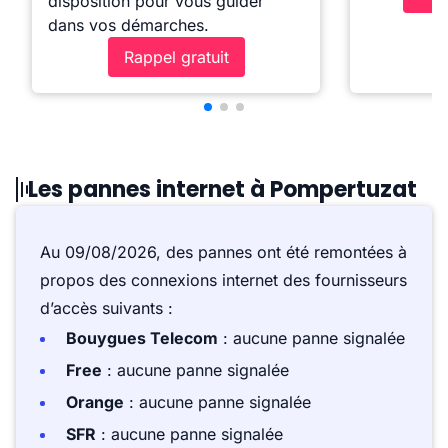
disposition pour vous guider
dans vos démarches.
Rappel gratuit
Les pannes internet à Pompertuzat
Au 09/08/2026, des pannes ont été remontées à
propos des connexions internet des fournisseurs
d’accès suivants :
Bouygues Telecom
: aucune panne signalée
Free
: aucune panne signalée
Orange
: aucune panne signalée
SFR
: aucune panne signalée