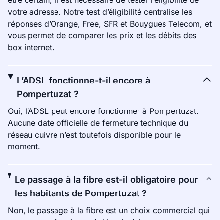
être certain, il est nécessaire de tester l’éligibilité de
votre adresse. Notre test d’éligibilité centralise les
réponses d’Orange, Free, SFR et Bouygues Telecom, et
vous permet de comparer les prix et les débits des
box internet.
L’ADSL fonctionne-t-il encore à
Pompertuzat ?
Oui, l’ADSL peut encore fonctionner à Pompertuzat.
Aucune date officielle de fermeture technique du
réseau cuivre n’est toutefois disponible pour le
moment.
Le passage à la fibre est-il obligatoire pour
les habitants de Pompertuzat ?
Non, le passage à la fibre est un choix commercial qui