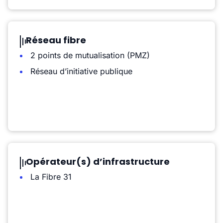
Réseau fibre
2 points de mutualisation (PMZ)
Réseau d’initiative publique
Opérateur(s) d’infrastructure
La Fibre 31