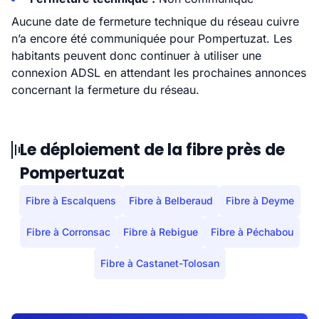
Aucune date de fermeture technique du réseau cuivre
n’a encore été communiquée pour Pompertuzat. Les
habitants peuvent donc continuer à utiliser une
connexion ADSL en attendant les prochaines annonces
concernant la fermeture du réseau.
Le déploiement de la fibre près de
Pompertuzat
Fibre à Escalquens
Fibre à Belberaud
Fibre à Deyme
Fibre à Corronsac
Fibre à Rebigue
Fibre à Péchabou
Fibre à Castanet-Tolosan