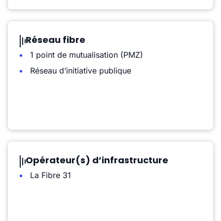
Réseau fibre
1 point de mutualisation (PMZ)
Réseau d’initiative publique
Opérateur(s) d’infrastructure
La Fibre 31