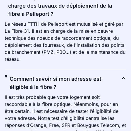
charge des travaux de déploiement de la
fibre à Pelleport ?
Le réseau FTTH de Pelleport est mutualisé et géré par
La Fibre 31. Il est en charge de la mise en oeuvre
technique des noeuds de raccordement optique, du
déploiement des fourreaux, de l'installation des points
de branchement (PMZ, PBO…) et de la maintenance du
réseau.
Comment savoir si mon adresse est
éligible à la fibre ?
Il est très probable que votre logement soit
raccordable à la fibre optique. Néanmoins, pour en
être certain, il est nécessaire de tester l’éligibilité de
votre adresse. Notre test d’éligibilité centralise les
réponses d’Orange, Free, SFR et Bouygues Telecom, et