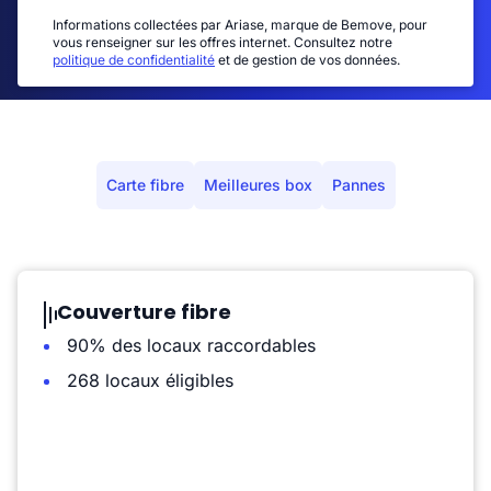
Informations collectées par Ariase, marque de Bemove, pour
vous renseigner sur les offres internet. Consultez notre
politique de confidentialité
et de gestion de vos données.
Carte fibre
Meilleures box
Pannes
Couverture fibre
90% des locaux raccordables
268 locaux éligibles