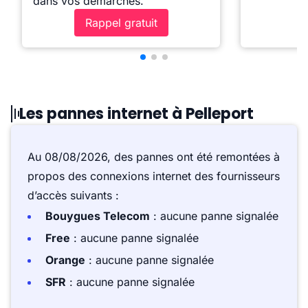
dans vos démarches.
Rappel gratuit
Les pannes internet à Pelleport
Au 08/08/2026, des pannes ont été remontées à
propos des connexions internet des fournisseurs
d’accès suivants :
Bouygues Telecom
: aucune panne signalée
Free
: aucune panne signalée
Orange
: aucune panne signalée
SFR
: aucune panne signalée