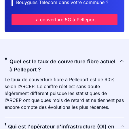
Bouygues Telecom dans votre commune ?
La couverture 5G à Pelleport
Quel est le taux de couverture fibre actuel
à Pelleport ?
Le taux de couverture fibre à Pelleport est de 90%
selon l’ARCEP. Le chiffre réel est sans doute
légèrement différent puisque les statistiques de
l’ARCEP ont quelques mois de retard et ne tiennent pas
encore compte des évolutions les plus récentes.
Qui est l'opérateur d'infrastructure (OI) en