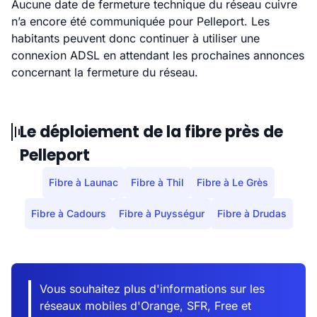
Aucune date de fermeture technique du réseau cuivre
n’a encore été communiquée pour Pelleport. Les
habitants peuvent donc continuer à utiliser une
connexion ADSL en attendant les prochaines annonces
concernant la fermeture du réseau.
Le déploiement de la fibre près de
Pelleport
Fibre à Launac
Fibre à Thil
Fibre à Le Grès
Fibre à Cadours
Fibre à Puysségur
Fibre à Drudas
Vous souhaitez plus d'informations sur les
réseaux mobiles d'Orange, SFR, Free et