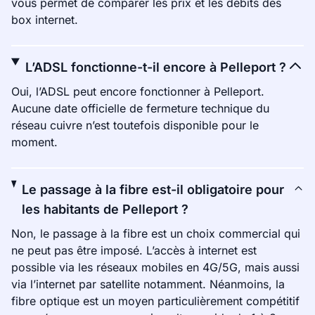
vous permet de comparer les prix et les débits des
box internet.
L’ADSL fonctionne-t-il encore à Pelleport ?
Oui, l’ADSL peut encore fonctionner à Pelleport.
Aucune date officielle de fermeture technique du
réseau cuivre n’est toutefois disponible pour le
moment.
Le passage à la fibre est-il obligatoire pour
les habitants de Pelleport ?
Non, le passage à la fibre est un choix commercial qui
ne peut pas être imposé. L’accès à internet est
possible via les réseaux mobiles en 4G/5G, mais aussi
via l’internet par satellite notamment. Néanmoins, la
fibre optique est un moyen particulièrement compétitif