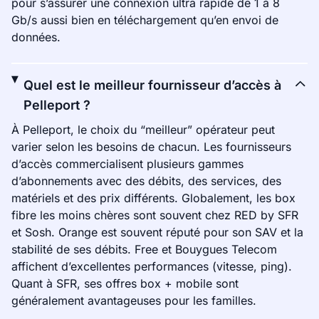
pour s’assurer une connexion ultra rapide de 1 à 8
Gb/s aussi bien en téléchargement qu’en envoi de
données.
Quel est le meilleur fournisseur d’accès à
Pelleport ?
À Pelleport, le choix du “meilleur” opérateur peut
varier selon les besoins de chacun. Les fournisseurs
d’accès commercialisent plusieurs gammes
d’abonnements avec des débits, des services, des
matériels et des prix différents. Globalement, les box
fibre les moins chères sont souvent chez RED by SFR
et Sosh. Orange est souvent réputé pour son SAV et la
stabilité de ses débits. Free et Bouygues Telecom
affichent d’excellentes performances (vitesse, ping).
Quant à SFR, ses offres box + mobile sont
généralement avantageuses pour les familles.