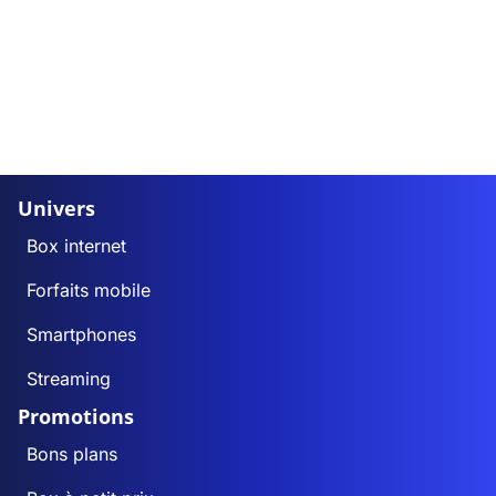
Univers
Box internet
Forfaits mobile
Smartphones
Streaming
Promotions
Bons plans