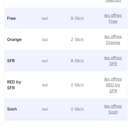
les offres
Free
oui
8 Gb/s
Free
les offres
Orange
oui
2 Gb/s
Orange
les offres
SFR
oui
8 Gb/s
SFR
les offres
RED by
oui
2 Gb/s
RED by
SFR
SFR
les offres
Sosh
oui
2 Gb/s
Sosh