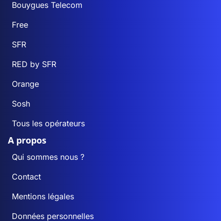
Bouygues Telecom
Free
SFR
RED by SFR
Orange
Sosh
Tous les opérateurs
A propos
Qui sommes nous ?
Contact
Mentions légales
Données personnelles