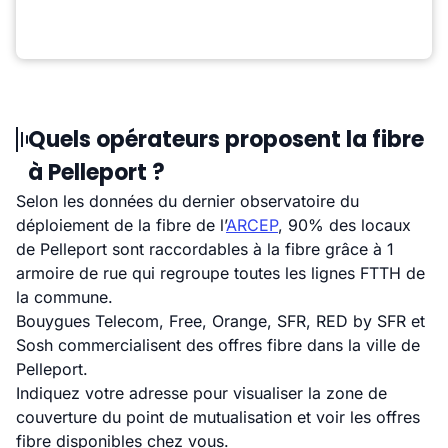
Quels opérateurs proposent la fibre
à Pelleport ?
Selon les données du dernier observatoire du
déploiement de la fibre de l’
ARCEP
, 90% des locaux
de Pelleport sont raccordables à la fibre grâce à 1
armoire de rue qui regroupe toutes les lignes FTTH de
la commune.
Bouygues Telecom, Free, Orange, SFR, RED by SFR et
Sosh commercialisent des offres fibre dans la ville de
Pelleport.
Indiquez votre adresse pour visualiser la zone de
couverture du point de mutualisation et voir les offres
fibre disponibles chez vous.