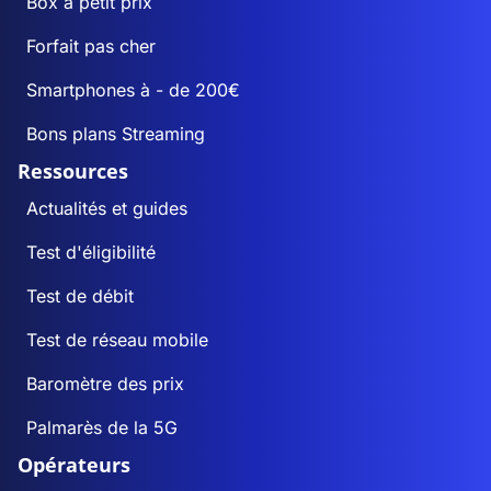
Box à petit prix
Forfait pas cher
Smartphones à - de 200€
Bons plans Streaming
Ressources
Actualités et guides
Test d'éligibilité
Test de débit
Test de réseau mobile
Baromètre des prix
Palmarès de la 5G
Opérateurs