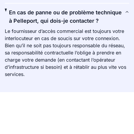
En cas de panne ou de problème technique
à Pelleport, qui dois-je contacter ?
Le fournisseur d’accès commercial est toujours votre
interlocuteur en cas de soucis sur votre connexion.
Bien qu’il ne soit pas toujours responsable du réseau,
sa responsabilité contractuelle l’oblige à prendre en
charge votre demande (en contactant l’opérateur
d’infrastructure si besoin) et à rétablir au plus vite vos
services.