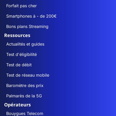
Forfait pas cher
Smartphones à - de 200€
Bons plans Streaming
Ressources
Actualités et guides
Test d'éligibilité
Test de débit
Test de réseau mobile
Baromètre des prix
Palmarès de la 5G
Opérateurs
Bouygues Telecom