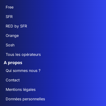
Free
SFR
RED by SFR
Orange
Sosh
Tous les opérateurs
A propos
Qui sommes nous ?
Contact
Mentions légales
Données personnelles