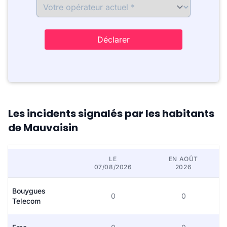
Déclarer
Les incidents signalés par les habitants
de Mauvaisin
LE
EN AOÛT
07/08/2026
2026
Bouygues
0
0
Telecom