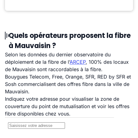
Quels opérateurs proposent la fibre
à Mauvaisin ?
Selon les données du dernier observatoire du
déploiement de la fibre de l’
ARCEP
, 100% des locaux
de Mauvaisin sont raccordables à la fibre.
Bouygues Telecom, Free, Orange, SFR, RED by SFR et
Sosh commercialisent des offres fibre dans la ville de
Mauvaisin.
Indiquez votre adresse pour visualiser la zone de
couverture du point de mutualisation et voir les offres
fibre disponibles chez vous.