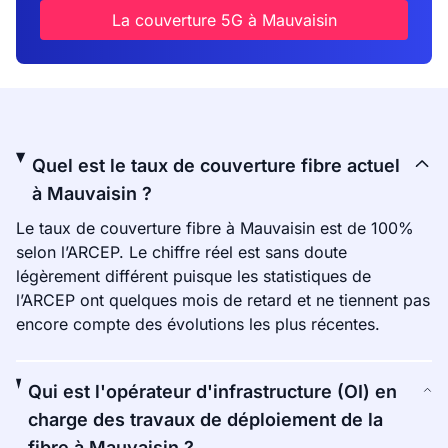
La couverture 5G à Mauvaisin
Quel est le taux de couverture fibre actuel
à Mauvaisin ?
Le taux de couverture fibre à Mauvaisin est de 100%
selon l’ARCEP. Le chiffre réel est sans doute
légèrement différent puisque les statistiques de
l’ARCEP ont quelques mois de retard et ne tiennent pas
encore compte des évolutions les plus récentes.
Qui est l'opérateur d'infrastructure (OI) en
charge des travaux de déploiement de la
fibre à Mauvaisin ?