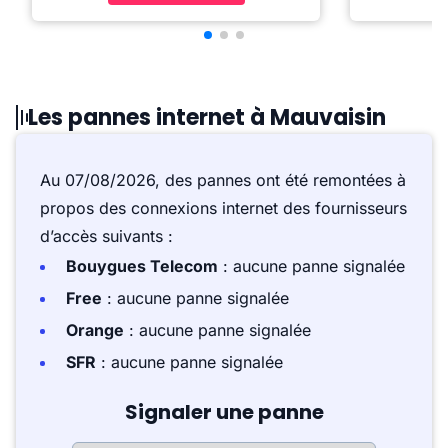
Les pannes internet à Mauvaisin
Au 07/08/2026, des pannes ont été remontées à
propos des connexions internet des fournisseurs
d’accès suivants :
Bouygues Telecom
: aucune panne signalée
Free
: aucune panne signalée
Orange
: aucune panne signalée
SFR
: aucune panne signalée
Signaler une panne