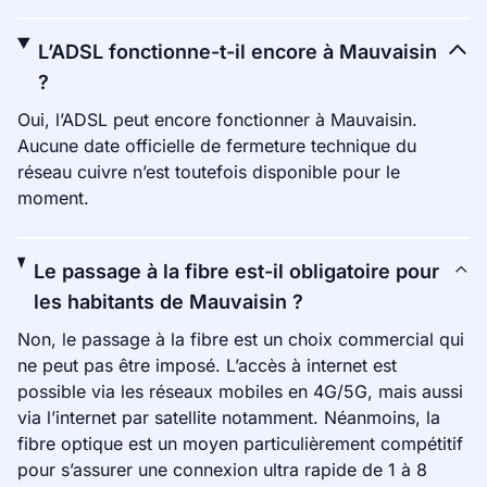
L’ADSL fonctionne-t-il encore à Mauvaisin
?
Oui, l’ADSL peut encore fonctionner à Mauvaisin.
Aucune date officielle de fermeture technique du
réseau cuivre n’est toutefois disponible pour le
moment.
Le passage à la fibre est-il obligatoire pour
les habitants de Mauvaisin ?
Non, le passage à la fibre est un choix commercial qui
ne peut pas être imposé. L’accès à internet est
possible via les réseaux mobiles en 4G/5G, mais aussi
via l’internet par satellite notamment. Néanmoins, la
fibre optique est un moyen particulièrement compétitif
pour s’assurer une connexion ultra rapide de 1 à 8