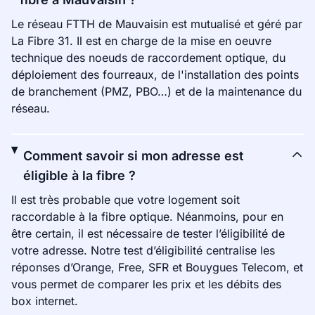
Le réseau FTTH de Mauvaisin est mutualisé et géré par
La Fibre 31. Il est en charge de la mise en oeuvre
technique des noeuds de raccordement optique, du
déploiement des fourreaux, de l'installation des points
de branchement (PMZ, PBO…) et de la maintenance du
réseau.
Comment savoir si mon adresse est
éligible à la fibre ?
Il est très probable que votre logement soit
raccordable à la fibre optique. Néanmoins, pour en
être certain, il est nécessaire de tester l’éligibilité de
votre adresse. Notre test d’éligibilité centralise les
réponses d’Orange, Free, SFR et Bouygues Telecom, et
vous permet de comparer les prix et les débits des
box internet.