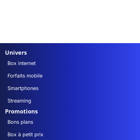
Univers
Box internet
Forfaits mobile
Smartphones
Streaming
Promotions
Bons plans
Box à petit prix