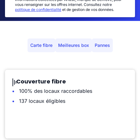
vous renseigner sur les offres internet. Consultez notre
politique de confidentialité
et de gestion de vos données.
Carte fibre
Meilleures box
Pannes
Couverture fibre
100% des locaux raccordables
137 locaux éligibles