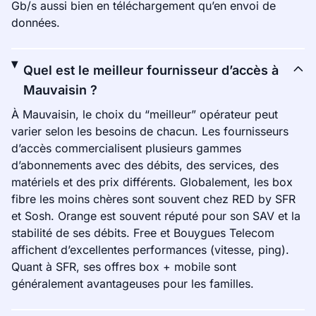
Gb/s aussi bien en téléchargement qu’en envoi de
données.
Quel est le meilleur fournisseur d’accès à
Mauvaisin ?
À Mauvaisin, le choix du “meilleur” opérateur peut
varier selon les besoins de chacun. Les fournisseurs
d’accès commercialisent plusieurs gammes
d’abonnements avec des débits, des services, des
matériels et des prix différents. Globalement, les box
fibre les moins chères sont souvent chez RED by SFR
et Sosh. Orange est souvent réputé pour son SAV et la
stabilité de ses débits. Free et Bouygues Telecom
affichent d’excellentes performances (vitesse, ping).
Quant à SFR, ses offres box + mobile sont
généralement avantageuses pour les familles.