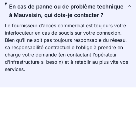
En cas de panne ou de problème technique
à Mauvaisin, qui dois-je contacter ?
Le fournisseur d’accès commercial est toujours votre
interlocuteur en cas de soucis sur votre connexion.
Bien qu’il ne soit pas toujours responsable du réseau,
sa responsabilité contractuelle l’oblige à prendre en
charge votre demande (en contactant l’opérateur
d’infrastructure si besoin) et à rétablir au plus vite vos
services.