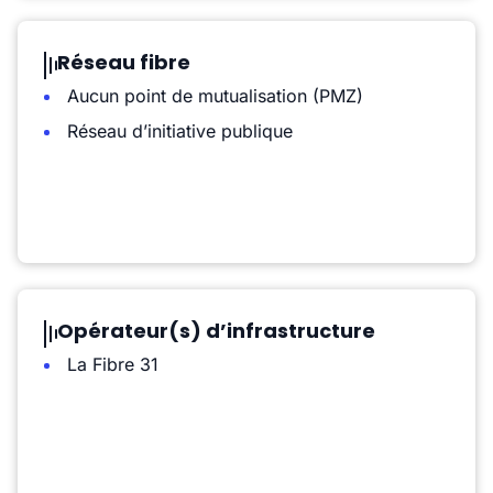
Réseau fibre
Aucun point de mutualisation (PMZ)
Réseau d’initiative publique
Opérateur(s) d’infrastructure
La Fibre 31