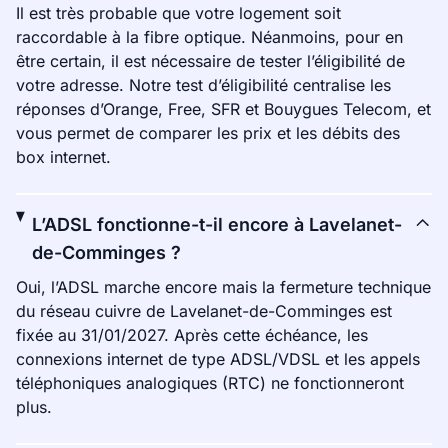
Il est très probable que votre logement soit
raccordable à la fibre optique. Néanmoins, pour en
être certain, il est nécessaire de tester l’éligibilité de
votre adresse. Notre test d’éligibilité centralise les
réponses d’Orange, Free, SFR et Bouygues Telecom, et
vous permet de comparer les prix et les débits des
box internet.
L’ADSL fonctionne-t-il encore à Lavelanet-
de-Comminges ?
Oui, l’ADSL marche encore mais la fermeture technique
du réseau cuivre de Lavelanet-de-Comminges est
fixée au 31/01/2027. Après cette échéance, les
connexions internet de type ADSL/VDSL et les appels
téléphoniques analogiques (RTC) ne fonctionneront
plus.