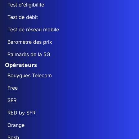
Test d'éligibilité
Test de débit
Test de réseau mobile
Baromètre des prix
Palmarès de la 5G
Opérateurs
Bouygues Telecom
Free
SFR
RED by SFR
Orange
Sosh