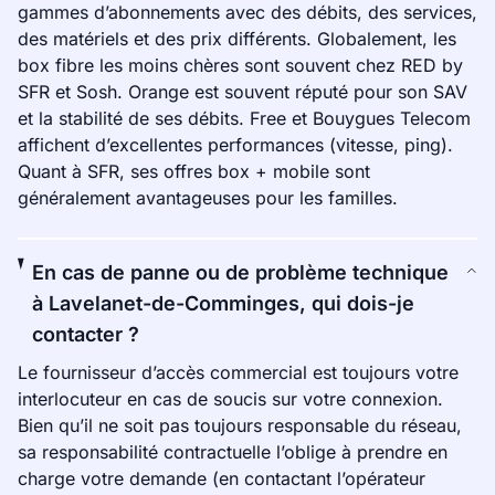
gammes d’abonnements avec des débits, des services,
des matériels et des prix différents. Globalement, les
box fibre les moins chères sont souvent chez RED by
SFR et Sosh. Orange est souvent réputé pour son SAV
et la stabilité de ses débits. Free et Bouygues Telecom
affichent d’excellentes performances (vitesse, ping).
Quant à SFR, ses offres box + mobile sont
généralement avantageuses pour les familles.
En cas de panne ou de problème technique
à Lavelanet-de-Comminges, qui dois-je
contacter ?
Le fournisseur d’accès commercial est toujours votre
interlocuteur en cas de soucis sur votre connexion.
Bien qu’il ne soit pas toujours responsable du réseau,
sa responsabilité contractuelle l’oblige à prendre en
charge votre demande (en contactant l’opérateur