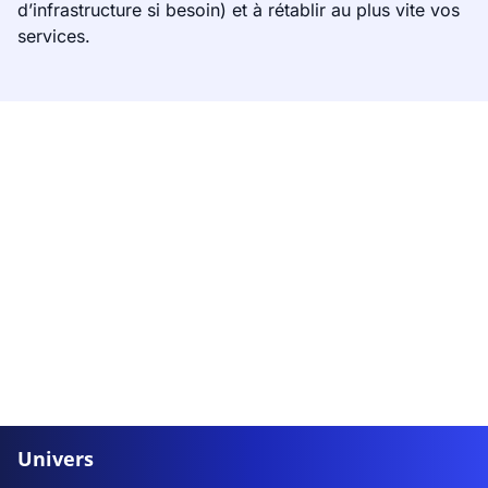
d’infrastructure si besoin) et à rétablir au plus vite vos
services.
Univers