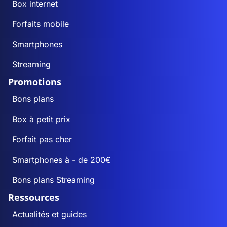
Box internet
Forfaits mobile
Smartphones
Streaming
Promotions
Bons plans
Box à petit prix
Forfait pas cher
Smartphones à - de 200€
Bons plans Streaming
Ressources
Actualités et guides