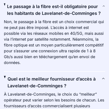
Le passage à la fibre est-il obligatoire pour
les habitants de Lavelanet-de-Comminges ?
Non, le passage à la fibre est un choix commercial qui
ne peut pas être imposé. L’accès à internet est
possible via les réseaux mobiles en 4G/5G, mais aussi
via l’internet par satellite notamment. Néanmoins, la
fibre optique est un moyen particulièrement compétitif
pour s’assurer une connexion ultra rapide de 1 à 8
Gb/s aussi bien en téléchargement qu’en envoi de
données.
Quel est le meilleur fournisseur d’accès à
Lavelanet-de-Comminges ?
À Lavelanet-de-Comminges, le choix du “meilleur”
opérateur peut varier selon les besoins de chacun. Les
fournisseurs d’accès commercialisent plusieurs