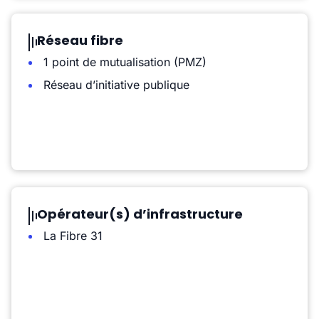
Réseau fibre
1 point de mutualisation (PMZ)
Réseau d’initiative publique
Opérateur(s) d’infrastructure
La Fibre 31