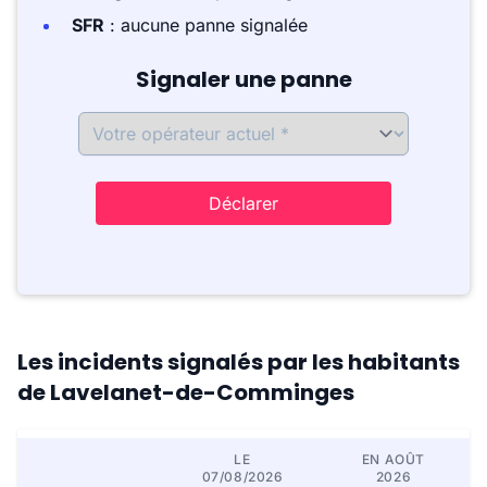
SFR
: aucune panne signalée
Signaler une panne
Déclarer
Les incidents signalés par les habitants
de Lavelanet-de-Comminges
LE
EN AOÛT
07/08/2026
2026