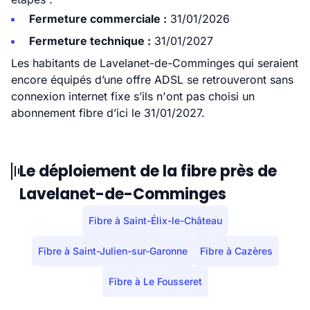
Fermeture commerciale :
31/01/2026
Fermeture technique :
31/01/2027
Les habitants de Lavelanet-de-Comminges qui seraient
encore équipés d’une offre ADSL se retrouveront sans
connexion internet fixe s’ils n'ont pas choisi un
abonnement fibre d’ici le 31/01/2027.
Le déploiement de la fibre près de
Lavelanet-de-Comminges
Fibre à Saint-Élix-le-Château
Fibre à Saint-Julien-sur-Garonne
Fibre à Cazères
Fibre à Le Fousseret