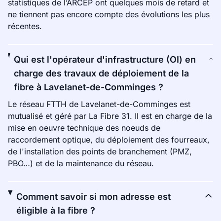
statistiques de l’ARCEP ont quelques mois de retard et
ne tiennent pas encore compte des évolutions les plus
récentes.
Qui est l'opérateur d'infrastructure (OI) en
charge des travaux de déploiement de la
fibre à Lavelanet-de-Comminges ?
Le réseau FTTH de Lavelanet-de-Comminges est
mutualisé et géré par La Fibre 31. Il est en charge de la
mise en oeuvre technique des noeuds de
raccordement optique, du déploiement des fourreaux,
de l'installation des points de branchement (PMZ,
PBO…) et de la maintenance du réseau.
Comment savoir si mon adresse est
éligible à la fibre ?