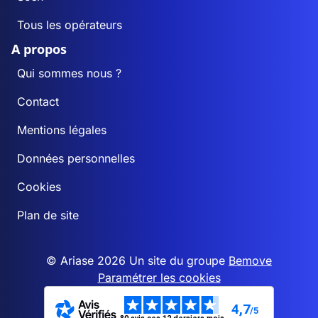
Tous les opérateurs
A propos
Qui sommes nous ?
Contact
Mentions légales
Données personnelles
Cookies
Plan de site
© Ariase 2026 Un site du groupe
Bemove
Paramétrer les cookies
4,7
/5