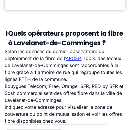
Quels opérateurs proposent la fibre
à Lavelanet-de-Comminges ?
Selon les données du dernier observatoire du
déploiement de la fibre de l’
ARCEP
, 100% des locaux
de Lavelanet-de-Comminges sont raccordables à la
fibre grâce à 1 armoire de rue qui regroupe toutes les
lignes FTTH de la commune.
Bouygues Telecom, Free, Orange, SFR, RED by SFR et
Sosh commercialisent des offres fibre dans la ville de
Lavelanet-de-Comminges.
Indiquez votre adresse pour visualiser la zone de
couverture du point de mutualisation et voir les offres
fibre disponibles chez vous.