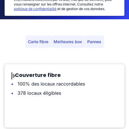
vous renseigner sur les offres internet. Consultez notre
politique de confidentialité
et de gestion de vos données.
Carte fibre
Meilleures box
Pannes
Couverture fibre
100% des locaux raccordables
378 locaux éligibles