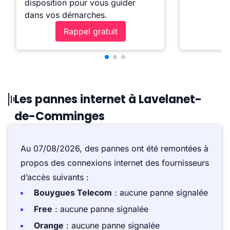
disposition pour vous guider
dans vos démarches.
Rappel gratuit
Les pannes internet à Lavelanet-
de-Comminges
Au 07/08/2026, des pannes ont été remontées à
propos des connexions internet des fournisseurs
d’accès suivants :
Bouygues Telecom
: aucune panne signalée
Free
: aucune panne signalée
Orange
: aucune panne signalée