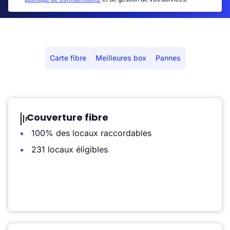
Carte fibre
Meilleures box
Pannes
Couverture fibre
100% des locaux raccordables
231 locaux éligibles