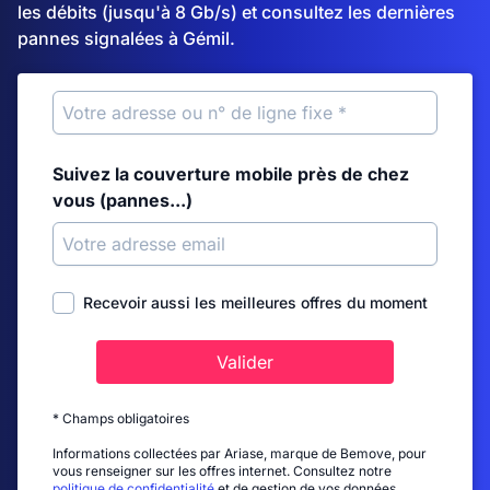
les débits (jusqu'à 8 Gb/s) et consultez les dernières
pannes signalées à Gémil.
Suivez la couverture mobile près de chez
vous (pannes...)
Recevoir aussi les meilleures offres du moment
Valider
* Champs obligatoires
Informations collectées par Ariase, marque de Bemove, pour
vous renseigner sur les offres internet. Consultez notre
politique de confidentialité
et de gestion de vos données.