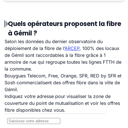
Quels opérateurs proposent la fibre
à Gémil ?
Selon les données du dernier observatoire du
déploiement de la fibre de l’
ARCEP
, 100% des locaux
de Gémil sont raccordables à la fibre grâce à 1
armoire de rue qui regroupe toutes les lignes FTTH de
la commune.
Bouygues Telecom, Free, Orange, SFR, RED by SFR et
Sosh commercialisent des offres fibre dans la ville de
Gémil.
Indiquez votre adresse pour visualiser la zone de
couverture du point de mutualisation et voir les offres
fibre disponibles chez vous.