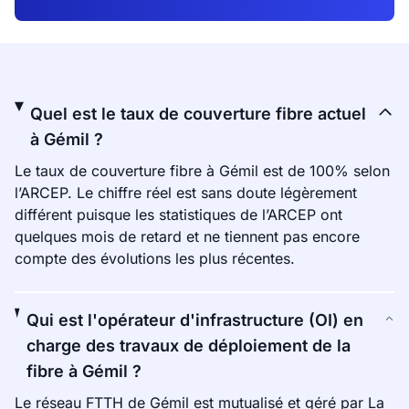
Quel est le taux de couverture fibre actuel
à Gémil ?
Le taux de couverture fibre à Gémil est de 100% selon
l’ARCEP. Le chiffre réel est sans doute légèrement
différent puisque les statistiques de l’ARCEP ont
quelques mois de retard et ne tiennent pas encore
compte des évolutions les plus récentes.
Qui est l'opérateur d'infrastructure (OI) en
charge des travaux de déploiement de la
fibre à Gémil ?
Le réseau FTTH de Gémil est mutualisé et géré par La