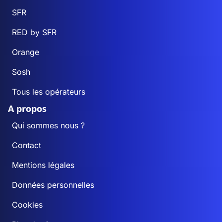
SFR
RED by SFR
Orange
Sosh
Tous les opérateurs
A propos
Qui sommes nous ?
Contact
Mentions légales
Données personnelles
Cookies