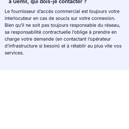
à Gémil, qui dois-je contacter ?
Le fournisseur d’accès commercial est toujours votre
interlocuteur en cas de soucis sur votre connexion.
Bien qu’il ne soit pas toujours responsable du réseau,
sa responsabilité contractuelle l’oblige à prendre en
charge votre demande (en contactant l’opérateur
d’infrastructure si besoin) et à rétablir au plus vite vos
services.