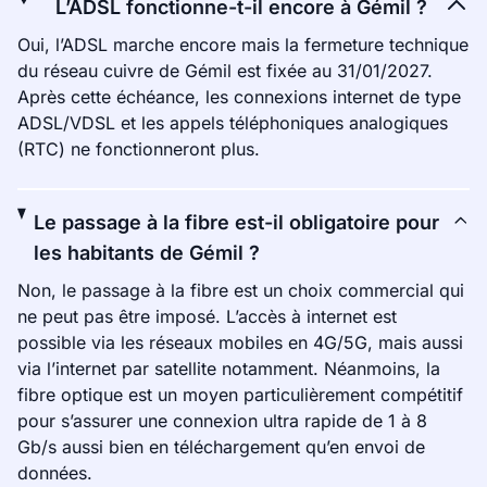
L’ADSL fonctionne-t-il encore à Gémil ?
Oui, l’ADSL marche encore mais la fermeture technique
du réseau cuivre de Gémil est fixée au 31/01/2027.
Après cette échéance, les connexions internet de type
ADSL/VDSL et les appels téléphoniques analogiques
(RTC) ne fonctionneront plus.
Le passage à la fibre est-il obligatoire pour
les habitants de Gémil ?
Non, le passage à la fibre est un choix commercial qui
ne peut pas être imposé. L’accès à internet est
possible via les réseaux mobiles en 4G/5G, mais aussi
via l’internet par satellite notamment. Néanmoins, la
fibre optique est un moyen particulièrement compétitif
pour s’assurer une connexion ultra rapide de 1 à 8
Gb/s aussi bien en téléchargement qu’en envoi de
données.