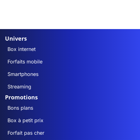
Univers
Box internet
Forfaits mobile
Smartphones
Streaming
Promotions
Bons plans
Box à petit prix
Forfait pas cher