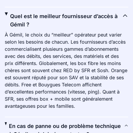
Quel est le meilleur fournisseur d’accès à
Gémil ?
À Gémil, le choix du “meilleur” opérateur peut varier
selon les besoins de chacun. Les fournisseurs d’accès
commercialisent plusieurs gammes d’abonnements
avec des débits, des services, des matériels et des
prix différents. Globalement, les box fibre les moins
chères sont souvent chez RED by SFR et Sosh. Orange
est souvent réputé pour son SAV et la stabilité de ses
débits. Free et Bouygues Telecom affichent
d’excellentes performances (vitesse, ping). Quant à
SFR, ses offres box + mobile sont généralement
avantageuses pour les familles.
En cas de panne ou de problème technique