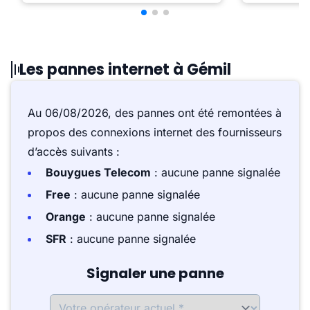
Les pannes internet à Gémil
Au 06/08/2026, des pannes ont été remontées à
propos des connexions internet des fournisseurs
d’accès suivants :
Bouygues Telecom
: aucune panne signalée
Free
: aucune panne signalée
Orange
: aucune panne signalée
SFR
: aucune panne signalée
Signaler une panne