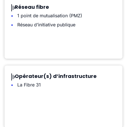
Réseau fibre
1 point de mutualisation (PMZ)
Réseau d’initiative publique
Opérateur(s) d’infrastructure
La Fibre 31