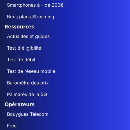
Smartphones à - de 200€
Bons plans Streaming
Ressources
Actualités et guides
Test d'éligibilité
Test de débit
Test de réseau mobile
Baromètre des prix
Palmarès de la 5G
Opérateurs
Bouygues Telecom
Free