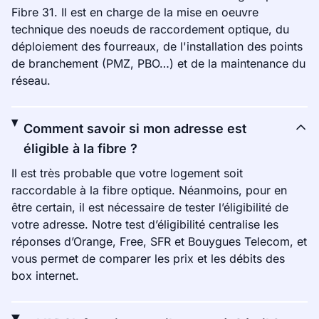
Fibre 31. Il est en charge de la mise en oeuvre
technique des noeuds de raccordement optique, du
déploiement des fourreaux, de l'installation des points
de branchement (PMZ, PBO…) et de la maintenance du
réseau.
Comment savoir si mon adresse est
éligible à la fibre ?
Il est très probable que votre logement soit
raccordable à la fibre optique. Néanmoins, pour en
être certain, il est nécessaire de tester l’éligibilité de
votre adresse. Notre test d’éligibilité centralise les
réponses d’Orange, Free, SFR et Bouygues Telecom, et
vous permet de comparer les prix et les débits des
box internet.