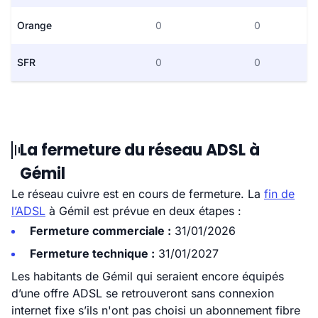
Orange
0
0
SFR
0
0
La fermeture du réseau ADSL à
Gémil
Le réseau cuivre est en cours de fermeture. La
fin de
l’ADSL
à Gémil est prévue en deux étapes :
Fermeture commerciale :
31/01/2026
Fermeture technique :
31/01/2027
Les habitants de Gémil qui seraient encore équipés
d’une offre ADSL se retrouveront sans connexion
internet fixe s’ils n'ont pas choisi un abonnement fibre