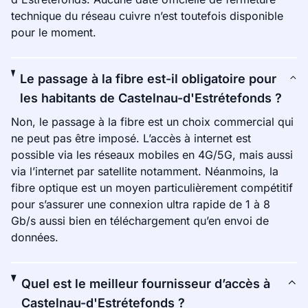
technique du réseau cuivre n’est toutefois disponible
pour le moment.
Le passage à la fibre est-il obligatoire pour
les habitants de Castelnau-d'Estrétefonds ?
Non, le passage à la fibre est un choix commercial qui
ne peut pas être imposé. L’accès à internet est
possible via les réseaux mobiles en 4G/5G, mais aussi
via l’internet par satellite notamment. Néanmoins, la
fibre optique est un moyen particulièrement compétitif
pour s’assurer une connexion ultra rapide de 1 à 8
Gb/s aussi bien en téléchargement qu’en envoi de
données.
Quel est le meilleur fournisseur d’accès à
Castelnau-d'Estrétefonds ?