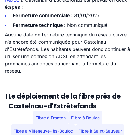
étapes :
Fermeture commerciale :
31/01/2027
Fermeture technique :
Non communiqué
Aucune date de fermeture technique du réseau cuivre
n’a encore été communiquée pour Castelnau-
d'Estrétefonds. Les habitants peuvent donc continuer à
utiliser une connexion ADSL en attendant les
prochaines annonces concernant la fermeture du
réseau.
Le déploiement de la fibre près de
Castelnau-d'Estrétefonds
Fibre à Fronton
Fibre à Bouloc
Fibre à Villeneuve-lès-Bouloc
Fibre à Saint-Sauveur