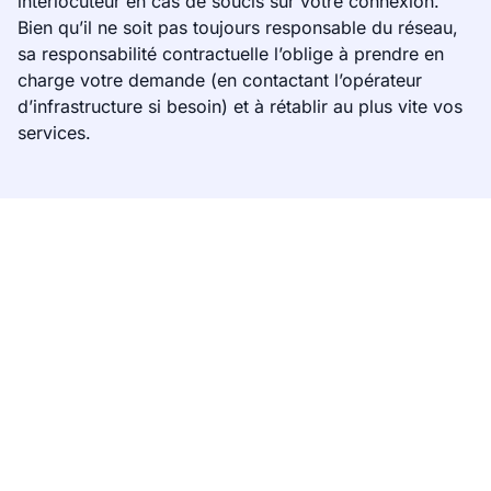
interlocuteur en cas de soucis sur votre connexion.
Bien qu’il ne soit pas toujours responsable du réseau,
sa responsabilité contractuelle l’oblige à prendre en
charge votre demande (en contactant l’opérateur
d’infrastructure si besoin) et à rétablir au plus vite vos
services.