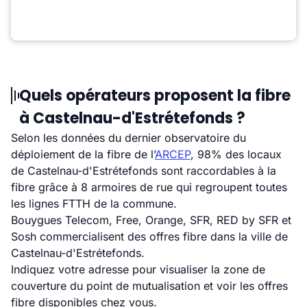
Quels opérateurs proposent la fibre
à Castelnau-d'Estrétefonds ?
Selon les données du dernier observatoire du
déploiement de la fibre de l’
ARCEP
, 98% des locaux
de Castelnau-d'Estrétefonds sont raccordables à la
fibre grâce à 8 armoires de rue qui regroupent toutes
les lignes FTTH de la commune.
Bouygues Telecom, Free, Orange, SFR, RED by SFR et
Sosh commercialisent des offres fibre dans la ville de
Castelnau-d'Estrétefonds.
Indiquez votre adresse pour visualiser la zone de
couverture du point de mutualisation et voir les offres
fibre disponibles chez vous.