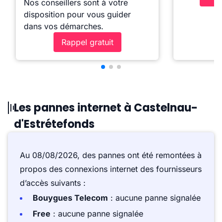
Nos conseillers sont à votre
disposition pour vous guider
dans vos démarches.
Rappel gratuit
Les pannes internet à Castelnau-
d'Estrétefonds
Au 08/08/2026, des pannes ont été remontées à
propos des connexions internet des fournisseurs
d’accès suivants :
Bouygues Telecom
: aucune panne signalée
Free
: aucune panne signalée