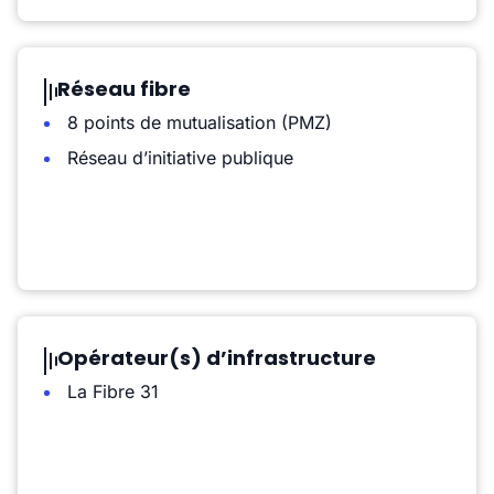
Réseau fibre
8 points de mutualisation (PMZ)
Réseau d’initiative publique
Opérateur(s) d’infrastructure
La Fibre 31