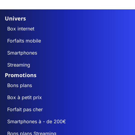
Univers
Box internet
Forfaits mobile
Smartphones
Streaming
Promotions
Bons plans
Box à petit prix
Forfait pas cher
Smartphones à - de 200€
Bons plans Streaming