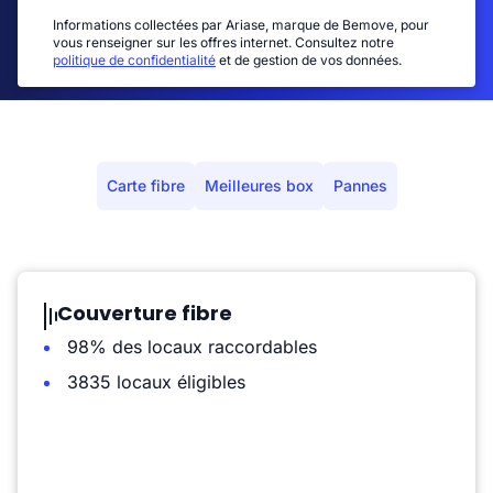
Informations collectées par Ariase, marque de Bemove, pour
vous renseigner sur les offres internet. Consultez notre
politique de confidentialité
et de gestion de vos données.
Carte fibre
Meilleures box
Pannes
Couverture fibre
98% des locaux raccordables
3835 locaux éligibles