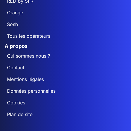
RED by SFR
Orange
Sosh
Tous les opérateurs
A propos
Qui sommes nous ?
Contact
Mentions légales
Données personnelles
Cookies
Plan de site