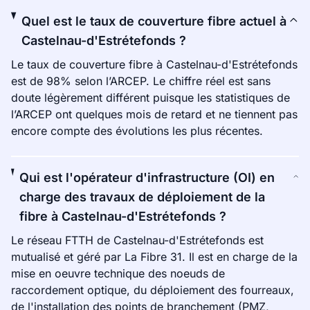
Quel est le taux de couverture fibre actuel à
Castelnau-d'Estrétefonds ?
Le taux de couverture fibre à Castelnau-d'Estrétefonds
est de 98% selon l’ARCEP. Le chiffre réel est sans
doute légèrement différent puisque les statistiques de
l’ARCEP ont quelques mois de retard et ne tiennent pas
encore compte des évolutions les plus récentes.
Qui est l'opérateur d'infrastructure (OI) en
charge des travaux de déploiement de la
fibre à Castelnau-d'Estrétefonds ?
Le réseau FTTH de Castelnau-d'Estrétefonds est
mutualisé et géré par La Fibre 31. Il est en charge de la
mise en oeuvre technique des noeuds de
raccordement optique, du déploiement des fourreaux,
de l'installation des points de branchement (PMZ,