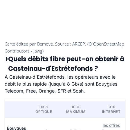
Quels débits fibre peut-on obtenir à
Castelnau-d'Estrétefonds ?
À Castelnau-d'Estrétefonds, les opérateurs avec le
débit le plus rapide (jusqu'à 8 Gb/s) sont Bouygues
Telecom, Free, Orange, SFR et Sosh.
FIBRE
DÉBIT
BOX
OPTIQUE
MAXIMUM
INTERNET
les offres
Bouygues