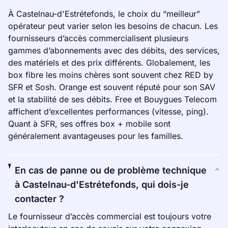
À Castelnau-d'Estrétefonds, le choix du “meilleur”
opérateur peut varier selon les besoins de chacun. Les
fournisseurs d’accès commercialisent plusieurs
gammes d’abonnements avec des débits, des services,
des matériels et des prix différents. Globalement, les
box fibre les moins chères sont souvent chez RED by
SFR et Sosh. Orange est souvent réputé pour son SAV
et la stabilité de ses débits. Free et Bouygues Telecom
affichent d’excellentes performances (vitesse, ping).
Quant à SFR, ses offres box + mobile sont
généralement avantageuses pour les familles.
En cas de panne ou de problème technique
à Castelnau-d'Estrétefonds, qui dois-je
contacter ?
Le fournisseur d’accès commercial est toujours votre