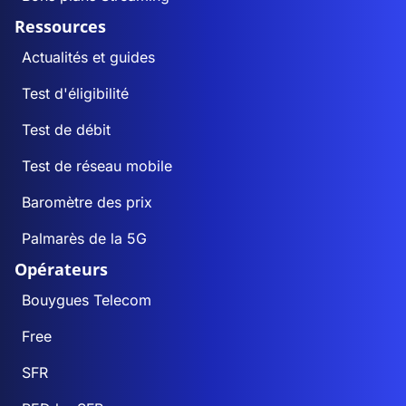
Ressources
Actualités et guides
Test d'éligibilité
Test de débit
Test de réseau mobile
Baromètre des prix
Palmarès de la 5G
Opérateurs
Bouygues Telecom
Free
SFR