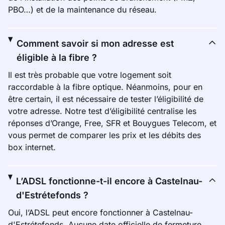
PBO…) et de la maintenance du réseau.
Comment savoir si mon adresse est
éligible à la fibre ?
Il est très probable que votre logement soit
raccordable à la fibre optique. Néanmoins, pour en
être certain, il est nécessaire de tester l’éligibilité de
votre adresse. Notre test d’éligibilité centralise les
réponses d’Orange, Free, SFR et Bouygues Telecom, et
vous permet de comparer les prix et les débits des
box internet.
L’ADSL fonctionne-t-il encore à Castelnau-
d'Estrétefonds ?
Oui, l’ADSL peut encore fonctionner à Castelnau-
d'Estrétefonds. Aucune date officielle de fermeture