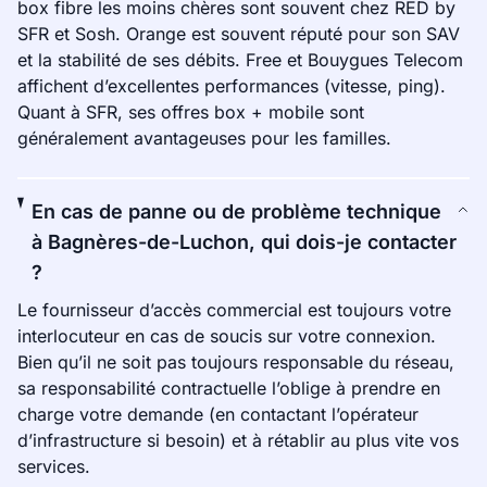
box fibre les moins chères sont souvent chez RED by
SFR et Sosh. Orange est souvent réputé pour son SAV
et la stabilité de ses débits. Free et Bouygues Telecom
affichent d’excellentes performances (vitesse, ping).
Quant à SFR, ses offres box + mobile sont
généralement avantageuses pour les familles.
En cas de panne ou de problème technique
à Bagnères-de-Luchon, qui dois-je contacter
?
Le fournisseur d’accès commercial est toujours votre
interlocuteur en cas de soucis sur votre connexion.
Bien qu’il ne soit pas toujours responsable du réseau,
sa responsabilité contractuelle l’oblige à prendre en
charge votre demande (en contactant l’opérateur
d’infrastructure si besoin) et à rétablir au plus vite vos
services.