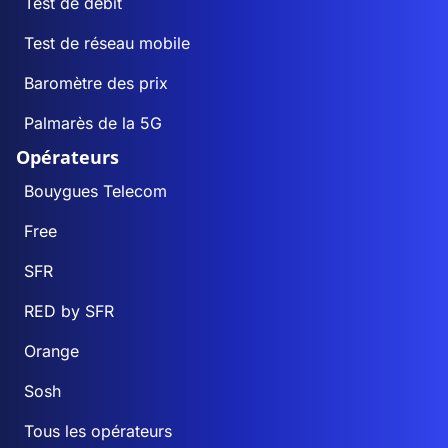
Test de débit
Test de réseau mobile
Baromètre des prix
Palmarès de la 5G
Opérateurs
Bouygues Telecom
Free
SFR
RED by SFR
Orange
Sosh
Tous les opérateurs