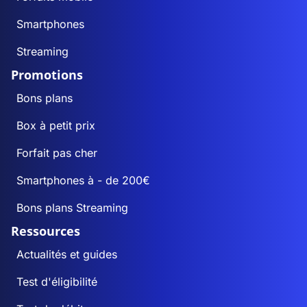
Smartphones
Streaming
Promotions
Bons plans
Box à petit prix
Forfait pas cher
Smartphones à - de 200€
Bons plans Streaming
Ressources
Actualités et guides
Test d'éligibilité