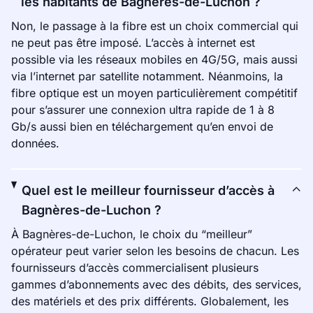
les habitants de Bagnères-de-Luchon ?
Non, le passage à la fibre est un choix commercial qui
ne peut pas être imposé. L’accès à internet est
possible via les réseaux mobiles en 4G/5G, mais aussi
via l’internet par satellite notamment. Néanmoins, la
fibre optique est un moyen particulièrement compétitif
pour s’assurer une connexion ultra rapide de 1 à 8
Gb/s aussi bien en téléchargement qu’en envoi de
données.
Quel est le meilleur fournisseur d’accès à
Bagnères-de-Luchon ?
À Bagnères-de-Luchon, le choix du “meilleur”
opérateur peut varier selon les besoins de chacun. Les
fournisseurs d’accès commercialisent plusieurs
gammes d’abonnements avec des débits, des services,
des matériels et des prix différents. Globalement, les