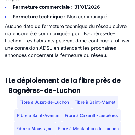
Fermeture commerciale :
31/01/2026
Fermeture technique :
Non communiqué
Aucune date de fermeture technique du réseau cuivre
n’a encore été communiquée pour Bagnères-de-
Luchon. Les habitants peuvent donc continuer à utiliser
une connexion ADSL en attendant les prochaines
annonces concernant la fermeture du réseau.
Le déploiement de la fibre près de
Bagnères-de-Luchon
Fibre à Juzet-de-Luchon
Fibre à Saint-Mamet
Fibre à Saint-Aventin
Fibre à Cazarilh-Laspènes
Fibre à Moustajon
Fibre à Montauban-de-Luchon