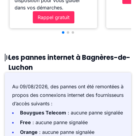
disposition pour vous guider
dans vos démarches.
Rappel gratuit
Les pannes internet à Bagnères-de-
Luchon
Au 09/08/2026, des pannes ont été remontées à
propos des connexions internet des fournisseurs
d’accès suivants :
Bouygues Telecom
: aucune panne signalée
Free
: aucune panne signalée
Orange
: aucune panne signalée