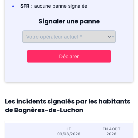
SFR
: aucune panne signalée
Signaler une panne
Déclarer
Les incidents signalés par les habitants
de Bagnères-de-Luchon
LE
EN AOÛT
09/08/2026
2026