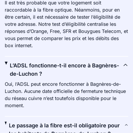
Il est très probable que votre logement soit
raccordable à la fibre optique. Néanmoins, pour en
être certain, il est nécessaire de tester l’éligibilité de
votre adresse. Notre test d’éligibilité centralise les
réponses d’Orange, Free, SFR et Bouygues Telecom, et
vous permet de comparer les prix et les débits des
box internet.
L’ADSL fonctionne-t-il encore à Bagnères-
de-Luchon ?
Oui, l’ADSL peut encore fonctionner à Bagnères-de-
Luchon. Aucune date officielle de fermeture technique
du réseau cuivre n’est toutefois disponible pour le
moment.
Le passage à la fibre est-il obligatoire pour