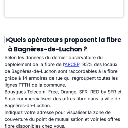
Quels opérateurs proposent la fibre
à Bagnères-de-Luchon ?
Selon les données du dernier observatoire du
déploiement de la fibre de l’
ARCEP
, 95% des locaux
de Bagnères-de-Luchon sont raccordables à la fibre
grâce à 14 armoires de rue qui regroupent toutes les
lignes FTTH de la commune.
Bouygues Telecom, Free, Orange, SFR, RED by SFR et
Sosh commercialisent des offres fibre dans la ville de
Bagnères-de-Luchon.
Indiquez votre adresse pour visualiser la zone de
couverture du point de mutualisation et voir les offres
fibre disponibles chez vous.