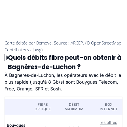
Quels débits fibre peut-on obtenir à
Bagnères-de-Luchon ?
À Bagnères-de-Luchon, les opérateurs avec le débit le
plus rapide (jusqu'à 8 Gb/s) sont Bouygues Telecom,
Free, Orange, SFR et Sosh.
FIBRE
DÉBIT
BOX
OPTIQUE
MAXIMUM
INTERNET
les offres
Bouygues