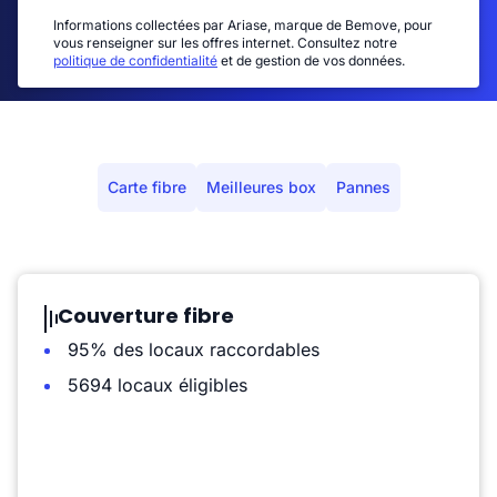
Informations collectées par Ariase, marque de Bemove, pour
vous renseigner sur les offres internet. Consultez notre
politique de confidentialité
et de gestion de vos données.
Carte fibre
Meilleures box
Pannes
Couverture fibre
95% des locaux raccordables
5694 locaux éligibles