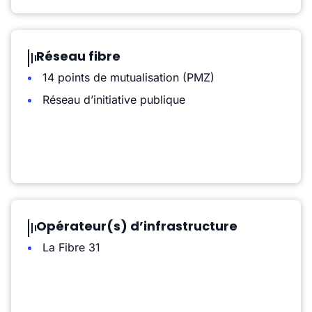
Réseau fibre
14 points de mutualisation (PMZ)
Réseau d’initiative publique
Opérateur(s) d’infrastructure
La Fibre 31