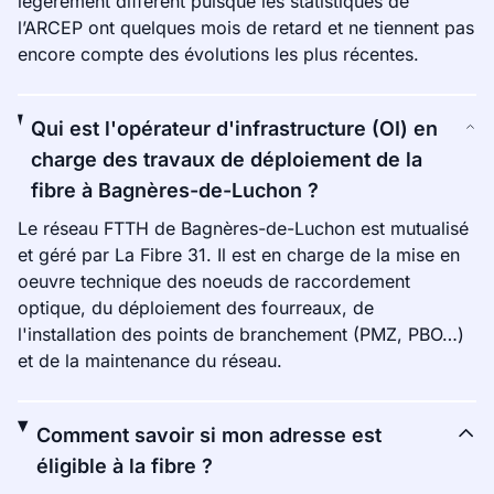
légèrement différent puisque les statistiques de
l’ARCEP ont quelques mois de retard et ne tiennent pas
encore compte des évolutions les plus récentes.
Qui est l'opérateur d'infrastructure (OI) en
charge des travaux de déploiement de la
fibre à Bagnères-de-Luchon ?
Le réseau FTTH de Bagnères-de-Luchon est mutualisé
et géré par La Fibre 31. Il est en charge de la mise en
oeuvre technique des noeuds de raccordement
optique, du déploiement des fourreaux, de
l'installation des points de branchement (PMZ, PBO…)
et de la maintenance du réseau.
Comment savoir si mon adresse est
éligible à la fibre ?