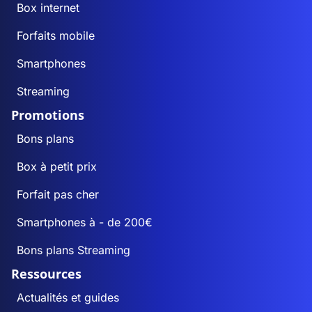
Box internet
Forfaits mobile
Smartphones
Streaming
Promotions
Bons plans
Box à petit prix
Forfait pas cher
Smartphones à - de 200€
Bons plans Streaming
Ressources
Actualités et guides