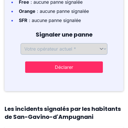
Free
: aucune panne signalée
Orange
: aucune panne signalée
SFR
: aucune panne signalée
Signaler une panne
Déclarer
Les incidents signalés par les habitants
de San-Gavino-d'Ampugnani