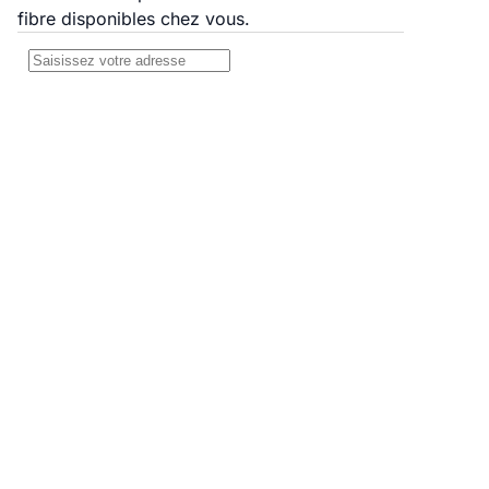
fibre disponibles chez vous.