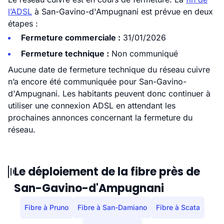
l’ADSL
à San-Gavino-d'Ampugnani est prévue en deux
étapes :
Fermeture commerciale :
31/01/2026
Fermeture technique :
Non communiqué
Aucune date de fermeture technique du réseau cuivre
n’a encore été communiquée pour San-Gavino-
d'Ampugnani. Les habitants peuvent donc continuer à
utiliser une connexion ADSL en attendant les
prochaines annonces concernant la fermeture du
réseau.
Le déploiement de la fibre près de
San-Gavino-d'Ampugnani
Fibre à Pruno
Fibre à San-Damiano
Fibre à Scata