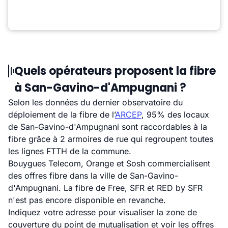
Quels opérateurs proposent la fibre
à San-Gavino-d'Ampugnani ?
Selon les données du dernier observatoire du
déploiement de la fibre de l’
ARCEP
, 95% des locaux
de San-Gavino-d'Ampugnani sont raccordables à la
fibre grâce à 2 armoires de rue qui regroupent toutes
les lignes FTTH de la commune.
Bouygues Telecom, Orange et Sosh commercialisent
des offres fibre dans la ville de San-Gavino-
d'Ampugnani. La fibre de Free, SFR et RED by SFR
n'est pas encore disponible en revanche.
Indiquez votre adresse pour visualiser la zone de
couverture du point de mutualisation et voir les offres