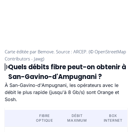
Quels débits fibre peut-on obtenir à
San-Gavino-d'Ampugnani ?
À San-Gavino-d'Ampugnani, les opérateurs avec le
débit le plus rapide (jusqu'à 8 Gb/s) sont Orange et
Sosh.
FIBRE
DÉBIT
BOX
OPTIQUE
MAXIMUM
INTERNET