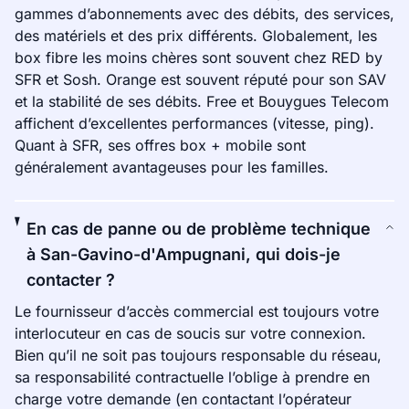
gammes d’abonnements avec des débits, des services,
des matériels et des prix différents. Globalement, les
box fibre les moins chères sont souvent chez RED by
SFR et Sosh. Orange est souvent réputé pour son SAV
et la stabilité de ses débits. Free et Bouygues Telecom
affichent d’excellentes performances (vitesse, ping).
Quant à SFR, ses offres box + mobile sont
généralement avantageuses pour les familles.
En cas de panne ou de problème technique
à San-Gavino-d'Ampugnani, qui dois-je
contacter ?
Le fournisseur d’accès commercial est toujours votre
interlocuteur en cas de soucis sur votre connexion.
Bien qu’il ne soit pas toujours responsable du réseau,
sa responsabilité contractuelle l’oblige à prendre en
charge votre demande (en contactant l’opérateur