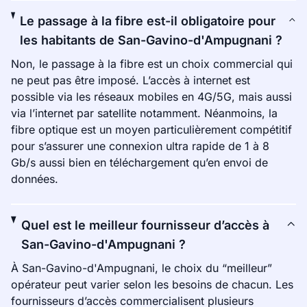
Le passage à la fibre est-il obligatoire pour
les habitants de San-Gavino-d'Ampugnani ?
Non, le passage à la fibre est un choix commercial qui
ne peut pas être imposé. L’accès à internet est
possible via les réseaux mobiles en 4G/5G, mais aussi
via l’internet par satellite notamment. Néanmoins, la
fibre optique est un moyen particulièrement compétitif
pour s’assurer une connexion ultra rapide de 1 à 8
Gb/s aussi bien en téléchargement qu’en envoi de
données.
Quel est le meilleur fournisseur d’accès à
San-Gavino-d'Ampugnani ?
À San-Gavino-d'Ampugnani, le choix du “meilleur”
opérateur peut varier selon les besoins de chacun. Les
fournisseurs d’accès commercialisent plusieurs