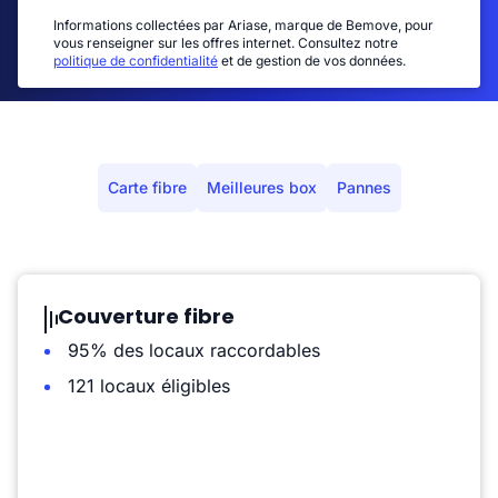
Informations collectées par Ariase, marque de Bemove, pour
vous renseigner sur les offres internet. Consultez notre
politique de confidentialité
et de gestion de vos données.
Carte fibre
Meilleures box
Pannes
Couverture fibre
95% des locaux raccordables
121 locaux éligibles