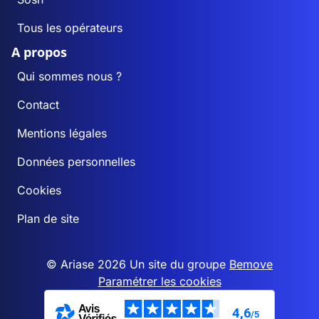
Tous les opérateurs
A propos
Qui sommes nous ?
Contact
Mentions légales
Données personnelles
Cookies
Plan de site
© Ariase 2026 Un site du groupe
Bemove
Paramétrer les cookies
4,6
/5