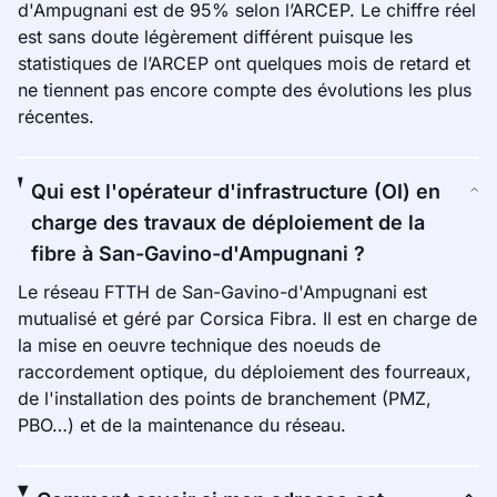
d'Ampugnani est de 95% selon l’ARCEP. Le chiffre réel
est sans doute légèrement différent puisque les
statistiques de l’ARCEP ont quelques mois de retard et
ne tiennent pas encore compte des évolutions les plus
récentes.
Qui est l'opérateur d'infrastructure (OI) en
charge des travaux de déploiement de la
fibre à San-Gavino-d'Ampugnani ?
Le réseau FTTH de San-Gavino-d'Ampugnani est
mutualisé et géré par Corsica Fibra. Il est en charge de
la mise en oeuvre technique des noeuds de
raccordement optique, du déploiement des fourreaux,
de l'installation des points de branchement (PMZ,
PBO…) et de la maintenance du réseau.