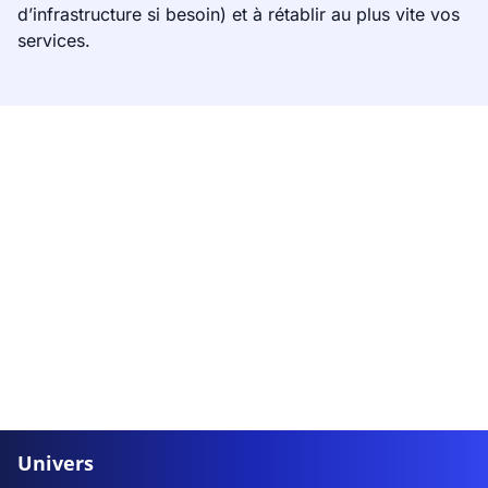
d’infrastructure si besoin) et à rétablir au plus vite vos
services.
Univers