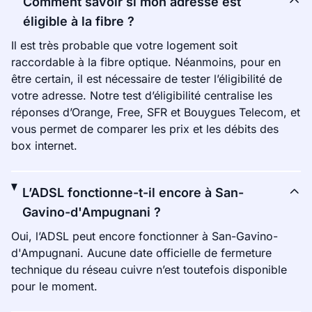
Comment savoir si mon adresse est
éligible à la fibre ?
Il est très probable que votre logement soit
raccordable à la fibre optique. Néanmoins, pour en
être certain, il est nécessaire de tester l’éligibilité de
votre adresse. Notre test d’éligibilité centralise les
réponses d’Orange, Free, SFR et Bouygues Telecom, et
vous permet de comparer les prix et les débits des
box internet.
L’ADSL fonctionne-t-il encore à San-
Gavino-d'Ampugnani ?
Oui, l’ADSL peut encore fonctionner à San-Gavino-
d'Ampugnani. Aucune date officielle de fermeture
technique du réseau cuivre n’est toutefois disponible
pour le moment.