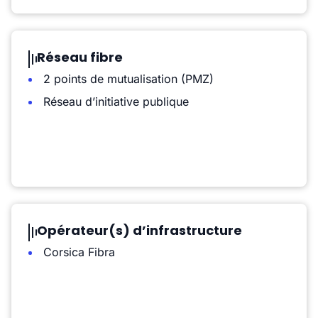
Réseau fibre
2 points de mutualisation (PMZ)
Réseau d’initiative publique
Opérateur(s) d’infrastructure
Corsica Fibra