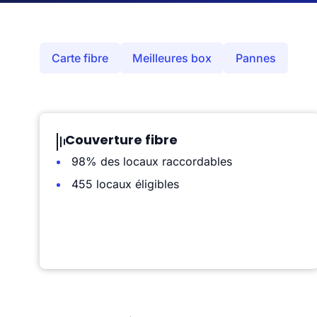
Carte fibre
Meilleures box
Pannes
Couverture fibre
98% des locaux raccordables
455 locaux éligibles