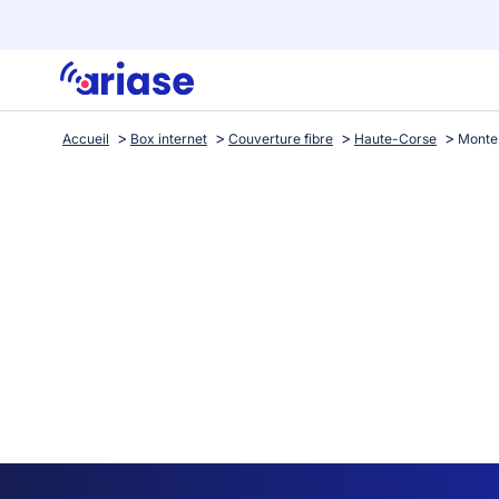
Accueil
Box internet
Couverture fibre
Haute-Corse
Monte