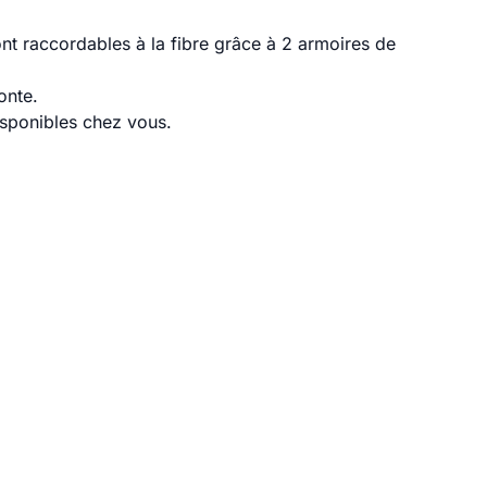
t raccordables à la fibre grâce à 2 armoires de
onte.
disponibles chez vous.