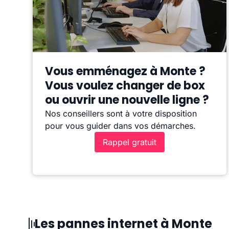
Vous emménagez à Monte ?
Vous voulez changer de box
ou ouvrir une nouvelle ligne ?
Nos conseillers sont à votre disposition
pour vous guider dans vos démarches.
Rappel gratuit
Les pannes internet à Monte