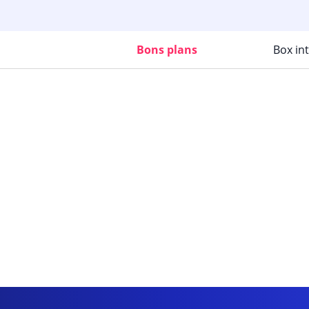
Bons plans
Box in