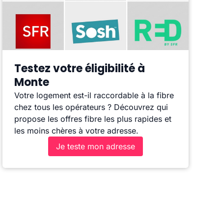
Testez votre éligibilité à
Monte
Votre logement est-il raccordable à la fibre
chez tous les opérateurs ? Découvrez qui
propose les offres fibre les plus rapides et
les moins chères à votre adresse.
Je teste mon adresse