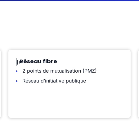
Réseau fibre
2 points de mutualisation (PMZ)
Réseau d’initiative publique