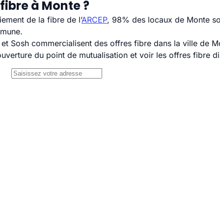
fibre à Monte ?
ement de la fibre de l’
ARCEP
, 98% des locaux de Monte son
mmune.
 Sosh commercialisent des offres fibre dans la ville de M
uverture du point de mutualisation et voir les offres fibre 