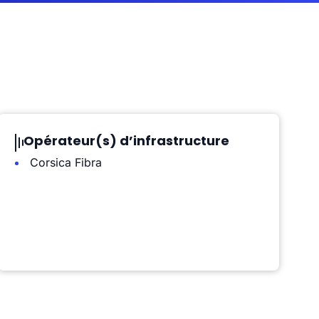
Opérateur(s) d’infrastructure
Corsica Fibra