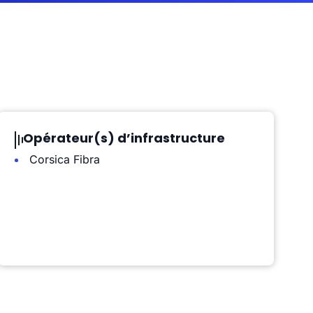
Opérateur(s) d’infrastructure
Corsica Fibra