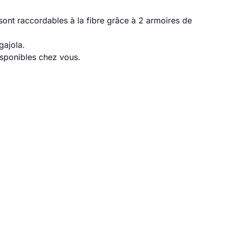
sont raccordables à la fibre grâce à 2 armoires de
gajola.
disponibles chez vous.