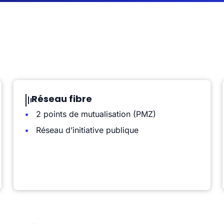
Réseau fibre
2 points de mutualisation (PMZ)
Réseau d’initiative publique