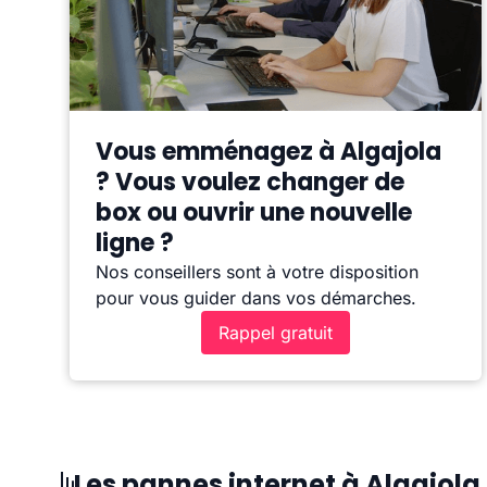
Vous emménagez à Algajola
? Vous voulez changer de
box ou ouvrir une nouvelle
ligne ?
Nos conseillers sont à votre disposition
pour vous guider dans vos démarches.
Rappel gratuit
Les pannes internet à Algajola