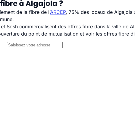
fibre à Algajola ?
ement de la fibre de l’
ARCEP
, 75% des locaux de Algajola 
mmune.
 Sosh commercialisent des offres fibre dans la ville de Al
uverture du point de mutualisation et voir les offres fibre 