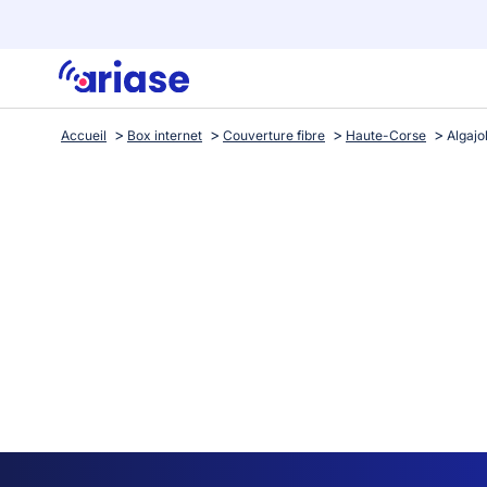
Accueil
Box internet
Couverture fibre
Haute-Corse
Algajo