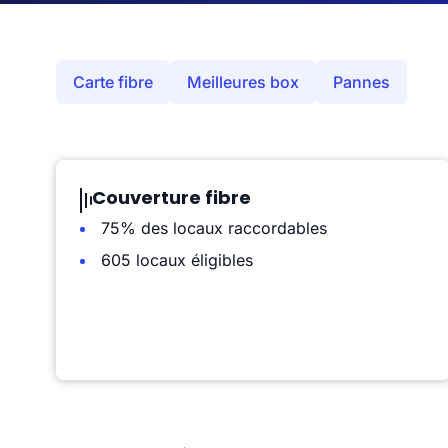
Carte fibre
Meilleures box
Pannes
Couverture fibre
75% des locaux raccordables
605 locaux éligibles