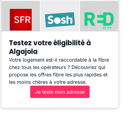
Testez votre éligibilité à
Algajola
Votre logement est-il raccordable à la fibre
chez tous les opérateurs ? Découvrez qui
propose les offres fibre les plus rapides et
les moins chères à votre adresse.
Je teste mon adresse