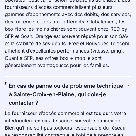
fournisseurs d’accès commercialisent plusieurs
gammes d’abonnements avec des débits, des services,
des matériels et des prix différents. Globalement, les
box fibre les moins chères sont souvent chez RED by
SFR et Sosh. Orange est souvent réputé pour son SAV
et la stabilité de ses débits. Free et Bouygues Telecom
affichent d’excellentes performances (vitesse, ping).
Quant à SFR, ses offres box + mobile sont
généralement avantageuses pour les familles.
En cas de panne ou de problème technique
à Sainte-Croix-en-Plaine, qui dois-je
contacter ?
Le fournisseur d’accès commercial est toujours votre
interlocuteur en cas de soucis sur votre connexion.
Bien qu’il ne soit pas toujours responsable du réseau,
sa responsabilité contractuelle l’oblige à prendre en