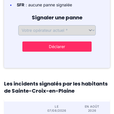
SFR
: aucune panne signalée
Signaler une panne
Déclarer
Les incidents signalés par les habitants
de Sainte-Croix-en-Plaine
LE
EN AOÛT
07/08/2026
2026