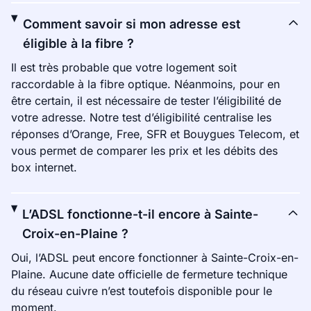
Comment savoir si mon adresse est
éligible à la fibre ?
Il est très probable que votre logement soit
raccordable à la fibre optique. Néanmoins, pour en
être certain, il est nécessaire de tester l’éligibilité de
votre adresse. Notre test d’éligibilité centralise les
réponses d’Orange, Free, SFR et Bouygues Telecom, et
vous permet de comparer les prix et les débits des
box internet.
L’ADSL fonctionne-t-il encore à Sainte-
Croix-en-Plaine ?
Oui, l’ADSL peut encore fonctionner à Sainte-Croix-en-
Plaine. Aucune date officielle de fermeture technique
du réseau cuivre n’est toutefois disponible pour le
moment.