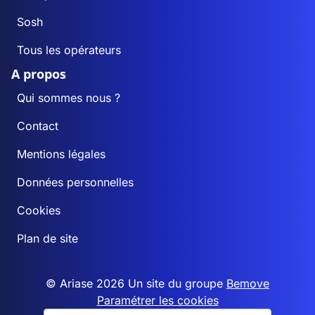
Sosh
Tous les opérateurs
A propos
Qui sommes nous ?
Contact
Mentions légales
Données personnelles
Cookies
Plan de site
© Ariase 2026 Un site du groupe
Bemove
Paramétrer les cookies