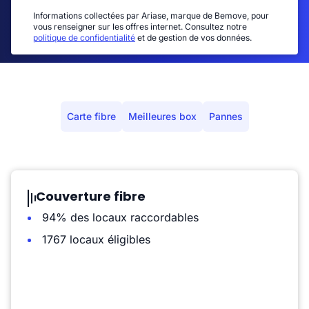
Informations collectées par Ariase, marque de Bemove, pour
vous renseigner sur les offres internet. Consultez notre
politique de confidentialité
et de gestion de vos données.
Carte fibre
Meilleures box
Pannes
Couverture fibre
94% des locaux raccordables
1767 locaux éligibles