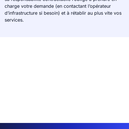
charge votre demande (en contactant l’opérateur
d’infrastructure si besoin) et à rétablir au plus vite vos
services.