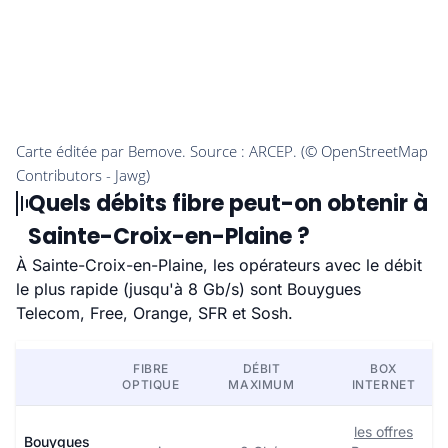
Quels débits fibre peut-on obtenir à
Sainte-Croix-en-Plaine ?
À Sainte-Croix-en-Plaine, les opérateurs avec le débit
le plus rapide (jusqu'à 8 Gb/s) sont Bouygues
Telecom, Free, Orange, SFR et Sosh.
FIBRE
DÉBIT
BOX
OPTIQUE
MAXIMUM
INTERNET
les offres
Bouygues