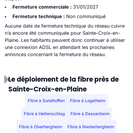
Fermeture commerciale :
31/01/2027
Fermeture technique :
Non communiqué
Aucune date de fermeture technique du réseau cuivre
n’a encore été communiquée pour Sainte-Croix-en-
Plaine. Les habitants peuvent donc continuer à utiliser
une connexion ADSL en attendant les prochaines
annonces concernant la fermeture du réseau.
Le déploiement de la fibre près de
Sainte-Croix-en-Plaine
Fibre à Sundhoffen
Fibre à Logelheim
Fibre à Hettenschlag
Fibre à Dessenheim
Fibre à Oberhergheim
Fibre à Niederhergheim