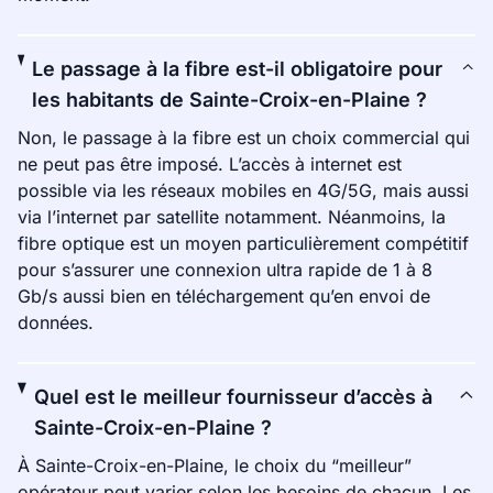
Le passage à la fibre est-il obligatoire pour
les habitants de Sainte-Croix-en-Plaine ?
Non, le passage à la fibre est un choix commercial qui
ne peut pas être imposé. L’accès à internet est
possible via les réseaux mobiles en 4G/5G, mais aussi
via l’internet par satellite notamment. Néanmoins, la
fibre optique est un moyen particulièrement compétitif
pour s’assurer une connexion ultra rapide de 1 à 8
Gb/s aussi bien en téléchargement qu’en envoi de
données.
Quel est le meilleur fournisseur d’accès à
Sainte-Croix-en-Plaine ?
À Sainte-Croix-en-Plaine, le choix du “meilleur”
opérateur peut varier selon les besoins de chacun. Les