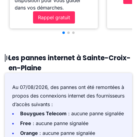
disposition pour vous guider
dans vos démarches.
Rappel gratuit
Les pannes internet à Sainte-Croix-
en-Plaine
Au 07/08/2026, des pannes ont été remontées à
propos des connexions internet des fournisseurs
d’accès suivants :
Bouygues Telecom
: aucune panne signalée
Free
: aucune panne signalée
Orange
: aucune panne signalée