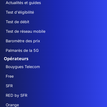
Actualités et guides
Test d'éligibilité
Test de débit
Test de réseau mobile
Baromètre des prix
Palmarès de la 5G
Opérateurs
Bouygues Telecom
Free
SFR
RED by SFR
Orange