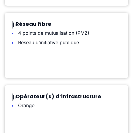
Réseau fibre
4 points de mutualisation (PMZ)
Réseau d’initiative publique
Opérateur(s) d’infrastructure
Orange