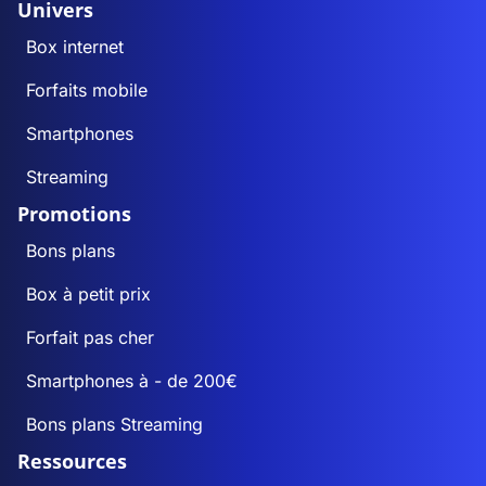
Univers
Box internet
Forfaits mobile
Smartphones
Streaming
Promotions
Bons plans
Box à petit prix
Forfait pas cher
Smartphones à - de 200€
Bons plans Streaming
Ressources