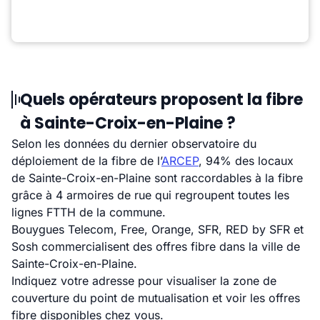
Quels opérateurs proposent la fibre
à Sainte-Croix-en-Plaine ?
Selon les données du dernier observatoire du
déploiement de la fibre de l’
ARCEP
, 94% des locaux
de Sainte-Croix-en-Plaine sont raccordables à la fibre
grâce à 4 armoires de rue qui regroupent toutes les
lignes FTTH de la commune.
Bouygues Telecom, Free, Orange, SFR, RED by SFR et
Sosh commercialisent des offres fibre dans la ville de
Sainte-Croix-en-Plaine.
Indiquez votre adresse pour visualiser la zone de
couverture du point de mutualisation et voir les offres
fibre disponibles chez vous.