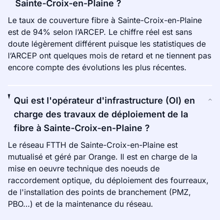
Sainte-Croix-en-Plaine ?
Le taux de couverture fibre à Sainte-Croix-en-Plaine
est de 94% selon l’ARCEP. Le chiffre réel est sans
doute légèrement différent puisque les statistiques de
l’ARCEP ont quelques mois de retard et ne tiennent pas
encore compte des évolutions les plus récentes.
Qui est l'opérateur d'infrastructure (OI) en
charge des travaux de déploiement de la
fibre à Sainte-Croix-en-Plaine ?
Le réseau FTTH de Sainte-Croix-en-Plaine est
mutualisé et géré par Orange. Il est en charge de la
mise en oeuvre technique des noeuds de
raccordement optique, du déploiement des fourreaux,
de l'installation des points de branchement (PMZ,
PBO…) et de la maintenance du réseau.