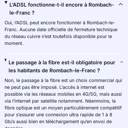
L’ADSL fonctionne-t-il encore à Rombach-
le-Franc ?
Oui, l’ADSL peut encore fonctionner à Rombach-le-
Franc. Aucune date officielle de fermeture technique
du réseau cuivre n’est toutefois disponible pour le
moment.
Le passage à la fibre est-il obligatoire pour
les habitants de Rombach-le-Franc ?
Non, le passage à la fibre est un choix commercial qui
ne peut pas être imposé. L’accès à internet est
possible via les réseaux mobiles en 4G/5G, mais aussi
via l’internet par satellite notamment. Néanmoins, la
fibre optique est un moyen particulièrement compétitif
pour s’assurer une connexion ultra rapide de 1 à 8
Gb/s aussi bien en téléchargement qu’en envoi de