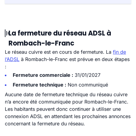
La fermeture du réseau ADSL à
Rombach-le-Franc
Le réseau cuivre est en cours de fermeture. La
fin de
l’ADSL
à Rombach-le-Franc est prévue en deux étapes
:
Fermeture commerciale :
31/01/2027
Fermeture technique :
Non communiqué
Aucune date de fermeture technique du réseau cuivre
n’a encore été communiquée pour Rombach-le-Franc.
Les habitants peuvent donc continuer à utiliser une
connexion ADSL en attendant les prochaines annonces
concernant la fermeture du réseau.