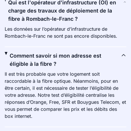
Qui est l'opérateur d'infrastructure (OI) en
charge des travaux de déploiement de la
fibre à Rombach-le-Franc ?
Les données sur l’opérateur d’infrastructure de
Rombach-le-Franc ne sont pas encore disponibles.
Comment savoir si mon adresse est
éligible à la fibre ?
Il est très probable que votre logement soit
raccordable à la fibre optique. Néanmoins, pour en
être certain, il est nécessaire de tester l’éligibilité de
votre adresse. Notre test d’éligibilité centralise les
réponses d’Orange, Free, SFR et Bouygues Telecom, et
vous permet de comparer les prix et les débits des
box internet.