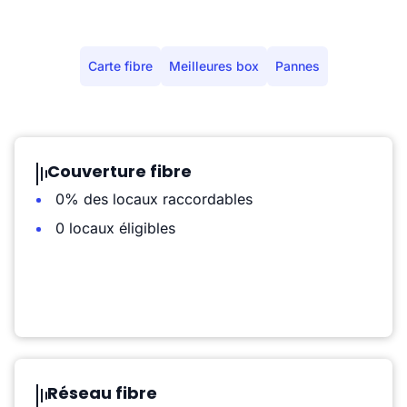
Carte fibre
Meilleures box
Pannes
Couverture fibre
0% des locaux raccordables
0 locaux éligibles
Réseau fibre