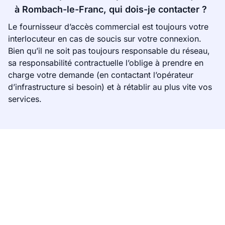
à Rombach-le-Franc, qui dois-je contacter ?
Le fournisseur d’accès commercial est toujours votre
interlocuteur en cas de soucis sur votre connexion.
Bien qu’il ne soit pas toujours responsable du réseau,
sa responsabilité contractuelle l’oblige à prendre en
charge votre demande (en contactant l’opérateur
d’infrastructure si besoin) et à rétablir au plus vite vos
services.