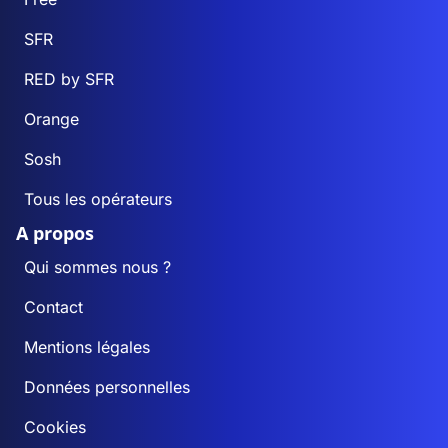
SFR
RED by SFR
Orange
Sosh
Tous les opérateurs
A propos
Qui sommes nous ?
Contact
Mentions légales
Données personnelles
Cookies