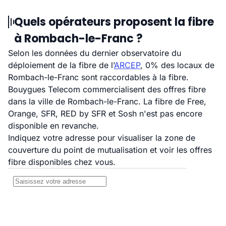
Quels opérateurs proposent la fibre
à Rombach-le-Franc ?
Selon les données du dernier observatoire du
déploiement de la fibre de l’
ARCEP
, 0% des locaux de
Rombach-le-Franc sont raccordables à la fibre.
Bouygues Telecom commercialisent des offres fibre
dans la ville de Rombach-le-Franc. La fibre de Free,
Orange, SFR, RED by SFR et Sosh n'est pas encore
disponible en revanche.
Indiquez votre adresse pour visualiser la zone de
couverture du point de mutualisation et voir les offres
fibre disponibles chez vous.