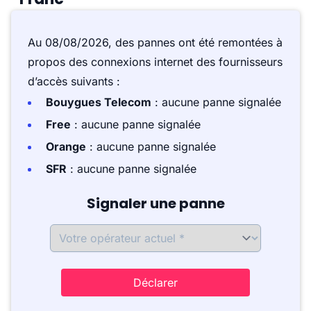
Au 08/08/2026, des pannes ont été remontées à
propos des connexions internet des fournisseurs
d’accès suivants :
Bouygues Telecom
: aucune panne signalée
Free
: aucune panne signalée
Orange
: aucune panne signalée
SFR
: aucune panne signalée
Signaler une panne
Déclarer