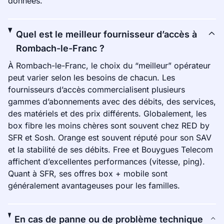
données.
Quel est le meilleur fournisseur d’accès à
Rombach-le-Franc ?
À Rombach-le-Franc, le choix du “meilleur” opérateur
peut varier selon les besoins de chacun. Les
fournisseurs d’accès commercialisent plusieurs
gammes d’abonnements avec des débits, des services,
des matériels et des prix différents. Globalement, les
box fibre les moins chères sont souvent chez RED by
SFR et Sosh. Orange est souvent réputé pour son SAV
et la stabilité de ses débits. Free et Bouygues Telecom
affichent d’excellentes performances (vitesse, ping).
Quant à SFR, ses offres box + mobile sont
généralement avantageuses pour les familles.
En cas de panne ou de problème technique