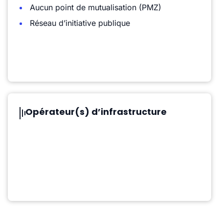
Aucun point de mutualisation (PMZ)
Réseau d’initiative publique
Opérateur(s) d’infrastructure