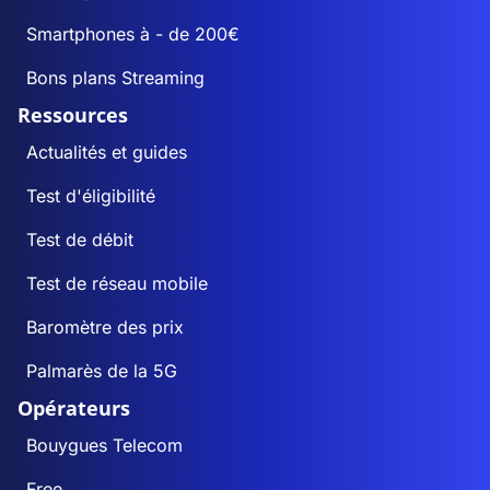
Smartphones à - de 200€
Bons plans Streaming
Ressources
Actualités et guides
Test d'éligibilité
Test de débit
Test de réseau mobile
Baromètre des prix
Palmarès de la 5G
Opérateurs
Bouygues Telecom
Free