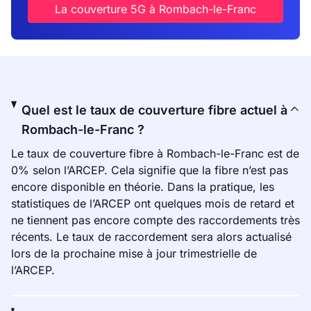
La couverture 5G à Rombach-le-Franc
Quel est le taux de couverture fibre actuel à
Rombach-le-Franc ?
Le taux de couverture fibre à Rombach-le-Franc est de
0% selon l’ARCEP. Cela signifie que la fibre n’est pas
encore disponible en théorie. Dans la pratique, les
statistiques de l’ARCEP ont quelques mois de retard et
ne tiennent pas encore compte des raccordements très
récents. Le taux de raccordement sera alors actualisé
lors de la prochaine mise à jour trimestrielle de
l’ARCEP.