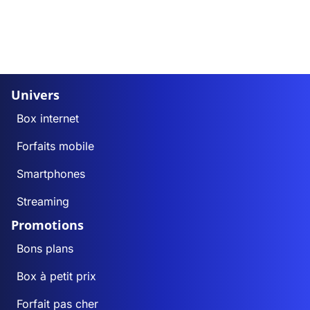
Univers
Box internet
Forfaits mobile
Smartphones
Streaming
Promotions
Bons plans
Box à petit prix
Forfait pas cher