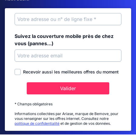
Suivez la couverture mobile près de chez
vous (pannes...)
Recevoir aussi les meilleures offres du moment
Valider
* Champs obligatoires
Informations collectées par Ariase, marque de Bemove, pour
vous renseigner sur les offres internet. Consultez notre
politique de confidentialité
et de gestion de vos données.