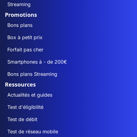
Streaming
Promotions
Bons plans
Box à petit prix
Forfait pas cher
Smartphones à - de 200€
Bons plans Streaming
Ressources
Actualités et guides
Test d'éligibilité
Test de débit
Test de réseau mobile