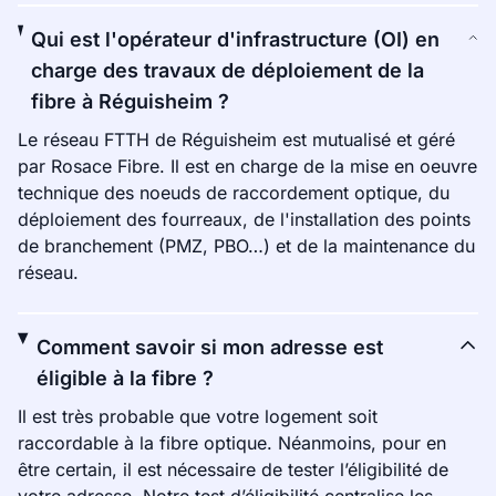
Qui est l'opérateur d'infrastructure (OI) en
charge des travaux de déploiement de la
fibre à Réguisheim ?
Le réseau FTTH de Réguisheim est mutualisé et géré
par Rosace Fibre. Il est en charge de la mise en oeuvre
technique des noeuds de raccordement optique, du
déploiement des fourreaux, de l'installation des points
de branchement (PMZ, PBO…) et de la maintenance du
réseau.
Comment savoir si mon adresse est
éligible à la fibre ?
Il est très probable que votre logement soit
raccordable à la fibre optique. Néanmoins, pour en
être certain, il est nécessaire de tester l’éligibilité de