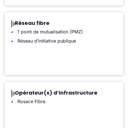
Réseau fibre
1 point de mutualisation (PMZ)
Réseau d’initiative publique
Opérateur(s) d’infrastructure
Rosace Fibre