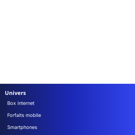
Univers
Box internet
Forfaits mobile
Smartphones