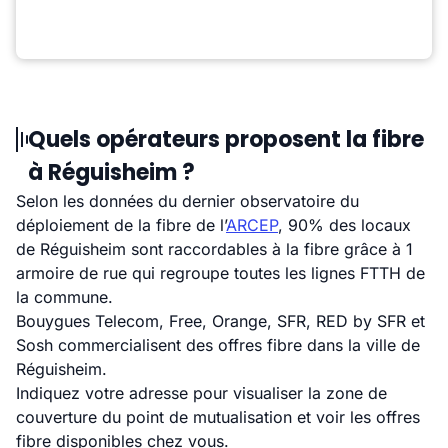
Quels opérateurs proposent la fibre
à Réguisheim ?
Selon les données du dernier observatoire du
déploiement de la fibre de l’
ARCEP
, 90% des locaux
de Réguisheim sont raccordables à la fibre grâce à 1
armoire de rue qui regroupe toutes les lignes FTTH de
la commune.
Bouygues Telecom, Free, Orange, SFR, RED by SFR et
Sosh commercialisent des offres fibre dans la ville de
Réguisheim.
Indiquez votre adresse pour visualiser la zone de
couverture du point de mutualisation et voir les offres
fibre disponibles chez vous.