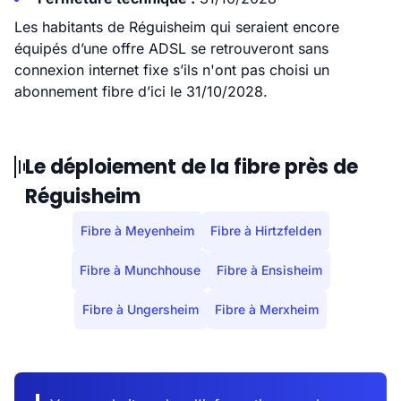
Les habitants de Réguisheim qui seraient encore
équipés d’une offre ADSL se retrouveront sans
connexion internet fixe s’ils n'ont pas choisi un
abonnement fibre d’ici le 31/10/2028.
Le déploiement de la fibre près de
Réguisheim
Fibre à Meyenheim
Fibre à Hirtzfelden
Fibre à Munchhouse
Fibre à Ensisheim
Fibre à Ungersheim
Fibre à Merxheim