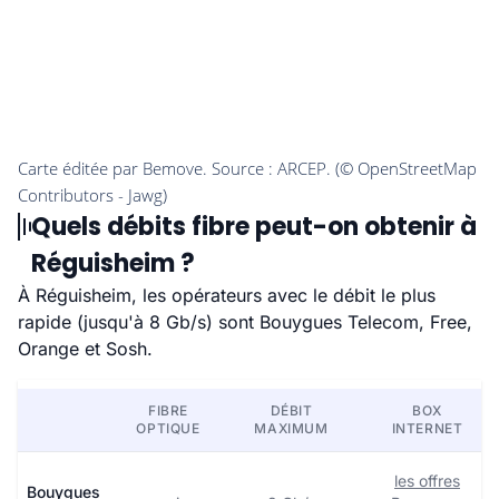
Quels débits fibre peut-on obtenir à
Réguisheim ?
À Réguisheim, les opérateurs avec le débit le plus
rapide (jusqu'à 8 Gb/s) sont Bouygues Telecom, Free,
Orange et Sosh.
FIBRE
DÉBIT
BOX
OPTIQUE
MAXIMUM
INTERNET
les offres
Bouygues