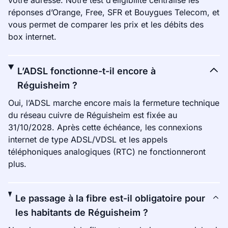
votre adresse. Notre test d’éligibilité centralise les
réponses d’Orange, Free, SFR et Bouygues Telecom, et
vous permet de comparer les prix et les débits des
box internet.
L’ADSL fonctionne-t-il encore à
Réguisheim ?
Oui, l’ADSL marche encore mais la fermeture technique
du réseau cuivre de Réguisheim est fixée au
31/10/2028. Après cette échéance, les connexions
internet de type ADSL/VDSL et les appels
téléphoniques analogiques (RTC) ne fonctionneront
plus.
Le passage à la fibre est-il obligatoire pour
les habitants de Réguisheim ?