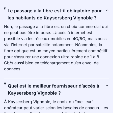
Le passage à la fibre est-il obligatoire pour
les habitants de Kaysersberg Vignoble ?
Non, le passage à la fibre est un choix commercial qui
ne peut pas être imposé. L’accès à internet est
possible via les réseaux mobiles en 4G/5G, mais aussi
via l’internet par satellite notamment. Néanmoins, la
fibre optique est un moyen particulièrement compétitif
pour s’assurer une connexion ultra rapide de 1 à 8
Gb/s aussi bien en téléchargement qu’en envoi de
données.
Quel est le meilleur fournisseur d’accès à
Kaysersberg Vignoble ?
À Kaysersberg Vignoble, le choix du “meilleur”
opérateur peut varier selon les besoins de chacun. Les