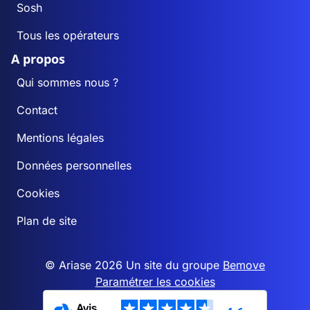
Sosh
Tous les opérateurs
A propos
Qui sommes nous ?
Contact
Mentions légales
Données personnelles
Cookies
Plan de site
© Ariase 2026 Un site du groupe
Bemove
Paramétrer les cookies