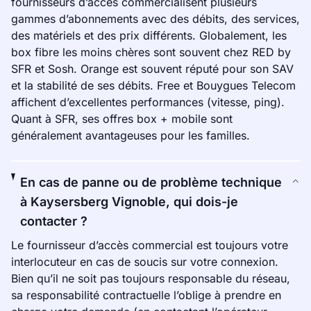
fournisseurs d’accès commercialisent plusieurs
gammes d’abonnements avec des débits, des services,
des matériels et des prix différents. Globalement, les
box fibre les moins chères sont souvent chez RED by
SFR et Sosh. Orange est souvent réputé pour son SAV
et la stabilité de ses débits. Free et Bouygues Telecom
affichent d’excellentes performances (vitesse, ping).
Quant à SFR, ses offres box + mobile sont
généralement avantageuses pour les familles.
En cas de panne ou de problème technique
à Kaysersberg Vignoble, qui dois-je
contacter ?
Le fournisseur d’accès commercial est toujours votre
interlocuteur en cas de soucis sur votre connexion.
Bien qu’il ne soit pas toujours responsable du réseau,
sa responsabilité contractuelle l’oblige à prendre en