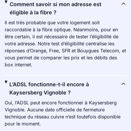
Comment savoir si mon adresse est
éligible à la fibre ?
Il est très probable que votre logement soit
raccordable à la fibre optique. Néanmoins, pour en
être certain, il est nécessaire de tester l’éligibilité de
votre adresse. Notre test d’éligibilité centralise les
réponses d’Orange, Free, SFR et Bouygues Telecom, et
vous permet de comparer les prix et les débits des
box internet.
L’ADSL fonctionne-t-il encore à
Kaysersberg Vignoble ?
Oui, l’ADSL peut encore fonctionner à Kaysersberg
Vignoble. Aucune date officielle de fermeture
technique du réseau cuivre n’est toutefois disponible
pour le moment.