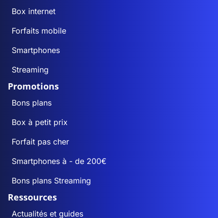
Box internet
Forfaits mobile
Smartphones
Streaming
Promotions
Bons plans
Box à petit prix
Forfait pas cher
Smartphones à - de 200€
Bons plans Streaming
Ressources
Actualités et guides