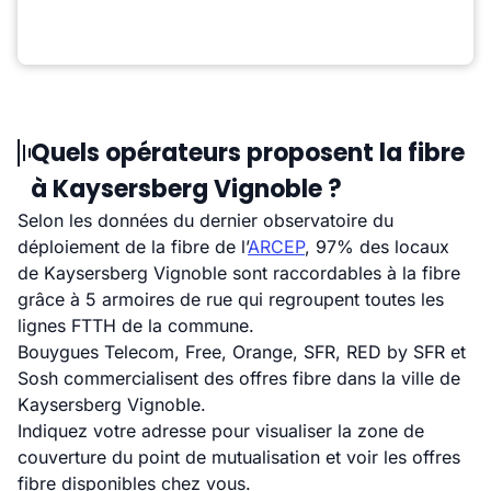
Quels opérateurs proposent la fibre
à Kaysersberg Vignoble ?
Selon les données du dernier observatoire du
déploiement de la fibre de l’
ARCEP
, 97% des locaux
de Kaysersberg Vignoble sont raccordables à la fibre
grâce à 5 armoires de rue qui regroupent toutes les
lignes FTTH de la commune.
Bouygues Telecom, Free, Orange, SFR, RED by SFR et
Sosh commercialisent des offres fibre dans la ville de
Kaysersberg Vignoble.
Indiquez votre adresse pour visualiser la zone de
couverture du point de mutualisation et voir les offres
fibre disponibles chez vous.