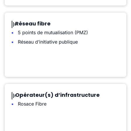
Réseau fibre
5 points de mutualisation (PMZ)
Réseau d’initiative publique
Opérateur(s) d’infrastructure
Rosace Fibre