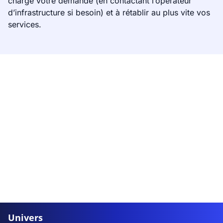
charge votre demande (en contactant l’opérateur
d’infrastructure si besoin) et à rétablir au plus vite vos
services.
Univers