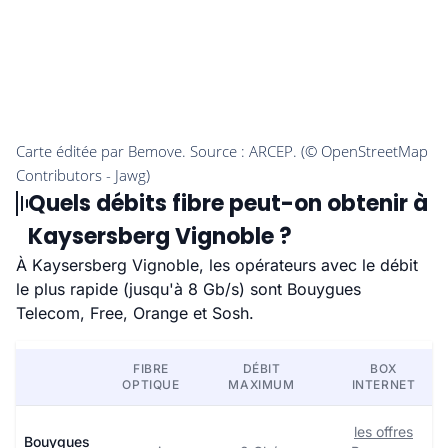
Quels débits fibre peut-on obtenir à
Kaysersberg Vignoble ?
À Kaysersberg Vignoble, les opérateurs avec le débit
le plus rapide (jusqu'à 8 Gb/s) sont Bouygues
Telecom, Free, Orange et Sosh.
FIBRE
DÉBIT
BOX
OPTIQUE
MAXIMUM
INTERNET
les offres
Bouygues