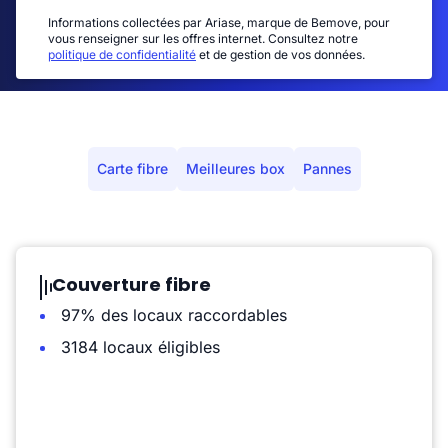
Informations collectées par Ariase, marque de Bemove, pour
vous renseigner sur les offres internet. Consultez notre
politique de confidentialité
et de gestion de vos données.
Carte fibre
Meilleures box
Pannes
Couverture fibre
97% des locaux raccordables
3184 locaux éligibles