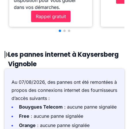
disposition pour vous guider
dans vos démarches.
Rappel gratuit
Les pannes internet à Kaysersberg
Vignoble
Au 07/08/2026, des pannes ont été remontées à
propos des connexions internet des fournisseurs
d’accès suivants :
Bouygues Telecom
: aucune panne signalée
Free
: aucune panne signalée
Orange
: aucune panne signalée