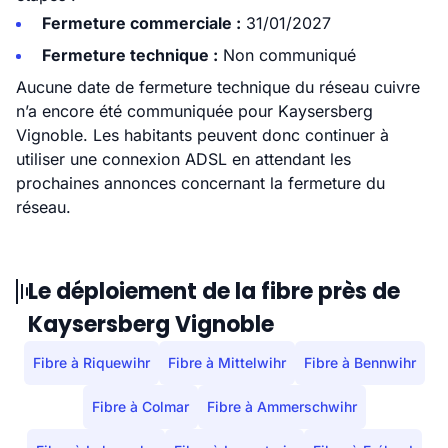
Fermeture commerciale :
31/01/2027
Fermeture technique :
Non communiqué
Aucune date de fermeture technique du réseau cuivre
n’a encore été communiquée pour Kaysersberg
Vignoble. Les habitants peuvent donc continuer à
utiliser une connexion ADSL en attendant les
prochaines annonces concernant la fermeture du
réseau.
Le déploiement de la fibre près de
Kaysersberg Vignoble
Fibre à Riquewihr
Fibre à Mittelwihr
Fibre à Bennwihr
Fibre à Colmar
Fibre à Ammerschwihr