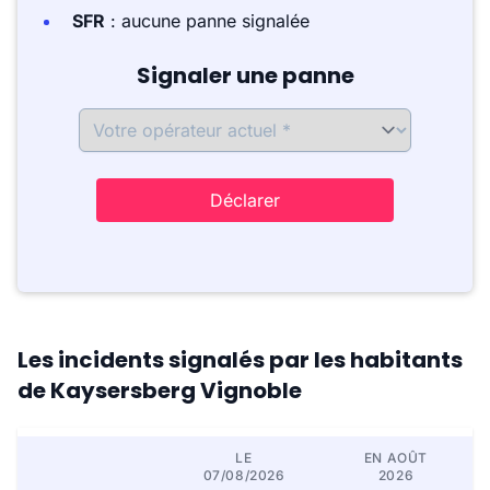
SFR
: aucune panne signalée
Signaler une panne
Déclarer
Les incidents signalés par les habitants
de Kaysersberg Vignoble
LE
EN AOÛT
07/08/2026
2026