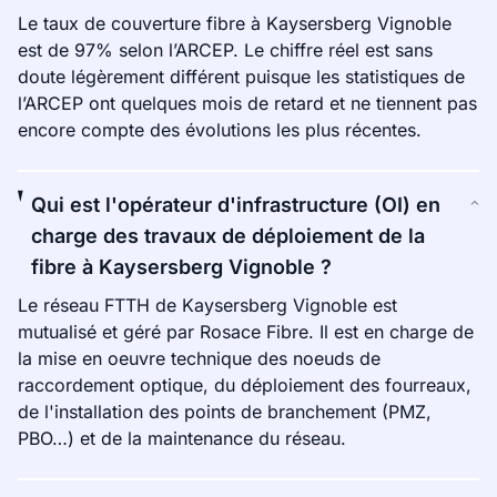
Le taux de couverture fibre à Kaysersberg Vignoble
est de 97% selon l’ARCEP. Le chiffre réel est sans
doute légèrement différent puisque les statistiques de
l’ARCEP ont quelques mois de retard et ne tiennent pas
encore compte des évolutions les plus récentes.
Qui est l'opérateur d'infrastructure (OI) en
charge des travaux de déploiement de la
fibre à Kaysersberg Vignoble ?
Le réseau FTTH de Kaysersberg Vignoble est
mutualisé et géré par Rosace Fibre. Il est en charge de
la mise en oeuvre technique des noeuds de
raccordement optique, du déploiement des fourreaux,
de l'installation des points de branchement (PMZ,
PBO…) et de la maintenance du réseau.