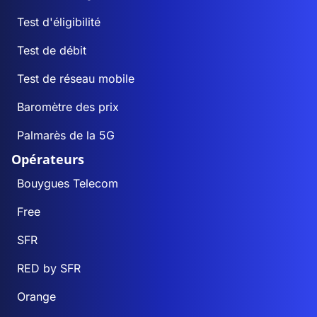
Test d'éligibilité
Test de débit
Test de réseau mobile
Baromètre des prix
Palmarès de la 5G
Opérateurs
Bouygues Telecom
Free
SFR
RED by SFR
Orange