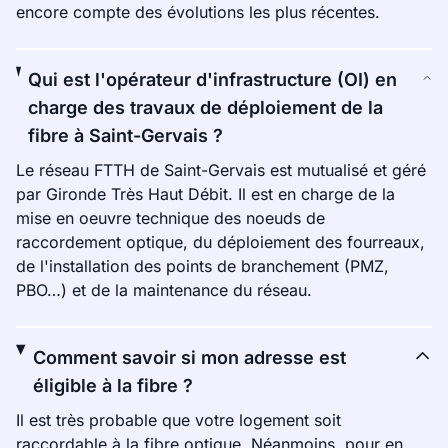
encore compte des évolutions les plus récentes.
Qui est l'opérateur d'infrastructure (OI) en
charge des travaux de déploiement de la
fibre à Saint-Gervais ?
Le réseau FTTH de Saint-Gervais est mutualisé et géré
par Gironde Très Haut Débit. Il est en charge de la
mise en oeuvre technique des noeuds de
raccordement optique, du déploiement des fourreaux,
de l'installation des points de branchement (PMZ,
PBO…) et de la maintenance du réseau.
Comment savoir si mon adresse est
éligible à la fibre ?
Il est très probable que votre logement soit
raccordable à la fibre optique. Néanmoins, pour en