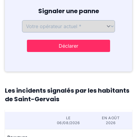
Signaler une panne
Déclarer
Les incidents signalés par les habitants
de Saint-Gervais
LE
EN AOÛT
06/08/2026
2026