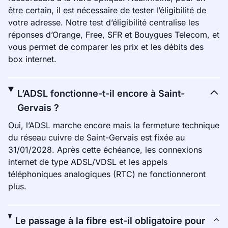
être certain, il est nécessaire de tester l’éligibilité de
votre adresse. Notre test d’éligibilité centralise les
réponses d’Orange, Free, SFR et Bouygues Telecom, et
vous permet de comparer les prix et les débits des
box internet.
L’ADSL fonctionne-t-il encore à Saint-
Gervais ?
Oui, l’ADSL marche encore mais la fermeture technique
du réseau cuivre de Saint-Gervais est fixée au
31/01/2028. Après cette échéance, les connexions
internet de type ADSL/VDSL et les appels
téléphoniques analogiques (RTC) ne fonctionneront
plus.
Le passage à la fibre est-il obligatoire pour