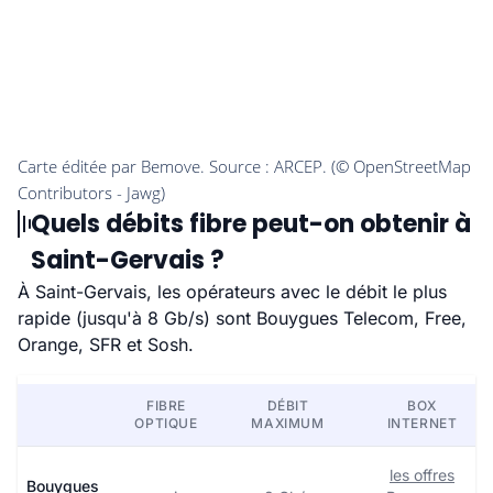
Quels débits fibre peut-on obtenir à
Saint-Gervais ?
À Saint-Gervais, les opérateurs avec le débit le plus
rapide (jusqu'à 8 Gb/s) sont Bouygues Telecom, Free,
Orange, SFR et Sosh.
FIBRE
DÉBIT
BOX
OPTIQUE
MAXIMUM
INTERNET
les offres
Bouygues