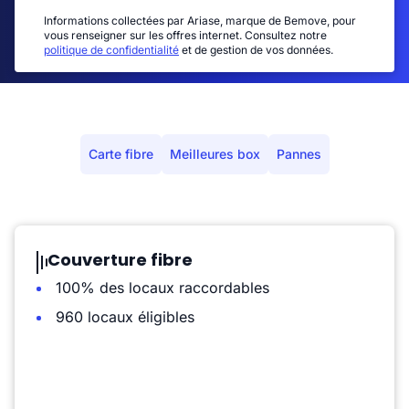
Informations collectées par Ariase, marque de Bemove, pour
vous renseigner sur les offres internet. Consultez notre
politique de confidentialité
et de gestion de vos données.
Carte fibre
Meilleures box
Pannes
Couverture fibre
100% des locaux raccordables
960 locaux éligibles