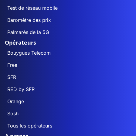
Test de réseau mobile
Baromètre des prix
Palmarès de la 5G
Opérateurs
Bouygues Telecom
Free
SFR
RED by SFR
Orange
Sosh
Tous les opérateurs