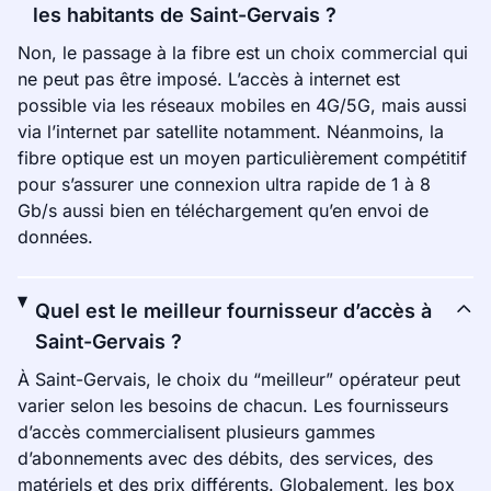
les habitants de Saint-Gervais ?
Non, le passage à la fibre est un choix commercial qui
ne peut pas être imposé. L’accès à internet est
possible via les réseaux mobiles en 4G/5G, mais aussi
via l’internet par satellite notamment. Néanmoins, la
fibre optique est un moyen particulièrement compétitif
pour s’assurer une connexion ultra rapide de 1 à 8
Gb/s aussi bien en téléchargement qu’en envoi de
données.
Quel est le meilleur fournisseur d’accès à
Saint-Gervais ?
À Saint-Gervais, le choix du “meilleur” opérateur peut
varier selon les besoins de chacun. Les fournisseurs
d’accès commercialisent plusieurs gammes
d’abonnements avec des débits, des services, des
matériels et des prix différents. Globalement, les box