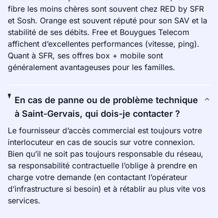
fibre les moins chères sont souvent chez RED by SFR
et Sosh. Orange est souvent réputé pour son SAV et la
stabilité de ses débits. Free et Bouygues Telecom
affichent d’excellentes performances (vitesse, ping).
Quant à SFR, ses offres box + mobile sont
généralement avantageuses pour les familles.
En cas de panne ou de problème technique
à Saint-Gervais, qui dois-je contacter ?
Le fournisseur d’accès commercial est toujours votre
interlocuteur en cas de soucis sur votre connexion.
Bien qu’il ne soit pas toujours responsable du réseau,
sa responsabilité contractuelle l’oblige à prendre en
charge votre demande (en contactant l’opérateur
d’infrastructure si besoin) et à rétablir au plus vite vos
services.