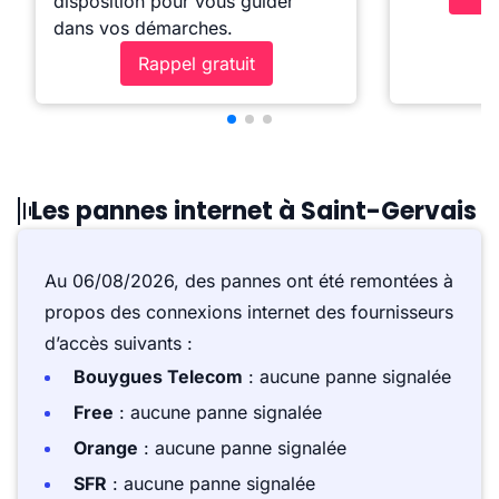
disposition pour vous guider
dans vos démarches.
Rappel gratuit
Les pannes internet à Saint-Gervais
Au 06/08/2026, des pannes ont été remontées à
propos des connexions internet des fournisseurs
d’accès suivants :
Bouygues Telecom
: aucune panne signalée
Free
: aucune panne signalée
Orange
: aucune panne signalée
SFR
: aucune panne signalée