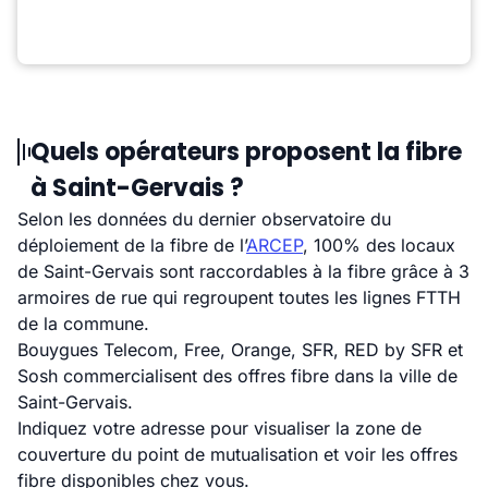
Quels opérateurs proposent la fibre
à Saint-Gervais ?
Selon les données du dernier observatoire du
déploiement de la fibre de l’
ARCEP
, 100% des locaux
de Saint-Gervais sont raccordables à la fibre grâce à 3
armoires de rue qui regroupent toutes les lignes FTTH
de la commune.
Bouygues Telecom, Free, Orange, SFR, RED by SFR et
Sosh commercialisent des offres fibre dans la ville de
Saint-Gervais.
Indiquez votre adresse pour visualiser la zone de
couverture du point de mutualisation et voir les offres
fibre disponibles chez vous.