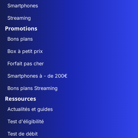
Smartphones
Streaming
Promotions
Bons plans
Box à petit prix
Forfait pas cher
Smartphones à - de 200€
Bons plans Streaming
Ressources
Actualités et guides
Test d'éligibilité
Test de débit