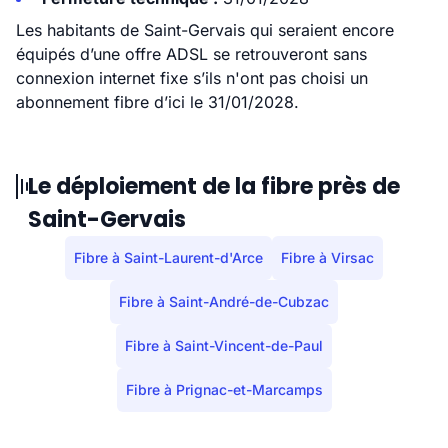
Les habitants de Saint-Gervais qui seraient encore
équipés d’une offre ADSL se retrouveront sans
connexion internet fixe s’ils n'ont pas choisi un
abonnement fibre d’ici le 31/01/2028.
Le déploiement de la fibre près de
Saint-Gervais
Fibre à Saint-Laurent-d'Arce
Fibre à Virsac
Fibre à Saint-André-de-Cubzac
Fibre à Saint-Vincent-de-Paul
Fibre à Prignac-et-Marcamps