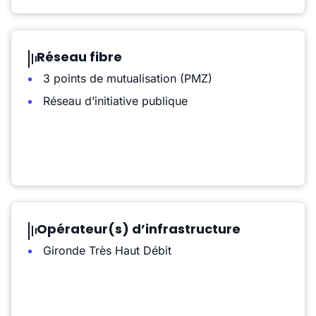
Réseau fibre
3 points de mutualisation (PMZ)
Réseau d’initiative publique
Opérateur(s) d’infrastructure
Gironde Très Haut Débit