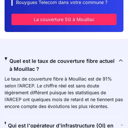
Bouygues Telecom dans votre commune ?
La couverture 5G à Mouillac
Quel est le taux de couverture fibre actuel
à Mouillac ?
Le taux de couverture fibre à Mouillac est de 91%
selon l’ARCEP. Le chiffre réel est sans doute
légèrement différent puisque les statistiques de
l’ARCEP ont quelques mois de retard et ne tiennent pas
encore compte des évolutions les plus récentes.
Qui est l'opérateur d'infrastructure (OI) en