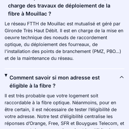
charge des travaux de déploiement de la
fibre à Mouillac ?
Le réseau FTTH de Mouillac est mutualisé et géré par
Gironde Très Haut Débit. Il est en charge de la mise en
oeuvre technique des noeuds de raccordement
optique, du déploiement des fourreaux, de
l'installation des points de branchement (PMZ, PBO…)
et de la maintenance du réseau.
Comment savoir si mon adresse est
éligible à la fibre ?
Il est très probable que votre logement soit
raccordable à la fibre optique. Néanmoins, pour en
être certain, il est nécessaire de tester l’éligibilité de
votre adresse. Notre test d’éligibilité centralise les
réponses d’Orange, Free, SFR et Bouygues Telecom, et