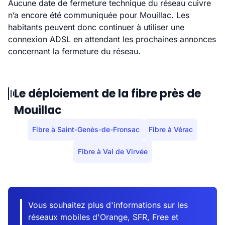
Aucune date de fermeture technique du réseau cuivre
n’a encore été communiquée pour Mouillac. Les
habitants peuvent donc continuer à utiliser une
connexion ADSL en attendant les prochaines annonces
concernant la fermeture du réseau.
Le déploiement de la fibre près de
Mouillac
Fibre à Saint-Genès-de-Fronsac
Fibre à Vérac
Fibre à Val de Virvée
Vous souhaitez plus d'informations sur les
réseaux mobiles d'Orange, SFR, Free et