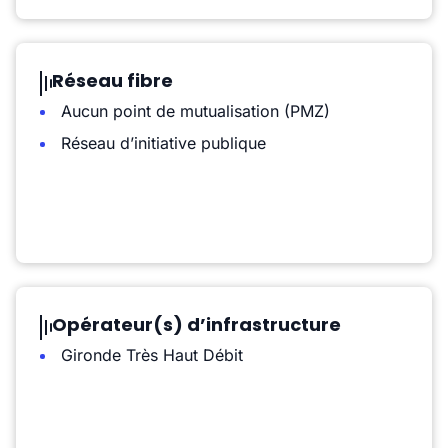
Réseau fibre
Aucun point de mutualisation (PMZ)
Réseau d’initiative publique
Opérateur(s) d’infrastructure
Gironde Très Haut Débit