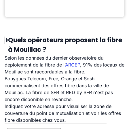
Quels opérateurs proposent la fibre
à Mouillac ?
Selon les données du dernier observatoire du
déploiement de la fibre de l’
ARCEP
, 91% des locaux de
Mouillac sont raccordables à la fibre.
Bouygues Telecom, Free, Orange et Sosh
commercialisent des offres fibre dans la ville de
Mouillac. La fibre de SFR et RED by SFR n'est pas
encore disponible en revanche.
Indiquez votre adresse pour visualiser la zone de
couverture du point de mutualisation et voir les offres
fibre disponibles chez vous.