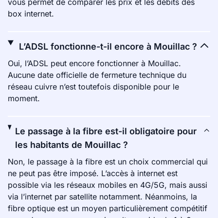
vous permet de comparer les prix et les débits des
box internet.
L’ADSL fonctionne-t-il encore à Mouillac ?
Oui, l’ADSL peut encore fonctionner à Mouillac.
Aucune date officielle de fermeture technique du
réseau cuivre n’est toutefois disponible pour le
moment.
Le passage à la fibre est-il obligatoire pour
les habitants de Mouillac ?
Non, le passage à la fibre est un choix commercial qui
ne peut pas être imposé. L’accès à internet est
possible via les réseaux mobiles en 4G/5G, mais aussi
via l’internet par satellite notamment. Néanmoins, la
fibre optique est un moyen particulièrement compétitif