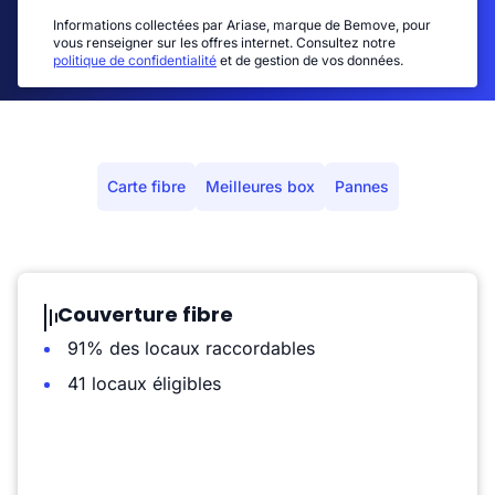
Informations collectées par Ariase, marque de Bemove, pour
vous renseigner sur les offres internet. Consultez notre
politique de confidentialité
et de gestion de vos données.
Carte fibre
Meilleures box
Pannes
Couverture fibre
91% des locaux raccordables
41 locaux éligibles