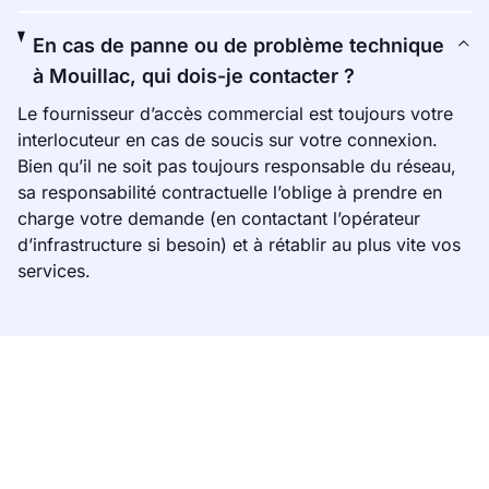
En cas de panne ou de problème technique
à Mouillac, qui dois-je contacter ?
Le fournisseur d’accès commercial est toujours votre
interlocuteur en cas de soucis sur votre connexion.
Bien qu’il ne soit pas toujours responsable du réseau,
sa responsabilité contractuelle l’oblige à prendre en
charge votre demande (en contactant l’opérateur
d’infrastructure si besoin) et à rétablir au plus vite vos
services.