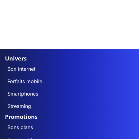
Univers
Box internet
Forfaits mobile
Smartphones
Streaming
Promotions
Bons plans