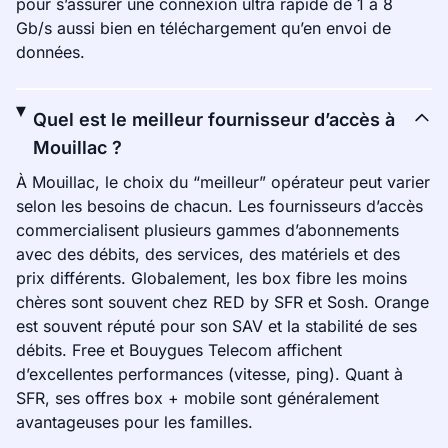
pour s’assurer une connexion ultra rapide de 1 à 8
Gb/s aussi bien en téléchargement qu’en envoi de
données.
Quel est le meilleur fournisseur d’accès à
Mouillac ?
À Mouillac, le choix du “meilleur” opérateur peut varier
selon les besoins de chacun. Les fournisseurs d’accès
commercialisent plusieurs gammes d’abonnements
avec des débits, des services, des matériels et des
prix différents. Globalement, les box fibre les moins
chères sont souvent chez RED by SFR et Sosh. Orange
est souvent réputé pour son SAV et la stabilité de ses
débits. Free et Bouygues Telecom affichent
d’excellentes performances (vitesse, ping). Quant à
SFR, ses offres box + mobile sont généralement
avantageuses pour les familles.