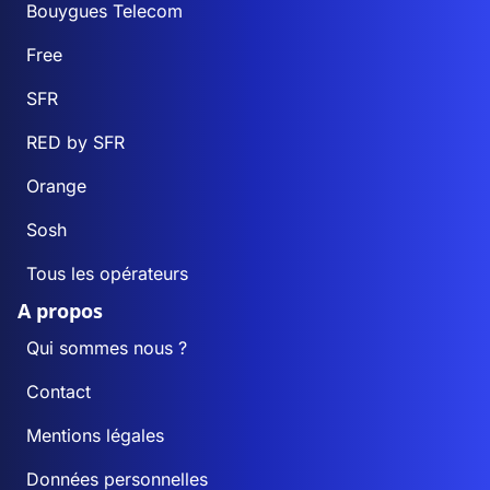
Bouygues Telecom
Free
SFR
RED by SFR
Orange
Sosh
Tous les opérateurs
A propos
Qui sommes nous ?
Contact
Mentions légales
Données personnelles