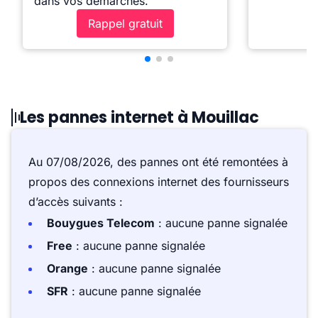
dans vos démarches.
Rappel gratuit
Les pannes internet à Mouillac
Au 07/08/2026, des pannes ont été remontées à
propos des connexions internet des fournisseurs
d’accès suivants :
Bouygues Telecom
: aucune panne signalée
Free
: aucune panne signalée
Orange
: aucune panne signalée
SFR
: aucune panne signalée