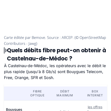
Quels débits fibre peut-on obtenir à
Castelnau-de-Médoc ?
À Castelnau-de-Médoc, les opérateurs avec le débit le
plus rapide (jusqu'à 8 Gb/s) sont Bouygues Telecom,
Free, Orange, SFR et Sosh.
FIBRE
DÉBIT
BOX
OPTIQUE
MAXIMUM
INTERNET
les offres
Bouygues