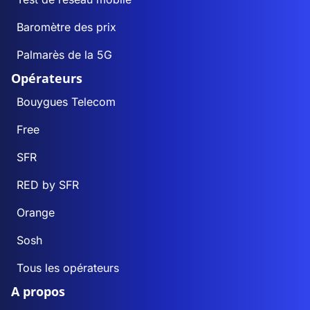
Baromètre des prix
Palmarès de la 5G
Opérateurs
Bouygues Telecom
Free
SFR
RED by SFR
Orange
Sosh
Tous les opérateurs
A propos