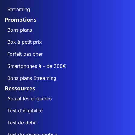
Streaming
Promotions
Bons plans
Box à petit prix
Forfait pas cher
Smartphones à - de 200€
Bons plans Streaming
Ressources
Actualités et guides
Test d'éligibilité
Test de débit
Test de réseau mobile