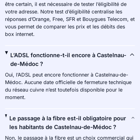
être certain, il est nécessaire de tester l’éligibilité de
votre adresse. Notre test d’éligibilité centralise les
réponses d’Orange, Free, SFR et Bouygues Telecom, et
vous permet de comparer les prix et les débits des
box internet.
L’ADSL fonctionne-t-il encore à Castelnau-
de-Médoc ?
Oui, l’ADSL peut encore fonctionner à Castelnau-de-
Médoc. Aucune date officielle de fermeture technique
du réseau cuivre n’est toutefois disponible pour le
moment.
Le passage à la fibre est-il obligatoire pour
les habitants de Castelnau-de-Médoc ?
Non, le passage à la fibre est un choix commercial qui