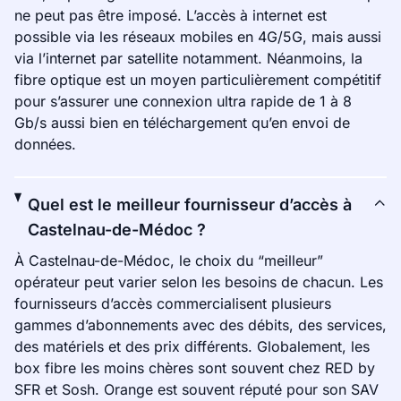
ne peut pas être imposé. L’accès à internet est
possible via les réseaux mobiles en 4G/5G, mais aussi
via l’internet par satellite notamment. Néanmoins, la
fibre optique est un moyen particulièrement compétitif
pour s’assurer une connexion ultra rapide de 1 à 8
Gb/s aussi bien en téléchargement qu’en envoi de
données.
Quel est le meilleur fournisseur d’accès à
Castelnau-de-Médoc ?
À Castelnau-de-Médoc, le choix du “meilleur”
opérateur peut varier selon les besoins de chacun. Les
fournisseurs d’accès commercialisent plusieurs
gammes d’abonnements avec des débits, des services,
des matériels et des prix différents. Globalement, les
box fibre les moins chères sont souvent chez RED by
SFR et Sosh. Orange est souvent réputé pour son SAV