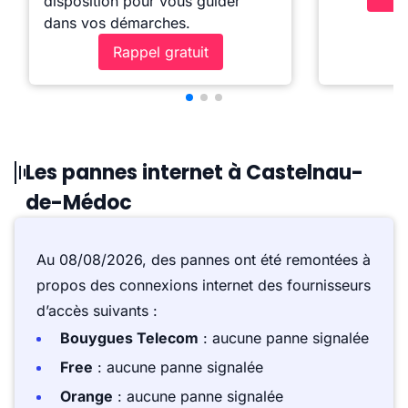
disposition pour vous guider
dans vos démarches.
Rappel gratuit
Les pannes internet à Castelnau-
de-Médoc
Au 08/08/2026, des pannes ont été remontées à
propos des connexions internet des fournisseurs
d’accès suivants :
Bouygues Telecom
: aucune panne signalée
Free
: aucune panne signalée
Orange
: aucune panne signalée