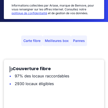
Informations collectées par Ariase, marque de Bemove, pour
vous renseigner sur les offres internet. Consultez notre
politique de confidentialité
et de gestion de vos données.
Carte fibre
Meilleures box
Pannes
Couverture fibre
97% des locaux raccordables
2930 locaux éligibles