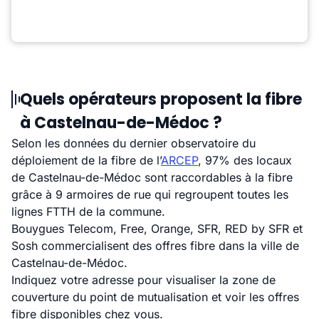
Quels opérateurs proposent la fibre
à Castelnau-de-Médoc ?
Selon les données du dernier observatoire du
déploiement de la fibre de l’
ARCEP
, 97% des locaux
de Castelnau-de-Médoc sont raccordables à la fibre
grâce à 9 armoires de rue qui regroupent toutes les
lignes FTTH de la commune.
Bouygues Telecom, Free, Orange, SFR, RED by SFR et
Sosh commercialisent des offres fibre dans la ville de
Castelnau-de-Médoc.
Indiquez votre adresse pour visualiser la zone de
couverture du point de mutualisation et voir les offres
fibre disponibles chez vous.