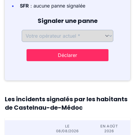
SFR
: aucune panne signalée
Signaler une panne
Déclarer
Les incidents signalés par les habitants
de Castelnau-de-Médoc
LE
EN AOÛT
08/08/2026
2026