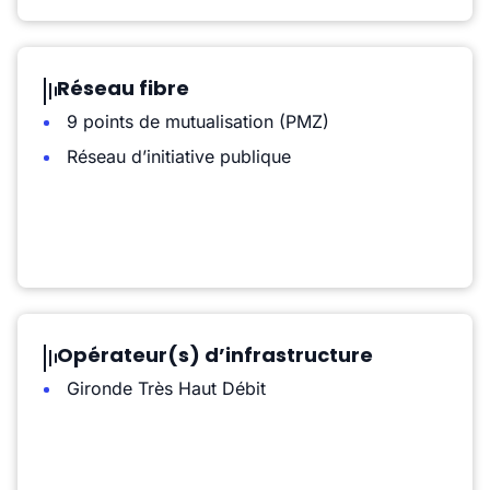
Réseau fibre
9 points de mutualisation (PMZ)
Réseau d’initiative publique
Opérateur(s) d’infrastructure
Gironde Très Haut Débit