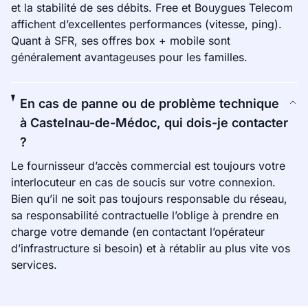
et la stabilité de ses débits. Free et Bouygues Telecom
affichent d’excellentes performances (vitesse, ping).
Quant à SFR, ses offres box + mobile sont
généralement avantageuses pour les familles.
En cas de panne ou de problème technique
à Castelnau-de-Médoc, qui dois-je contacter
?
Le fournisseur d’accès commercial est toujours votre
interlocuteur en cas de soucis sur votre connexion.
Bien qu’il ne soit pas toujours responsable du réseau,
sa responsabilité contractuelle l’oblige à prendre en
charge votre demande (en contactant l’opérateur
d’infrastructure si besoin) et à rétablir au plus vite vos
services.