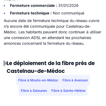
Fermeture commerciale :
31/01/2026
Fermeture technique :
Non communiqué
Aucune date de fermeture technique du réseau cuivre
n’a encore été communiquée pour Castelnau-de-
Médoc. Les habitants peuvent donc continuer à utiliser
une connexion ADSL en attendant les prochaines
annonces concernant la fermeture du réseau.
Le déploiement de la fibre près de
Castelnau-de-Médoc
Fibre à Moulis-en-Médoc
Fibre à Avensan
Fibre à Salaunes
Fibre à Sainte-Hélène