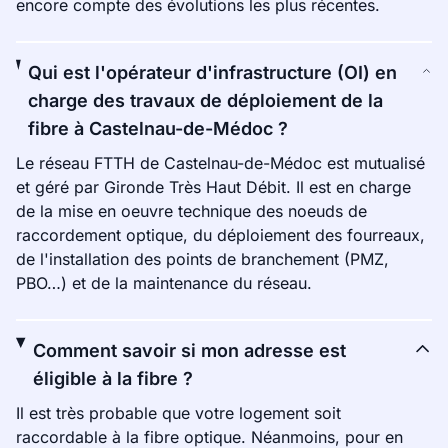
encore compte des évolutions les plus récentes.
Qui est l'opérateur d'infrastructure (OI) en
charge des travaux de déploiement de la
fibre à Castelnau-de-Médoc ?
Le réseau FTTH de Castelnau-de-Médoc est mutualisé
et géré par Gironde Très Haut Débit. Il est en charge
de la mise en oeuvre technique des noeuds de
raccordement optique, du déploiement des fourreaux,
de l'installation des points de branchement (PMZ,
PBO…) et de la maintenance du réseau.
Comment savoir si mon adresse est
éligible à la fibre ?
Il est très probable que votre logement soit
raccordable à la fibre optique. Néanmoins, pour en