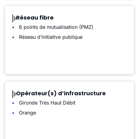
Réseau fibre
6 points de mutualisation (PMZ)
Réseau d’initiative publique
Opérateur(s) d’infrastructure
Gironde Très Haut Débit
Orange