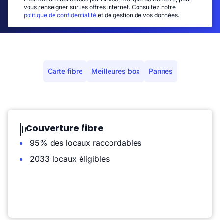
vous renseigner sur les offres internet. Consultez notre
politique de confidentialité
et de gestion de vos données.
Carte fibre
Meilleures box
Pannes
Couverture fibre
95% des locaux raccordables
2033 locaux éligibles