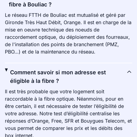
fibre à Bouliac ?
Le réseau FTTH de Bouliac est mutualisé et géré par
Gironde Très Haut Débit, Orange. Il est en charge de la
mise en oeuvre technique des noeuds de
raccordement optique, du déploiement des fourreaux,
de l'installation des points de branchement (PMZ,
PBO…) et de la maintenance du réseau.
Comment savoir si mon adresse est
éligible à la fibre ?
Il est très probable que votre logement soit
raccordable à la fibre optique. Néanmoins, pour en
être certain, il est nécessaire de tester l’éligibilité de
votre adresse. Notre test d’éligibilité centralise les
réponses d’Orange, Free, SFR et Bouygues Telecom, et
vous permet de comparer les prix et les débits des
box internet.