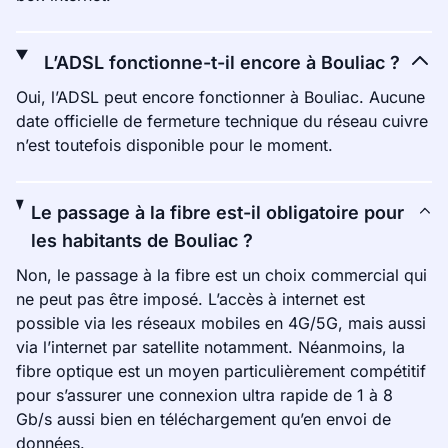
L’ADSL fonctionne-t-il encore à Bouliac ?
Oui, l’ADSL peut encore fonctionner à Bouliac. Aucune
date officielle de fermeture technique du réseau cuivre
n’est toutefois disponible pour le moment.
Le passage à la fibre est-il obligatoire pour
les habitants de Bouliac ?
Non, le passage à la fibre est un choix commercial qui
ne peut pas être imposé. L’accès à internet est
possible via les réseaux mobiles en 4G/5G, mais aussi
via l’internet par satellite notamment. Néanmoins, la
fibre optique est un moyen particulièrement compétitif
pour s’assurer une connexion ultra rapide de 1 à 8
Gb/s aussi bien en téléchargement qu’en envoi de
données.