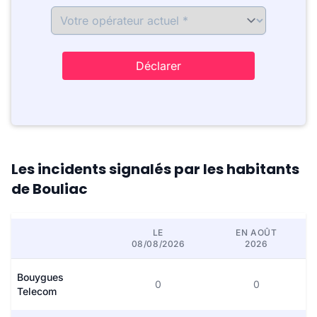
Déclarer
Les incidents signalés par les habitants
de Bouliac
LE
EN AOÛT
08/08/2026
2026
Bouygues
0
0
Telecom