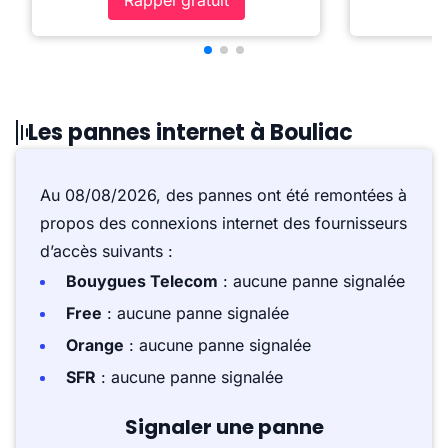
Rappel gratuit
Les pannes internet à Bouliac
Au 08/08/2026, des pannes ont été remontées à
propos des connexions internet des fournisseurs
d’accès suivants :
Bouygues Telecom
: aucune panne signalée
Free
: aucune panne signalée
Orange
: aucune panne signalée
SFR
: aucune panne signalée
Signaler une panne