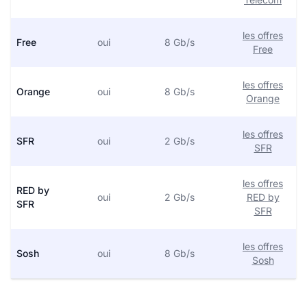
les offres
Free
oui
8 Gb/s
Free
les offres
Orange
oui
8 Gb/s
Orange
les offres
SFR
oui
2 Gb/s
SFR
les offres
RED by
oui
2 Gb/s
RED by
SFR
SFR
les offres
Sosh
oui
8 Gb/s
Sosh