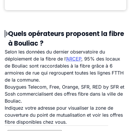
Quels opérateurs proposent la fibre
à Bouliac ?
Selon les données du dernier observatoire du
déploiement de la fibre de l’
ARCEP
, 95% des locaux
de Bouliac sont raccordables à la fibre grâce à 6
armoires de rue qui regroupent toutes les lignes FTTH
de la commune.
Bouygues Telecom, Free, Orange, SFR, RED by SFR et
Sosh commercialisent des offres fibre dans la ville de
Bouliac.
Indiquez votre adresse pour visualiser la zone de
couverture du point de mutualisation et voir les offres
fibre disponibles chez vous.