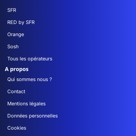
SFR
RED by SFR
Orange
Sosh
Tous les opérateurs
A propos
Qui sommes nous ?
Contact
Mentions légales
Données personnelles
Cookies