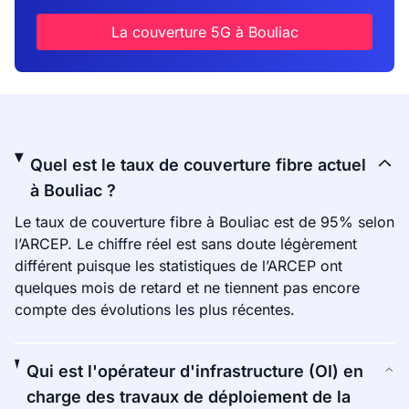
La couverture 5G à Bouliac
Quel est le taux de couverture fibre actuel
à Bouliac ?
Le taux de couverture fibre à Bouliac est de 95% selon
l’ARCEP. Le chiffre réel est sans doute légèrement
différent puisque les statistiques de l’ARCEP ont
quelques mois de retard et ne tiennent pas encore
compte des évolutions les plus récentes.
Qui est l'opérateur d'infrastructure (OI) en
charge des travaux de déploiement de la