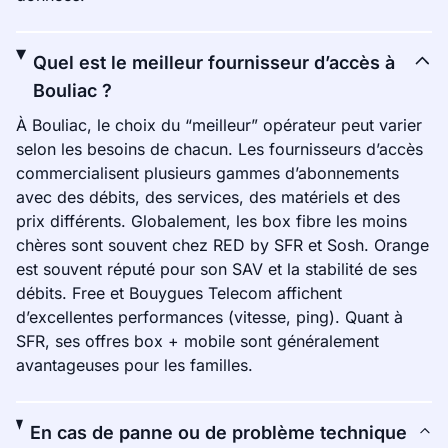
Quel est le meilleur fournisseur d’accès à
Bouliac ?
À Bouliac, le choix du “meilleur” opérateur peut varier
selon les besoins de chacun. Les fournisseurs d’accès
commercialisent plusieurs gammes d’abonnements
avec des débits, des services, des matériels et des
prix différents. Globalement, les box fibre les moins
chères sont souvent chez RED by SFR et Sosh. Orange
est souvent réputé pour son SAV et la stabilité de ses
débits. Free et Bouygues Telecom affichent
d’excellentes performances (vitesse, ping). Quant à
SFR, ses offres box + mobile sont généralement
avantageuses pour les familles.
En cas de panne ou de problème technique