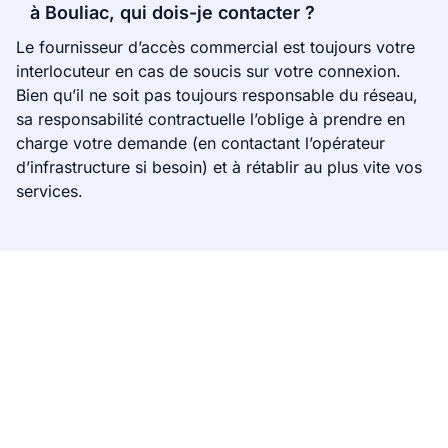
à Bouliac, qui dois-je contacter ?
Le fournisseur d’accès commercial est toujours votre
interlocuteur en cas de soucis sur votre connexion.
Bien qu’il ne soit pas toujours responsable du réseau,
sa responsabilité contractuelle l’oblige à prendre en
charge votre demande (en contactant l’opérateur
d’infrastructure si besoin) et à rétablir au plus vite vos
services.