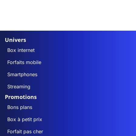
Univers
Box internet
Forfaits mobile
Smartphones
Streaming
Promotions
Bons plans
Box à petit prix
Forfait pas cher