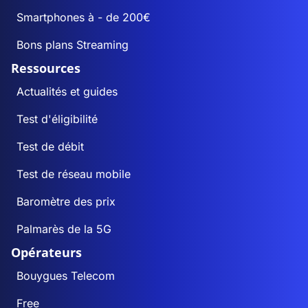
Smartphones à - de 200€
Bons plans Streaming
Ressources
Actualités et guides
Test d'éligibilité
Test de débit
Test de réseau mobile
Baromètre des prix
Palmarès de la 5G
Opérateurs
Bouygues Telecom
Free