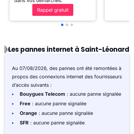
dans vos démarches.
Rappel gratuit
Les pannes internet à Saint-Léonard
Au 07/08/2026, des pannes ont été remontées à
propos des connexions internet des fournisseurs
d’accès suivants :
Bouygues Telecom
: aucune panne signalée
Free
: aucune panne signalée
Orange
: aucune panne signalée
SFR
: aucune panne signalée