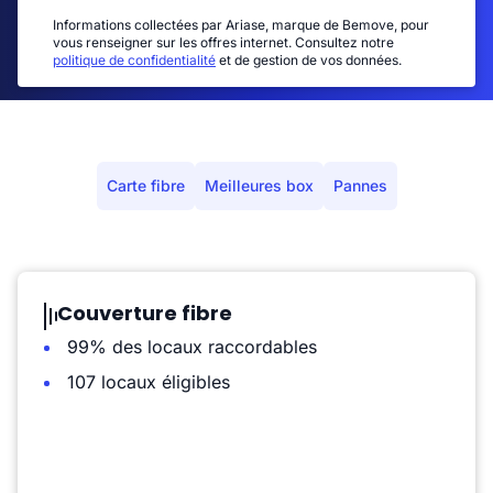
Informations collectées par Ariase, marque de Bemove, pour
vous renseigner sur les offres internet. Consultez notre
politique de confidentialité
et de gestion de vos données.
Carte fibre
Meilleures box
Pannes
Couverture fibre
99% des locaux raccordables
107 locaux éligibles