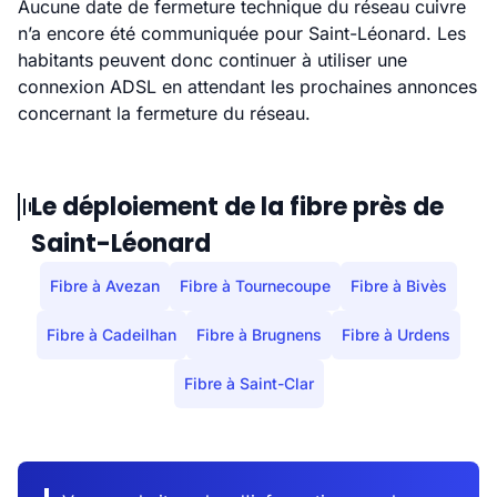
Aucune date de fermeture technique du réseau cuivre
n’a encore été communiquée pour Saint-Léonard. Les
habitants peuvent donc continuer à utiliser une
connexion ADSL en attendant les prochaines annonces
concernant la fermeture du réseau.
Le déploiement de la fibre près de
Saint-Léonard
Fibre à Avezan
Fibre à Tournecoupe
Fibre à Bivès
Fibre à Cadeilhan
Fibre à Brugnens
Fibre à Urdens
Fibre à Saint-Clar