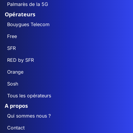
Palmarès de la 5G
Opérateurs
Bouygues Telecom
Free
SFR
RED by SFR
Orange
Sosh
Tous les opérateurs
A propos
Qui sommes nous ?
Contact