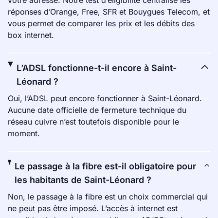
votre adresse. Notre test d’éligibilité centralise les
réponses d’Orange, Free, SFR et Bouygues Telecom, et
vous permet de comparer les prix et les débits des
box internet.
L’ADSL fonctionne-t-il encore à Saint-
Léonard ?
Oui, l’ADSL peut encore fonctionner à Saint-Léonard.
Aucune date officielle de fermeture technique du
réseau cuivre n’est toutefois disponible pour le
moment.
Le passage à la fibre est-il obligatoire pour
les habitants de Saint-Léonard ?
Non, le passage à la fibre est un choix commercial qui
ne peut pas être imposé. L’accès à internet est