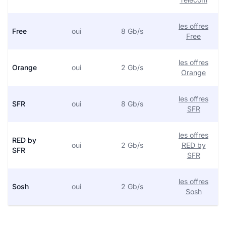
les offres
Free
oui
8 Gb/s
Free
les offres
Orange
oui
2 Gb/s
Orange
les offres
SFR
oui
8 Gb/s
SFR
les offres
RED by
oui
2 Gb/s
RED by
SFR
SFR
les offres
Sosh
oui
2 Gb/s
Sosh