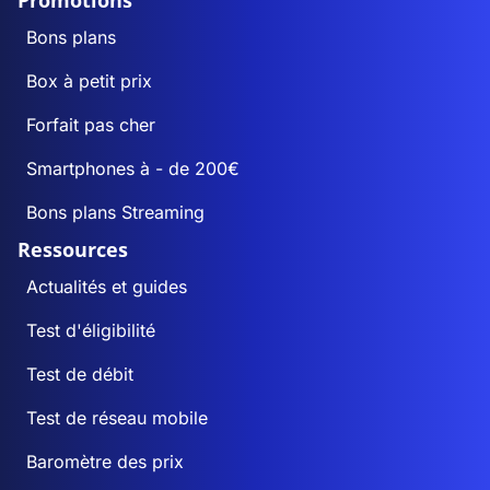
Promotions
Bons plans
Box à petit prix
Forfait pas cher
Smartphones à - de 200€
Bons plans Streaming
Ressources
Actualités et guides
Test d'éligibilité
Test de débit
Test de réseau mobile
Baromètre des prix