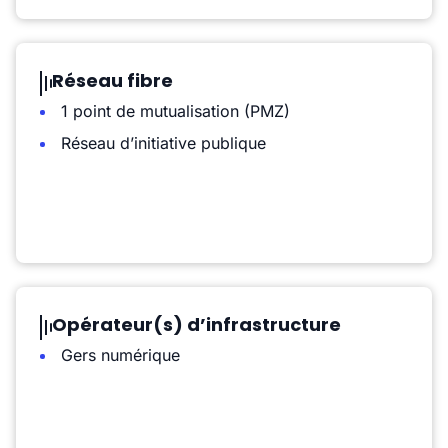
Réseau fibre
1 point de mutualisation (PMZ)
Réseau d’initiative publique
Opérateur(s) d’infrastructure
Gers numérique