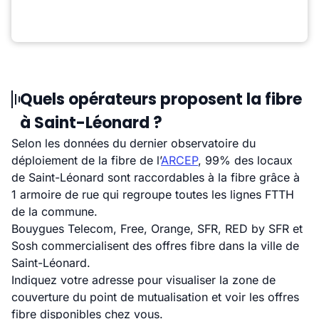
Quels opérateurs proposent la fibre
à Saint-Léonard ?
Selon les données du dernier observatoire du
déploiement de la fibre de l’
ARCEP
, 99% des locaux
de Saint-Léonard sont raccordables à la fibre grâce à
1 armoire de rue qui regroupe toutes les lignes FTTH
de la commune.
Bouygues Telecom, Free, Orange, SFR, RED by SFR et
Sosh commercialisent des offres fibre dans la ville de
Saint-Léonard.
Indiquez votre adresse pour visualiser la zone de
couverture du point de mutualisation et voir les offres
fibre disponibles chez vous.