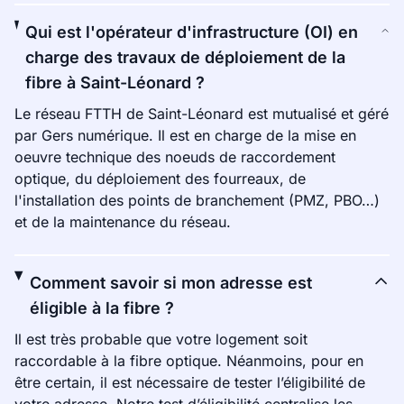
Qui est l'opérateur d'infrastructure (OI) en
charge des travaux de déploiement de la
fibre à Saint-Léonard ?
Le réseau FTTH de Saint-Léonard est mutualisé et géré
par Gers numérique. Il est en charge de la mise en
oeuvre technique des noeuds de raccordement
optique, du déploiement des fourreaux, de
l'installation des points de branchement (PMZ, PBO…)
et de la maintenance du réseau.
Comment savoir si mon adresse est
éligible à la fibre ?
Il est très probable que votre logement soit
raccordable à la fibre optique. Néanmoins, pour en
être certain, il est nécessaire de tester l’éligibilité de