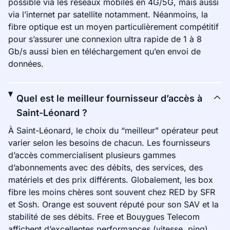
possible via les réseaux mobiles en 4G/5G, mais aussi
via l’internet par satellite notamment. Néanmoins, la
fibre optique est un moyen particulièrement compétitif
pour s’assurer une connexion ultra rapide de 1 à 8
Gb/s aussi bien en téléchargement qu’en envoi de
données.
Quel est le meilleur fournisseur d’accès à
Saint-Léonard ?
À Saint-Léonard, le choix du “meilleur” opérateur peut
varier selon les besoins de chacun. Les fournisseurs
d’accès commercialisent plusieurs gammes
d’abonnements avec des débits, des services, des
matériels et des prix différents. Globalement, les box
fibre les moins chères sont souvent chez RED by SFR
et Sosh. Orange est souvent réputé pour son SAV et la
stabilité de ses débits. Free et Bouygues Telecom
affichent d’excellentes performances (vitesse, ping).