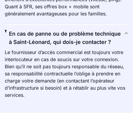
Quant à SFR, ses offres box + mobile sont
généralement avantageuses pour les familles.
En cas de panne ou de problème technique
à Saint-Léonard, qui dois-je contacter ?
Le fournisseur d’accès commercial est toujours votre
interlocuteur en cas de soucis sur votre connexion.
Bien qu’il ne soit pas toujours responsable du réseau,
sa responsabilité contractuelle l’oblige à prendre en
charge votre demande (en contactant l’opérateur
d’infrastructure si besoin) et à rétablir au plus vite vos
services.