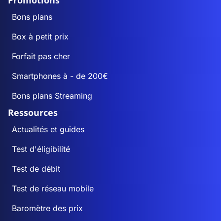
Promotions
Bons plans
Box à petit prix
Forfait pas cher
Smartphones à - de 200€
Bons plans Streaming
Ressources
Actualités et guides
Test d'éligibilité
Test de débit
Test de réseau mobile
Baromètre des prix