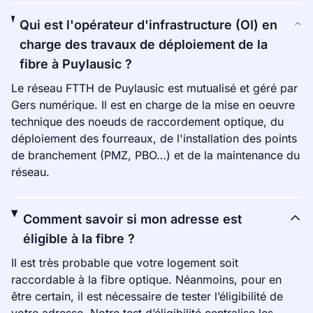
Qui est l'opérateur d'infrastructure (OI) en
charge des travaux de déploiement de la
fibre à Puylausic ?
Le réseau FTTH de Puylausic est mutualisé et géré par
Gers numérique. Il est en charge de la mise en oeuvre
technique des noeuds de raccordement optique, du
déploiement des fourreaux, de l'installation des points
de branchement (PMZ, PBO…) et de la maintenance du
réseau.
Comment savoir si mon adresse est
éligible à la fibre ?
Il est très probable que votre logement soit
raccordable à la fibre optique. Néanmoins, pour en
être certain, il est nécessaire de tester l’éligibilité de