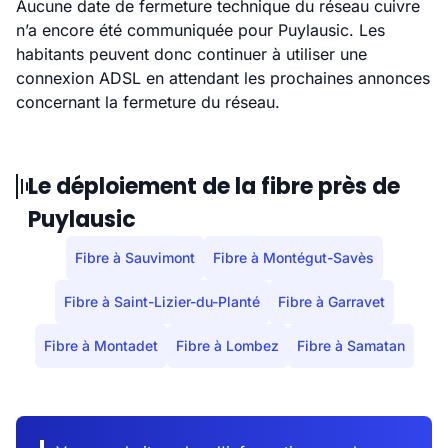
Aucune date de fermeture technique du réseau cuivre
n’a encore été communiquée pour Puylausic. Les
habitants peuvent donc continuer à utiliser une
connexion ADSL en attendant les prochaines annonces
concernant la fermeture du réseau.
Le déploiement de la fibre près de
Puylausic
Fibre à Sauvimont
Fibre à Montégut-Savès
Fibre à Saint-Lizier-du-Planté
Fibre à Garravet
Fibre à Montadet
Fibre à Lombez
Fibre à Samatan