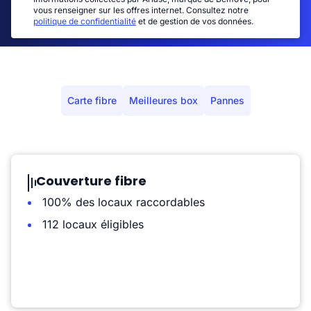
vous renseigner sur les offres internet. Consultez notre
politique de confidentialité
et de gestion de vos données.
Carte fibre
Meilleures box
Pannes
Couverture fibre
100% des locaux raccordables
112 locaux éligibles