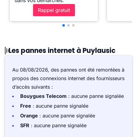
dans vos démarches.
Rappel gratuit
Les pannes internet à Puylausic
Au 08/08/2026, des pannes ont été remontées à
propos des connexions internet des fournisseurs
d’accès suivants :
Bouygues Telecom
: aucune panne signalée
Free
: aucune panne signalée
Orange
: aucune panne signalée
SFR
: aucune panne signalée