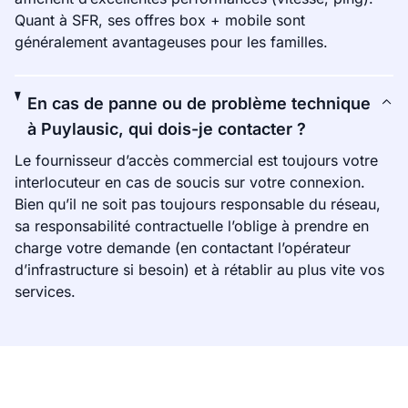
Quant à SFR, ses offres box + mobile sont
généralement avantageuses pour les familles.
En cas de panne ou de problème technique
à Puylausic, qui dois-je contacter ?
Le fournisseur d’accès commercial est toujours votre
interlocuteur en cas de soucis sur votre connexion.
Bien qu’il ne soit pas toujours responsable du réseau,
sa responsabilité contractuelle l’oblige à prendre en
charge votre demande (en contactant l’opérateur
d’infrastructure si besoin) et à rétablir au plus vite vos
services.