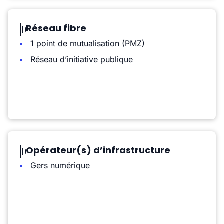
Réseau fibre
1 point de mutualisation (PMZ)
Réseau d’initiative publique
Opérateur(s) d’infrastructure
Gers numérique