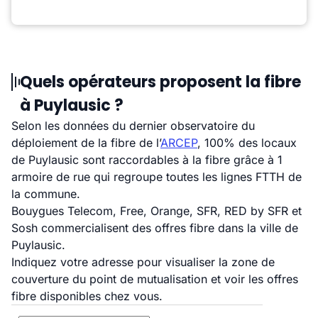
Quels opérateurs proposent la fibre
à Puylausic ?
Selon les données du dernier observatoire du
déploiement de la fibre de l’
ARCEP
, 100% des locaux
de Puylausic sont raccordables à la fibre grâce à 1
armoire de rue qui regroupe toutes les lignes FTTH de
la commune.
Bouygues Telecom, Free, Orange, SFR, RED by SFR et
Sosh commercialisent des offres fibre dans la ville de
Puylausic.
Indiquez votre adresse pour visualiser la zone de
couverture du point de mutualisation et voir les offres
fibre disponibles chez vous.