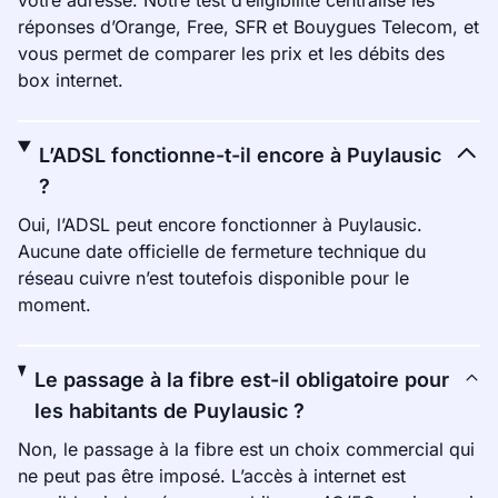
votre adresse. Notre test d’éligibilité centralise les
réponses d’Orange, Free, SFR et Bouygues Telecom, et
vous permet de comparer les prix et les débits des
box internet.
L’ADSL fonctionne-t-il encore à Puylausic
?
Oui, l’ADSL peut encore fonctionner à Puylausic.
Aucune date officielle de fermeture technique du
réseau cuivre n’est toutefois disponible pour le
moment.
Le passage à la fibre est-il obligatoire pour
les habitants de Puylausic ?
Non, le passage à la fibre est un choix commercial qui
ne peut pas être imposé. L’accès à internet est