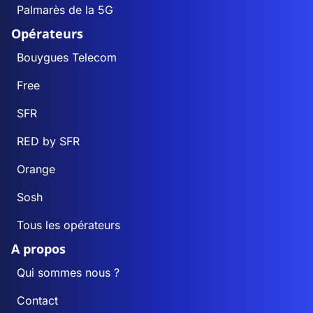
Palmarès de la 5G
Opérateurs
Bouygues Telecom
Free
SFR
RED by SFR
Orange
Sosh
Tous les opérateurs
A propos
Qui sommes nous ?
Contact