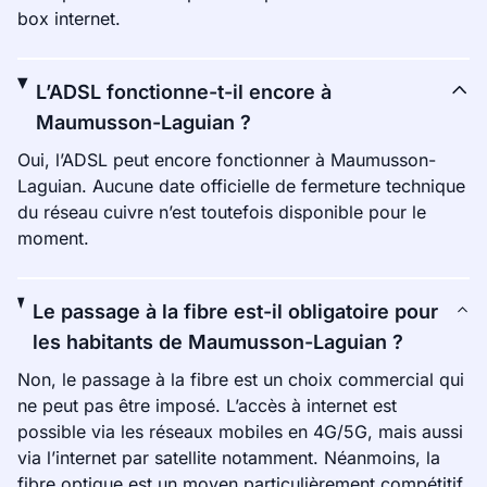
box internet.
L’ADSL fonctionne-t-il encore à
Maumusson-Laguian ?
Oui, l’ADSL peut encore fonctionner à Maumusson-
Laguian. Aucune date officielle de fermeture technique
du réseau cuivre n’est toutefois disponible pour le
moment.
Le passage à la fibre est-il obligatoire pour
les habitants de Maumusson-Laguian ?
Non, le passage à la fibre est un choix commercial qui
ne peut pas être imposé. L’accès à internet est
possible via les réseaux mobiles en 4G/5G, mais aussi
via l’internet par satellite notamment. Néanmoins, la
fibre optique est un moyen particulièrement compétitif