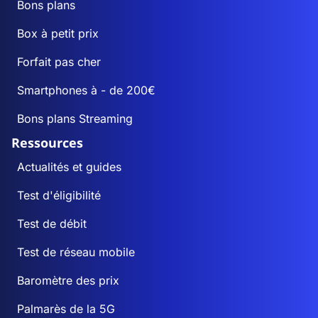
Bons plans
Box à petit prix
Forfait pas cher
Smartphones à - de 200€
Bons plans Streaming
Ressources
Actualités et guides
Test d'éligibilité
Test de débit
Test de réseau mobile
Baromètre des prix
Palmarès de la 5G