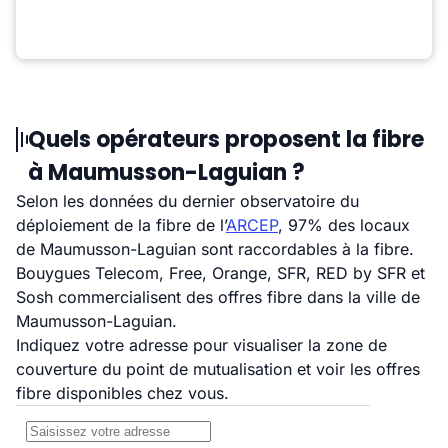
Quels opérateurs proposent la fibre
à Maumusson-Laguian ?
Selon les données du dernier observatoire du
déploiement de la fibre de l’
ARCEP
, 97% des locaux
de Maumusson-Laguian sont raccordables à la fibre.
Bouygues Telecom, Free, Orange, SFR, RED by SFR et
Sosh commercialisent des offres fibre dans la ville de
Maumusson-Laguian.
Indiquez votre adresse pour visualiser la zone de
couverture du point de mutualisation et voir les offres
fibre disponibles chez vous.