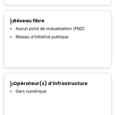
Réseau fibre
Aucun point de mutualisation (PMZ)
Réseau d’initiative publique
Opérateur(s) d’infrastructure
Gers numérique