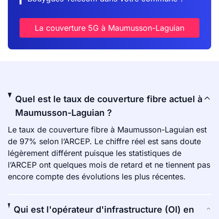
La couverture 5G à Maumusson-Laguian
Quel est le taux de couverture fibre actuel à
Maumusson-Laguian ?
Le taux de couverture fibre à Maumusson-Laguian est
de 97% selon l’ARCEP. Le chiffre réel est sans doute
légèrement différent puisque les statistiques de
l’ARCEP ont quelques mois de retard et ne tiennent pas
encore compte des évolutions les plus récentes.
Qui est l'opérateur d'infrastructure (OI) en