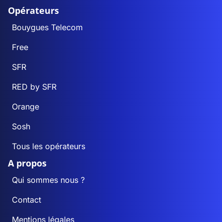
Opérateurs
Bouygues Telecom
Free
SFR
RED by SFR
Orange
Sosh
Tous les opérateurs
A propos
Qui sommes nous ?
Contact
Mentions légales