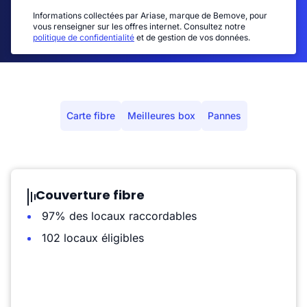
Informations collectées par Ariase, marque de Bemove, pour
vous renseigner sur les offres internet. Consultez notre
politique de confidentialité
et de gestion de vos données.
Carte fibre
Meilleures box
Pannes
Couverture fibre
97% des locaux raccordables
102 locaux éligibles