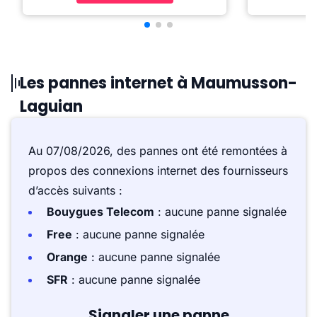
Les pannes internet à Maumusson-
Laguian
Au 07/08/2026, des pannes ont été remontées à
propos des connexions internet des fournisseurs
d’accès suivants :
Bouygues Telecom
: aucune panne signalée
Free
: aucune panne signalée
Orange
: aucune panne signalée
SFR
: aucune panne signalée
Signaler une panne