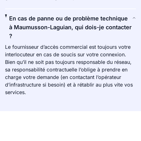
En cas de panne ou de problème technique
à Maumusson-Laguian, qui dois-je contacter
?
Le fournisseur d’accès commercial est toujours votre
interlocuteur en cas de soucis sur votre connexion.
Bien qu’il ne soit pas toujours responsable du réseau,
sa responsabilité contractuelle l’oblige à prendre en
charge votre demande (en contactant l’opérateur
d’infrastructure si besoin) et à rétablir au plus vite vos
services.