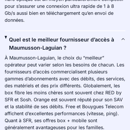
pour s’assurer une connexion ultra rapide de 1 à 8
Gb/s aussi bien en téléchargement qu’en envoi de
données.
Quel est le meilleur fournisseur d’accès à
Maumusson-Laguian ?
À Maumusson-Laguian, le choix du “meilleur”
opérateur peut varier selon les besoins de chacun. Les
fournisseurs d’accès commercialisent plusieurs
gammes d’abonnements avec des débits, des services,
des matériels et des prix différents. Globalement, les
box fibre les moins chères sont souvent chez RED by
SFR et Sosh. Orange est souvent réputé pour son SAV
et la stabilité de ses débits. Free et Bouygues Telecom
affichent d’excellentes performances (vitesse, ping).
Quant à SFR, ses offres box + mobile sont
généralement avantageuses pour les familles.