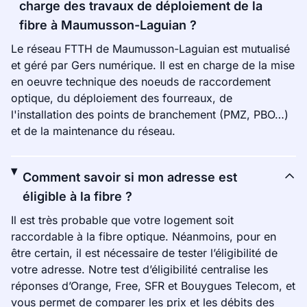
charge des travaux de déploiement de la
fibre à Maumusson-Laguian ?
Le réseau FTTH de Maumusson-Laguian est mutualisé
et géré par Gers numérique. Il est en charge de la mise
en oeuvre technique des noeuds de raccordement
optique, du déploiement des fourreaux, de
l'installation des points de branchement (PMZ, PBO…)
et de la maintenance du réseau.
Comment savoir si mon adresse est
éligible à la fibre ?
Il est très probable que votre logement soit
raccordable à la fibre optique. Néanmoins, pour en
être certain, il est nécessaire de tester l’éligibilité de
votre adresse. Notre test d’éligibilité centralise les
réponses d’Orange, Free, SFR et Bouygues Telecom, et
vous permet de comparer les prix et les débits des