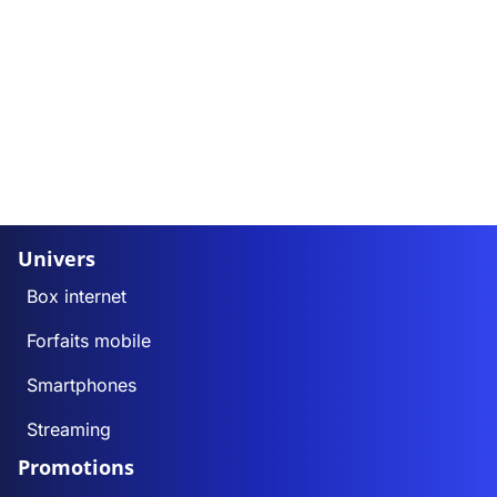
Univers
Box internet
Forfaits mobile
Smartphones
Streaming
Promotions