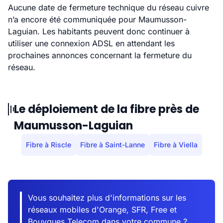
Aucune date de fermeture technique du réseau cuivre
n’a encore été communiquée pour Maumusson-
Laguian. Les habitants peuvent donc continuer à
utiliser une connexion ADSL en attendant les
prochaines annonces concernant la fermeture du
réseau.
Le déploiement de la fibre près de
Maumusson-Laguian
Fibre à Riscle
Fibre à Saint-Lanne
Fibre à Viella
Vous souhaitez plus d'informations sur les
réseaux mobiles d'Orange, SFR, Free et
Bouygues Telecom dans votre commune ?