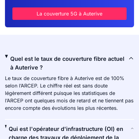
La couverture 5G à Auterive
Quel est le taux de couverture fibre actuel
à Auterive ?
Le taux de couverture fibre à Auterive est de 100%
selon l’ARCEP. Le chiffre réel est sans doute
légèrement différent puisque les statistiques de
l’ARCEP ont quelques mois de retard et ne tiennent pas
encore compte des évolutions les plus récentes.
Qui est l'opérateur d'infrastructure (OI) en
charge des travaux de déploiement de la