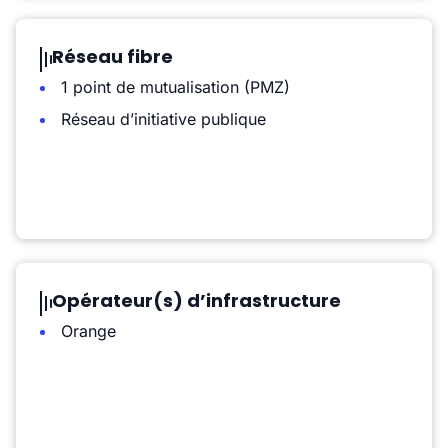
Réseau fibre
1 point de mutualisation (PMZ)
Réseau d’initiative publique
Opérateur(s) d’infrastructure
Orange