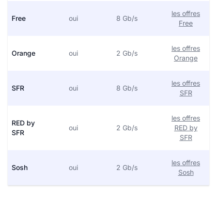
les offres
Free
oui
8 Gb/s
Free
les offres
Orange
oui
2 Gb/s
Orange
les offres
SFR
oui
8 Gb/s
SFR
les offres
RED by
oui
2 Gb/s
RED by
SFR
SFR
les offres
Sosh
oui
2 Gb/s
Sosh