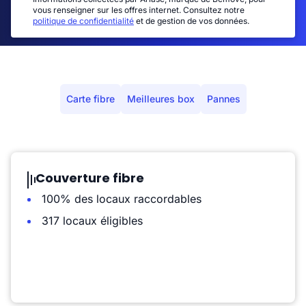
vous renseigner sur les offres internet. Consultez notre
politique de confidentialité
et de gestion de vos données.
Carte fibre
Meilleures box
Pannes
Couverture fibre
100% des locaux raccordables
317 locaux éligibles