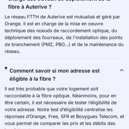
fibre à Auterive ?
Le réseau FTTH de Auterive est mutualisé et géré par
Orange. Il est en charge de la mise en oeuvre
technique des noeuds de raccordement optique, du
déploiement des fourreaux, de l'installation des points
de branchement (PMZ, PBO…) et de la maintenance du
réseau.
Comment savoir si mon adresse est
éligible à la fibre ?
Il est très probable que votre logement soit
raccordable à la fibre optique. Néanmoins, pour en
être certain, il est nécessaire de tester l’éligibilité de
votre adresse. Notre test d’éligibilité centralise les
réponses d’Orange, Free, SFR et Bouygues Telecom, et
vous permet de comparer les prix et les débits des