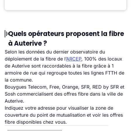
Quels opérateurs proposent la fibre
à Auterive ?
Selon les données du dernier observatoire du
déploiement de la fibre de l’
ARCEP
, 100% des locaux
de Auterive sont raccordables à la fibre grâce à 1
armoire de rue qui regroupe toutes les lignes FTTH de
la commune.
Bouygues Telecom, Free, Orange, SFR, RED by SFR et
Sosh commercialisent des offres fibre dans la ville de
Auterive.
Indiquez votre adresse pour visualiser la zone de
couverture du point de mutualisation et voir les offres
fibre disponibles chez vous.