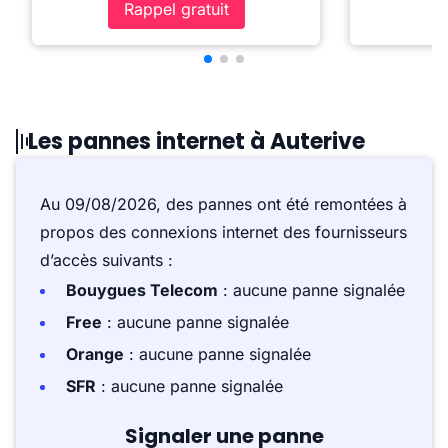
Rappel gratuit
Les pannes internet à Auterive
Au 09/08/2026, des pannes ont été remontées à
propos des connexions internet des fournisseurs
d’accès suivants :
Bouygues Telecom
: aucune panne signalée
Free
: aucune panne signalée
Orange
: aucune panne signalée
SFR
: aucune panne signalée
Signaler une panne