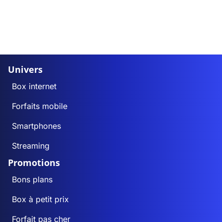
Univers
Box internet
Forfaits mobile
Smartphones
Streaming
Promotions
Bons plans
Box à petit prix
Forfait pas cher