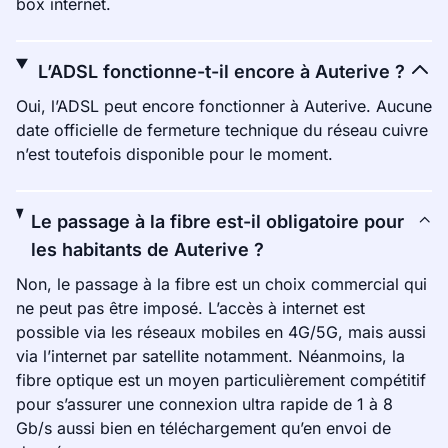
box internet.
L’ADSL fonctionne-t-il encore à Auterive ?
Oui, l’ADSL peut encore fonctionner à Auterive. Aucune
date officielle de fermeture technique du réseau cuivre
n’est toutefois disponible pour le moment.
Le passage à la fibre est-il obligatoire pour
les habitants de Auterive ?
Non, le passage à la fibre est un choix commercial qui
ne peut pas être imposé. L’accès à internet est
possible via les réseaux mobiles en 4G/5G, mais aussi
via l’internet par satellite notamment. Néanmoins, la
fibre optique est un moyen particulièrement compétitif
pour s’assurer une connexion ultra rapide de 1 à 8
Gb/s aussi bien en téléchargement qu’en envoi de