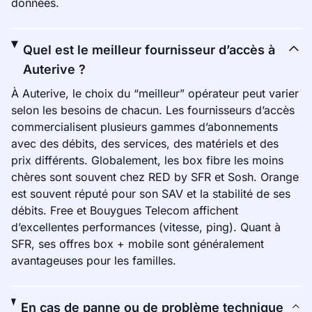
données.
Quel est le meilleur fournisseur d’accès à
Auterive ?
À Auterive, le choix du “meilleur” opérateur peut varier
selon les besoins de chacun. Les fournisseurs d’accès
commercialisent plusieurs gammes d’abonnements
avec des débits, des services, des matériels et des
prix différents. Globalement, les box fibre les moins
chères sont souvent chez RED by SFR et Sosh. Orange
est souvent réputé pour son SAV et la stabilité de ses
débits. Free et Bouygues Telecom affichent
d’excellentes performances (vitesse, ping). Quant à
SFR, ses offres box + mobile sont généralement
avantageuses pour les familles.
En cas de panne ou de problème technique