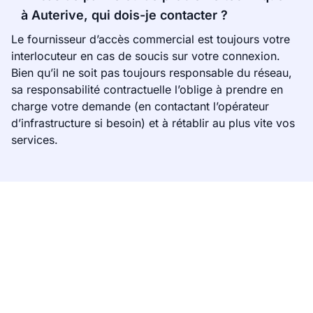
à Auterive, qui dois-je contacter ?
Le fournisseur d’accès commercial est toujours votre
interlocuteur en cas de soucis sur votre connexion.
Bien qu’il ne soit pas toujours responsable du réseau,
sa responsabilité contractuelle l’oblige à prendre en
charge votre demande (en contactant l’opérateur
d’infrastructure si besoin) et à rétablir au plus vite vos
services.