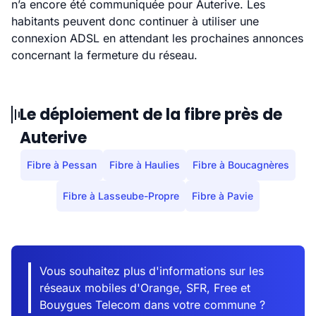
n’a encore été communiquée pour Auterive. Les
habitants peuvent donc continuer à utiliser une
connexion ADSL en attendant les prochaines annonces
concernant la fermeture du réseau.
Le déploiement de la fibre près de
Auterive
Fibre à Pessan
Fibre à Haulies
Fibre à Boucagnères
Fibre à Lasseube-Propre
Fibre à Pavie
Vous souhaitez plus d'informations sur les
réseaux mobiles d'Orange, SFR, Free et
Bouygues Telecom dans votre commune ?