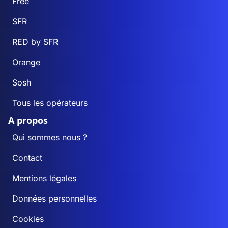
Free
SFR
RED by SFR
Orange
Sosh
Tous les opérateurs
A propos
Qui sommes nous ?
Contact
Mentions légales
Données personnelles
Cookies