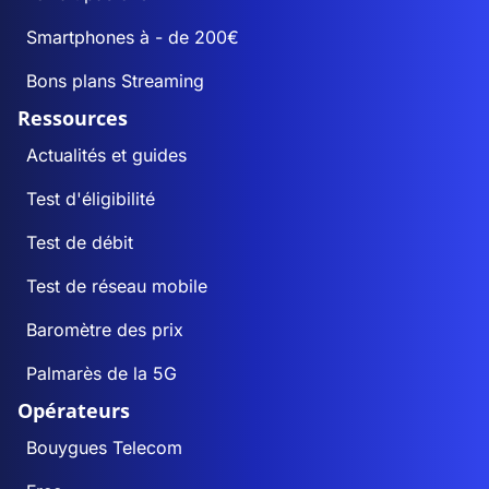
Smartphones à - de 200€
Bons plans Streaming
Ressources
Actualités et guides
Test d'éligibilité
Test de débit
Test de réseau mobile
Baromètre des prix
Palmarès de la 5G
Opérateurs
Bouygues Telecom