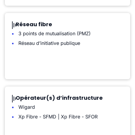
Réseau fibre
3 points de mutualisation (PMZ)
Réseau d’initiative publique
Opérateur(s) d’infrastructure
Wigard
Xp Fibre - SFMD | Xp Fibre - SFOR