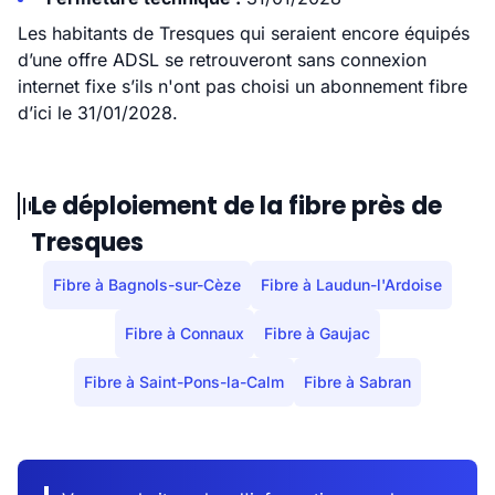
Les habitants de Tresques qui seraient encore équipés
d’une offre ADSL se retrouveront sans connexion
internet fixe s’ils n'ont pas choisi un abonnement fibre
d’ici le 31/01/2028.
Le déploiement de la fibre près de
Tresques
Fibre à Bagnols-sur-Cèze
Fibre à Laudun-l'Ardoise
Fibre à Connaux
Fibre à Gaujac
Fibre à Saint-Pons-la-Calm
Fibre à Sabran