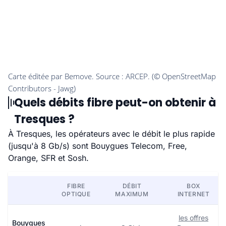
Quels débits fibre peut-on obtenir à
Tresques ?
À Tresques, les opérateurs avec le débit le plus rapide
(jusqu'à 8 Gb/s) sont Bouygues Telecom, Free,
Orange, SFR et Sosh.
FIBRE
DÉBIT
BOX
OPTIQUE
MAXIMUM
INTERNET
les offres
Bouygues