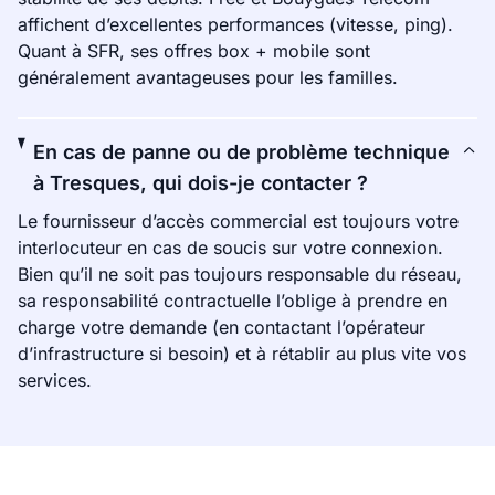
affichent d’excellentes performances (vitesse, ping).
Quant à SFR, ses offres box + mobile sont
généralement avantageuses pour les familles.
En cas de panne ou de problème technique
à Tresques, qui dois-je contacter ?
Le fournisseur d’accès commercial est toujours votre
interlocuteur en cas de soucis sur votre connexion.
Bien qu’il ne soit pas toujours responsable du réseau,
sa responsabilité contractuelle l’oblige à prendre en
charge votre demande (en contactant l’opérateur
d’infrastructure si besoin) et à rétablir au plus vite vos
services.