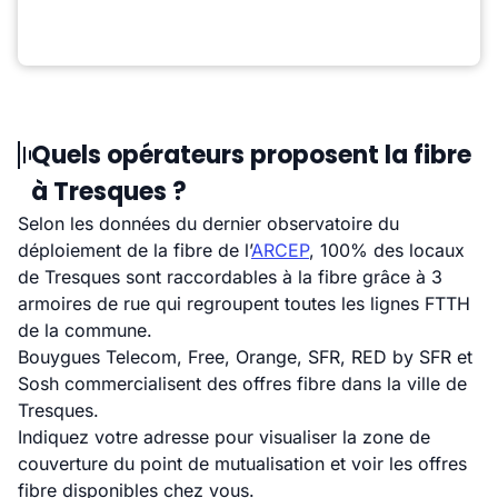
Quels opérateurs proposent la fibre
à Tresques ?
Selon les données du dernier observatoire du
déploiement de la fibre de l’
ARCEP
, 100% des locaux
de Tresques sont raccordables à la fibre grâce à 3
armoires de rue qui regroupent toutes les lignes FTTH
de la commune.
Bouygues Telecom, Free, Orange, SFR, RED by SFR et
Sosh commercialisent des offres fibre dans la ville de
Tresques.
Indiquez votre adresse pour visualiser la zone de
couverture du point de mutualisation et voir les offres
fibre disponibles chez vous.