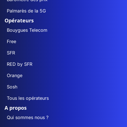
Palmarès de la 5G
Opérateurs
Bouygues Telecom
Free
SFR
RED by SFR
Orange
Sosh
Tous les opérateurs
A propos
Qui sommes nous ?