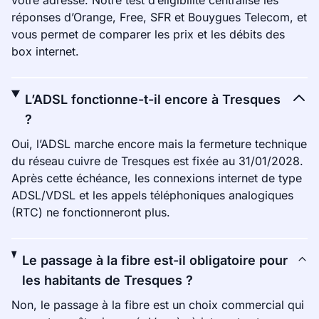
votre adresse. Notre test d’éligibilité centralise les
réponses d’Orange, Free, SFR et Bouygues Telecom, et
vous permet de comparer les prix et les débits des
box internet.
L’ADSL fonctionne-t-il encore à Tresques
?
Oui, l’ADSL marche encore mais la fermeture technique
du réseau cuivre de Tresques est fixée au 31/01/2028.
Après cette échéance, les connexions internet de type
ADSL/VDSL et les appels téléphoniques analogiques
(RTC) ne fonctionneront plus.
Le passage à la fibre est-il obligatoire pour
les habitants de Tresques ?
Non, le passage à la fibre est un choix commercial qui