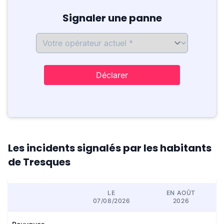
Signaler une panne
Déclarer
Les incidents signalés par les habitants
de Tresques
LE
EN AOÛT
07/08/2026
2026