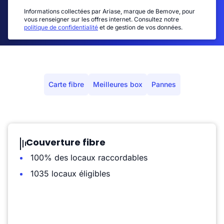
Informations collectées par Ariase, marque de Bemove, pour
vous renseigner sur les offres internet. Consultez notre
politique de confidentialité
et de gestion de vos données.
Carte fibre
Meilleures box
Pannes
Couverture fibre
100% des locaux raccordables
1035 locaux éligibles