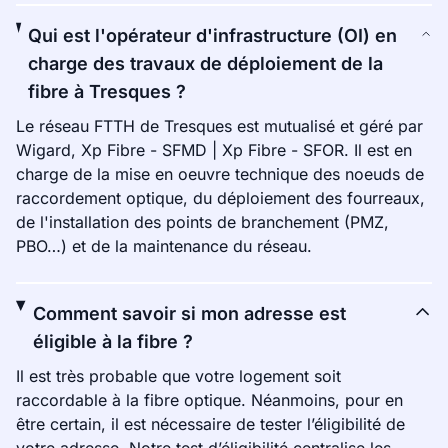
Qui est l'opérateur d'infrastructure (OI) en
charge des travaux de déploiement de la
fibre à Tresques ?
Le réseau FTTH de Tresques est mutualisé et géré par
Wigard, Xp Fibre - SFMD | Xp Fibre - SFOR. Il est en
charge de la mise en oeuvre technique des noeuds de
raccordement optique, du déploiement des fourreaux,
de l'installation des points de branchement (PMZ,
PBO…) et de la maintenance du réseau.
Comment savoir si mon adresse est
éligible à la fibre ?
Il est très probable que votre logement soit
raccordable à la fibre optique. Néanmoins, pour en
être certain, il est nécessaire de tester l’éligibilité de