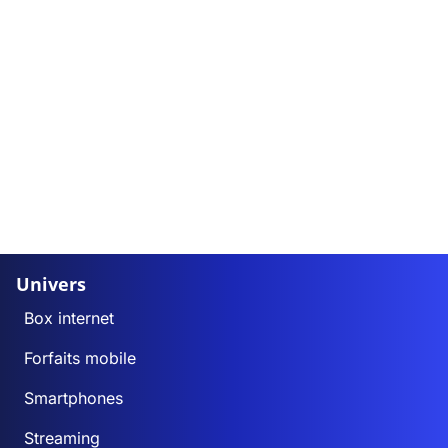
Univers
Box internet
Forfaits mobile
Smartphones
Streaming