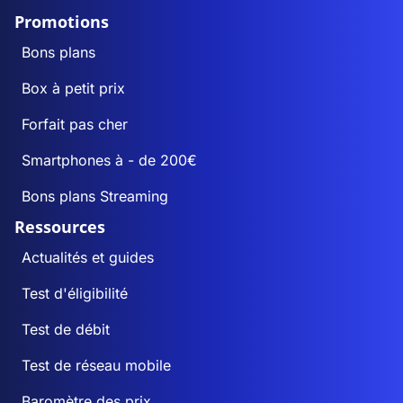
Promotions
Bons plans
Box à petit prix
Forfait pas cher
Smartphones à - de 200€
Bons plans Streaming
Ressources
Actualités et guides
Test d'éligibilité
Test de débit
Test de réseau mobile
Baromètre des prix