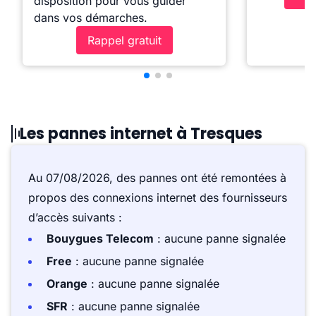
disposition pour vous guider
dans vos démarches.
Rappel gratuit
Les pannes internet à Tresques
Au 07/08/2026, des pannes ont été remontées à
propos des connexions internet des fournisseurs
d’accès suivants :
Bouygues Telecom
: aucune panne signalée
Free
: aucune panne signalée
Orange
: aucune panne signalée
SFR
: aucune panne signalée