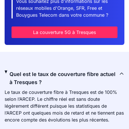
Vous souhaitez plus d'informations sur les
réseaux mobiles d'Orange, SFR, Free et
Bouygues Telecom dans votre commune ?
La couverture 5G à Tresques
Quel est le taux de couverture fibre actuel
à Tresques ?
Le taux de couverture fibre à Tresques est de 100%
selon l’ARCEP. Le chiffre réel est sans doute
légèrement différent puisque les statistiques de
l’ARCEP ont quelques mois de retard et ne tiennent pas
encore compte des évolutions les plus récentes.