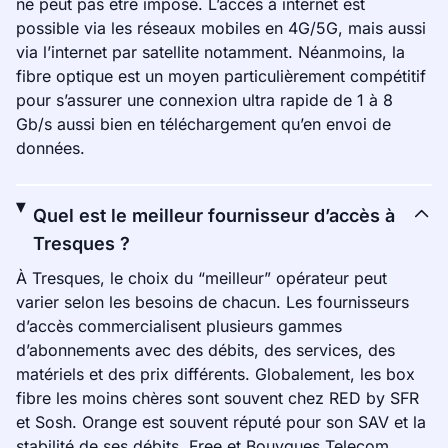
ne peut pas être imposé. L’accès à internet est
possible via les réseaux mobiles en 4G/5G, mais aussi
via l’internet par satellite notamment. Néanmoins, la
fibre optique est un moyen particulièrement compétitif
pour s’assurer une connexion ultra rapide de 1 à 8
Gb/s aussi bien en téléchargement qu’en envoi de
données.
Quel est le meilleur fournisseur d’accès à
Tresques ?
À Tresques, le choix du “meilleur” opérateur peut
varier selon les besoins de chacun. Les fournisseurs
d’accès commercialisent plusieurs gammes
d’abonnements avec des débits, des services, des
matériels et des prix différents. Globalement, les box
fibre les moins chères sont souvent chez RED by SFR
et Sosh. Orange est souvent réputé pour son SAV et la
stabilité de ses débits. Free et Bouygues Telecom