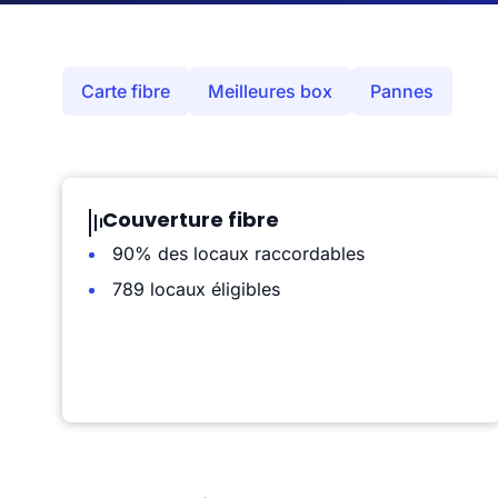
Carte fibre
Meilleures box
Pannes
Couverture fibre
90% des locaux raccordables
789 locaux éligibles