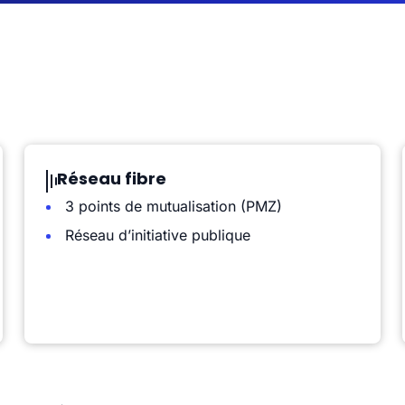
Réseau fibre
3 points de mutualisation (PMZ)
Réseau d’initiative publique