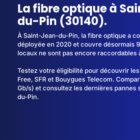
La fibre optique à Sa
du-Pin (30140).
À Saint-Jean-du-Pin, la fibre optique a 
déployée en 2020 et couvre désormais 
locaux ne sont pas encore raccordables à 
Testez votre éligibilité pour découvrir le
Free, SFR et Bouygues Telecom. Comparez
Gb/s) et consultez les dernières pannes 
du-Pin.