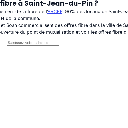
 fibre à Saint-Jean-du-Pin ?
ement de la fibre de l’
ARCEP
, 90% des locaux de Saint-Jea
TTH de la commune.
 Sosh commercialisent des offres fibre dans la ville de Sa
uverture du point de mutualisation et voir les offres fibre 