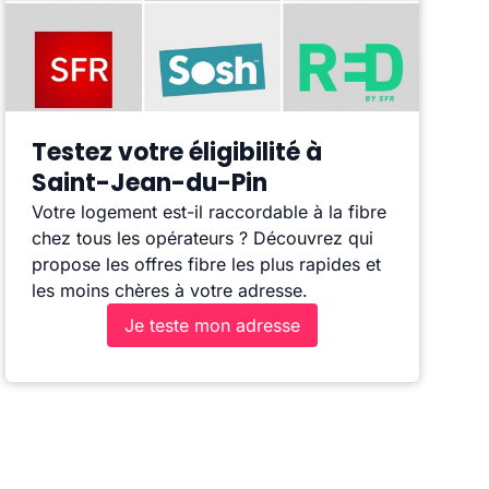
Testez votre éligibilité à
Saint-Jean-du-Pin
Votre logement est-il raccordable à la fibre
chez tous les opérateurs ? Découvrez qui
propose les offres fibre les plus rapides et
les moins chères à votre adresse.
Je teste mon adresse