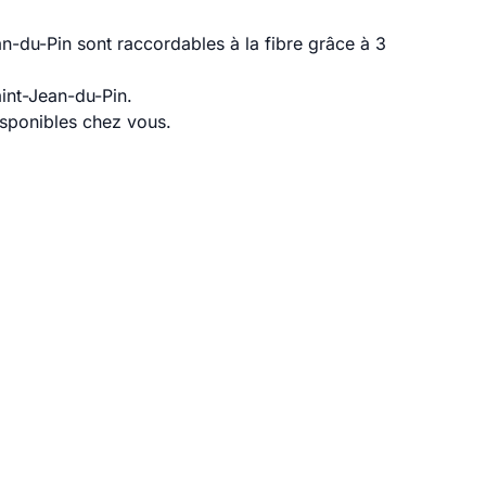
n-du-Pin sont raccordables à la fibre grâce à 3
int-Jean-du-Pin.
disponibles chez vous.