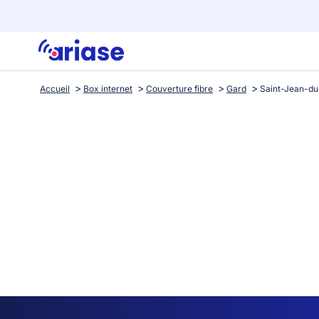
Accueil
Box internet
Couverture fibre
Gard
Saint-Jean-du