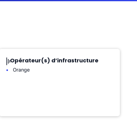
Opérateur(s) d’infrastructure
Orange