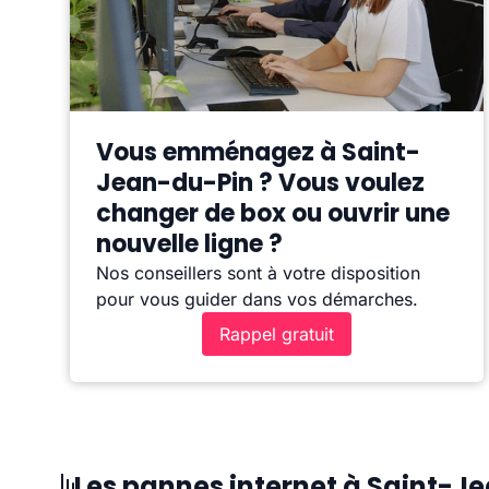
Vous emménagez à Saint-
Jean-du-Pin ? Vous voulez
changer de box ou ouvrir une
nouvelle ligne ?
Nos conseillers sont à votre disposition
pour vous guider dans vos démarches.
Rappel gratuit
Les pannes internet à Saint-J