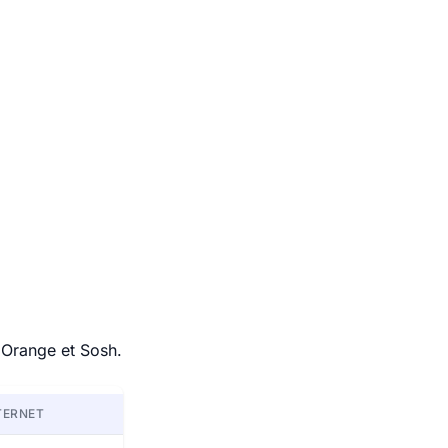
 Orange et Sosh.
TERNET