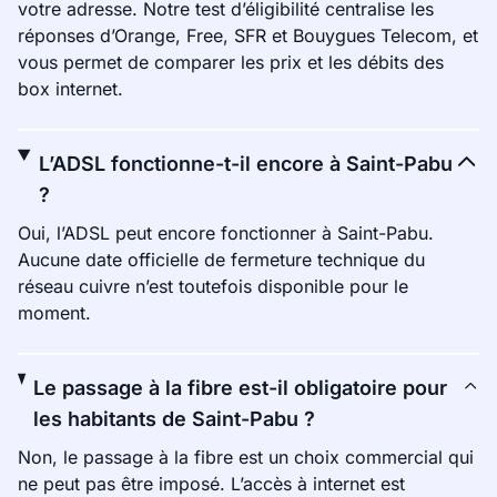
votre adresse. Notre test d’éligibilité centralise les
réponses d’Orange, Free, SFR et Bouygues Telecom, et
vous permet de comparer les prix et les débits des
box internet.
L’ADSL fonctionne-t-il encore à Saint-Pabu
?
Oui, l’ADSL peut encore fonctionner à Saint-Pabu.
Aucune date officielle de fermeture technique du
réseau cuivre n’est toutefois disponible pour le
moment.
Le passage à la fibre est-il obligatoire pour
les habitants de Saint-Pabu ?
Non, le passage à la fibre est un choix commercial qui
ne peut pas être imposé. L’accès à internet est