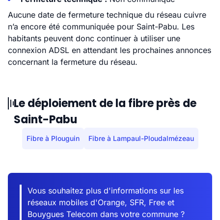
Aucune date de fermeture technique du réseau cuivre
n’a encore été communiquée pour Saint-Pabu. Les
habitants peuvent donc continuer à utiliser une
connexion ADSL en attendant les prochaines annonces
concernant la fermeture du réseau.
Le déploiement de la fibre près de
Saint-Pabu
Fibre à Plouguin
Fibre à Lampaul-Ploudalmézeau
Vous souhaitez plus d'informations sur les
réseaux mobiles d'Orange, SFR, Free et
Bouygues Telecom dans votre commune ?