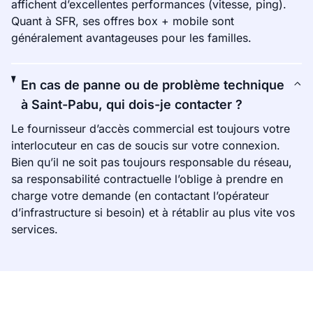
affichent d’excellentes performances (vitesse, ping).
Quant à SFR, ses offres box + mobile sont
généralement avantageuses pour les familles.
En cas de panne ou de problème technique
à Saint-Pabu, qui dois-je contacter ?
Le fournisseur d’accès commercial est toujours votre
interlocuteur en cas de soucis sur votre connexion.
Bien qu’il ne soit pas toujours responsable du réseau,
sa responsabilité contractuelle l’oblige à prendre en
charge votre demande (en contactant l’opérateur
d’infrastructure si besoin) et à rétablir au plus vite vos
services.