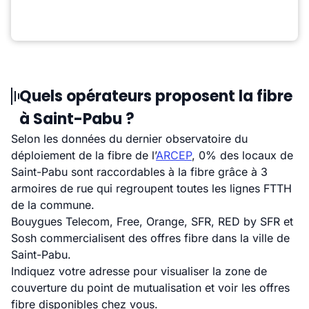
Quels opérateurs proposent la fibre
à Saint-Pabu ?
Selon les données du dernier observatoire du
déploiement de la fibre de l’
ARCEP
, 0% des locaux de
Saint-Pabu sont raccordables à la fibre grâce à 3
armoires de rue qui regroupent toutes les lignes FTTH
de la commune.
Bouygues Telecom, Free, Orange, SFR, RED by SFR et
Sosh commercialisent des offres fibre dans la ville de
Saint-Pabu.
Indiquez votre adresse pour visualiser la zone de
couverture du point de mutualisation et voir les offres
fibre disponibles chez vous.