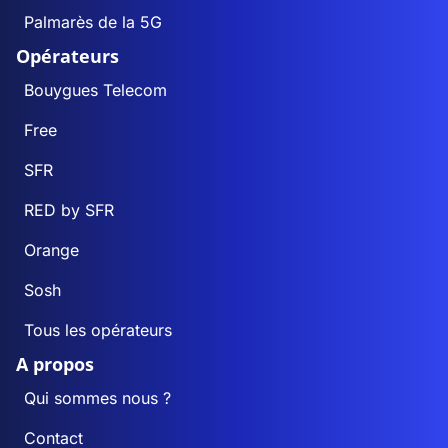
Palmarès de la 5G
Opérateurs
Bouygues Telecom
Free
SFR
RED by SFR
Orange
Sosh
Tous les opérateurs
A propos
Qui sommes nous ?
Contact