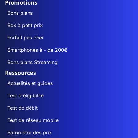
Promotions
Bons plans
Box à petit prix
Forfait pas cher
Smartphones à - de 200€
Bons plans Streaming
Ressources
Actualités et guides
Test d'éligibilité
Test de débit
Test de réseau mobile
Baromètre des prix