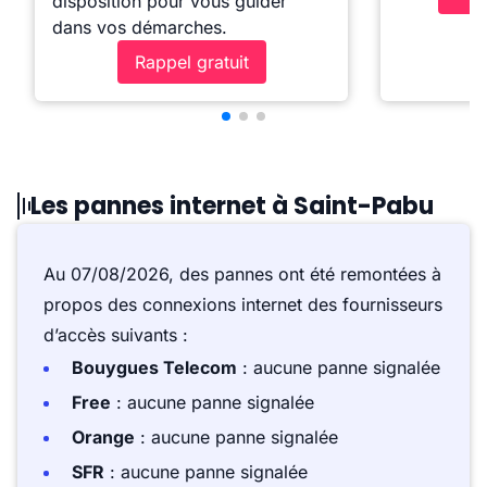
disposition pour vous guider
dans vos démarches.
Rappel gratuit
Les pannes internet à Saint-Pabu
Au 07/08/2026, des pannes ont été remontées à
propos des connexions internet des fournisseurs
d’accès suivants :
Bouygues Telecom
: aucune panne signalée
Free
: aucune panne signalée
Orange
: aucune panne signalée
SFR
: aucune panne signalée