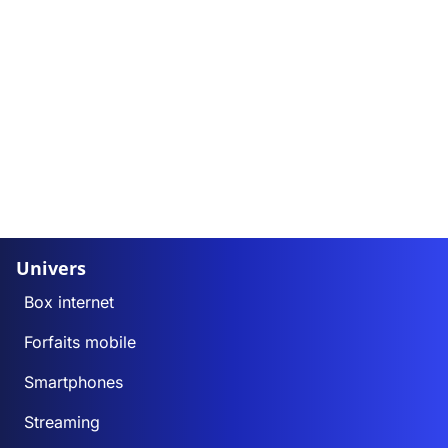
Univers
Box internet
Forfaits mobile
Smartphones
Streaming