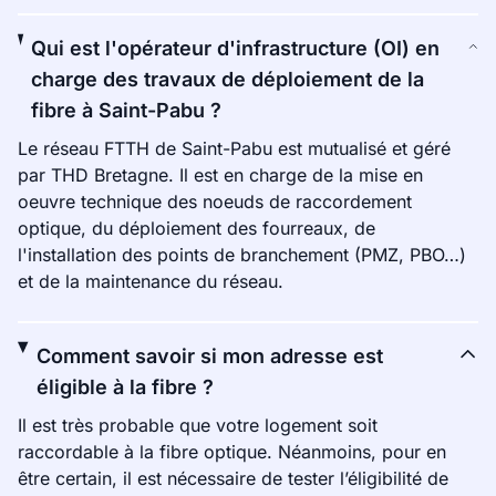
Qui est l'opérateur d'infrastructure (OI) en
charge des travaux de déploiement de la
fibre à Saint-Pabu ?
Le réseau FTTH de Saint-Pabu est mutualisé et géré
par THD Bretagne. Il est en charge de la mise en
oeuvre technique des noeuds de raccordement
optique, du déploiement des fourreaux, de
l'installation des points de branchement (PMZ, PBO…)
et de la maintenance du réseau.
Comment savoir si mon adresse est
éligible à la fibre ?
Il est très probable que votre logement soit
raccordable à la fibre optique. Néanmoins, pour en
être certain, il est nécessaire de tester l’éligibilité de