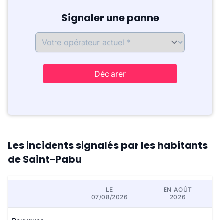
Signaler une panne
Déclarer
Les incidents signalés par les habitants
de Saint-Pabu
LE
EN AOÛT
07/08/2026
2026