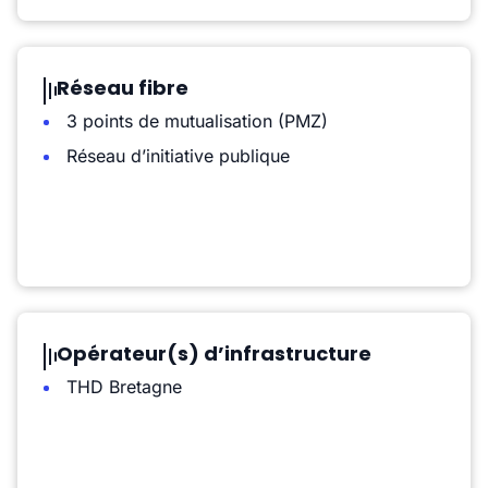
Réseau fibre
3 points de mutualisation (PMZ)
Réseau d’initiative publique
Opérateur(s) d’infrastructure
THD Bretagne