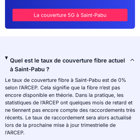
La couverture 5G à Saint-Pabu
Quel est le taux de couverture fibre actuel
à Saint-Pabu ?
Le taux de couverture fibre à Saint-Pabu est de 0%
selon l’ARCEP. Cela signifie que la fibre n’est pas
encore disponible en théorie. Dans la pratique, les
statistiques de l’ARCEP ont quelques mois de retard et
ne tiennent pas encore compte des raccordements très
récents. Le taux de raccordement sera alors actualisé
lors de la prochaine mise à jour trimestrielle de
l’ARCEP.