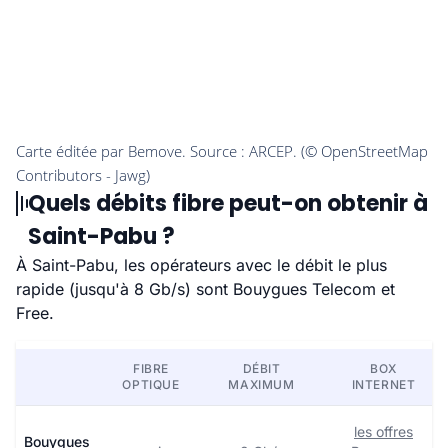
Quels débits fibre peut-on obtenir à
Saint-Pabu ?
À Saint-Pabu, les opérateurs avec le débit le plus
rapide (jusqu'à 8 Gb/s) sont Bouygues Telecom et
Free.
FIBRE
DÉBIT
BOX
OPTIQUE
MAXIMUM
INTERNET
les offres
Bouygues