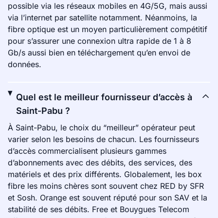
possible via les réseaux mobiles en 4G/5G, mais aussi
via l’internet par satellite notamment. Néanmoins, la
fibre optique est un moyen particulièrement compétitif
pour s’assurer une connexion ultra rapide de 1 à 8
Gb/s aussi bien en téléchargement qu’en envoi de
données.
Quel est le meilleur fournisseur d’accès à
Saint-Pabu ?
À Saint-Pabu, le choix du “meilleur” opérateur peut
varier selon les besoins de chacun. Les fournisseurs
d’accès commercialisent plusieurs gammes
d’abonnements avec des débits, des services, des
matériels et des prix différents. Globalement, les box
fibre les moins chères sont souvent chez RED by SFR
et Sosh. Orange est souvent réputé pour son SAV et la
stabilité de ses débits. Free et Bouygues Telecom