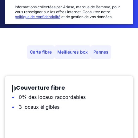
Informations collectées par Ariase, marque de Bemove, pour
vous renseigner sur les offres internet. Consultez notre
politique de confidentialité
et de gestion de vos données.
Carte fibre
Meilleures box
Pannes
Couverture fibre
0% des locaux raccordables
3 locaux éligibles