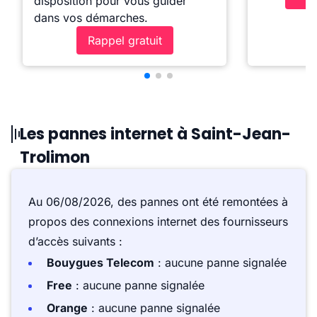
disposition pour vous guider
dans vos démarches.
Rappel gratuit
Les pannes internet à Saint-Jean-
Trolimon
Au 06/08/2026, des pannes ont été remontées à
propos des connexions internet des fournisseurs
d’accès suivants :
Bouygues Telecom
: aucune panne signalée
Free
: aucune panne signalée
Orange
: aucune panne signalée