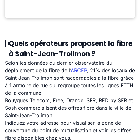
Quels opérateurs proposent la fibre
à Saint-Jean-Trolimon ?
Selon les données du dernier observatoire du
déploiement de la fibre de l’
ARCEP
, 21% des locaux de
Saint-Jean-Trolimon sont raccordables à la fibre grâce
à 1 armoire de rue qui regroupe toutes les lignes FTTH
de la commune.
Bouygues Telecom, Free, Orange, SFR, RED by SFR et
Sosh commercialisent des offres fibre dans la ville de
Saint-Jean-Trolimon.
Indiquez votre adresse pour visualiser la zone de
couverture du point de mutualisation et voir les offres
fibre disponibles chez vous.