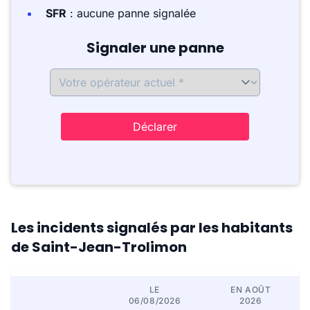
SFR
: aucune panne signalée
Signaler une panne
Déclarer
Les incidents signalés par les habitants
de Saint-Jean-Trolimon
LE
EN AOÛT
06/08/2026
2026