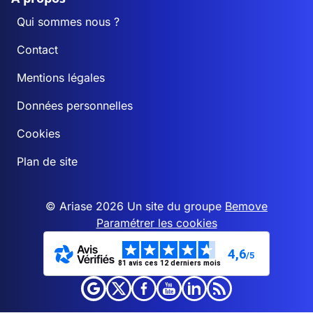
Qui sommes nous ?
Contact
Mentions légales
Données personnelles
Cookies
Plan de site
© Ariase 2026 Un site du groupe
Bemove
Paramétrer les cookies
4,6
/5
81 avis ces 12 derniers mois