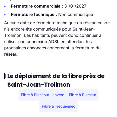
Fermeture commerciale :
31/01/2027
Fermeture technique :
Non communiqué
Aucune date de fermeture technique du réseau cuivre
n’a encore été communiquée pour Saint-Jean-
Trolimon. Les habitants peuvent donc continuer à
utiliser une connexion ADSL en attendant les
prochaines annonces concernant la fermeture du
réseau.
Le déploiement de la fibre près de
Saint-Jean-Trolimon
Fibre à Plonéour-Lanvern
Fibre à Plomeur
Fibre à Tréguennec