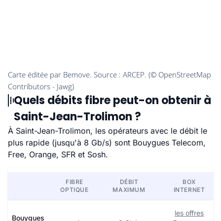
Quels débits fibre peut-on obtenir à
Saint-Jean-Trolimon ?
À Saint-Jean-Trolimon, les opérateurs avec le débit le
plus rapide (jusqu'à 8 Gb/s) sont Bouygues Telecom,
Free, Orange, SFR et Sosh.
FIBRE
DÉBIT
BOX
OPTIQUE
MAXIMUM
INTERNET
les offres
Bouygues