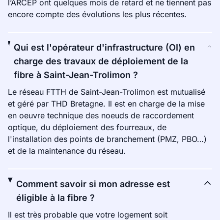
l’ARCEP ont quelques mois de retard et ne tiennent pas
encore compte des évolutions les plus récentes.
Qui est l'opérateur d'infrastructure (OI) en
charge des travaux de déploiement de la
fibre à Saint-Jean-Trolimon ?
Le réseau FTTH de Saint-Jean-Trolimon est mutualisé
et géré par THD Bretagne. Il est en charge de la mise
en oeuvre technique des noeuds de raccordement
optique, du déploiement des fourreaux, de
l'installation des points de branchement (PMZ, PBO…)
et de la maintenance du réseau.
Comment savoir si mon adresse est
éligible à la fibre ?
Il est très probable que votre logement soit