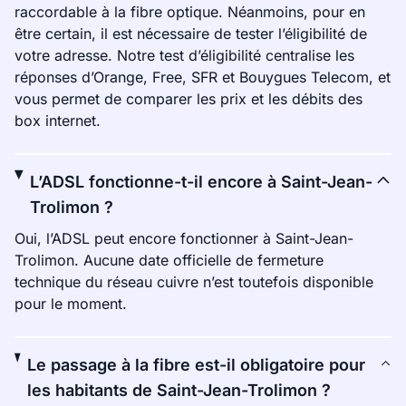
raccordable à la fibre optique. Néanmoins, pour en
être certain, il est nécessaire de tester l’éligibilité de
votre adresse. Notre test d’éligibilité centralise les
réponses d’Orange, Free, SFR et Bouygues Telecom, et
vous permet de comparer les prix et les débits des
box internet.
L’ADSL fonctionne-t-il encore à Saint-Jean-
Trolimon ?
Oui, l’ADSL peut encore fonctionner à Saint-Jean-
Trolimon. Aucune date officielle de fermeture
technique du réseau cuivre n’est toutefois disponible
pour le moment.
Le passage à la fibre est-il obligatoire pour
les habitants de Saint-Jean-Trolimon ?