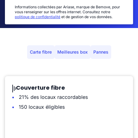
Informations collectées par Ariase, marque de Bemove, pour
vous renseigner sur les offres internet. Consultez notre
politique de confidentialité
et de gestion de vos données.
Carte fibre
Meilleures box
Pannes
Couverture fibre
21% des locaux raccordables
150 locaux éligibles