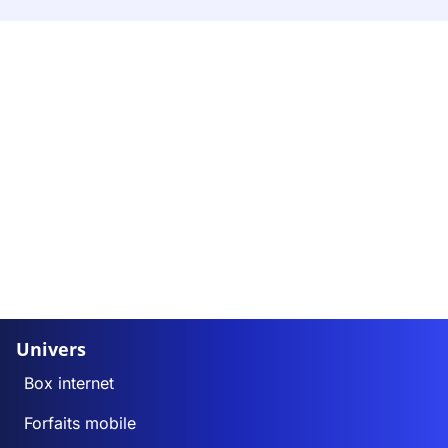
Univers
Box internet
Forfaits mobile