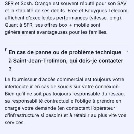
SFR et Sosh. Orange est souvent réputé pour son SAV
et la stabilité de ses débits. Free et Bouygues Telecom
affichent d’excellentes performances (vitesse, ping).
Quant à SFR, ses offres box + mobile sont
généralement avantageuses pour les familles.
En cas de panne ou de problème technique
à Saint-Jean-Trolimon, qui dois-je contacter
?
Le fournisseur d’accès commercial est toujours votre
interlocuteur en cas de soucis sur votre connexion.
Bien qu’il ne soit pas toujours responsable du réseau,
sa responsabilité contractuelle l’oblige à prendre en
charge votre demande (en contactant l’opérateur
d’infrastructure si besoin) et à rétablir au plus vite vos
services.