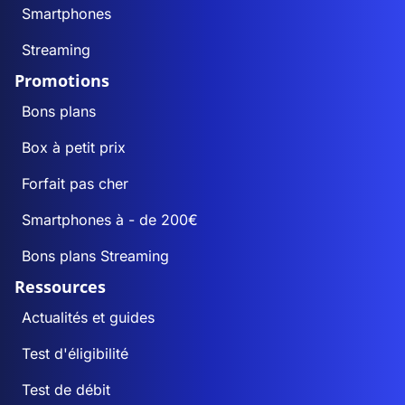
Smartphones
Streaming
Promotions
Bons plans
Box à petit prix
Forfait pas cher
Smartphones à - de 200€
Bons plans Streaming
Ressources
Actualités et guides
Test d'éligibilité
Test de débit