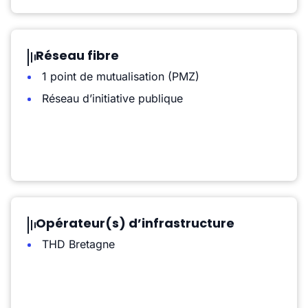
Réseau fibre
1 point de mutualisation (PMZ)
Réseau d’initiative publique
Opérateur(s) d’infrastructure
THD Bretagne