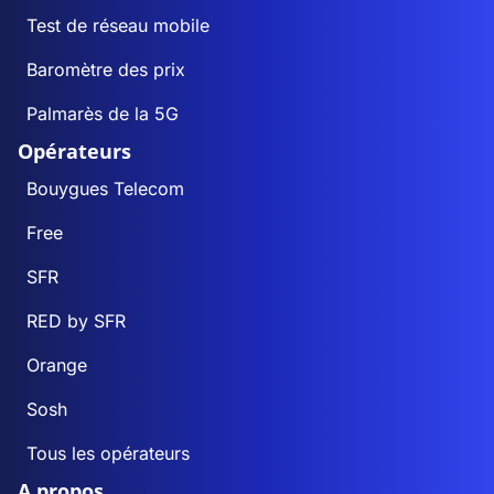
Test de réseau mobile
Baromètre des prix
Palmarès de la 5G
Opérateurs
Bouygues Telecom
Free
SFR
RED by SFR
Orange
Sosh
Tous les opérateurs
A propos