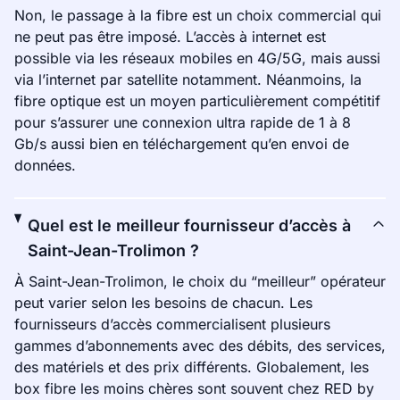
Non, le passage à la fibre est un choix commercial qui
ne peut pas être imposé. L’accès à internet est
possible via les réseaux mobiles en 4G/5G, mais aussi
via l’internet par satellite notamment. Néanmoins, la
fibre optique est un moyen particulièrement compétitif
pour s’assurer une connexion ultra rapide de 1 à 8
Gb/s aussi bien en téléchargement qu’en envoi de
données.
Quel est le meilleur fournisseur d’accès à
Saint-Jean-Trolimon ?
À Saint-Jean-Trolimon, le choix du “meilleur” opérateur
peut varier selon les besoins de chacun. Les
fournisseurs d’accès commercialisent plusieurs
gammes d’abonnements avec des débits, des services,
des matériels et des prix différents. Globalement, les
box fibre les moins chères sont souvent chez RED by