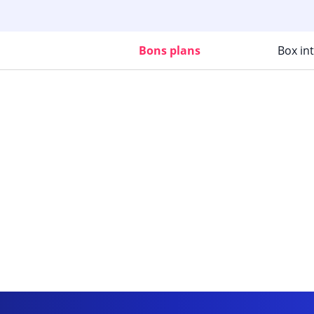
Bons plans
Box in