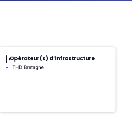
Opérateur(s) d’infrastructure
THD Bretagne