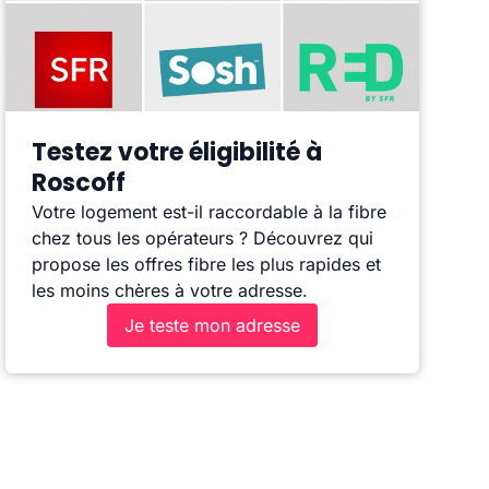
Testez votre éligibilité à
Roscoff
Votre logement est-il raccordable à la fibre
chez tous les opérateurs ? Découvrez qui
propose les offres fibre les plus rapides et
les moins chères à votre adresse.
Je teste mon adresse