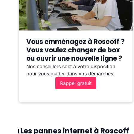
Vous emménagez à Roscoff ?
Vous voulez changer de box
ou ouvrir une nouvelle ligne ?
Nos conseillers sont à votre disposition
pour vous guider dans vos démarches.
Rappel gratuit
Les pannes internet à Roscoff