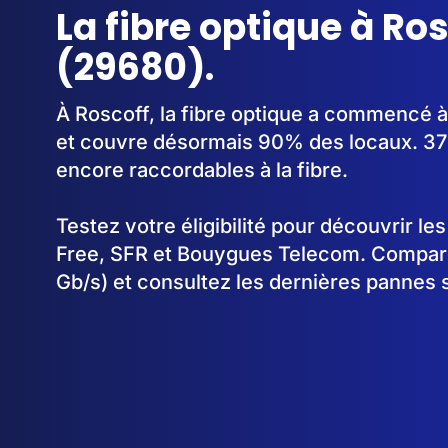
La fibre optique à Ro
(29680).
À Roscoff, la fibre optique a commencé 
et couvre désormais 90% des locaux. 37
encore raccordables à la fibre.
Testez votre éligibilité pour découvrir le
Free, SFR et Bouygues Telecom. Comparez
Gb/s) et consultez les dernières pannes 