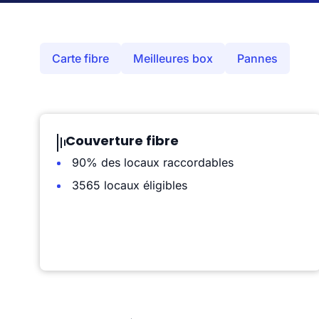
Carte fibre
Meilleures box
Pannes
Couverture fibre
90% des locaux raccordables
3565 locaux éligibles