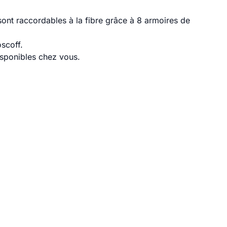
ont raccordables à la fibre grâce à 8 armoires de
scoff.
disponibles chez vous.