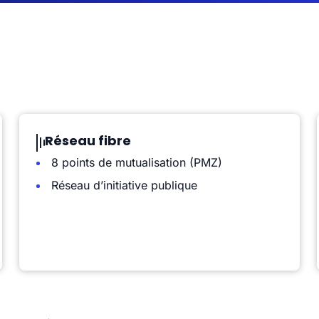
Réseau fibre
8 points de mutualisation (PMZ)
Réseau d’initiative publique