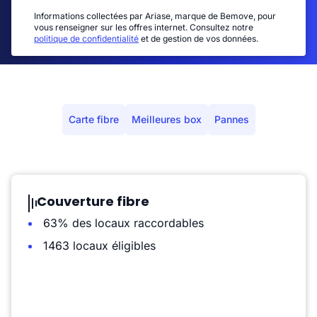
Informations collectées par Ariase, marque de Bemove, pour
vous renseigner sur les offres internet. Consultez notre
politique de confidentialité
et de gestion de vos données.
Carte fibre
Meilleures box
Pannes
Couverture fibre
63% des locaux raccordables
1463 locaux éligibles