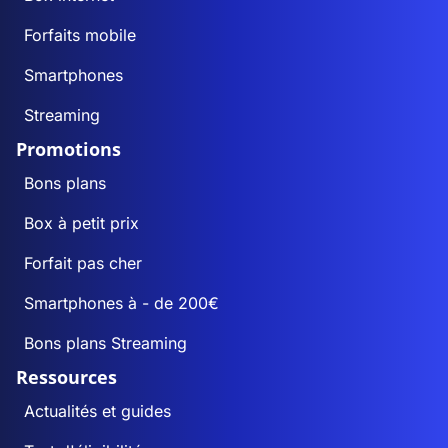
Forfaits mobile
Smartphones
Streaming
Promotions
Bons plans
Box à petit prix
Forfait pas cher
Smartphones à - de 200€
Bons plans Streaming
Ressources
Actualités et guides