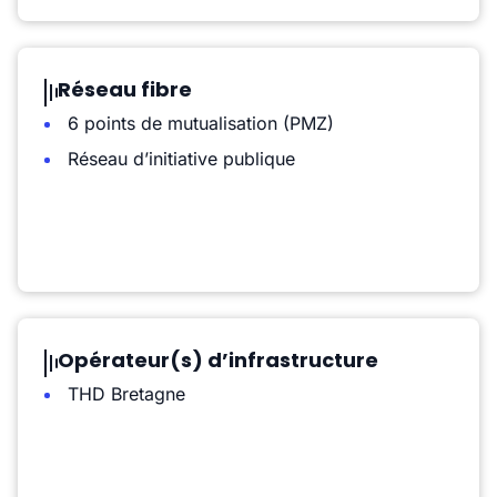
Réseau fibre
6 points de mutualisation (PMZ)
Réseau d’initiative publique
Opérateur(s) d’infrastructure
THD Bretagne