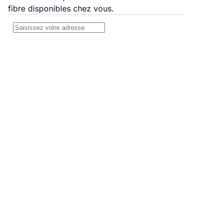
fibre disponibles chez vous.