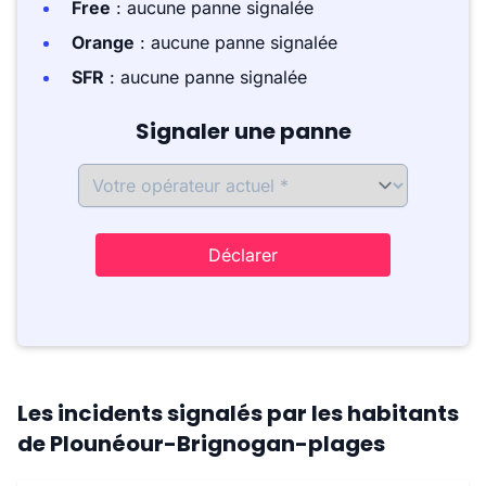
Free
: aucune panne signalée
Orange
: aucune panne signalée
SFR
: aucune panne signalée
Signaler une panne
Déclarer
Les incidents signalés par les habitants
de Plounéour-Brignogan-plages