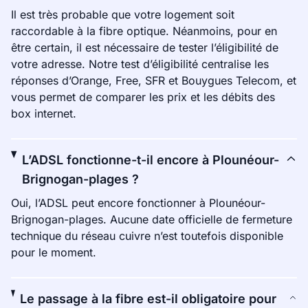
Il est très probable que votre logement soit
raccordable à la fibre optique. Néanmoins, pour en
être certain, il est nécessaire de tester l’éligibilité de
votre adresse. Notre test d’éligibilité centralise les
réponses d’Orange, Free, SFR et Bouygues Telecom, et
vous permet de comparer les prix et les débits des
box internet.
L’ADSL fonctionne-t-il encore à Plounéour-
Brignogan-plages ?
Oui, l’ADSL peut encore fonctionner à Plounéour-
Brignogan-plages. Aucune date officielle de fermeture
technique du réseau cuivre n’est toutefois disponible
pour le moment.
Le passage à la fibre est-il obligatoire pour