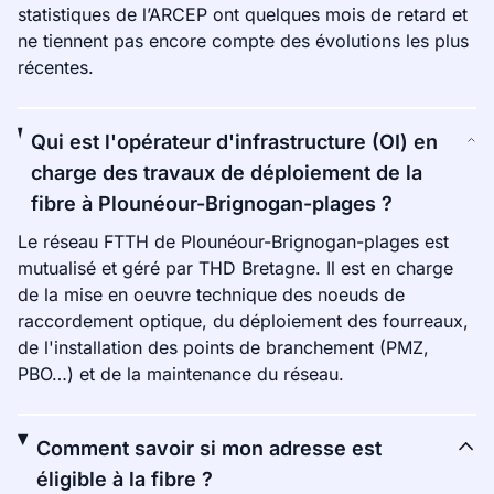
statistiques de l’ARCEP ont quelques mois de retard et
ne tiennent pas encore compte des évolutions les plus
récentes.
Qui est l'opérateur d'infrastructure (OI) en
charge des travaux de déploiement de la
fibre à Plounéour-Brignogan-plages ?
Le réseau FTTH de Plounéour-Brignogan-plages est
mutualisé et géré par THD Bretagne. Il est en charge
de la mise en oeuvre technique des noeuds de
raccordement optique, du déploiement des fourreaux,
de l'installation des points de branchement (PMZ,
PBO…) et de la maintenance du réseau.
Comment savoir si mon adresse est
éligible à la fibre ?