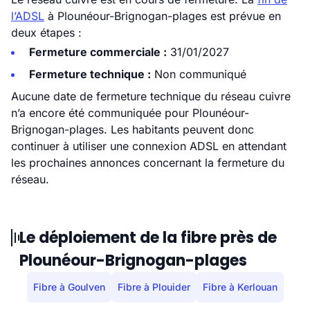
l’ADSL
à Plounéour-Brignogan-plages est prévue en
deux étapes :
Fermeture commerciale :
31/01/2027
Fermeture technique :
Non communiqué
Aucune date de fermeture technique du réseau cuivre
n’a encore été communiquée pour Plounéour-
Brignogan-plages. Les habitants peuvent donc
continuer à utiliser une connexion ADSL en attendant
les prochaines annonces concernant la fermeture du
réseau.
Le déploiement de la fibre près de
Plounéour-Brignogan-plages
Fibre à Goulven
Fibre à Plouider
Fibre à Kerlouan