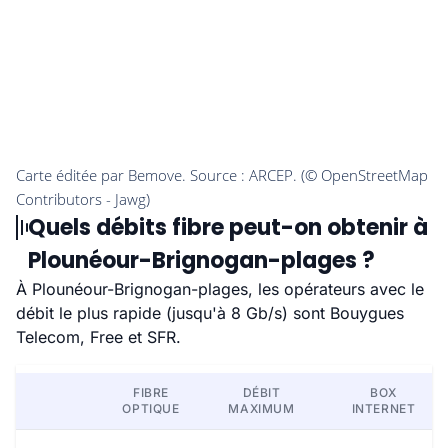
Quels débits fibre peut-on obtenir à
Plounéour-Brignogan-plages ?
À Plounéour-Brignogan-plages, les opérateurs avec le
débit le plus rapide (jusqu'à 8 Gb/s) sont Bouygues
Telecom, Free et SFR.
FIBRE
DÉBIT
BOX
OPTIQUE
MAXIMUM
INTERNET