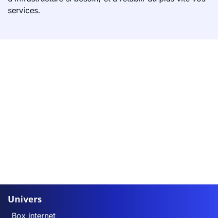
services.
Univers
Box internet