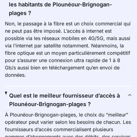
les habitants de Plounéour-Brignogan-
plages ?
Non, le passage à la fibre est un choix commercial qui
ne peut pas être imposé. L’accès à internet est
possible via les réseaux mobiles en 4G/5G, mais aussi
via l’internet par satellite notamment. Néanmoins, la
fibre optique est un moyen particulièrement compétitif
pour s’assurer une connexion ultra rapide de 1 à 8
Gb/s aussi bien en téléchargement qu’en envoi de
données.
Quel est le meilleur fournisseur d’accès à
Plounéour-Brignogan-plages ?
À Plounéour-Brignogan-plages, le choix du “meilleur”
opérateur peut varier selon les besoins de chacun. Les
fournisseurs d’accès commercialisent plusieurs
gammes d’abonnements avec des débits, des services,