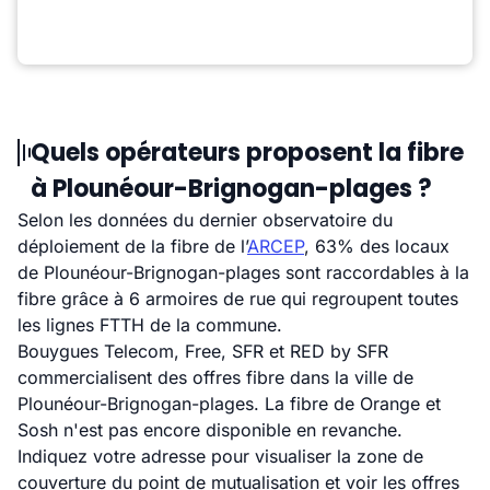
Quels opérateurs proposent la fibre
à Plounéour-Brignogan-plages ?
Selon les données du dernier observatoire du
déploiement de la fibre de l’
ARCEP
, 63% des locaux
de Plounéour-Brignogan-plages sont raccordables à la
fibre grâce à 6 armoires de rue qui regroupent toutes
les lignes FTTH de la commune.
Bouygues Telecom, Free, SFR et RED by SFR
commercialisent des offres fibre dans la ville de
Plounéour-Brignogan-plages. La fibre de Orange et
Sosh n'est pas encore disponible en revanche.
Indiquez votre adresse pour visualiser la zone de
couverture du point de mutualisation et voir les offres