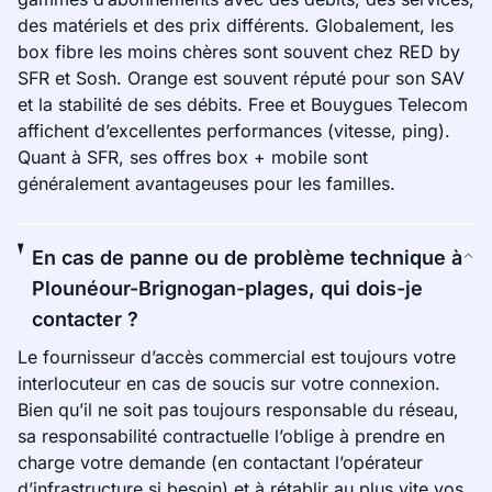
des matériels et des prix différents. Globalement, les
box fibre les moins chères sont souvent chez RED by
SFR et Sosh. Orange est souvent réputé pour son SAV
et la stabilité de ses débits. Free et Bouygues Telecom
affichent d’excellentes performances (vitesse, ping).
Quant à SFR, ses offres box + mobile sont
généralement avantageuses pour les familles.
En cas de panne ou de problème technique à
Plounéour-Brignogan-plages, qui dois-je
contacter ?
Le fournisseur d’accès commercial est toujours votre
interlocuteur en cas de soucis sur votre connexion.
Bien qu’il ne soit pas toujours responsable du réseau,
sa responsabilité contractuelle l’oblige à prendre en
charge votre demande (en contactant l’opérateur
d’infrastructure si besoin) et à rétablir au plus vite vos