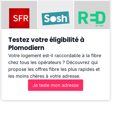
Testez votre éligibilité à
Plomodiern
Votre logement est-il raccordable à la fibre
chez tous les opérateurs ? Découvrez qui
propose les offres fibre les plus rapides et
les moins chères à votre adresse.
Je teste mon adresse