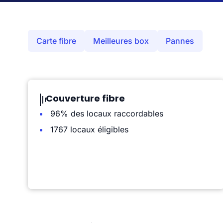
Carte fibre
Meilleures box
Pannes
Couverture fibre
96% des locaux raccordables
1767 locaux éligibles