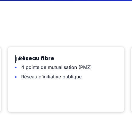
Réseau fibre
4 points de mutualisation (PMZ)
Réseau d’initiative publique