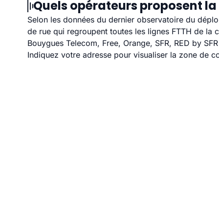
Quels opérateurs proposent la 
Selon les données du dernier observatoire du déploi
de rue qui regroupent toutes les lignes FTTH de la
Bouygues Telecom, Free, Orange, SFR, RED by SFR et
Indiquez votre adresse pour visualiser la zone de co