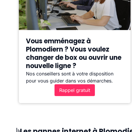
Vous emménagez à
Plomodiern ? Vous voulez
changer de box ou ouvrir une
nouvelle ligne ?
Nos conseillers sont à votre disposition
pour vous guider dans vos démarches.
Rappel gratuit
Les pannes internet à Plomodi