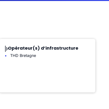
Opérateur(s) d’infrastructure
THD Bretagne