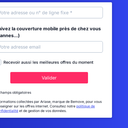
uivez la couverture mobile près de chez vous
annes...)
Recevoir aussi les meilleures offres du moment
Valider
Champs obligatoires
formations collectées par Ariase, marque de Bemove, pour vous
nseigner sur les offres internet. Consultez notre
politique de
fidentialité
et de gestion de vos données.