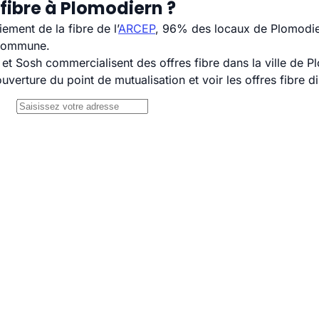
fibre à Plomodiern ?
ement de la fibre de l’
ARCEP
, 96% des locaux de Plomodier
 commune.
 Sosh commercialisent des offres fibre dans la ville de P
uverture du point de mutualisation et voir les offres fibre 