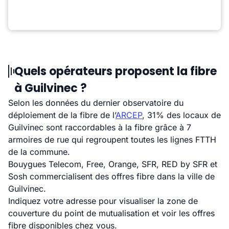
Quels opérateurs proposent la fibre
à Guilvinec ?
Selon les données du dernier observatoire du
déploiement de la fibre de l’
ARCEP
, 31% des locaux de
Guilvinec sont raccordables à la fibre grâce à 7
armoires de rue qui regroupent toutes les lignes FTTH
de la commune.
Bouygues Telecom, Free, Orange, SFR, RED by SFR et
Sosh commercialisent des offres fibre dans la ville de
Guilvinec.
Indiquez votre adresse pour visualiser la zone de
couverture du point de mutualisation et voir les offres
fibre disponibles chez vous.