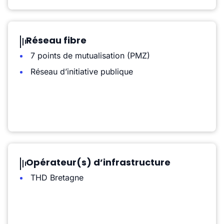
Réseau fibre
7 points de mutualisation (PMZ)
Réseau d’initiative publique
Opérateur(s) d’infrastructure
THD Bretagne