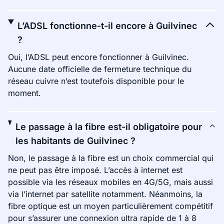
L’ADSL fonctionne-t-il encore à Guilvinec
?
Oui, l’ADSL peut encore fonctionner à Guilvinec.
Aucune date officielle de fermeture technique du
réseau cuivre n’est toutefois disponible pour le
moment.
Le passage à la fibre est-il obligatoire pour
les habitants de Guilvinec ?
Non, le passage à la fibre est un choix commercial qui
ne peut pas être imposé. L’accès à internet est
possible via les réseaux mobiles en 4G/5G, mais aussi
via l’internet par satellite notamment. Néanmoins, la
fibre optique est un moyen particulièrement compétitif
pour s’assurer une connexion ultra rapide de 1 à 8