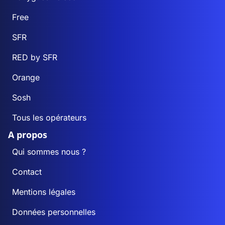
Free
SFR
RED by SFR
Orange
Sosh
Tous les opérateurs
A propos
Qui sommes nous ?
Contact
Mentions légales
Données personnelles