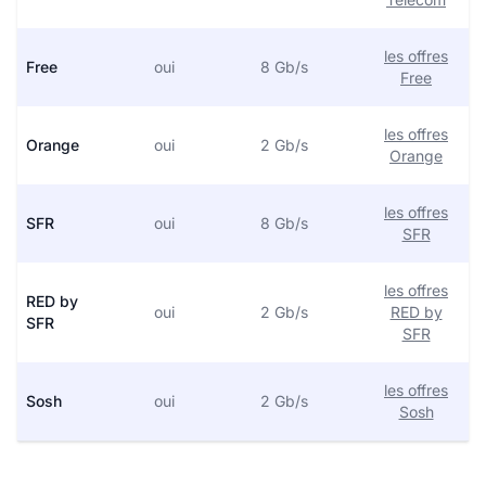
les offres
Free
oui
8 Gb/s
Free
les offres
Orange
oui
2 Gb/s
Orange
les offres
SFR
oui
8 Gb/s
SFR
les offres
RED by
oui
2 Gb/s
RED by
SFR
SFR
les offres
Sosh
oui
2 Gb/s
Sosh