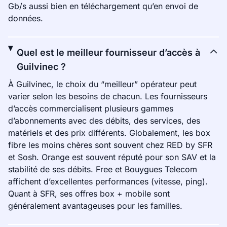
Gb/s aussi bien en téléchargement qu’en envoi de
données.
Quel est le meilleur fournisseur d’accès à
Guilvinec ?
À Guilvinec, le choix du “meilleur” opérateur peut
varier selon les besoins de chacun. Les fournisseurs
d’accès commercialisent plusieurs gammes
d’abonnements avec des débits, des services, des
matériels et des prix différents. Globalement, les box
fibre les moins chères sont souvent chez RED by SFR
et Sosh. Orange est souvent réputé pour son SAV et la
stabilité de ses débits. Free et Bouygues Telecom
affichent d’excellentes performances (vitesse, ping).
Quant à SFR, ses offres box + mobile sont
généralement avantageuses pour les familles.