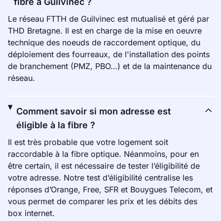
fibre à Guilvinec ?
Le réseau FTTH de Guilvinec est mutualisé et géré par
THD Bretagne. Il est en charge de la mise en oeuvre
technique des noeuds de raccordement optique, du
déploiement des fourreaux, de l'installation des points
de branchement (PMZ, PBO…) et de la maintenance du
réseau.
Comment savoir si mon adresse est
éligible à la fibre ?
Il est très probable que votre logement soit
raccordable à la fibre optique. Néanmoins, pour en
être certain, il est nécessaire de tester l’éligibilité de
votre adresse. Notre test d’éligibilité centralise les
réponses d’Orange, Free, SFR et Bouygues Telecom, et
vous permet de comparer les prix et les débits des
box internet.