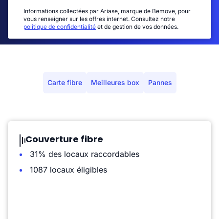
Informations collectées par Ariase, marque de Bemove, pour
vous renseigner sur les offres internet. Consultez notre
politique de confidentialité
et de gestion de vos données.
Carte fibre
Meilleures box
Pannes
Couverture fibre
31% des locaux raccordables
1087 locaux éligibles