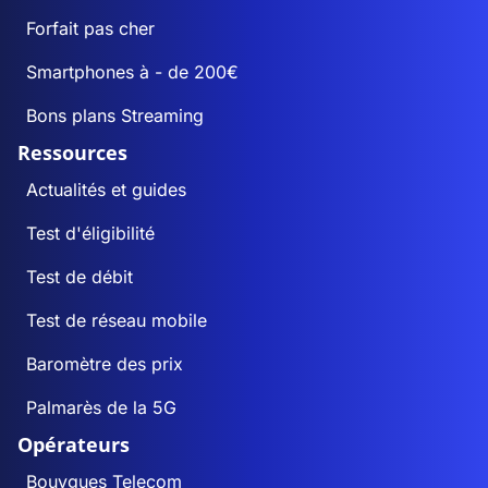
Forfait pas cher
Smartphones à - de 200€
Bons plans Streaming
Ressources
Actualités et guides
Test d'éligibilité
Test de débit
Test de réseau mobile
Baromètre des prix
Palmarès de la 5G
Opérateurs
Bouygues Telecom