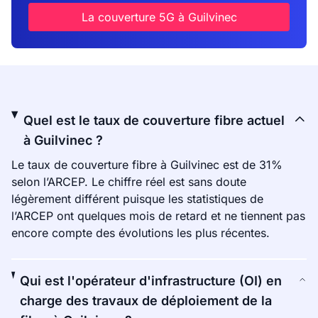
La couverture 5G à Guilvinec
Quel est le taux de couverture fibre actuel
à Guilvinec ?
Le taux de couverture fibre à Guilvinec est de 31%
selon l’ARCEP. Le chiffre réel est sans doute
légèrement différent puisque les statistiques de
l’ARCEP ont quelques mois de retard et ne tiennent pas
encore compte des évolutions les plus récentes.
Qui est l'opérateur d'infrastructure (OI) en
charge des travaux de déploiement de la