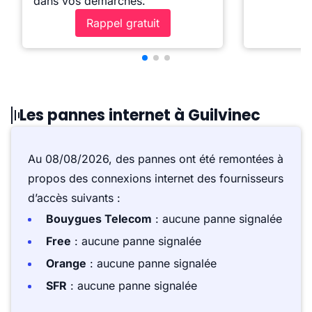
dans vos démarches.
Rappel gratuit
Les pannes internet à Guilvinec
Au 08/08/2026, des pannes ont été remontées à
propos des connexions internet des fournisseurs
d’accès suivants :
Bouygues Telecom
: aucune panne signalée
Free
: aucune panne signalée
Orange
: aucune panne signalée
SFR
: aucune panne signalée