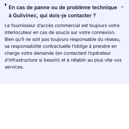
En cas de panne ou de problème technique
à Guilvinec, qui dois-je contacter ?
Le fournisseur d’accès commercial est toujours votre
interlocuteur en cas de soucis sur votre connexion.
Bien qu’il ne soit pas toujours responsable du réseau,
sa responsabilité contractuelle l’oblige à prendre en
charge votre demande (en contactant l’opérateur
d’infrastructure si besoin) et à rétablir au plus vite vos
services.