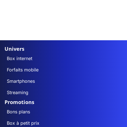
Univers
Box internet
Forfaits mobile
Smartphones
Streaming
Promotions
Bons plans
Box à petit prix