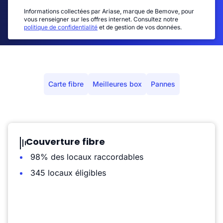
Informations collectées par Ariase, marque de Bemove, pour
vous renseigner sur les offres internet. Consultez notre
politique de confidentialité
et de gestion de vos données.
Carte fibre
Meilleures box
Pannes
Couverture fibre
98% des locaux raccordables
345 locaux éligibles