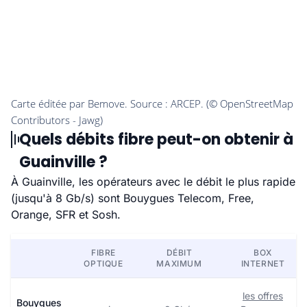
Quels débits fibre peut-on obtenir à
Guainville ?
À Guainville, les opérateurs avec le débit le plus rapide
(jusqu'à 8 Gb/s) sont Bouygues Telecom, Free,
Orange, SFR et Sosh.
FIBRE
DÉBIT
BOX
OPTIQUE
MAXIMUM
INTERNET
les offres
Bouygues