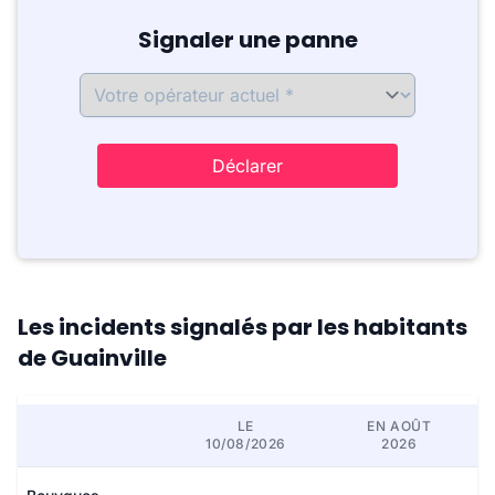
Signaler une panne
Déclarer
Les incidents signalés par les habitants
de Guainville
LE
EN AOÛT
10/08/2026
2026