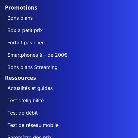
Promotions
Bons plans
Box à petit prix
Forfait pas cher
Smartphones à - de 200€
Bons plans Streaming
Ressources
Actualités et guides
Test d'éligibilité
Test de débit
Test de réseau mobile
Baromètre des prix