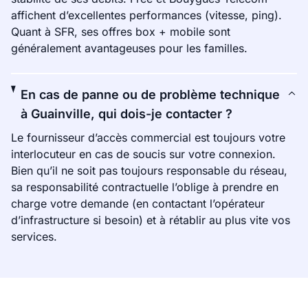
affichent d’excellentes performances (vitesse, ping).
Quant à SFR, ses offres box + mobile sont
généralement avantageuses pour les familles.
En cas de panne ou de problème technique
à Guainville, qui dois-je contacter ?
Le fournisseur d’accès commercial est toujours votre
interlocuteur en cas de soucis sur votre connexion.
Bien qu’il ne soit pas toujours responsable du réseau,
sa responsabilité contractuelle l’oblige à prendre en
charge votre demande (en contactant l’opérateur
d’infrastructure si besoin) et à rétablir au plus vite vos
services.