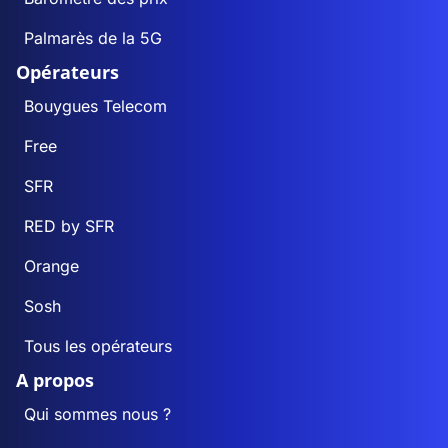
Palmarès de la 5G
Opérateurs
Bouygues Telecom
Free
SFR
RED by SFR
Orange
Sosh
Tous les opérateurs
A propos
Qui sommes nous ?