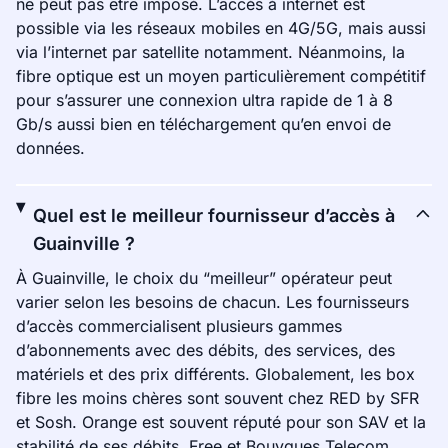
ne peut pas être imposé. L’accès à internet est
possible via les réseaux mobiles en 4G/5G, mais aussi
via l’internet par satellite notamment. Néanmoins, la
fibre optique est un moyen particulièrement compétitif
pour s’assurer une connexion ultra rapide de 1 à 8
Gb/s aussi bien en téléchargement qu’en envoi de
données.
Quel est le meilleur fournisseur d’accès à
Guainville ?
À Guainville, le choix du “meilleur” opérateur peut
varier selon les besoins de chacun. Les fournisseurs
d’accès commercialisent plusieurs gammes
d’abonnements avec des débits, des services, des
matériels et des prix différents. Globalement, les box
fibre les moins chères sont souvent chez RED by SFR
et Sosh. Orange est souvent réputé pour son SAV et la
stabilité de ses débits. Free et Bouygues Telecom