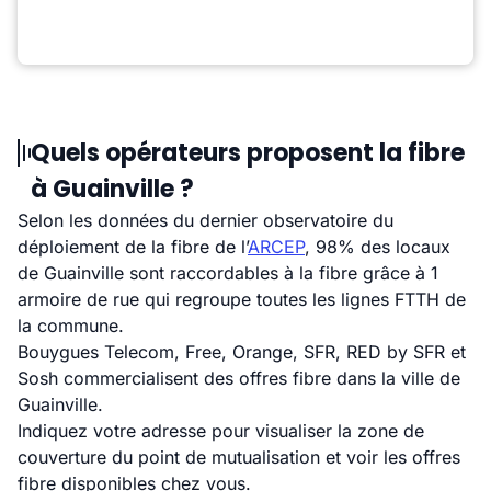
Quels opérateurs proposent la fibre
à Guainville ?
Selon les données du dernier observatoire du
déploiement de la fibre de l’
ARCEP
, 98% des locaux
de Guainville sont raccordables à la fibre grâce à 1
armoire de rue qui regroupe toutes les lignes FTTH de
la commune.
Bouygues Telecom, Free, Orange, SFR, RED by SFR et
Sosh commercialisent des offres fibre dans la ville de
Guainville.
Indiquez votre adresse pour visualiser la zone de
couverture du point de mutualisation et voir les offres
fibre disponibles chez vous.