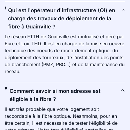
Qui est l'opérateur d'infrastructure (OI) en
charge des travaux de déploiement de la
fibre à Guainville ?
Le réseau FTTH de Guainville est mutualisé et géré par
Eure et Loir THD. Il est en charge de la mise en oeuvre
technique des noeuds de raccordement optique, du
déploiement des fourreaux, de l'installation des points
de branchement (PMZ, PBO…) et de la maintenance du
réseau.
Comment savoir si mon adresse est
éligible à la fibre ?
Il est très probable que votre logement soit
raccordable à la fibre optique. Néanmoins, pour en
être certain, il est nécessaire de tester l’éligibilité de