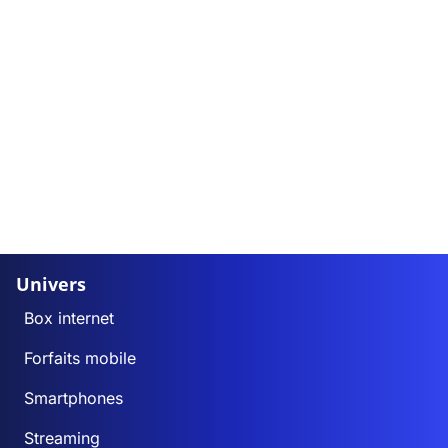
Univers
Box internet
Forfaits mobile
Smartphones
Streaming