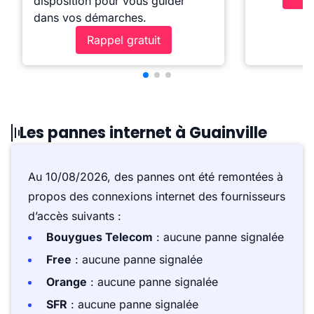
disposition pour vous guider
dans vos démarches.
Rappel gratuit
Les pannes internet à Guainville
Au 10/08/2026, des pannes ont été remontées à
propos des connexions internet des fournisseurs
d’accès suivants :
Bouygues Telecom
: aucune panne signalée
Free
: aucune panne signalée
Orange
: aucune panne signalée
SFR
: aucune panne signalée