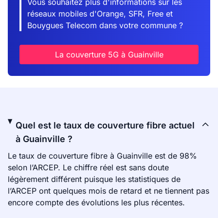
Vous souhaitez plus d'informations sur les
réseaux mobiles d'Orange, SFR, Free et
Bouygues Telecom dans votre commune ?
La couverture 5G à Guainville
Quel est le taux de couverture fibre actuel
à Guainville ?
Le taux de couverture fibre à Guainville est de 98%
selon l’ARCEP. Le chiffre réel est sans doute
légèrement différent puisque les statistiques de
l’ARCEP ont quelques mois de retard et ne tiennent pas
encore compte des évolutions les plus récentes.