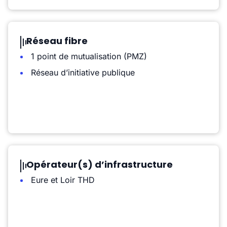
Réseau fibre
1 point de mutualisation (PMZ)
Réseau d’initiative publique
Opérateur(s) d’infrastructure
Eure et Loir THD