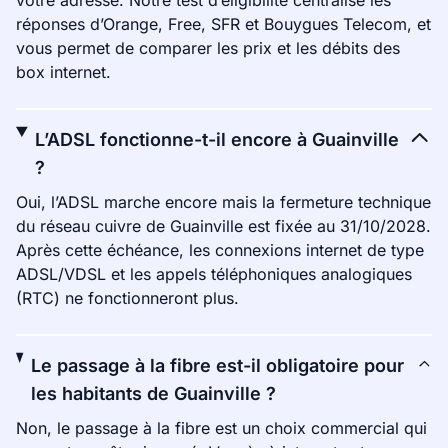
votre adresse. Notre test d’éligibilité centralise les
réponses d’Orange, Free, SFR et Bouygues Telecom, et
vous permet de comparer les prix et les débits des
box internet.
L’ADSL fonctionne-t-il encore à Guainville
?
Oui, l’ADSL marche encore mais la fermeture technique
du réseau cuivre de Guainville est fixée au 31/10/2028.
Après cette échéance, les connexions internet de type
ADSL/VDSL et les appels téléphoniques analogiques
(RTC) ne fonctionneront plus.
Le passage à la fibre est-il obligatoire pour
les habitants de Guainville ?
Non, le passage à la fibre est un choix commercial qui