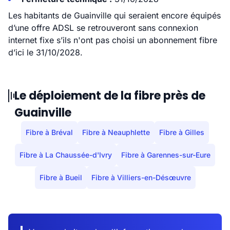
Les habitants de Guainville qui seraient encore équipés
d’une offre ADSL se retrouveront sans connexion
internet fixe s’ils n'ont pas choisi un abonnement fibre
d’ici le 31/10/2028.
Le déploiement de la fibre près de
Guainville
Fibre à Bréval
Fibre à Neauphlette
Fibre à Gilles
Fibre à La Chaussée-d'Ivry
Fibre à Garennes-sur-Eure
Fibre à Bueil
Fibre à Villiers-en-Désœuvre