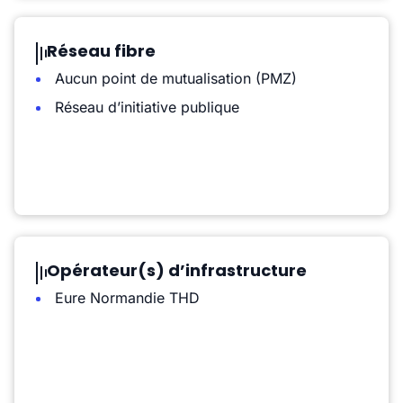
Réseau fibre
Aucun point de mutualisation (PMZ)
Réseau d’initiative publique
Opérateur(s) d’infrastructure
Eure Normandie THD