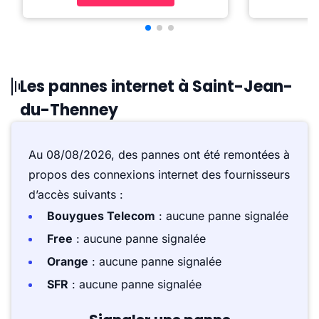
Les pannes internet à Saint-Jean-
du-Thenney
Au 08/08/2026, des pannes ont été remontées à
propos des connexions internet des fournisseurs
d’accès suivants :
Bouygues Telecom
: aucune panne signalée
Free
: aucune panne signalée
Orange
: aucune panne signalée
SFR
: aucune panne signalée