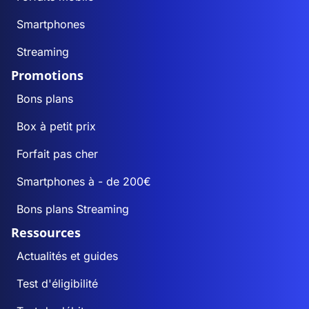
Smartphones
Streaming
Promotions
Bons plans
Box à petit prix
Forfait pas cher
Smartphones à - de 200€
Bons plans Streaming
Ressources
Actualités et guides
Test d'éligibilité