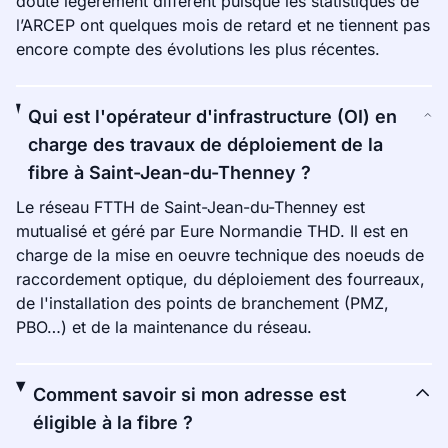
doute légèrement différent puisque les statistiques de
l’ARCEP ont quelques mois de retard et ne tiennent pas
encore compte des évolutions les plus récentes.
Qui est l'opérateur d'infrastructure (OI) en
charge des travaux de déploiement de la
fibre à Saint-Jean-du-Thenney ?
Le réseau FTTH de Saint-Jean-du-Thenney est
mutualisé et géré par Eure Normandie THD. Il est en
charge de la mise en oeuvre technique des noeuds de
raccordement optique, du déploiement des fourreaux,
de l'installation des points de branchement (PMZ,
PBO…) et de la maintenance du réseau.
Comment savoir si mon adresse est
éligible à la fibre ?