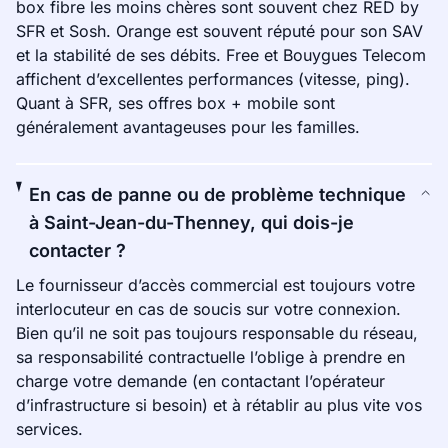
box fibre les moins chères sont souvent chez RED by
SFR et Sosh. Orange est souvent réputé pour son SAV
et la stabilité de ses débits. Free et Bouygues Telecom
affichent d’excellentes performances (vitesse, ping).
Quant à SFR, ses offres box + mobile sont
généralement avantageuses pour les familles.
En cas de panne ou de problème technique
à Saint-Jean-du-Thenney, qui dois-je
contacter ?
Le fournisseur d’accès commercial est toujours votre
interlocuteur en cas de soucis sur votre connexion.
Bien qu’il ne soit pas toujours responsable du réseau,
sa responsabilité contractuelle l’oblige à prendre en
charge votre demande (en contactant l’opérateur
d’infrastructure si besoin) et à rétablir au plus vite vos
services.