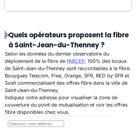
Quels opérateurs proposent la fibre
à Saint-Jean-du-Thenney ?
Selon les données du dernier observatoire du
déploiement de la fibre de l’
ARCEP
, 100% des locaux
de Saint-Jean-du-Thenney sont raccordables à la fibre.
Bouygues Telecom, Free, Orange, SFR, RED by SFR et
Sosh commercialisent des offres fibre dans la ville de
Saint-Jean-du-Thenney.
Indiquez votre adresse pour visualiser la zone de
couverture du point de mutualisation et voir les offres
fibre disponibles chez vous.