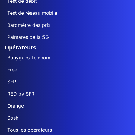
Test de débit
Test de réseau mobile
Baromètre des prix
Palmarès de la 5G
Opérateurs
Bouygues Telecom
Free
SFR
RED by SFR
Orange
Sosh
Tous les opérateurs