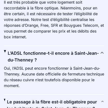
Il est très probable que votre logement soit
raccordable à la fibre optique. Néanmoins, pour en
être certain, il est nécessaire de tester l’éligibilité de
votre adresse. Notre test d’éligibilité centralise les
réponses d’Orange, Free, SFR et Bouygues Telecom, et
vous permet de comparer les prix et les débits des
box internet.
L’ADSL fonctionne-t-il encore à Saint-Jean-
du-Thenney ?
Oui, l’ADSL peut encore fonctionner à Saint-Jean-du-
Thenney. Aucune date officielle de fermeture technique
du réseau cuivre n’est toutefois disponible pour le
moment.
Le passage à la fibre est-il obligatoire pour