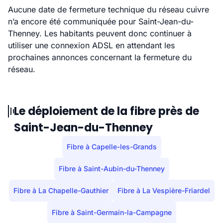
Aucune date de fermeture technique du réseau cuivre
n’a encore été communiquée pour Saint-Jean-du-
Thenney. Les habitants peuvent donc continuer à
utiliser une connexion ADSL en attendant les
prochaines annonces concernant la fermeture du
réseau.
Le déploiement de la fibre près de
Saint-Jean-du-Thenney
Fibre à Capelle-les-Grands
Fibre à Saint-Aubin-du-Thenney
Fibre à La Chapelle-Gauthier
Fibre à La Vespière-Friardel
Fibre à Saint-Germain-la-Campagne