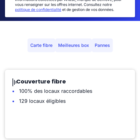
vous renseigner sur les offres internet. Consultez notre
politique de confidentialité
et de gestion de vos données.
Carte fibre
Meilleures box
Pannes
Couverture fibre
100% des locaux raccordables
129 locaux éligibles