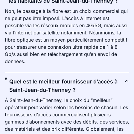
les habitants de Saint-Jean-du-Thenney ?
Non, le passage à la fibre est un choix commercial qui
ne peut pas être imposé. L’accès à internet est
possible via les réseaux mobiles en 4G/5G, mais aussi
via l’internet par satellite notamment. Néanmoins, la
fibre optique est un moyen particulièrement compétitif
pour s’assurer une connexion ultra rapide de 1 à 8
Gb/s aussi bien en téléchargement qu’en envoi de
données.
Quel est le meilleur fournisseur d’accès à
Saint-Jean-du-Thenney ?
À Saint-Jean-du-Thenney, le choix du “meilleur”
opérateur peut varier selon les besoins de chacun. Les
fournisseurs d’accès commercialisent plusieurs
gammes d’abonnements avec des débits, des services,
des matériels et des prix différents. Globalement, les