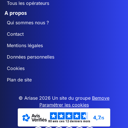
Tous les opérateurs
A propos
Qui sommes nous ?
Contact
Mentions légales
Données personnelles
Cookies
Plan de site
© Ariase 2026 Un site du groupe
Bemove
Paramétrer les cookies
4,7
/5
80 avis ces 12 derniers mois