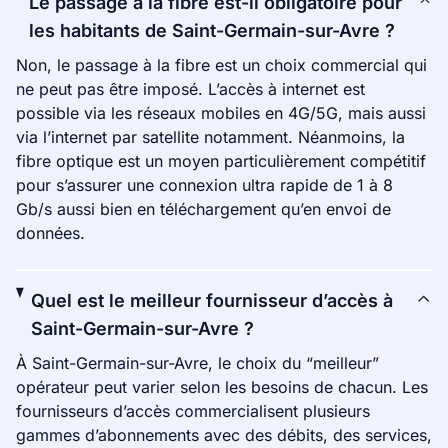
Le passage à la fibre est-il obligatoire pour
les habitants de Saint-Germain-sur-Avre ?
Non, le passage à la fibre est un choix commercial qui
ne peut pas être imposé. L’accès à internet est
possible via les réseaux mobiles en 4G/5G, mais aussi
via l’internet par satellite notamment. Néanmoins, la
fibre optique est un moyen particulièrement compétitif
pour s’assurer une connexion ultra rapide de 1 à 8
Gb/s aussi bien en téléchargement qu’en envoi de
données.
Quel est le meilleur fournisseur d’accès à
Saint-Germain-sur-Avre ?
À Saint-Germain-sur-Avre, le choix du “meilleur”
opérateur peut varier selon les besoins de chacun. Les
fournisseurs d’accès commercialisent plusieurs
gammes d’abonnements avec des débits, des services,