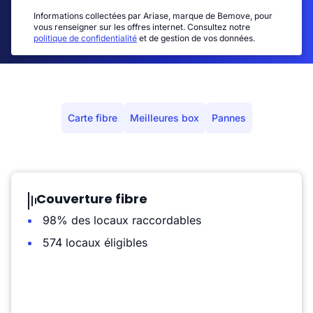
Informations collectées par Ariase, marque de Bemove, pour
vous renseigner sur les offres internet. Consultez notre
politique de confidentialité
et de gestion de vos données.
Carte fibre
Meilleures box
Pannes
Couverture fibre
98% des locaux raccordables
574 locaux éligibles