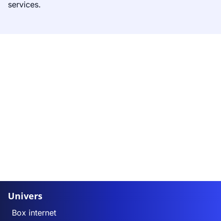
services.
Univers
Box internet