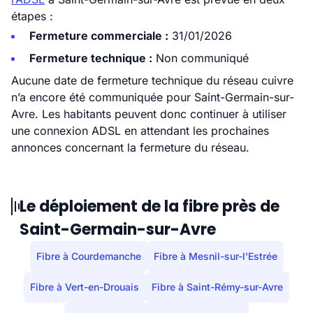
étapes :
Fermeture commerciale :
31/01/2026
Fermeture technique :
Non communiqué
Aucune date de fermeture technique du réseau cuivre
n’a encore été communiquée pour Saint-Germain-sur-
Avre. Les habitants peuvent donc continuer à utiliser
une connexion ADSL en attendant les prochaines
annonces concernant la fermeture du réseau.
Le déploiement de la fibre près de
Saint-Germain-sur-Avre
Fibre à Courdemanche
Fibre à Mesnil-sur-l'Estrée
Fibre à Vert-en-Drouais
Fibre à Saint-Rémy-sur-Avre