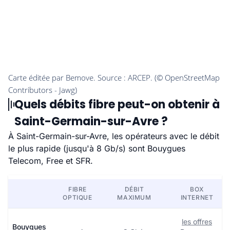
Quels débits fibre peut-on obtenir à
Saint-Germain-sur-Avre ?
À Saint-Germain-sur-Avre, les opérateurs avec le débit
le plus rapide (jusqu'à 8 Gb/s) sont Bouygues
Telecom, Free et SFR.
FIBRE
DÉBIT
BOX
OPTIQUE
MAXIMUM
INTERNET
les offres
Bouygues