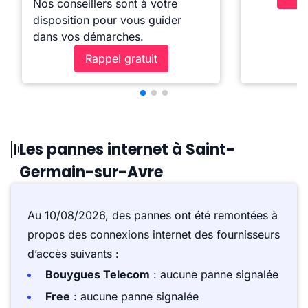
Nos conseillers sont à votre
disposition pour vous guider
dans vos démarches.
Rappel gratuit
Les pannes internet à Saint-
Germain-sur-Avre
Au 10/08/2026, des pannes ont été remontées à
propos des connexions internet des fournisseurs
d’accès suivants :
Bouygues Telecom
: aucune panne signalée
Free
: aucune panne signalée