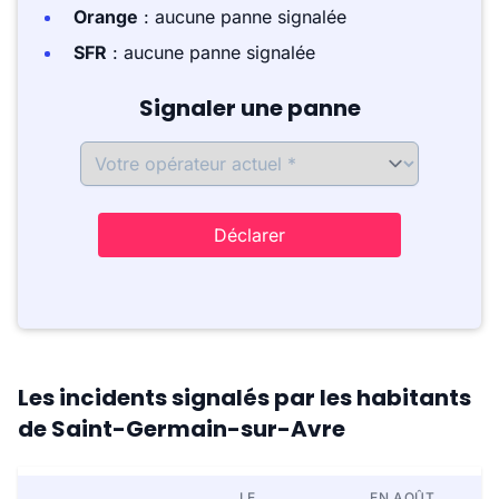
Orange
: aucune panne signalée
SFR
: aucune panne signalée
Signaler une panne
Déclarer
Les incidents signalés par les habitants
de Saint-Germain-sur-Avre
LE
EN AOÛT