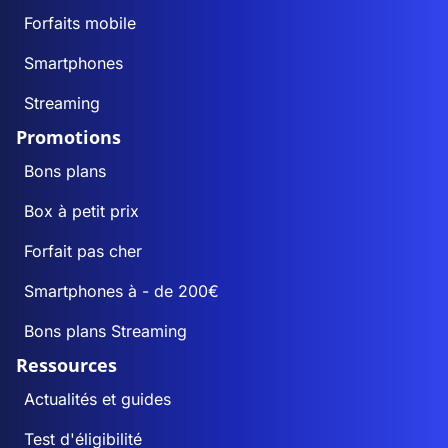
Forfaits mobile
Smartphones
Streaming
Promotions
Bons plans
Box à petit prix
Forfait pas cher
Smartphones à - de 200€
Bons plans Streaming
Ressources
Actualités et guides
Test d'éligibilité