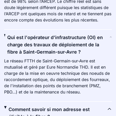
est de 98% selon l’ARCEP. Le chiffre réel est sans
doute légèrement différent puisque les statistiques de
l’ARCEP ont quelques mois de retard et ne tiennent pas
encore compte des évolutions les plus récentes.
Qui est l'opérateur d'infrastructure (OI) en
charge des travaux de déploiement de la
fibre à Saint-Germain-sur-Avre ?
Le réseau FTTH de Saint-Germain-sur-Avre est
mutualisé et géré par Eure Normandie THD. Il est en
charge de la mise en oeuvre technique des noeuds de
raccordement optique, du déploiement des fourreaux,
de l'installation des points de branchement (PMZ,
PBO…) et de la maintenance du réseau.
Comment savoir si mon adresse est