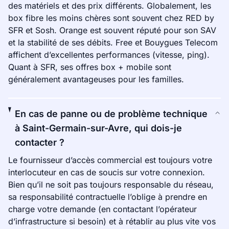
des matériels et des prix différents. Globalement, les
box fibre les moins chères sont souvent chez RED by
SFR et Sosh. Orange est souvent réputé pour son SAV
et la stabilité de ses débits. Free et Bouygues Telecom
affichent d’excellentes performances (vitesse, ping).
Quant à SFR, ses offres box + mobile sont
généralement avantageuses pour les familles.
En cas de panne ou de problème technique
à Saint-Germain-sur-Avre, qui dois-je
contacter ?
Le fournisseur d’accès commercial est toujours votre
interlocuteur en cas de soucis sur votre connexion.
Bien qu’il ne soit pas toujours responsable du réseau,
sa responsabilité contractuelle l’oblige à prendre en
charge votre demande (en contactant l’opérateur
d’infrastructure si besoin) et à rétablir au plus vite vos