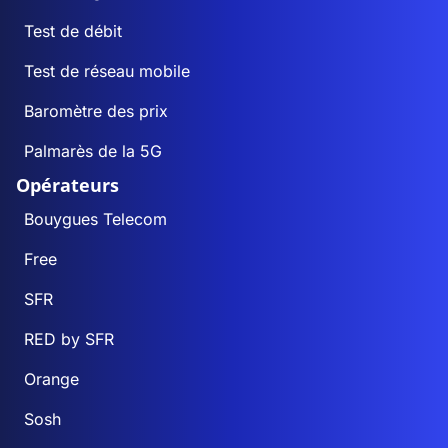
Test de débit
Test de réseau mobile
Baromètre des prix
Palmarès de la 5G
Opérateurs
Bouygues Telecom
Free
SFR
RED by SFR
Orange
Sosh