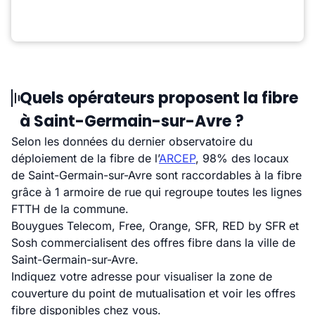
Quels opérateurs proposent la fibre
à Saint-Germain-sur-Avre ?
Selon les données du dernier observatoire du
déploiement de la fibre de l’
ARCEP
, 98% des locaux
de Saint-Germain-sur-Avre sont raccordables à la fibre
grâce à 1 armoire de rue qui regroupe toutes les lignes
FTTH de la commune.
Bouygues Telecom, Free, Orange, SFR, RED by SFR et
Sosh commercialisent des offres fibre dans la ville de
Saint-Germain-sur-Avre.
Indiquez votre adresse pour visualiser la zone de
couverture du point de mutualisation et voir les offres
fibre disponibles chez vous.