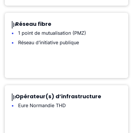
Réseau fibre
1 point de mutualisation (PMZ)
Réseau d’initiative publique
Opérateur(s) d’infrastructure
Eure Normandie THD