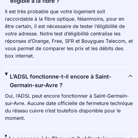
éligible à la fibre ?
Il est très probable que votre logement soit
raccordable à la fibre optique. Néanmoins, pour en
être certain, il est nécessaire de tester l’éligibilité de
votre adresse. Notre test d’éligibilité centralise les
réponses d’Orange, Free, SFR et Bouygues Telecom, et
vous permet de comparer les prix et les débits des
box internet.
L’ADSL fonctionne-t-il encore à Saint-
Germain-sur-Avre ?
Oui, l’ADSL peut encore fonctionner à Saint-Germain-
sur-Avre. Aucune date officielle de fermeture technique
du réseau cuivre n’est toutefois disponible pour le
moment.